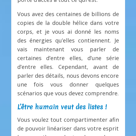
Vous avez des centaines de billions de
copies de la double hélice dans votre
corps, et je vous ai donné les noms
des énergies qu’elles contiennent. Je
vais maintenant vous parler de
certaines d’entre elles, d’une série
d’entre elles. Cependant, avant de
parler des détails, nous devons encore
une fois vous donner quelques
scénarios que vous devez comprendre.
L’être humain veut des listes !
Vous voulez tout compartimenter afin
de pouvoir linéariser dans votre esprit