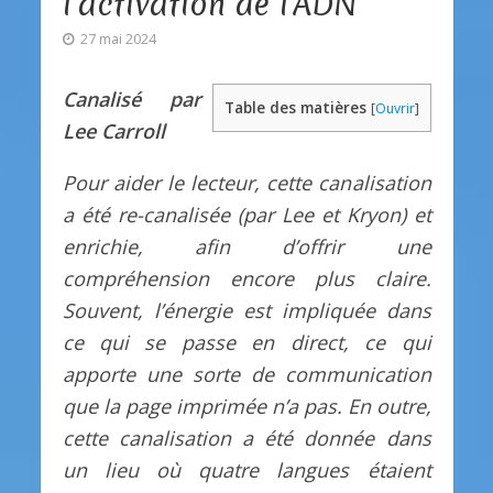
l’activation de l’ADN”
27 mai 2024
Canalisé par
Table des matières
[
Ouvrir
]
Lee Carroll
Pour aider le lecteur, cette canalisation
a été re-canalisée (par Lee et Kryon) et
enrichie, afin d’offrir une
compréhension encore plus claire.
Souvent, l’énergie est impliquée dans
ce qui se passe en direct, ce qui
apporte une sorte de communication
que la page imprimée n’a pas. En outre,
cette canalisation a été donnée dans
un lieu où quatre langues étaient