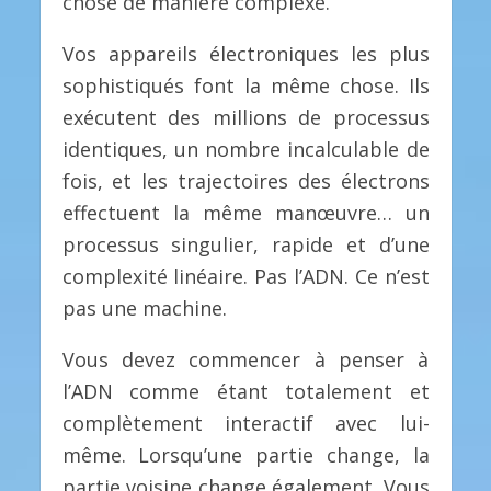
chose de manière complexe.
Vos appareils électroniques les plus
sophistiqués font la même chose. Ils
exécutent des millions de processus
identiques, un nombre incalculable de
fois, et les trajectoires des électrons
effectuent la même manœuvre… un
processus singulier, rapide et d’une
complexité linéaire. Pas l’ADN. Ce n’est
pas une machine.
Vous devez commencer à penser à
l’ADN comme étant totalement et
complètement interactif avec lui-
même. Lorsqu’une partie change, la
partie voisine change également. Vous