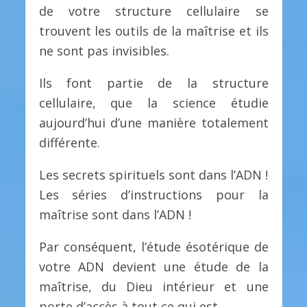
de votre structure cellulaire se
trouvent les outils de la maîtrise et ils
ne sont pas invisibles.
Ils font partie de la structure
cellulaire, que la science étudie
aujourd’hui d’une manière totalement
différente.
Les secrets spirituels sont dans l’ADN !
Les séries d’instructions pour la
maîtrise sont dans l’ADN !
Par conséquent, l’étude ésotérique de
votre ADN devient une étude de la
maîtrise, du Dieu intérieur et une
porte d’accès à tout ce qui est.