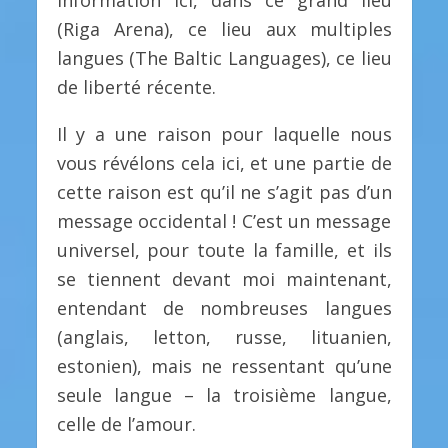
information ici, dans ce grand lieu
(Riga Arena), ce lieu aux multiples
langues (The Baltic Languages), ce lieu
de liberté récente.
Il y a une raison pour laquelle nous
vous révélons cela ici, et une partie de
cette raison est qu’il ne s’agit pas d’un
message occidental ! C’est un message
universel, pour toute la famille, et ils
se tiennent devant moi maintenant,
entendant de nombreuses langues
(anglais, letton, russe, lituanien,
estonien), mais ne ressentant qu’une
seule langue – la troisième langue,
celle de l’amour.