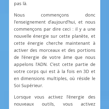
pas là.
Nous commençons donc
l’enseignement d’aujourd’hui, et nous
commençons par dire ceci : il y a une
nouvelle énergie sur cette planète, et
cette énergie cherche maintenant à
activer des morceaux et des portions
de l’énergie de votre âme que nous
appelons l’ADN. C’est cette partie de
votre corps qui est à la fois en 3D et
en dimensions multiples, où réside le
Soi Supérieur.
Lorsque vous activez l’énergie des
nouveaux outils, vous activez