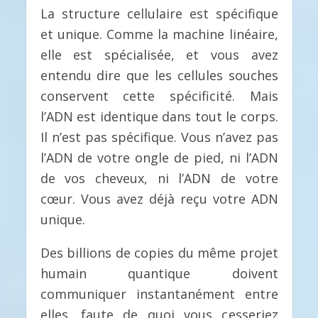
La structure cellulaire est spécifique
et unique. Comme la machine linéaire,
elle est spécialisée, et vous avez
entendu dire que les cellules souches
conservent cette spécificité. Mais
l’ADN est identique dans tout le corps.
Il n’est pas spécifique. Vous n’avez pas
l’ADN de votre ongle de pied, ni l’ADN
de vos cheveux, ni l’ADN de votre
cœur. Vous avez déjà reçu votre ADN
unique.
Des billions de copies du même projet
humain quantique doivent
communiquer instantanément entre
elles, faute de quoi vous cesseriez