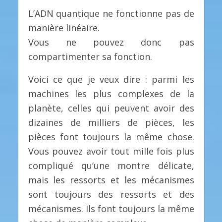
L’ADN quantique ne fonctionne pas de
manière linéaire.
Vous ne pouvez donc pas
compartimenter sa fonction.
Voici ce que je veux dire : parmi les
machines les plus complexes de la
planète, celles qui peuvent avoir des
dizaines de milliers de pièces, les
pièces font toujours la même chose.
Vous pouvez avoir tout mille fois plus
compliqué qu’une montre délicate,
mais les ressorts et les mécanismes
sont toujours des ressorts et des
mécanismes. Ils font toujours la même