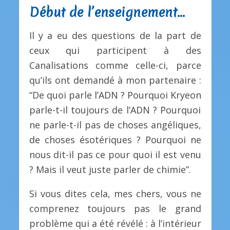
Début de l’enseignement…
Il y a eu des questions de la part de
ceux qui participent à des
Canalisations comme celle-ci, parce
qu’ils ont demandé à mon partenaire :
“De quoi parle l’ADN ? Pourquoi Kryeon
parle-t-il toujours de l’ADN ? Pourquoi
ne parle-t-il pas de choses angéliques,
de choses ésotériques ? Pourquoi ne
nous dit-il pas ce pour quoi il est venu
? Mais il veut juste parler de chimie”.
Si vous dites cela, mes chers, vous ne
comprenez toujours pas le grand
problème qui a été révélé : à l’intérieur