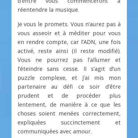
d’entre vous commenceront à
réentendre la musique.
Je vous le promets. Vous n’aurez pas à
vous asseoir et à méditer pour vous
en rendre compte, car l’ADN, une fois
activé, reste ainsi (il reste modifié).
Vous ne pourrez pas l’allumer et
l’éteindre sans cesse. Il s’agit d’un
puzzle complexe, et j’ai mis mon
partenaire au défi ce soir d’être
prudent et de procéder plus
lentement, de manière à ce que les
choses soient menées correctement,
expliquées succinctement et
communiquées avec amour.