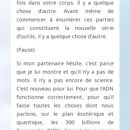
fois dans votre corps. Il y a quelque
chose d’autre. Avant même de
commencer à énumérer ces parties
qui constituent la nouvelle série
d’outils, il y a quelque chose d’autre.
(Pause)
Si mon partenaire hésite, c’est parce
que je lui montre et qu’il n’y a pas de
mots. Il n’y a pas encore de science.
C’est nouveau pour lui. Pour que l’ADN
fonctionne correctement, pour qu’il
fasse toutes les choses dont nous
parlons, sur le plan ésotérique et
quantique, les 300 billions de