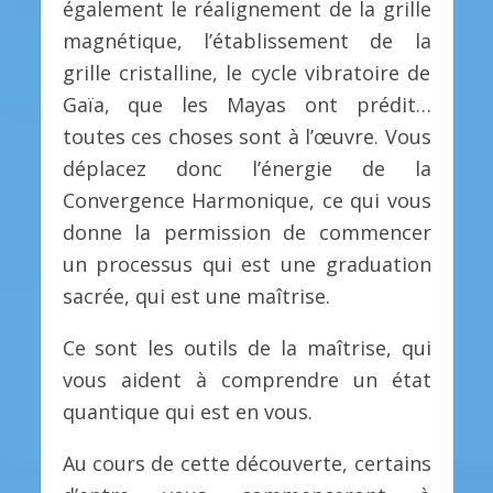
également le réalignement de la grille
magnétique, l’établissement de la
grille cristalline, le cycle vibratoire de
Gaïa, que les Mayas ont prédit…
toutes ces choses sont à l’œuvre. Vous
déplacez donc l’énergie de la
Convergence Harmonique, ce qui vous
donne la permission de commencer
un processus qui est une graduation
sacrée, qui est une maîtrise.
Ce sont les outils de la maîtrise, qui
vous aident à comprendre un état
quantique qui est en vous.
Au cours de cette découverte, certains