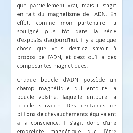
que partiellement vrai, mais il s’agit
en fait du magnétisme de l’ADN. En
effet, comme mon partenaire l’a
souligné plus tôt dans la série
d’exposés d’aujourd’hui, il y a quelque
chose que vous devriez savoir à
propos de l’ADN, et c’est qu’il a des
composantes magnétiques.
Chaque boucle d’ADN possède un
champ magnétique qui entoure la
boucle voisine, laquelle entoure la
boucle suivante. Des centaines de
billions de chevauchements équivalent
à la conscience. Il s’agit donc d’une
empreinte magnétique que l’être