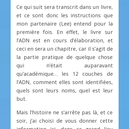
Ce qui suit sera transcrit dans un livre,
et ce sont donc les instructions que
mon partenaire (Lee) entend pour la
première fois. En effet, le livre sur
l’ADN est en cours d’élaboration, et
ceci en sera un chapitre, car il s’agit de
la partie pratique de quelque chose
qui n’était auparavant
qu’académique… les 12 couches de
l’ADN, comment elles sont identifiées,
quels sont leurs noms, quel est leur
but.
Mais l’histoire ne s’arrête pas là, et ce
soir, j’ai choisi de vous donner cette