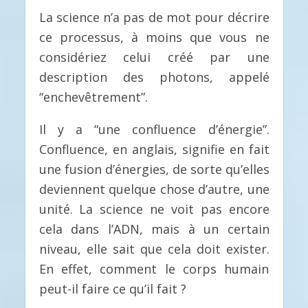
La science n’a pas de mot pour décrire
ce processus, à moins que vous ne
considériez celui créé par une
description des photons, appelé
“enchevêtrement”.
Il y a “une confluence d’énergie”.
Confluence, en anglais, signifie en fait
une fusion d’énergies, de sorte qu’elles
deviennent quelque chose d’autre, une
unité. La science ne voit pas encore
cela dans l’ADN, mais à un certain
niveau, elle sait que cela doit exister.
En effet, comment le corps humain
peut-il faire ce qu’il fait ?