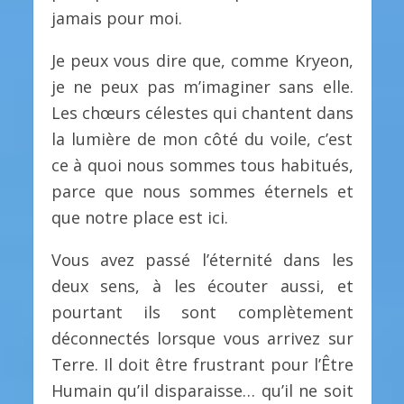
jamais pour moi.
Je peux vous dire que, comme Kryeon,
je ne peux pas m’imaginer sans elle.
Les chœurs célestes qui chantent dans
la lumière de mon côté du voile, c’est
ce à quoi nous sommes tous habitués,
parce que nous sommes éternels et
que notre place est ici.
Vous avez passé l’éternité dans les
deux sens, à les écouter aussi, et
pourtant ils sont complètement
déconnectés lorsque vous arrivez sur
Terre. Il doit être frustrant pour l’Être
Humain qu’il disparaisse… qu’il ne soit