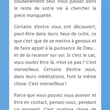
soudainement seul. Vous passez alors
le reste de votre vie à chercher la
pièce manquante.
Certains d’entre vous ont découvert,
peut-être dans leurs lieux de culte, ce
que c’est que de se mettre à genoux et
de faire appel à la puissance de Dieu…
et de la recevoir sur soi. Si c’est le cas,
vous voulez être là, n’est-ce pas ? C’est
merveilleux. Certains d’entre vous,
dans leurs méditations, font la même
chose. C’est merveilleux !
Parce que vous pouvez vous asseoir et
être en contact, pensez-vous, pendant
un moment. C’est quelque chose de