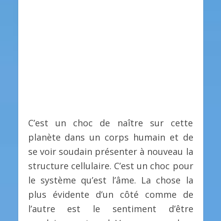
C’est un choc de naître sur cette
planète dans un corps humain et de
se voir soudain présenter à nouveau la
structure cellulaire. C’est un choc pour
le système qu’est l’âme. La chose la
plus évidente d’un côté comme de
l’autre est le sentiment d’être