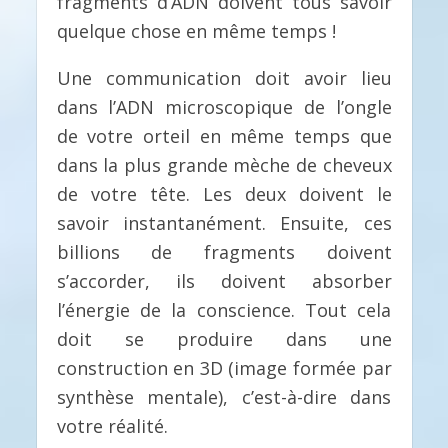
fragments d’ADN doivent tous savoir
quelque chose en même temps !
Une communication doit avoir lieu
dans l’ADN microscopique de l’ongle
de votre orteil en même temps que
dans la plus grande mèche de cheveux
de votre tête. Les deux doivent le
savoir instantanément. Ensuite, ces
billions de fragments doivent
s’accorder, ils doivent absorber
l’énergie de la conscience. Tout cela
doit se produire dans une
construction en 3D (image formée par
synthèse mentale), c’est-à-dire dans
votre réalité.