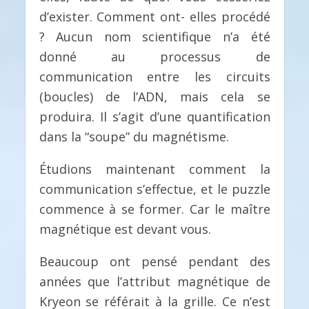
d’exister. Comment ont- elles procédé
? Aucun nom scientifique n’a été
donné au processus de
communication entre les circuits
(boucles) de l’ADN, mais cela se
produira. Il s’agit d’une quantification
dans la “soupe” du magnétisme.
Étudions maintenant comment la
communication s’effectue, et le puzzle
commence à se former. Car le maître
magnétique est devant vous.
Beaucoup ont pensé pendant des
années que l’attribut magnétique de
Kryeon se référait à la grille. Ce n’est