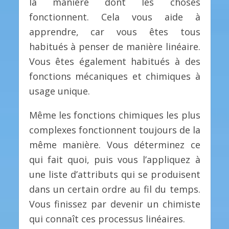
la manière dont les choses
fonctionnent. Cela vous aide à
apprendre, car vous êtes tous
habitués à penser de manière linéaire.
Vous êtes également habitués à des
fonctions mécaniques et chimiques à
usage unique.
Même les fonctions chimiques les plus
complexes fonctionnent toujours de la
même manière. Vous déterminez ce
qui fait quoi, puis vous l’appliquez à
une liste d’attributs qui se produisent
dans un certain ordre au fil du temps.
Vous finissez par devenir un chimiste
qui connaît ces processus linéaires.