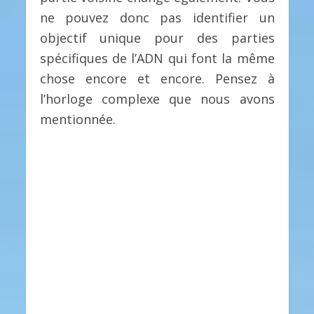
ne pouvez donc pas identifier un
objectif unique pour des parties
spécifiques de l’ADN qui font la même
chose encore et encore. Pensez à
l’horloge complexe que nous avons
mentionnée.