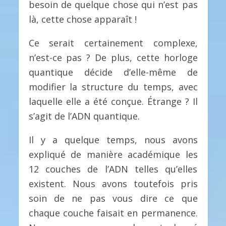
besoin de quelque chose qui n’est pas
là, cette chose apparaît !
Ce serait certainement complexe,
n’est-ce pas ? De plus, cette horloge
quantique décide d’elle-même de
modifier la structure du temps, avec
laquelle elle a été conçue. Étrange ? Il
s’agit de l’ADN quantique.
Il y a quelque temps, nous avons
expliqué de manière académique les
12 couches de l’ADN telles qu’elles
existent. Nous avons toutefois pris
soin de ne pas vous dire ce que
chaque couche faisait en permanence.