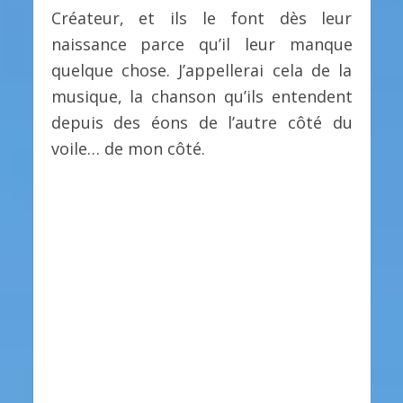
Créateur, et ils le font dès leur
naissance parce qu’il leur manque
quelque chose. J’appellerai cela de la
musique, la chanson qu’ils entendent
depuis des éons de l’autre côté du
voile… de mon côté.