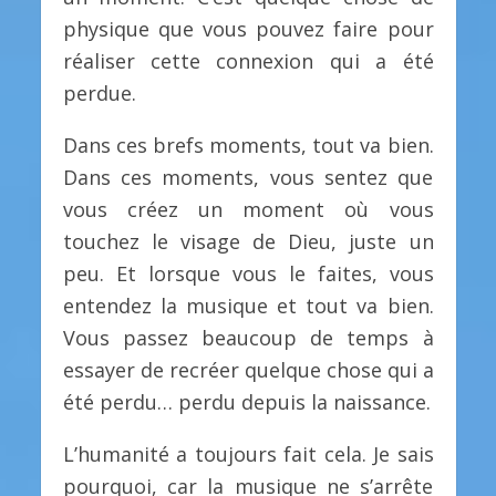
physique que vous pouvez faire pour
réaliser cette connexion qui a été
perdue.
Dans ces brefs moments, tout va bien.
Dans ces moments, vous sentez que
vous créez un moment où vous
touchez le visage de Dieu, juste un
peu. Et lorsque vous le faites, vous
entendez la musique et tout va bien.
Vous passez beaucoup de temps à
essayer de recréer quelque chose qui a
été perdu… perdu depuis la naissance.
L’humanité a toujours fait cela. Je sais
pourquoi, car la musique ne s’arrête