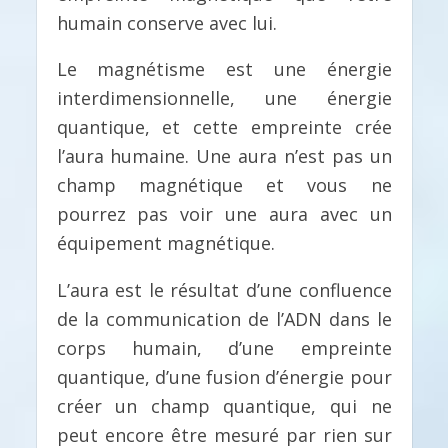
humain conserve avec lui.
Le magnétisme est une énergie
interdimensionnelle, une énergie
quantique, et cette empreinte crée
l’aura humaine. Une aura n’est pas un
champ magnétique et vous ne
pourrez pas voir une aura avec un
équipement magnétique.
L’aura est le résultat d’une confluence
de la communication de l’ADN dans le
corps humain, d’une empreinte
quantique, d’une fusion d’énergie pour
créer un champ quantique, qui ne
peut encore être mesuré par rien sur