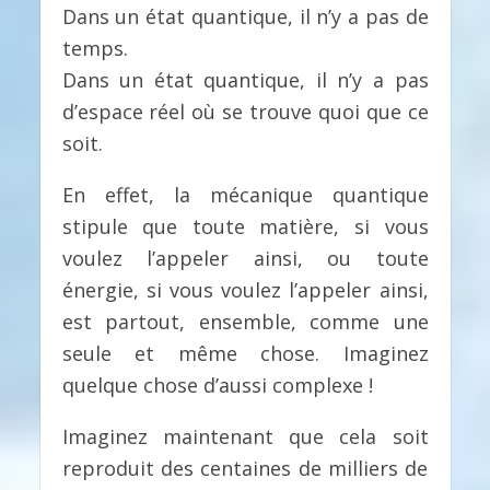
Dans un état quantique, il n’y a pas de
temps.
Dans un état quantique, il n’y a pas
d’espace réel où se trouve quoi que ce
soit.
En effet, la mécanique quantique
stipule que toute matière, si vous
voulez l’appeler ainsi, ou toute
énergie, si vous voulez l’appeler ainsi,
est partout, ensemble, comme une
seule et même chose. Imaginez
quelque chose d’aussi complexe !
Imaginez maintenant que cela soit
reproduit des centaines de milliers de