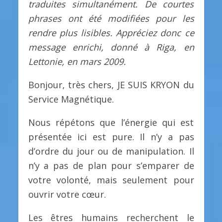
traduites simultanément. De courtes
phrases ont été modifiées pour les
rendre plus lisibles. Appréciez donc ce
message enrichi, donné à Riga, en
Lettonie, en mars 2009.
Bonjour, très chers, JE SUIS KRYON du
Service Magnétique.
Nous répétons que l’énergie qui est
présentée ici est pure. Il n’y a pas
d’ordre du jour ou de manipulation. Il
n’y a pas de plan pour s’emparer de
votre volonté, mais seulement pour
ouvrir votre cœur.
Les êtres humains recherchent le