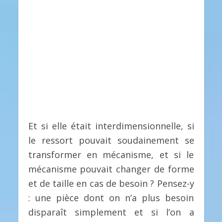
Et si elle était interdimensionnelle, si
le ressort pouvait soudainement se
transformer en mécanisme, et si le
mécanisme pouvait changer de forme
et de taille en cas de besoin ? Pensez-y
: une pièce dont on n’a plus besoin
disparaît simplement et si l’on a