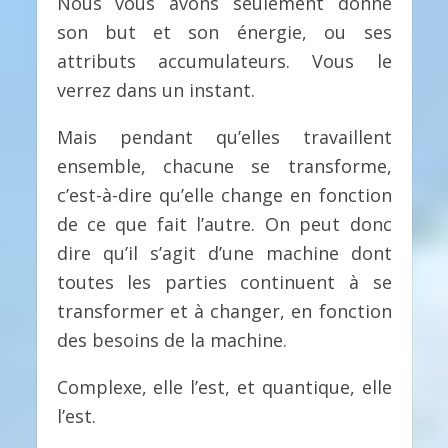
Nous vous avons seulement donné
son but et son énergie, ou ses
attributs accumulateurs. Vous le
verrez dans un instant.
Mais pendant qu’elles travaillent
ensemble, chacune se transforme,
c’est-à-dire qu’elle change en fonction
de ce que fait l’autre. On peut donc
dire qu’il s’agit d’une machine dont
toutes les parties continuent à se
transformer et à changer, en fonction
des besoins de la machine.
Complexe, elle l’est, et quantique, elle
l’est.