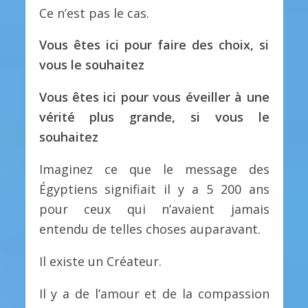
Ce n’est pas le cas.
Vous êtes ici pour faire des choix, si
vous le souhaitez
Vous êtes ici pour vous éveiller à une
vérité plus grande, si vous le
souhaitez
Imaginez ce que le message des
Égyptiens signifiait il y a 5 200 ans
pour ceux qui n’avaient jamais
entendu de telles choses auparavant.
Il existe un Créateur.
Il y a de l’amour et de la compassion