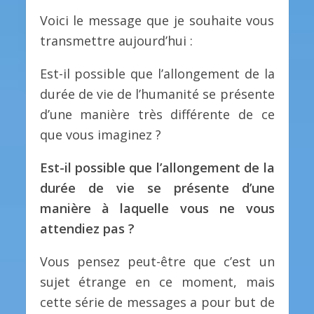
Voici le message que je souhaite vous
transmettre aujourd’hui :
Est-il possible que l’allongement de la
durée de vie de l’humanité se présente
d’une manière très différente de ce
que vous imaginez ?
Est-il possible que l’allongement de la
durée de vie se présente d’une
manière à laquelle vous ne vous
attendiez pas ?
Vous pensez peut-être que c’est un
sujet étrange en ce moment, mais
cette série de messages a pour but de