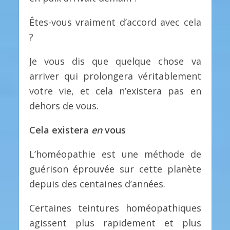
Êtes-vous vraiment d’accord avec cela
?
Je vous dis que quelque chose va
arriver qui prolongera véritablement
votre vie, et cela n’existera pas en
dehors de vous.
Cela existera
en
vous
L’homéopathie est une méthode de
guérison éprouvée sur cette planète
depuis des centaines d’années.
Certaines teintures homéopathiques
agissent plus rapidement et plus