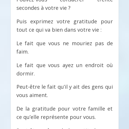
secondes à votre vie ?
Puis exprimez votre gratitude pour
tout ce qui va bien dans votre vie :
Le fait que vous ne mouriez pas de
faim.
Le fait que vous ayez un endroit où
dormir.
Peut-être le fait qu’il y ait des gens qui
vous aiment.
De la gratitude pour votre famille et
ce qu’elle représente pour vous.