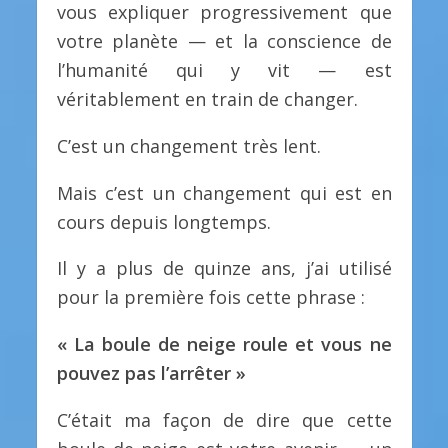
vous expliquer progressivement que
votre planète — et la conscience de
l’humanité qui y vit — est
véritablement en train de changer.
C’est un changement très lent.
Mais c’est un changement qui est en
cours depuis longtemps.
Il y a plus de quinze ans, j’ai utilisé
pour la première fois cette phrase :
« La boule de neige roule et vous ne
pouvez pas l’arrêter »
C’était ma façon de dire que cette