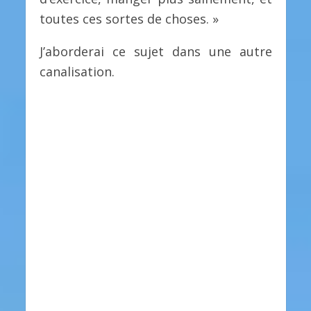
toutes ces sortes de choses. »
J’aborderai ce sujet dans une autre
canalisation.