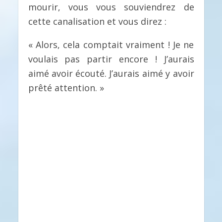
mourir, vous vous souviendrez de
cette canalisation et vous direz :
« Alors, cela comptait vraiment ! Je ne
voulais pas partir encore ! J’aurais
aimé avoir écouté. J’aurais aimé y avoir
prêté attention. »