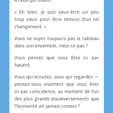
À ceux qui disent :
« Eh bien, je suis peut-être un peu
trop vieux pour être témoin d’un tel
changement. »
Vous ne voyez toujours pas le tableau
dans son ensemble, n’est-ce pas ?
Vous pensez que vous êtes ici par
hasard.
Vous qui écoutez, vous qui regardez —
pensez-vous vraiment que vous êtes
ici par coïncidence, au moment de l’un
des plus grands bouleversements que
l’humanité ait jamais connus ?