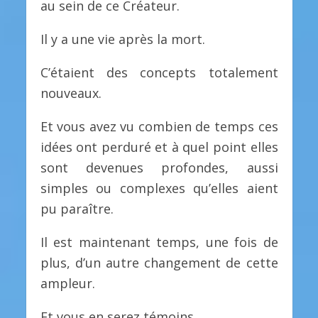
au sein de ce Créateur.
Il y a une vie après la mort.
C’étaient des concepts totalement
nouveaux.
Et vous avez vu combien de temps ces
idées ont perduré et à quel point elles
sont devenues profondes, aussi
simples ou complexes qu’elles aient
pu paraître.
Il est maintenant temps, une fois de
plus, d’un autre changement de cette
ampleur.
Et vous en serez témoins.