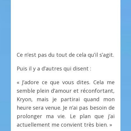
Ce n’est pas du tout de cela qu’il s’agit.
Puis il y a d’autres qui disent :
« J’adore ce que vous dites. Cela me
semble plein d’amour et réconfortant,
Kryon, mais je partirai quand mon
heure sera venue. Je n’ai pas besoin de
prolonger ma vie. Le plan que j’ai
actuellement me convient très bien. »