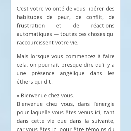
C’est votre volonté de vous libérer des
habitudes de peur, de conflit, de
frustration et de réactions
automatiques — toutes ces choses qui
raccourcissent votre vie.
Mais lorsque vous commencez à faire
cela, on pourrait presque dire qu’il y a
une présence angélique dans les
éthers qui dit :
« Bienvenue chez vous.
Bienvenue chez vous, dans l’énergie
pour laquelle vous êtes venus ici, tant
dans cette vie que dans la suivante,
car vous êtes ici pour être témoins du