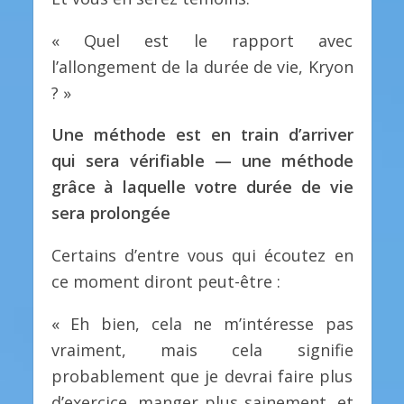
« Quel est le rapport avec
l’allongement de la durée de vie, Kryon
? »
Une méthode est en train d’arriver
qui sera vérifiable — une méthode
grâce à laquelle votre durée de vie
sera prolongée
Certains d’entre vous qui écoutez en
ce moment diront peut-être :
« Eh bien, cela ne m’intéresse pas
vraiment, mais cela signifie
probablement que je devrai faire plus
d’exercice, manger plus sainement, et