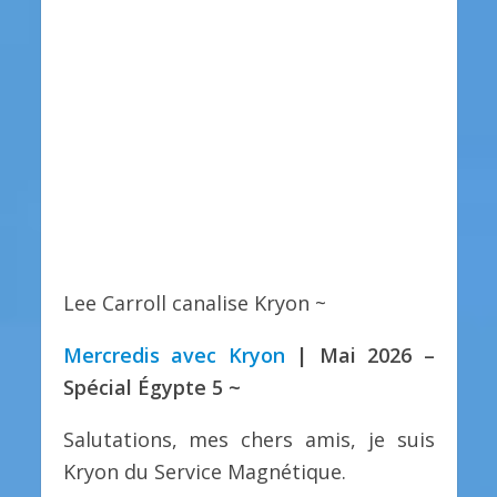
Lee Carroll canalise Kryon ~
Mercredis avec Kryon
| Mai 2026 –
Spécial Égypte 5 ~
Salutations, mes chers amis, je suis
Kryon du Service Magnétique.