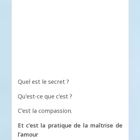
Quel est le secret ?
Qu’est-ce que c’est ?
C’est la compassion.
Et c’est la pratique de la maîtrise de
l’amour