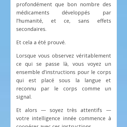
profondément que bon nombre des
médicaments développés par
l’humanité, et ce, sans effets
secondaires.
Et cela a été prouvé.
Lorsque vous observez véritablement
ce qui se passe là, vous voyez un
ensemble d’instructions pour le corps
qui est placé sous la langue et
reconnu par le corps comme un
signal.
Et alors — soyez très attentifs —
votre intelligence innée commence à
coopérer avec ces instructions.