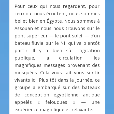
Pour ceux qui nous regardent, pour
ceux qui nous écoutent, nous sommes
bel et bien en Égypte. Nous sommes à
Assouan et nous nous trouvons sur le
pont supérieur — le pont soleil — d’un
bateau fluvial sur le Nil qui va bientôt
partir. Il y a bien sûr l’agitation
publique, la circulation, les
magnifiques messages provenant des
mosquées. Cela vous fait vous sentir
vivants ici. Plus tôt dans la journée, ce
groupe a embarqué sur des bateaux
de conception égyptienne antique
appelés « felouques » — une
expérience magnifique et relaxante.