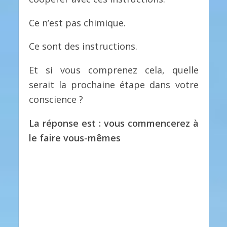
Ce n’est pas chimique.
Ce sont des instructions.
Et si vous comprenez cela, quelle
serait la prochaine étape dans votre
conscience ?
La réponse est : vous commencerez à
le faire vous-mêmes