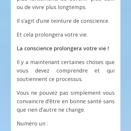
ou de vivre plus longtemps.
Il s’agit d’une teinture de conscience.
Et cela prolongera votre vie.
La conscience prolongera votre vie !
Il y a maintenant certaines choses que
vous devez comprendre et qui
soutiennent ce processus.
Vous ne pouvez pas simplement vous
convaincre d’être en bonne santé sans
que rien d’autre ne change.
Numéro un :