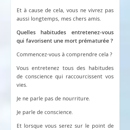
Et à cause de cela, vous ne vivrez pas
aussi longtemps, mes chers amis.
Quelles habitudes entretenez-vous
qui favorisent une mort prématurée ?
Commencez-vous à comprendre cela ?
Vous entretenez tous des habitudes
de conscience qui raccourcissent vos
vies.
Je ne parle pas de nourriture.
Je parle de conscience.
Et lorsque vous serez sur le point de