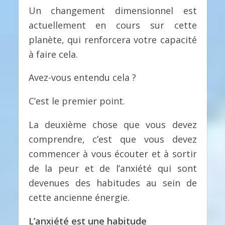
Un changement dimensionnel est
actuellement en cours sur cette
planète, qui renforcera votre capacité
à faire cela.
Avez-vous entendu cela ?
C’est le premier point.
La deuxième chose que vous devez
comprendre, c’est que vous devez
commencer à vous écouter et à sortir
de la peur et de l’anxiété qui sont
devenues des habitudes au sein de
cette ancienne énergie.
L’anxiété est une habitude