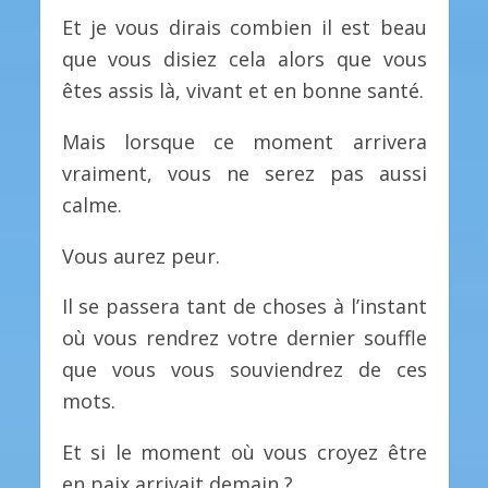
Et je vous dirais combien il est beau
que vous disiez cela alors que vous
êtes assis là, vivant et en bonne santé.
Mais lorsque ce moment arrivera
vraiment, vous ne serez pas aussi
calme.
Vous aurez peur.
Il se passera tant de choses à l’instant
où vous rendrez votre dernier souffle
que vous vous souviendrez de ces
mots.
Et si le moment où vous croyez être
en paix arrivait demain ?