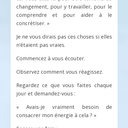
changement, pour y travailler, pour le
comprendre et pour aider à le
concrétiser. »
Je ne vous dirais pas ces choses si elles
n’étaient pas vraies.
Commencez à vous écouter.
Observez comment vous réagissez.
Regardez ce que vous faites chaque
jour et demandez-vous :
« Avais-je vraiment besoin de
consacrer mon énergie à cela ? »