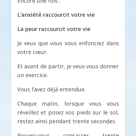
Encore une fois :
L’anxiété raccourcit votre vie
La peur raccourcit votre vie
Je veux que vous vous enfonciez dans
votre cœur.
Et avant de partir, je veux vous donner
un exercice.
Vous l’avez déjà entendue.
Chaque matin, lorsque vous vous
réveillez et posez vos pieds sur le sol,
restez ainsi pendant trente secondes.
Pouvez-vous consacrer trente