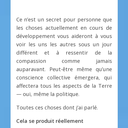
Ce n’est un secret pour personne que
les choses actuellement en cours de
développement vous aideront à vous
voir les uns les autres sous un jour
différent et à ressentir de la
compassion comme jamais
auparavant. Peut-être même qu’une
conscience collective émergera, qui
affectera tous les aspects de la Terre
— oui, même la politique.
Toutes ces choses dont j’ai parlé.
Cela se produit réellement