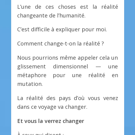
L’une de ces choses est la réalité
changeante de l’humanité.
C’est difficile à expliquer pour moi.
Comment change-t-on la réalité ?
Nous pourrions même appeler cela un
glissement dimensionnel — une
métaphore pour une réalité en
mutation.
La réalité des pays d’où vous venez
dans ce voyage va changer.
Et vous la verrez changer