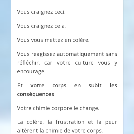
Vous craignez ceci.
Vous craignez cela.
Vous vous mettez en colère.
Vous réagissez automatiquement sans
réfléchir, car votre culture vous y
encourage.
Et votre corps en subit les
conséquences
Votre chimie corporelle change.
La colère, la frustration et la peur
altèrent la chimie de votre corps.