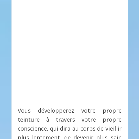
Vous développerez votre propre
teinture à travers votre propre
conscience, qui dira au corps de vieillir
plus lentement, de devenir plus sain