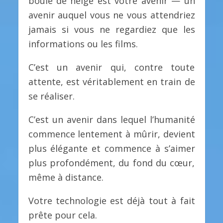
boule de neige est votre avenir — un
avenir auquel vous ne vous attendriez
jamais si vous ne regardiez que les
informations ou les films.
C’est un avenir qui, contre toute
attente, est véritablement en train de
se réaliser.
C’est un avenir dans lequel l’humanité
commence lentement à mûrir, devient
plus élégante et commence à s’aimer
plus profondément, du fond du cœur,
même à distance.
Votre technologie est déjà tout à fait
prête pour cela.