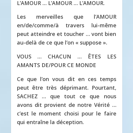
L’AMOUR … L’AMOUR … L’AMOUR.
Les merveilles que l’AMOUR
en/de/comme/à travers lui-même
peut atteindre et toucher … vont bien
au-delà de ce que l’on « suppose ».
VOUS … CHACUN … ÊTES LES
AMANTS DE/POUR CE MONDE
Ce que l’on vous dit en ces temps
peut être très déprimant.
Pourtant,
SACHEZ … que tout ce que nous
avons dit provient de notre Vérité …
c’est le moment choisi pour le faire
qui entraîne la déception.