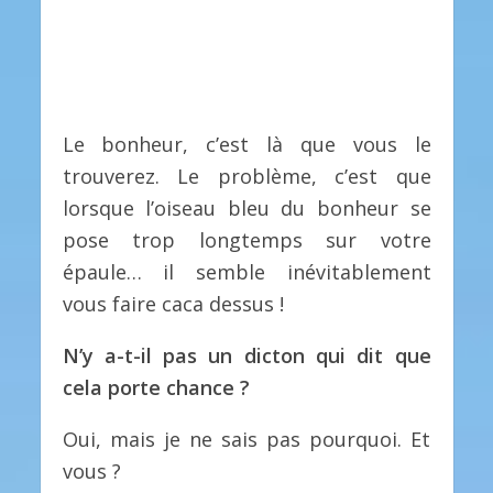
Le bonheur, c’est là que vous le
trouverez. Le problème, c’est que
lorsque l’oiseau bleu du bonheur se
pose trop longtemps sur votre
épaule… il semble inévitablement
vous faire caca dessus !
N’y a-t-il pas un dicton qui dit que
cela porte chance ?
Oui, mais je ne sais pas pourquoi. Et
vous ?