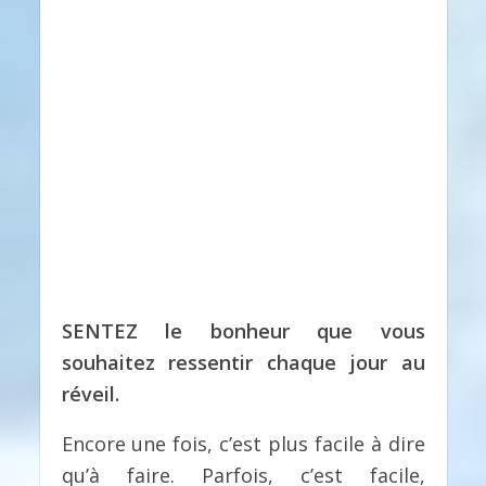
SENTEZ le bonheur que vous
souhaitez ressentir chaque jour au
réveil.
Encore une fois, c’est plus facile à dire
qu’à faire. Parfois, c’est facile,