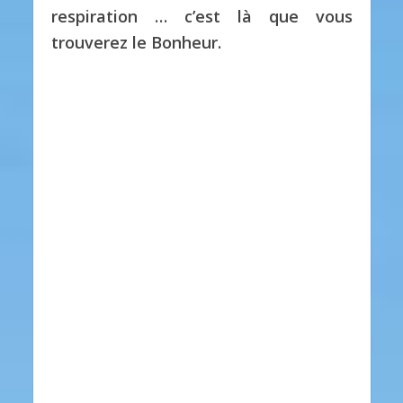
respiration … c’est là que vous
trouverez le Bonheur.