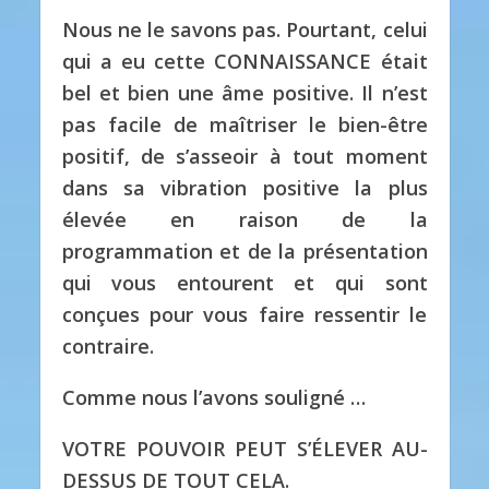
Nous ne le savons pas.
Pourtant, celui
qui a eu cette CONNAISSANCE était
bel et bien une âme positive.
Il n’est
pas facile de maîtriser le bien-être
positif, de s’asseoir à tout moment
dans sa vibration positive la plus
élevée en raison de la
programmation et de la présentation
qui vous entourent et qui sont
conçues pour vous faire ressentir le
contraire.
Comme nous l’avons souligné …
VOTRE POUVOIR PEUT S’ÉLEVER AU-
DESSUS DE TOUT CELA.