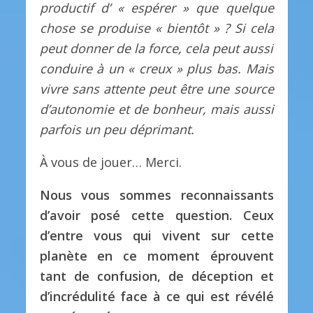
productif d’ « espérer » que quelque
chose se produise « bientôt » ?
Si cela
peut donner de la force, cela peut aussi
conduire à un « creux » plus bas.
Mais
vivre sans attente peut être une source
d’autonomie et de bonheur, mais aussi
parfois un peu déprimant.
À vous de jouer… Merci.
Nous vous sommes reconnaissants
d’avoir posé cette question.
Ceux
d’entre vous qui vivent sur cette
planète en ce moment éprouvent
tant de confusion, de déception et
d’incrédulité face à ce qui est révélé