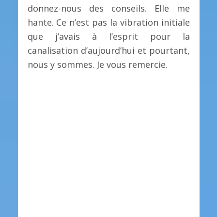
donnez-nous des conseils. Elle me
hante. Ce n’est pas la vibration initiale
que j’avais à l’esprit pour la
canalisation d’aujourd’hui et pourtant,
nous y sommes. Je vous remercie.