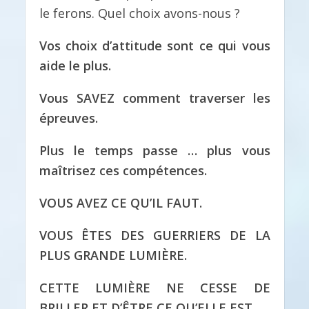
le ferons. Quel choix avons-nous ?
Vos choix d’attitude sont ce qui vous
aide le plus.
Vous SAVEZ comment traverser les
épreuves.
Plus le temps passe … plus vous
maîtrisez ces compétences.
VOUS AVEZ CE QU’IL FAUT.
VOUS ÊTES DES GUERRIERS DE LA
PLUS GRANDE LUMIÈRE.
CETTE LUMIÈRE NE CESSE DE
BRILLER ET D’ÊTRE CE QU’ELLE EST …