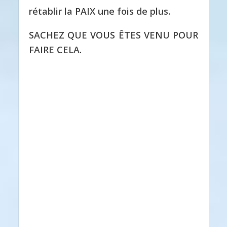
rétablir la PAIX une fois de plus.
SACHEZ QUE VOUS ÊTES VENU POUR
FAIRE CELA.