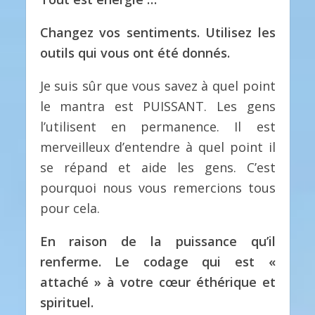
Changez vos sentiments.
Utilisez les
outils qui vous ont été donnés.
Je suis sûr que vous savez à quel point
le mantra est PUISSANT. Les gens
l’utilisent en permanence. Il est
merveilleux d’entendre à quel point il
se répand et aide les gens. C’est
pourquoi nous vous remercions tous
pour cela.
En raison de la puissance qu’il
renferme.
Le codage qui est «
attaché » à votre cœur éthérique et
spirituel.