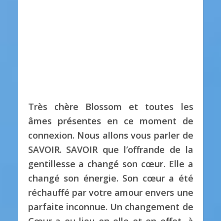
Très chère Blossom et toutes les
âmes présentes en ce moment de
connexion.
Nous allons vous parler de
SAVOIR.
SAVOIR que l’offrande de la
gentillesse a changé son cœur.
Elle a
changé son énergie.
Son cœur a été
réchauffé par votre amour envers une
parfaite inconnue.
Un changement de