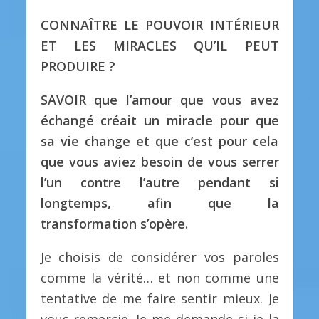
CONNAÎTRE LE POUVOIR INTÉRIEUR
ET LES MIRACLES QU’IL PEUT
PRODUIRE ?
SAVOIR que l’amour que vous avez
échangé créait un miracle pour que
sa vie change et que c’est pour cela
que vous aviez besoin de vous serrer
l’un contre l’autre pendant si
longtemps, afin que la
transformation s’opère.
Je choisis de considérer vos paroles
comme la vérité… et non comme une
tentative de me faire sentir mieux. Je
vous remercie. Je me demande si je la