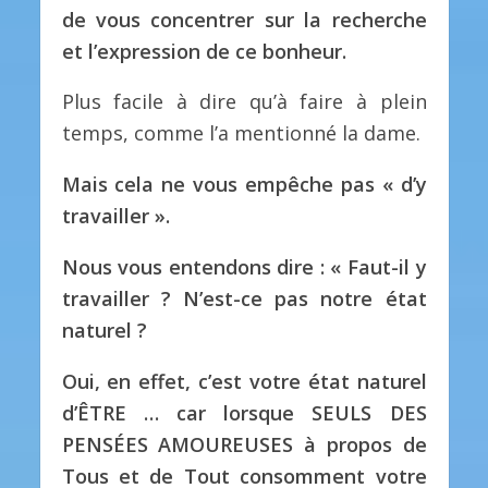
de vous concentrer sur la recherche
et l’expression de ce bonheur.
Plus facile à dire qu’à faire à plein
temps, comme l’a mentionné la dame.
Mais cela ne vous empêche pas « d’y
travailler
».
Nous vous entendons dire : « Faut-il y
travailler ?
N’est-ce pas notre état
naturel ?
Oui, en effet, c’est votre état naturel
d’ÊTRE … car lorsque SEULS DES
PENSÉES AMOUREUSES à propos de
Tous et de Tout consomment votre