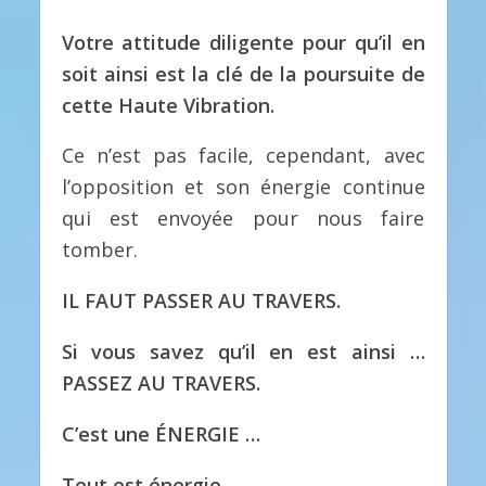
Votre attitude diligente pour qu’il en
soit ainsi est la clé de la poursuite de
cette Haute Vibration.
Ce n’est pas facile, cependant, avec
l’opposition et son énergie continue
qui est envoyée pour nous faire
tomber.
IL FAUT PASSER AU TRAVERS.
Si vous savez qu’il en est ainsi …
PASSEZ AU TRAVERS.
C’est une ÉNERGIE …
Tout est énergie …