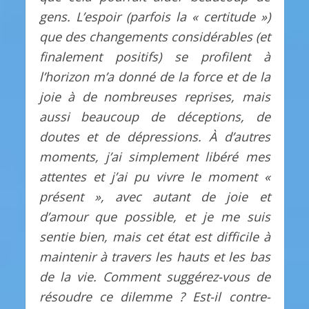
gens.
L’espoir (parfois la « certitude »)
que des changements considérables (et
finalement positifs) se profilent à
l’horizon m’a donné de la force et de la
joie à de nombreuses reprises, mais
aussi beaucoup de déceptions, de
doutes et de dépressions.
À d’autres
moments, j’ai simplement libéré mes
attentes et j’ai pu vivre le moment «
présent », avec autant de joie et
d’amour que possible, et je me suis
sentie bien, mais cet état est difficile à
maintenir à travers les hauts et les bas
de la vie.
Comment suggérez-vous de
résoudre ce dilemme ?
Est-il contre-