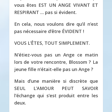
vous êtes EST UN ANGE VIVANT ET
RESPIRANT … pas si évident.
En cela, nous voulons dire qu’il n’est
pas nécessaire d’être ÉVIDENT !
VOUS L’ÊTES, TOUT SIMPLEMENT.
N’étiez-vous pas un Ange ce matin
lors de votre rencontre, Blossom ?
La
jeune fille n’était-elle pas un Ange ?
Mais d’une manière si discrète que
SEUL L’AMOUR PEUT SAVOIR
l’échange qui s’est produit entre les
deux.