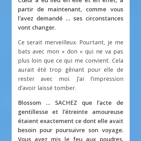
Cœur a eu lieu en elle et en effet, à
partir de maintenant, comme vous
l’avez demandé … ses circonstances
vont changer.
Ce serait merveilleux. Pourtant, je me
bats avec mon « don » qui ne va pas
plus loin que ce qui me convient. Cela
aurait été trop gênant pour elle de
rester avec moi. J’ai l’impression
d’avoir laissé tomber.
Blossom … SACHEZ que l’acte de
gentillesse et l’étreinte amoureuse
étaient exactement ce dont elle avait
besoin pour poursuivre son voyage.
Vous avez mis le feu aux poudres.