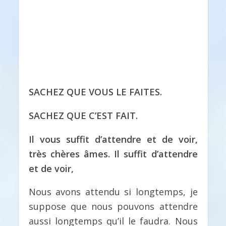
SACHEZ QUE VOUS LE FAITES.
SACHEZ QUE C’EST FAIT.
Il vous suffit d’attendre et de voir,
très chères âmes.
Il suffit d’attendre
et de voir,
Nous avons attendu si longtemps, je
suppose que nous pouvons attendre
aussi longtemps qu’il le faudra. Nous