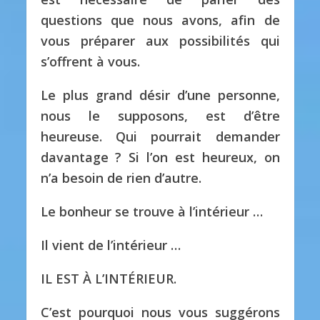
questions que nous avons, afin de
vous préparer aux possibilités qui
s’offrent à vous.
Le plus grand désir d’une personne,
nous le supposons, est d’être
heureuse.
Qui pourrait demander
davantage ?
Si l’on est heureux, on
n’a besoin de rien d’autre.
Le bonheur se trouve à l’intérieur …
Il vient de l’intérieur …
IL EST À L’INTÉRIEUR.
C’est pourquoi nous vous suggérons