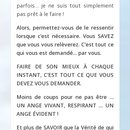
parfois… je ne suis tout simplement
pas prêt à le faire !
Alors, permettez-vous de le ressentir
lorsque c’est nécessaire.
Vous SAVEZ
que vous vous relèverez.
C’est tout ce
qui vous est demandé… par vous.
FAIRE DE SON MIEUX À CHAQUE
INSTANT, C’EST TOUT CE QUE VOUS
DEVEZ VOUS DEMANDER.
Moins de coups pour ne pas être …
UN ANGE VIVANT, RESPIRANT … UN
ANGE ÉVIDENT !
Et plus de SAVOIR que la Vérité de qui