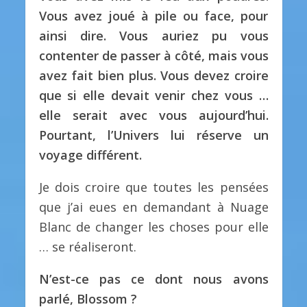
Vous avez joué à pile ou face, pour
ainsi dire.
Vous auriez pu vous
contenter de passer à côté, mais vous
avez fait bien plus.
Vous devez croire
que si elle devait venir chez vous …
elle serait avec vous aujourd’hui.
Pourtant, l’Univers lui réserve un
voyage différent.
Je dois croire que toutes les pensées
que j’ai eues en demandant à Nuage
Blanc de changer les choses pour elle
… se réaliseront.
N’est-ce pas ce dont nous avons
parlé, Blossom ?