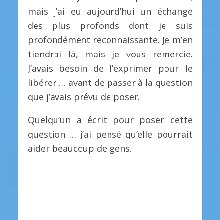
mais j’ai eu aujourd’hui un échange
des plus profonds dont je suis
profondément reconnaissante. Je m’en
tiendrai là, mais je vous remercie.
J’avais besoin de l’exprimer pour le
libérer … avant de passer à la question
que j’avais prévu de poser.
Quelqu’un a écrit pour poser cette
question … j’ai pensé qu’elle pourrait
aider beaucoup de gens.