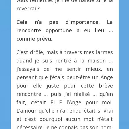
reverrai ?
Cela n’a pas d’importance.
La
rencontre opportune a eu lieu …
comme prévu.
C’est drôle, mais à travers mes larmes
quand je suis rentré à la maison …
j’essayais de me sentir mieux, en
pensant que j’étais peut-être un Ange
pour elle juste pour cette brève
rencontre … puis j’ai réalisé … qu’en
fait, c’était ELLE l’Ange pour moi.
L’amour qu’elle m’a rendu était si vrai
et c’est pourquoi aucun mot n’était
nécessaire. Je ne connais pas son nom,