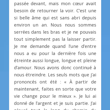
passée devant, mais mon cœur avait
besoin de retourner la voir. C’est une
si belle âme qui est sans abri depuis
environ un an. Nous nous sommes
serrées dans les bras et je ne pouvais
tout simplement pas la laisser partir.
Je me demande quand l’une d’entre
nous a eu pour la dernière fois une
étreinte aussi longue, longue et pleine
d’amour. Nous avons donc continué à
nous étreindre. Les seuls mots que j’ai
prononcés ont été : « À partir de
maintenant, faites en sorte que votre
vie change pour le mieux ». Je lui ai
donné de l’argent et je suis partie. J’ai