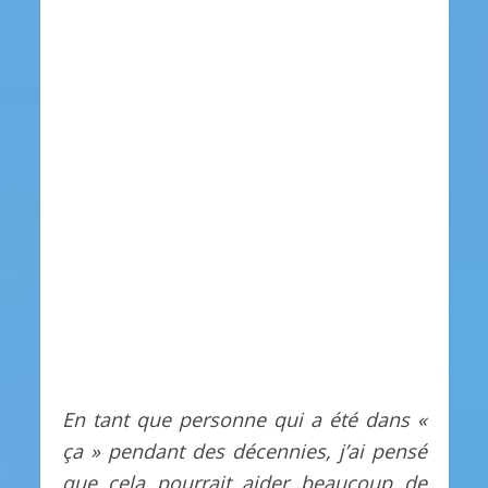
En tant que personne qui a été dans «
ça » pendant des décennies, j’ai pensé
que cela pourrait aider beaucoup de