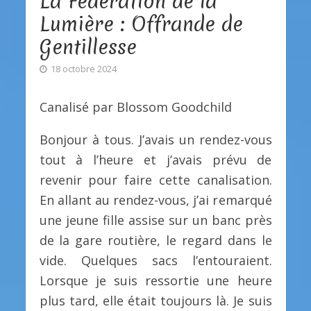
La Fédération de la
Lumière : Offrande de
Gentillesse
18 octobre 2024
Canalisé par Blossom Goodchild
Bonjour à tous. J’avais un rendez-vous
tout à l’heure et j’avais prévu de
revenir pour faire cette canalisation.
En allant au rendez-vous, j’ai remarqué
une jeune fille assise sur un banc près
de la gare routière, le regard dans le
vide. Quelques sacs l’entouraient.
Lorsque je suis ressortie une heure
plus tard, elle était toujours là. Je suis