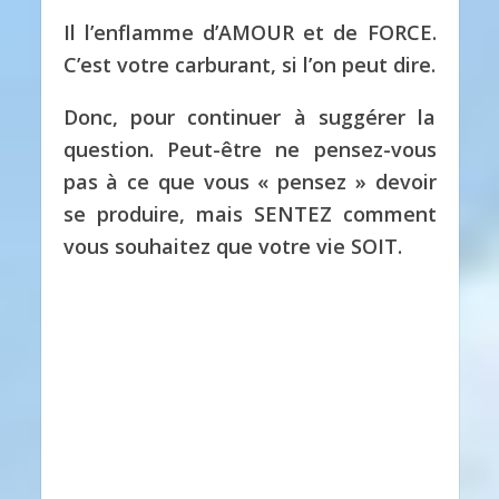
Il l’enflamme d’AMOUR et de FORCE.
C’est votre carburant, si l’on peut dire.
Donc, pour continuer à suggérer la
question.
Peut-être ne pensez-vous
pas à ce que vous « pensez » devoir
se produire, mais SENTEZ comment
vous souhaitez que votre vie SOIT.