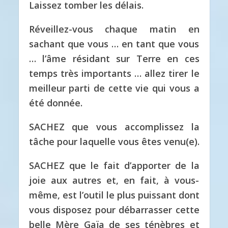
Laissez tomber les délais.
Réveillez-vous chaque matin en
sachant que vous … en tant que vous
… l’âme résidant sur Terre en ces
temps très importants … allez tirer le
meilleur parti de cette vie qui vous a
été donnée.
SACHEZ que vous accomplissez la
tâche pour laquelle vous êtes venu(e).
SACHEZ que le fait d’apporter de la
joie aux autres et, en fait, à vous-
même, est l’outil le plus puissant dont
vous disposez pour débarrasser cette
belle Mère Gaïa de ses ténèbres et