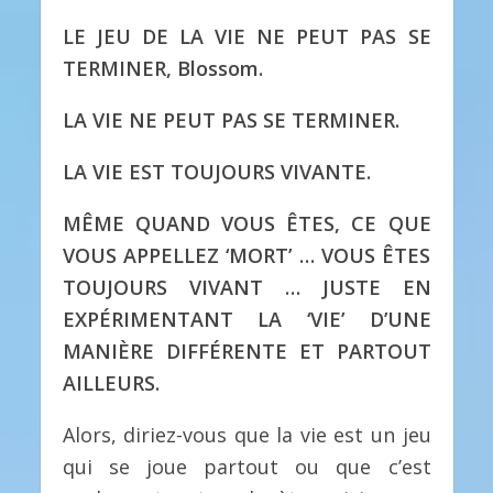
LE JEU DE LA VIE NE PEUT PAS SE
TERMINER, Blossom.
LA VIE NE PEUT PAS SE TERMINER.
LA VIE EST TOUJOURS VIVANTE.
MÊME QUAND VOUS ÊTES, CE QUE
VOUS APPELLEZ ‘MORT’ … VOUS ÊTES
TOUJOURS VIVANT … JUSTE EN
EXPÉRIMENTANT LA ‘VIE’ D’UNE
MANIÈRE DIFFÉRENTE ET PARTOUT
AILLEURS.
Alors, diriez-vous que la vie est un jeu
qui se joue partout ou que c’est