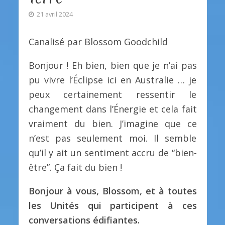
21 avril 2024
Canalisé par Blossom Goodchild
Bonjour ! Eh bien, bien que je n’ai pas
pu vivre l’Éclipse ici en Australie … je
peux certainement ressentir le
changement dans l’Énergie et cela fait
vraiment du bien. J’imagine que ce
n’est pas seulement moi. Il semble
qu’il y ait un sentiment accru de “bien-
être”. Ça fait du bien !
Bonjour à vous, Blossom, et à toutes
les Unités qui participent à ces
conversations édifiantes.