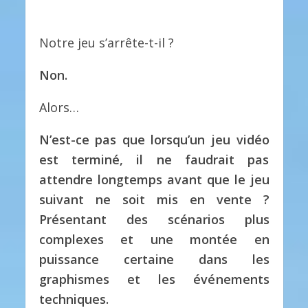
Notre jeu s’arrête-t-il ?
Non.
Alors…
N’est-ce pas que lorsqu’un jeu vidéo
est terminé, il ne faudrait pas
attendre longtemps avant que le jeu
suivant ne soit mis en vente ?
Présentant des scénarios plus
complexes et une montée en
puissance certaine dans les
graphismes et les événements
techniques.