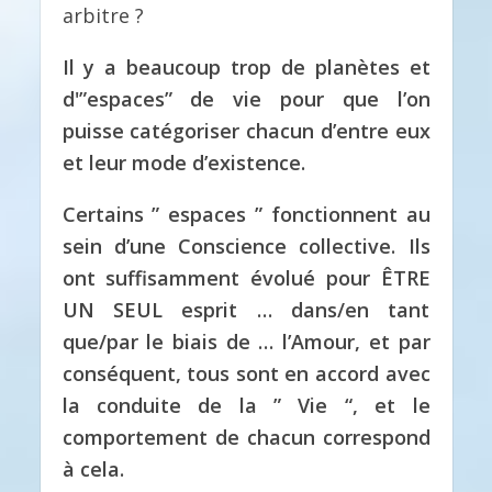
arbitre ?
Il y a beaucoup trop de planètes et
d'”espaces” de vie pour que l’on
puisse catégoriser chacun d’entre eux
et leur mode d’existence.
Certains ” espaces ” fonctionnent au
sein d’une Conscience collective. Ils
ont suffisamment évolué pour ÊTRE
UN SEUL esprit … dans/en tant
que/par le biais de … l’Amour, et par
conséquent, tous sont en accord avec
la conduite de la ” Vie “, et le
comportement de chacun correspond
à cela.