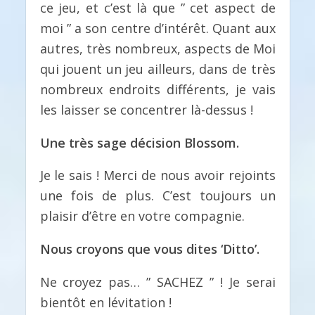
ce jeu, et c’est là que ” cet aspect de
moi ” a son centre d’intérêt. Quant aux
autres, très nombreux, aspects de Moi
qui jouent un jeu ailleurs, dans de très
nombreux endroits différents, je vais
les laisser se concentrer là-dessus !
Une très sage décision Blossom.
Je le sais ! Merci de nous avoir rejoints
une fois de plus. C’est toujours un
plaisir d’être en votre compagnie.
Nous croyons que vous dites ‘Ditto’.
Ne croyez pas… ” SACHEZ ” ! Je serai
bientôt en lévitation !