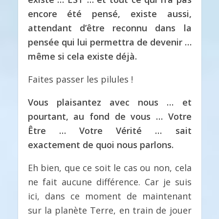
encore été pensé, existe aussi,
attendant d’être reconnu dans la
pensée qui lui permettra de devenir …
même si cela existe déjà.
Faites passer les pilules !
Vous plaisantez avec nous … et
pourtant, au fond de vous … Votre
Être … Votre Vérité … sait
exactement de quoi nous parlons.
Eh bien, que ce soit le cas ou non, cela
ne fait aucune différence. Car je suis
ici, dans ce moment de maintenant
sur la planète Terre, en train de jouer