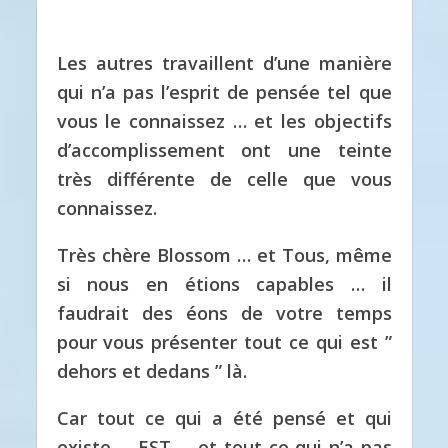
Les autres travaillent d’une manière
qui n’a pas l’esprit de pensée tel que
vous le connaissez … et les objectifs
d’accomplissement ont une teinte
très différente de celle que vous
connaissez.
Très chère Blossom … et Tous, même
si nous en étions capables … il
faudrait des éons de votre temps
pour vous présenter tout ce qui est ”
dehors et dedans ” là.
Car tout ce qui a été pensé et qui
existe … EST …
et tout ce qui n’a pas