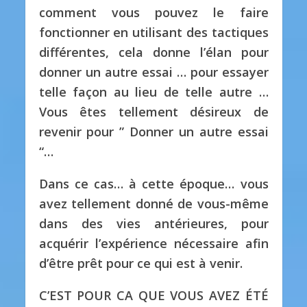
comment vous pouvez le faire
fonctionner en utilisant des tactiques
différentes, cela donne l’élan pour
donner un autre essai … pour essayer
telle façon au lieu de telle autre …
Vous êtes tellement désireux de
revenir pour ” Donner un autre essai
“…
Dans ce cas… à cette époque… vous
avez tellement donné de vous-même
dans des vies antérieures, pour
acquérir l’expérience nécessaire afin
d’être prêt pour ce qui est à venir.
C’EST POUR CA QUE VOUS AVEZ ÉTÉ