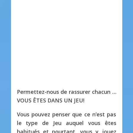
Permettez-nous de rassurer chacun …
VOUS ÊTES DANS UN JEU!
Vous pouvez penser que ce n’est pas
le type de Jeu auquel vous êtes
habitués et pourtant, vous y jouez