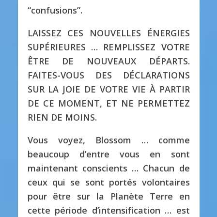
“confusions”.
LAISSEZ CES NOUVELLES ÉNERGIES
SUPÉRIEURES … REMPLISSEZ VOTRE
ÊTRE DE NOUVEAUX DÉPARTS.
FAITES-VOUS DES DÉCLARATIONS
SUR LA JOIE DE VOTRE VIE À PARTIR
DE CE MOMENT, ET NE PERMETTEZ
RIEN DE MOINS.
Vous voyez, Blossom … comme
beaucoup d’entre vous en sont
maintenant conscients … Chacun de
ceux qui se sont portés volontaires
pour être sur la Planète Terre en
cette période d’intensification … est