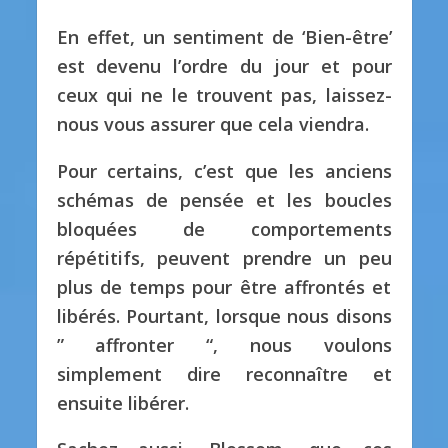
En effet, un sentiment de ‘Bien-être’
est devenu l’ordre du jour et pour
ceux qui ne le trouvent pas, laissez-
nous vous assurer que cela viendra.
Pour certains, c’est que les anciens
schémas de pensée et les boucles
bloquées de comportements
répétitifs, peuvent prendre un peu
plus de temps pour être affrontés et
libérés. Pourtant, lorsque nous disons
” affronter “, nous voulons
simplement dire reconnaître et
ensuite libérer.