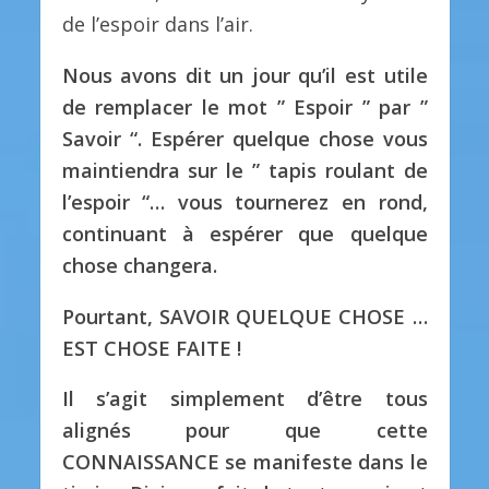
de l’espoir dans l’air.
Nous avons dit un jour qu’il est utile
de remplacer le mot ” Espoir ” par ”
Savoir “. Espérer quelque chose vous
maintiendra sur le ” tapis roulant de
l’espoir “… vous tournerez en rond,
continuant à espérer que quelque
chose changera.
Pourtant, SAVOIR QUELQUE CHOSE …
EST CHOSE FAITE !
Il s’agit simplement d’être tous
alignés pour que cette
CONNAISSANCE se manifeste dans le