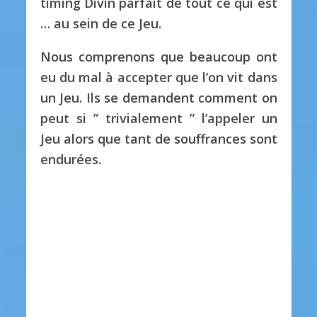
timing Divin parfait de tout ce qui est
… au sein de ce Jeu.
Nous comprenons que beaucoup ont
eu du mal à accepter que l’on vit dans
un Jeu. Ils se demandent comment on
peut si ” trivialement ” l’appeler un
Jeu alors que tant de souffrances sont
endurées.