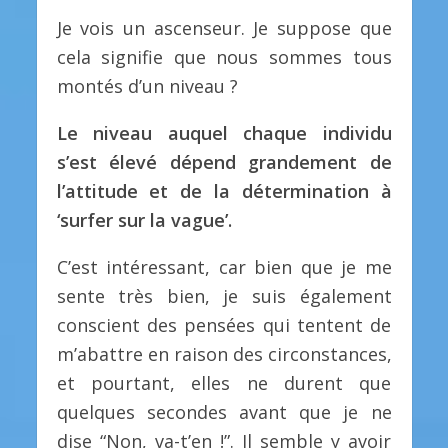
Je vois un ascenseur. Je suppose que
cela signifie que nous sommes tous
montés d’un niveau ?
Le niveau auquel chaque individu
s’est élevé dépend grandement de
l’attitude et de la détermination à
‘surfer sur la vague’.
C’est intéressant, car bien que je me
sente très bien, je suis également
conscient des pensées qui tentent de
m’abattre en raison des circonstances,
et pourtant, elles ne durent que
quelques secondes avant que je ne
dise “Non, va-t’en !”. Il semble y avoir