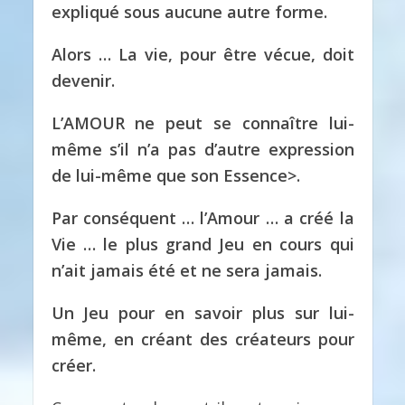
expliqué sous aucune autre forme.
Alors … La vie, pour être vécue, doit
devenir.
L’AMOUR ne peut se connaître lui-
même s’il n’a pas d’autre expression
de lui-même que son
Essence>.
Par conséquent … l’Amour … a créé la
Vie … le plus grand Jeu en cours qui
n’ait jamais été et ne sera jamais.
Un Jeu pour en savoir plus sur lui-
même, en créant des créateurs pour
créer.