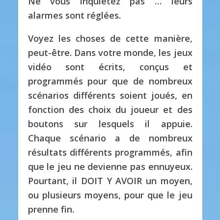
Ne vous inquiétez pas … leurs
alarmes sont réglées.
Voyez les choses de cette manière,
peut-être. Dans votre monde, les jeux
vidéo sont écrits, conçus et
programmés pour que de nombreux
scénarios différents soient joués, en
fonction des choix du joueur et des
boutons sur lesquels il appuie.
Chaque scénario a de nombreux
résultats différents programmés, afin
que le jeu ne devienne pas ennuyeux.
Pourtant, il DOIT Y AVOIR un moyen,
ou plusieurs moyens, pour que le jeu
prenne fin.