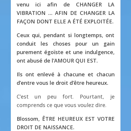
venu ici afin de CHANGER LA
VIBRATION … AFIN DE CHANGER LA
FAÇON DONT ELLE A ÉTÉ EXPLOITÉE.
Ceux qui, pendant si longtemps, ont
conduit les choses pour un gain
purement égoïste et une indulgence,
ont abusé de l’AMOUR QUI EST.
Ils ont enlevé à chacune et chacun
d’entre vous le droit d’être heureux.
C’est un peu fort. Pourtant, je
comprends ce que vous voulez dire.
Blossom, ÊTRE HEUREUX EST VOTRE
DROIT DE NAISSANCE.