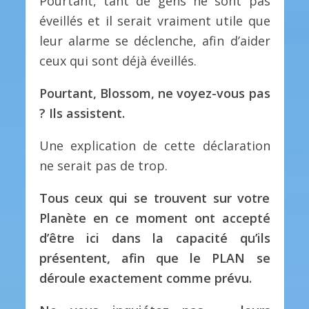
Pourtant, tant de gens ne sont pas
éveillés et il serait vraiment utile que
leur alarme se déclenche, afin d’aider
ceux qui sont déjà éveillés.
Pourtant, Blossom, ne voyez-vous pas
? Ils assistent.
Une explication de cette déclaration
ne serait pas de trop.
Tous ceux qui se trouvent sur votre
Planète en ce moment ont accepté
d’être ici dans la capacité qu’ils
présentent, afin que le PLAN se
déroule exactement comme prévu.