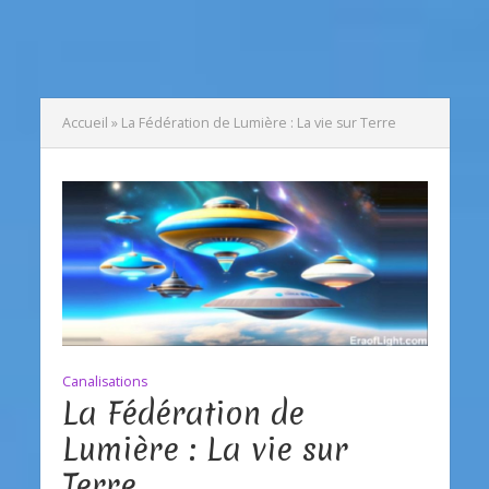
Accueil
»
La Fédération de Lumière : La vie sur Terre
Canalisations
La Fédération de
Lumière : La vie sur
Terre