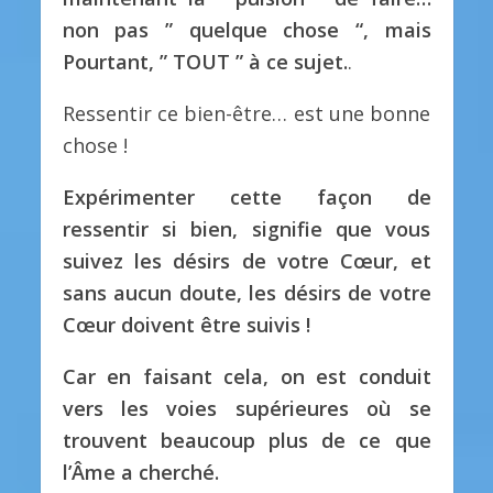
non pas ” quelque chose “, mais
Pourtant, ” TOUT ” à ce sujet.
.
Ressentir ce bien-être… est une bonne
chose !
Expérimenter cette façon de
ressentir si bien, signifie que vous
suivez les désirs de votre Cœur, et
sans aucun doute, les désirs de votre
Cœur doivent être suivis !
Car en faisant cela, on est conduit
vers les voies supérieures où se
trouvent beaucoup plus de ce que
l’Âme a cherché.