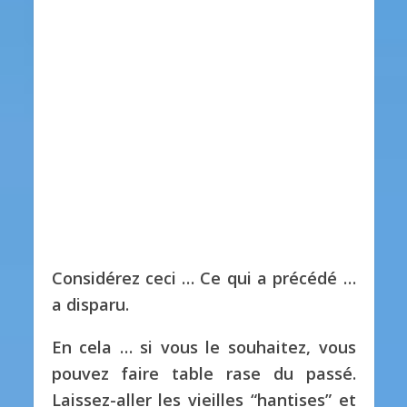
Considérez ceci … Ce qui a précédé …
a disparu.
En cela … si vous le souhaitez, vous
pouvez faire table rase du passé.
Laissez-aller les vieilles “hantises” et