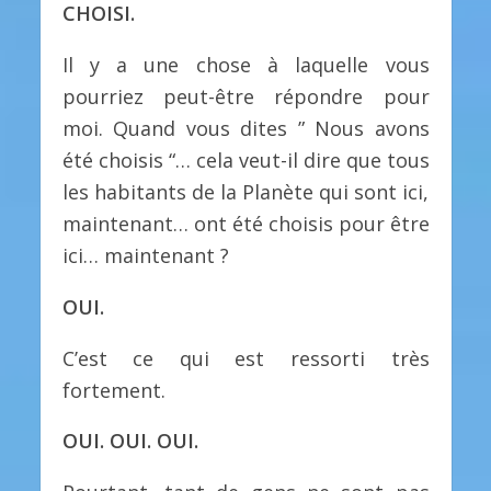
CHOISI.
Il y a une chose à laquelle vous
pourriez peut-être répondre pour
moi. Quand vous dites ” Nous avons
été choisis “… cela veut-il dire que tous
les habitants de la Planète qui sont ici,
maintenant… ont été choisis pour être
ici… maintenant ?
OUI.
C’est ce qui est ressorti très
fortement.
OUI. OUI. OUI.