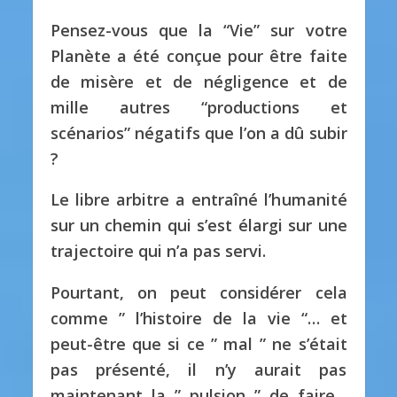
Pensez-vous que la “Vie” sur votre
Planète a été conçue pour être faite
de misère et de négligence et de
mille autres “productions et
scénarios” négatifs que l’on a dû subir
?
Le libre arbitre a entraîné l’humanité
sur un chemin qui s’est élargi sur une
trajectoire qui n’a pas servi.
Pourtant, on peut considérer cela
comme ” l’histoire de la vie “… et
peut-être que si ce ” mal ” ne s’était
pas présenté, il n’y aurait pas
maintenant la ” pulsion ” de faire…