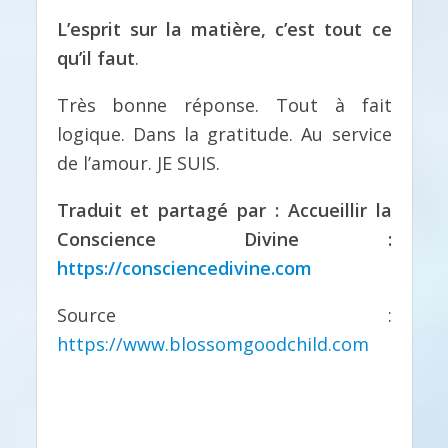
L’esprit sur la matière, c’est tout ce
qu’il faut
.
Très bonne réponse. Tout à fait
logique. Dans la gratitude. Au service
de l’amour. JE SUIS.
Traduit et partagé par : Accueillir la
Conscience Divine :
https://consciencedivine.com
Source :
https://www.blossomgoodchild.com