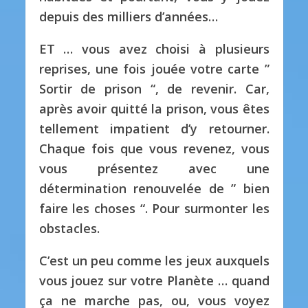
depuis des milliers d’années…
ET … vous avez choisi à plusieurs
reprises, une fois jouée votre carte ”
Sortir de prison “, de revenir. Car,
après avoir quitté la prison, vous êtes
tellement impatient d’y retourner.
Chaque fois que vous revenez, vous
vous présentez avec une
détermination renouvelée de ” bien
faire les choses “. Pour surmonter les
obstacles.
C’est un peu comme les jeux auxquels
vous jouez sur votre Planète … quand
ça ne marche pas, ou, vous voyez