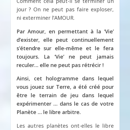
Comment cela peut-il se terminer un
jour ? On ne peut pas faire exploser,
ni exterminer l’AMOUR.
Par Amour, en permettant à la ‘Vie’
d’exister, elle peut continuellement
s’étendre sur elle-même et le fera
toujours. La ‘Vie’ ne peut jamais
reculer… elle ne peut pas rétrécir !
Ainsi, cet hologramme dans lequel
vous jouez sur Terre, a été créé pour
être le terrain de jeu dans lequel
expérimenter … dans le cas de votre
Planète … le libre arbitre.
Les autres planètes ont-elles le libre