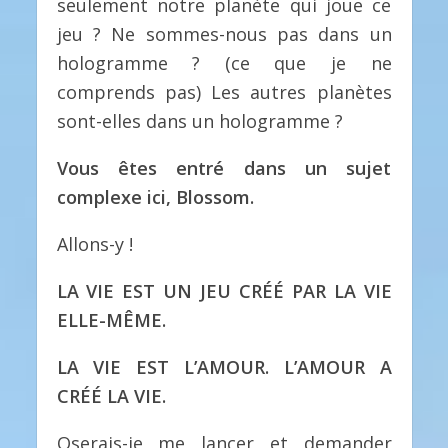
seulement notre planète qui joue ce
jeu ? Ne sommes-nous pas dans un
hologramme ? (ce que je ne
comprends pas) Les autres planètes
sont-elles dans un hologramme ?
Vous êtes entré dans un sujet
complexe ici, Blossom.
Allons-y !
LA VIE EST UN JEU CRÉÉ PAR LA VIE
ELLE-MÊME.
LA VIE EST L’AMOUR. L’AMOUR A
CRÉÉ LA VIE.
Oserais-je me lancer et demander