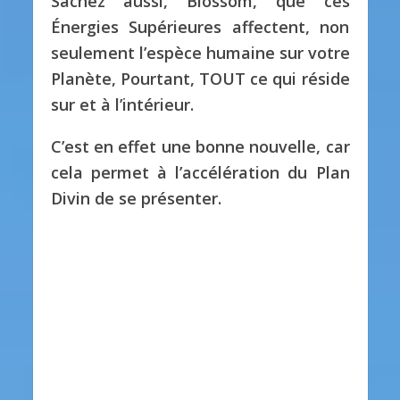
Sachez aussi, Blossom, que ces
Énergies Supérieures affectent, non
seulement l’espèce humaine sur votre
Planète, Pourtant, TOUT ce qui réside
sur et à l’intérieur.
C’est en effet une bonne nouvelle, car
cela permet à l’accélération du Plan
Divin de se présenter.