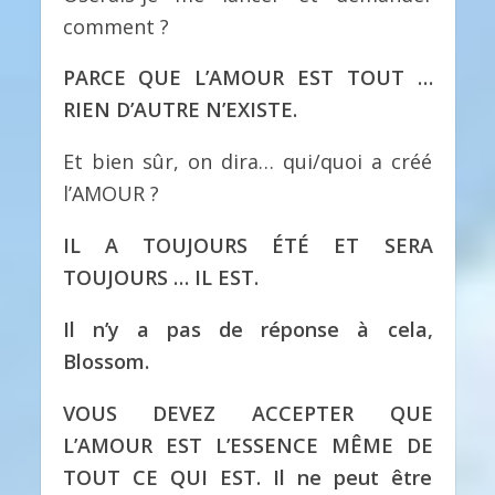
comment ?
PARCE QUE L’AMOUR EST TOUT …
RIEN D’AUTRE N’EXISTE.
Et bien sûr, on dira… qui/quoi a créé
l’AMOUR ?
IL A TOUJOURS ÉTÉ ET SERA
TOUJOURS … IL EST.
Il n’y a pas de réponse à cela,
Blossom.
VOUS DEVEZ ACCEPTER QUE
L’AMOUR EST L’ESSENCE MÊME DE
TOUT CE QUI EST. Il ne peut être