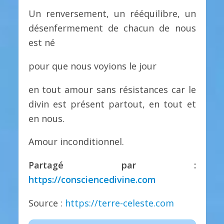
Un renversement, un rééquilibre, un
désenfermement de chacun de nous
est né
pour que nous voyions le jour
en tout amour sans résistances car le
divin est présent partout, en tout et
en nous.
Amour inconditionnel.
Partagé par :
https://consciencedivine.com
Source :
https://terre-celeste.com