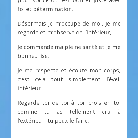
pour soi ce qui est bon et juste avec
foi et détermination.
Désormais je m’occupe de moi, je me
regarde et m’observe de l’intérieur,
Je commande ma pleine santé et je me
bonheurise.
Je me respecte et écoute mon corps,
c’est cela tout simplement l’éveil
intérieur
Regarde toi de toi à toi, crois en toi
comme tu as tellement cru à
l’extérieur, tu peux le faire.