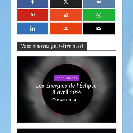
Vous aimerez peut-être aussi
Canalisations
Les Énergies de l’Éclipse,
8 avril 2024
8 avril 2024