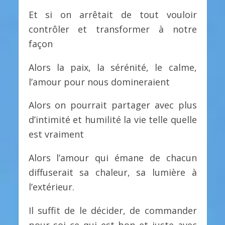
Et si on arrêtait de tout vouloir
contrôler et transformer à notre
façon
Alors la paix, la sérénité, le calme,
l’amour pour nous domineraient
Alors on pourrait partager avec plus
d’intimité et humilité la vie telle quelle
est vraiment
Alors l’amour qui émane de chacun
diffuserait sa chaleur, sa lumière à
l’extérieur.
Il suffit de le décider, de commander