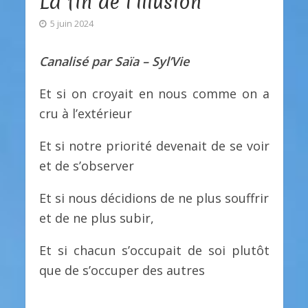
La fin de l’illusion
5 juin 2024
Canalisé par Saïa – Syl’Vie
Et si on croyait en nous comme on a
cru à l’extérieur
Et si notre priorité devenait de se voir
et de s’observer
Et si nous décidions de ne plus souffrir
et de ne plus subir,
Et si chacun s’occupait de soi plutôt
que de s’occuper des autres