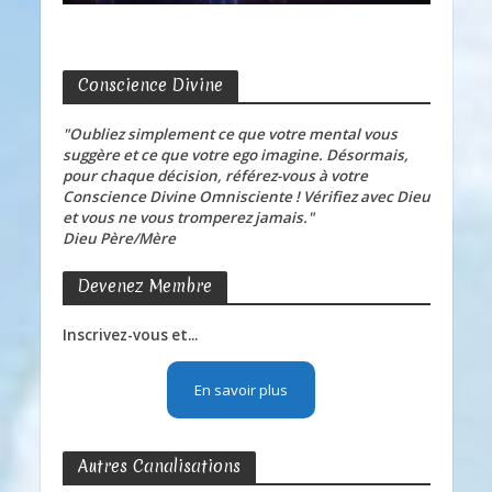
Conscience Divine
"Oubliez simplement ce que votre mental vous
suggère et ce que votre ego imagine. Désormais,
pour chaque décision, référez-vous à votre
Conscience Divine Omnisciente ! Vérifiez avec Dieu
et vous ne vous tromperez jamais."
Dieu Père/Mère
Devenez Membre
Inscrivez-vous et...
En savoir plus
Autres Canalisations