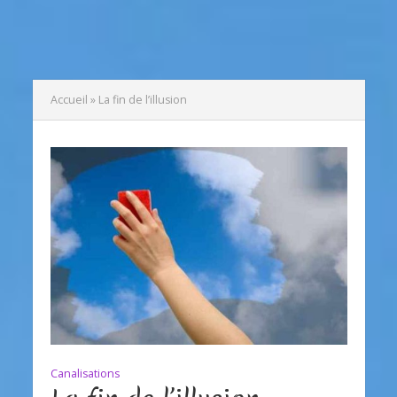
Accueil
»
La fin de l’illusion
Canalisations