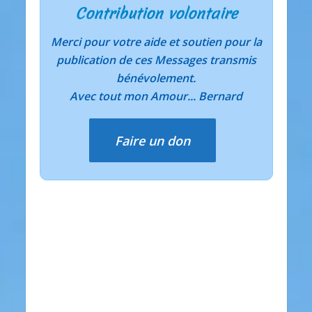
Contribution volontaire
Merci pour votre aide et soutien pour la
publication de ces Messages transmis
bénévolement.
Avec tout mon Amour... Bernard
Faire un don