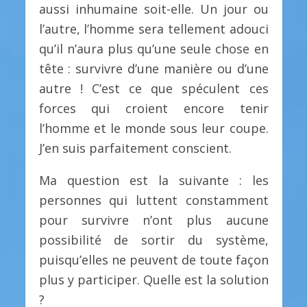
aussi inhumaine soit-elle. Un jour ou
l’autre, l’homme sera tellement adouci
qu’il n’aura plus qu’une seule chose en
tête : survivre d’une manière ou d’une
autre ! C’est ce que spéculent ces
forces qui croient encore tenir
l’homme et le monde sous leur coupe.
J’en suis parfaitement conscient.
Ma question est la suivante : les
personnes qui luttent constamment
pour survivre n’ont plus aucune
possibilité de sortir du système,
puisqu’elles ne peuvent de toute façon
plus y participer. Quelle est la solution
?