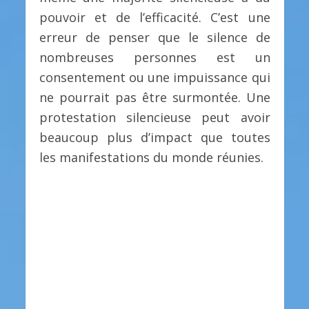
pouvoir et de l’efficacité. C’est une
erreur de penser que le silence de
nombreuses personnes est un
consentement ou une impuissance qui
ne pourrait pas être surmontée. Une
protestation silencieuse peut avoir
beaucoup plus d’impact que toutes
les manifestations du monde réunies.