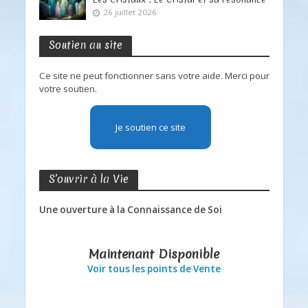
26 juillet 2026
Soutien au site
Ce site ne peut fonctionner sans votre aide. Merci pour
votre soutien.
Je soutien ce site
S’ouvrir à la Vie
Une ouverture à la Connaissance de Soi
Maintenant Disponible
Voir tous les points de Vente