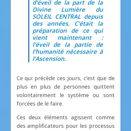
d’éveil de la part de la
Divine Lumière du
SOLEIL CENTRAL depuis
des années. C’était la
préparation de ce qui
vient maintenant :
l’éveil de la partie de
l’humanité nécessaire à
l’Ascension.
Ce qui précède ces jours, c’est que de
plus en plus de personnes quittent
volontairement le système ou sont
forcées de le faire.
Ces deux éléments agissent comme
des amplificateurs pour les processus