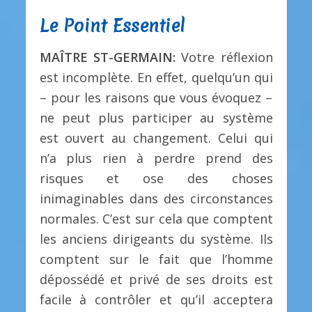
Le Point Essentiel
MAÎTRE ST-GERMAIN:
Votre réflexion
est incomplète. En effet, quelqu’un qui
– pour les raisons que vous évoquez –
ne peut plus participer au système
est ouvert au changement. Celui qui
n’a plus rien à perdre prend des
risques et ose des choses
inimaginables dans des circonstances
normales. C’est sur cela que comptent
les anciens dirigeants du système. Ils
comptent sur le fait que l’homme
dépossédé et privé de ses droits est
facile à contrôler et qu’il acceptera