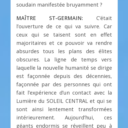
soudain manifestée bruyamment ?
MAÎTRE ST-GERMAIN:
C’était
l’ouverture de ce qui va suivre. Car
ceux qui se taisent sont en effet
majoritaires et ce pouvoir va rendre
absurdes tous les plans des élites
obscures. La ligne de temps vers
laquelle la nouvelle humanité se dirige
est façonnée depuis des décennies,
façonnée par des personnes qui ont
fait l’expérience d’un contact avec la
Lumière du SOLEIL CENTRAL et qui se
sont ainsi lentement transformées
intérieurement. Aujourd’hui, ces
géants endormis se réveillent peu à