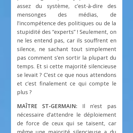
assez du système, c’est-à-dire des
mensonges des médias, de
l’incompétence des politiques ou de la
stupidité des “experts” ! Seulement, on
ne les entend pas, car ils souffrent en
silence, ne sachant tout simplement
pas comment s’en sortir la plupart du
temps. Et si cette majorité silencieuse
se levait ? C’est ce que nous attendons
et c’est finalement ce qui compte le
plus ?
MAÎTRE ST-GERMAIN:
Il n’est pas
nécessaire d’attendre le déploiement
de force de ceux qui se taisent, car
même une majorité silencieuse a du