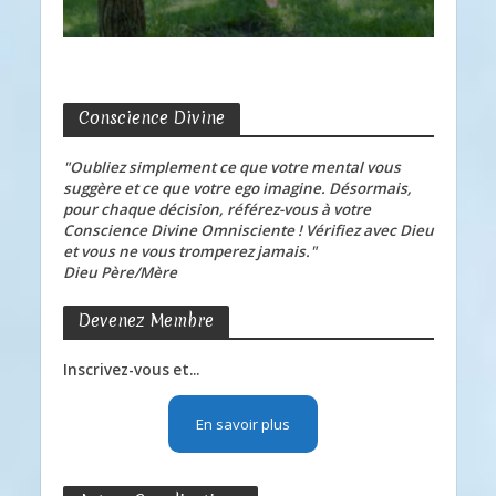
Conscience Divine
"Oubliez simplement ce que votre mental vous
suggère et ce que votre ego imagine. Désormais,
pour chaque décision, référez-vous à votre
Conscience Divine Omnisciente ! Vérifiez avec Dieu
et vous ne vous tromperez jamais."
Dieu Père/Mère
Devenez Membre
Inscrivez-vous et...
En savoir plus