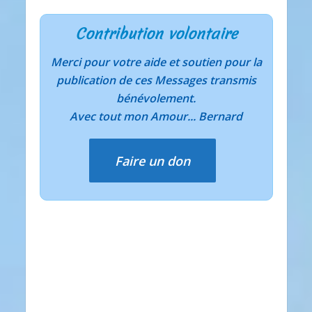
Contribution volontaire
Merci pour votre aide et soutien pour la
publication de ces Messages transmis
bénévolement.
Avec tout mon Amour... Bernard
Faire un don