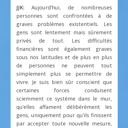
JJK:
Aujourd’hui, de nombreuses
personnes sont confrontées à de
graves problèmes existentiels. Les
gens sont lentement mais sûrement
privés de tout. Les difficultés
financières sont également graves
sous nos latitudes et de plus en plus
de personnes ne peuvent tout
simplement plus se permettre de
vivre. Je suis bien sûr conscient que
certaines forces conduisent
sciemment ce système dans le mur,
qu’elles affament délibérément les
gens, uniquement pour qu’ils finissent
par accepter toute nouvelle mesure,