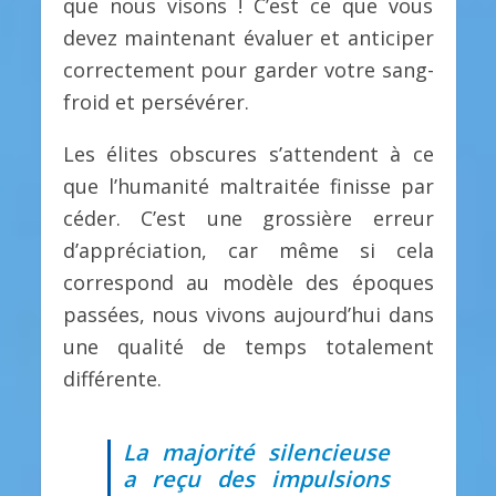
que nous visons ! C’est ce que vous
devez maintenant évaluer et anticiper
correctement pour garder votre sang-
froid et persévérer.
Les élites obscures s’attendent à ce
que l’humanité maltraitée finisse par
céder. C’est une grossière erreur
d’appréciation, car même si cela
correspond au modèle des époques
passées, nous vivons aujourd’hui dans
une qualité de temps totalement
différente.
La majorité silencieuse
a reçu des impulsions