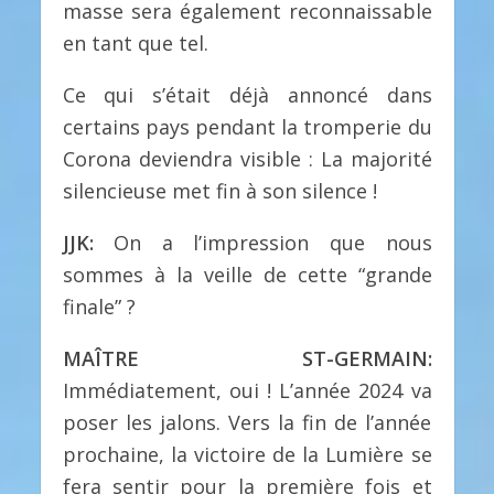
masse sera également reconnaissable
en tant que tel.
Ce qui s’était déjà annoncé dans
certains pays pendant la tromperie du
Corona deviendra visible : La majorité
silencieuse met fin à son silence !
JJK:
On a l’impression que nous
sommes à la veille de cette “grande
finale” ?
MAÎTRE ST-GERMAIN:
Immédiatement, oui ! L’année 2024 va
poser les jalons. Vers la fin de l’année
prochaine, la victoire de la Lumière se
fera sentir pour la première fois et