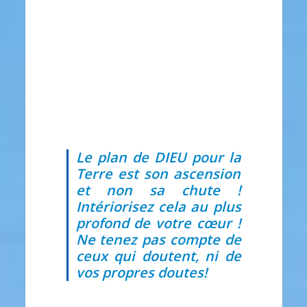
Le plan de DIEU pour la
Terre est son ascension
et non sa chute !
Intériorisez cela au plus
profond de votre cœur !
Ne tenez pas compte de
ceux qui doutent, ni de
vos propres doutes!