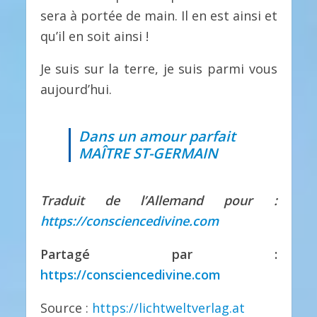
sera à portée de main. Il en est ainsi et
qu’il en soit ainsi !
Je suis sur la terre, je suis parmi vous
aujourd’hui.
Dans un amour parfait
MAÎTRE ST-GERMAIN
Traduit de l’Allemand pour :
https://consciencedivine.com
Partagé par :
https://consciencedivine.com
Source :
https://lichtweltverlag.at