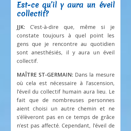
Est-ce qu’il y aura un éveil
collectif?
JJK:
C’est-à-dire que, même si je
constate toujours à quel point les
gens que je rencontre au quotidien
sont anesthésiés, il y aura un éveil
collectif.
MAÎTRE ST-GERMAIN:
Dans la mesure
où cela est nécessaire à l’ascension,
l’éveil du collectif humain aura lieu. Le
fait que de nombreuses personnes
aient choisi un autre chemin et ne
s’élèveront pas en ce temps de grâce
n’est pas affecté. Cependant, l’éveil de