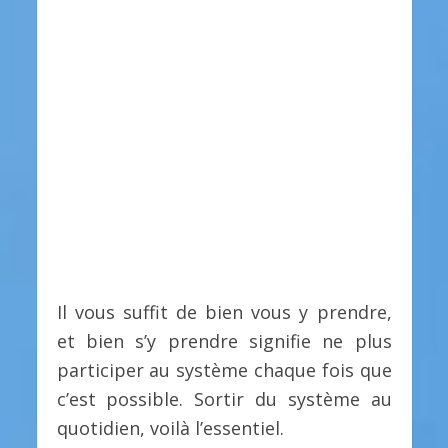
Il vous suffit de bien vous y prendre,
et bien s’y prendre signifie ne plus
participer au système chaque fois que
c’est possible. Sortir du système au
quotidien, voilà l’essentiel.