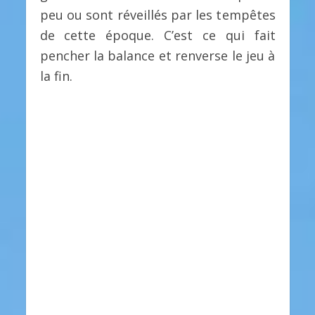
peu ou sont réveillés par les tempêtes
de cette époque. C’est ce qui fait
pencher la balance et renverse le jeu à
la fin.