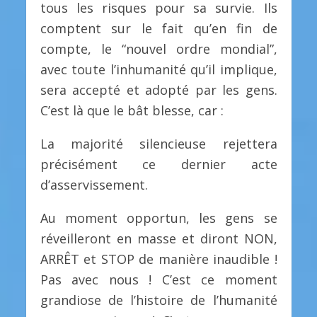
tous les risques pour sa survie. Ils
comptent sur le fait qu’en fin de
compte, le “nouvel ordre mondial”,
avec toute l’inhumanité qu’il implique,
sera accepté et adopté par les gens.
C’est là que le bât blesse, car :
La majorité silencieuse rejettera
précisément ce dernier acte
d’asservissement.
Au moment opportun, les gens se
réveilleront en masse et diront NON,
ARRÊT et STOP de manière inaudible !
Pas avec nous ! C’est ce moment
grandiose de l’histoire de l’humanité