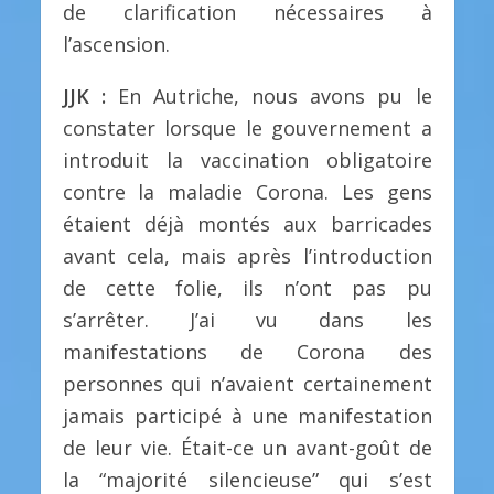
de clarification nécessaires à
l’ascension.
JJK :
En Autriche, nous avons pu le
constater lorsque le gouvernement a
introduit la vaccination obligatoire
contre la maladie Corona. Les gens
étaient déjà montés aux barricades
avant cela, mais après l’introduction
de cette folie, ils n’ont pas pu
s’arrêter. J’ai vu dans les
manifestations de Corona des
personnes qui n’avaient certainement
jamais participé à une manifestation
de leur vie. Était-ce un avant-goût de
la “majorité silencieuse” qui s’est