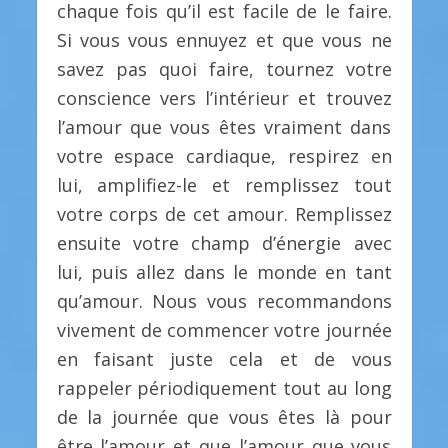
chaque fois qu’il est facile de le faire.
Si vous vous ennuyez et que vous ne
savez pas quoi faire, tournez votre
conscience vers l’intérieur et trouvez
l’amour que vous êtes vraiment dans
votre espace cardiaque, respirez en
lui, amplifiez-le et remplissez tout
votre corps de cet amour. Remplissez
ensuite votre champ d’énergie avec
lui, puis allez dans le monde en tant
qu’amour. Nous vous recommandons
vivement de commencer votre journée
en faisant juste cela et de vous
rappeler périodiquement tout au long
de la journée que vous êtes là pour
être l’amour et que l’amour que vous