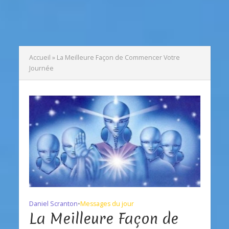
Accueil
»
La Meilleure Façon de Commencer Votre
Journée
Daniel Scranton
•
Messages du jour
La Meilleure Façon de