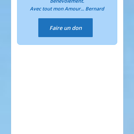
bénévolement.
Avec tout mon Amour... Bernard
Faire un don