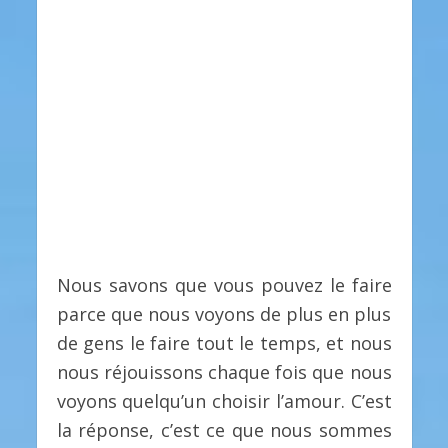
Nous savons que vous pouvez le faire
parce que nous voyons de plus en plus
de gens le faire tout le temps, et nous
nous réjouissons chaque fois que nous
voyons quelqu’un choisir l’amour. C’est
la réponse, c’est ce que nous sommes