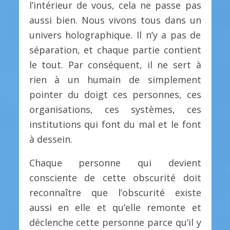
l’intérieur de vous, cela ne passe pas
aussi bien. Nous vivons tous dans un
univers holographique. Il n’y a pas de
séparation, et chaque partie contient
le tout. Par conséquent, il ne sert à
rien à un humain de simplement
pointer du doigt ces personnes, ces
organisations, ces systèmes, ces
institutions qui font du mal et le font
à dessein.
Chaque personne qui devient
consciente de cette obscurité doit
reconnaître que l’obscurité existe
aussi en elle et qu’elle remonte et
déclenche cette personne parce qu’il y