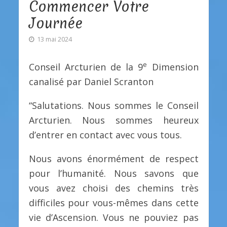
Commencer Votre
Journée
13 mai 2024
e
Conseil Arcturien de la 9
Dimension
canalisé par Daniel Scranton
“Salutations. Nous sommes le Conseil
Arcturien. Nous sommes heureux
d’entrer en contact avec vous tous.
Nous avons énormément de respect
pour l’humanité. Nous savons que
vous avez choisi des chemins très
difficiles pour vous-mêmes dans cette
vie d’Ascension. Vous ne pouviez pas