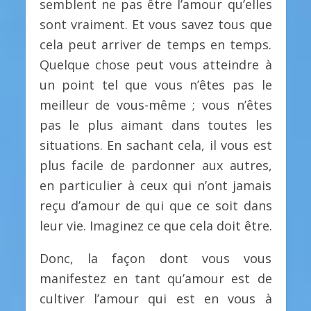
semblent ne pas être l’amour qu’elles
sont vraiment. Et vous savez tous que
cela peut arriver de temps en temps.
Quelque chose peut vous atteindre à
un point tel que vous n’êtes pas le
meilleur de vous-même ; vous n’êtes
pas le plus aimant dans toutes les
situations. En sachant cela, il vous est
plus facile de pardonner aux autres,
en particulier à ceux qui n’ont jamais
reçu d’amour de qui que ce soit dans
leur vie. Imaginez ce que cela doit être.
Donc, la façon dont vous vous
manifestez en tant qu’amour est de
cultiver l’amour qui est en vous à