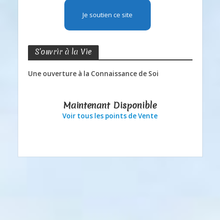
Je soutien ce site
S’ouvrir à la Vie
Une ouverture à la Connaissance de Soi
Maintenant Disponible
Voir tous les points de Vente