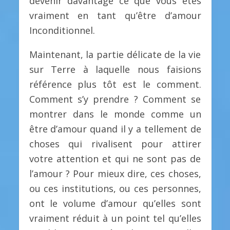
devenir davantage ce que vous êtes
vraiment en tant qu’être d’amour
Inconditionnel.
Maintenant, la partie délicate de la vie
sur Terre à laquelle nous faisions
référence plus tôt est le comment.
Comment s’y prendre ? Comment se
montrer dans le monde comme un
être d’amour quand il y a tellement de
choses qui rivalisent pour attirer
votre attention et qui ne sont pas de
l’amour ? Pour mieux dire, ces choses,
ou ces institutions, ou ces personnes,
ont le volume d’amour qu’elles sont
vraiment réduit à un point tel qu’elles