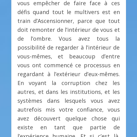
vous empêcher de faire face à ces
défis quand tout le multivers est en
train d’Ascensionner, parce que tout
doit remonter de l’intérieur de vous et
de l’ombre. Vous avez tous la
possibilité de regarder à l’intérieur de
vous-mêmes, et beaucoup d’entre
vous ont commencé ce processus en
regardant à l’extérieur d’eux-mêmes.
En voyant la corruption chez les
autres, et dans les institutions, et les
systèmes dans lesquels vous avez
autrefois mis votre confiance, vous
avez découvert quelque chose qui
existe en tant que partie de
l’expérience humaine. Et si c’est là,