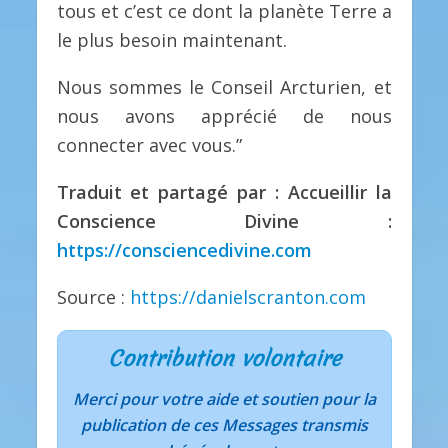
tous et c’est ce dont la planète Terre a
le plus besoin maintenant.
Nous sommes le Conseil Arcturien, et
nous avons apprécié de nous
connecter avec vous.”
Traduit et partagé par : Accueillir la
Conscience Divine :
https://consciencedivine.com
Source :
https://danielscranton.com
Contribution volontaire
Merci pour votre aide et soutien pour la
publication de ces Messages transmis