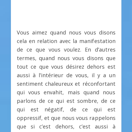
Vous aimez quand nous vous disons
cela en relation avec la manifestation
de ce que vous voulez. En d’autres
termes, quand nous vous disons que
tout ce que vous désirez dehors est
aussi à l’intérieur de vous, il y a un
sentiment chaleureux et réconfortant
qui vous envahit, mais quand nous
parlons de ce qui est sombre, de ce
qui est négatif, de ce qui est
oppressif, et que nous vous rappelons
que si c’est dehors, c’est aussi à