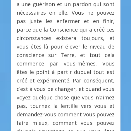
a une guérison et un pardon qui sont
nécessaires en elle. Vous ne pouvez
pas juste les enfermer et en finir,
parce que la Conscience qui a créé ces
circonstances existera toujours, et
vous êtes là pour élever le niveau de
conscience sur Terre, et tout cela
commence par vous-mêmes. Vous
êtes le point à partir duquel tout est
créé et expérimenté. Par conséquent,
c’est à vous de changer, et quand vous
voyez quelque chose que vous n’aimez
pas, tournez la lentille vers vous et
demandez-vous comment vous pouvez
faire mieux, comment vous pouvez