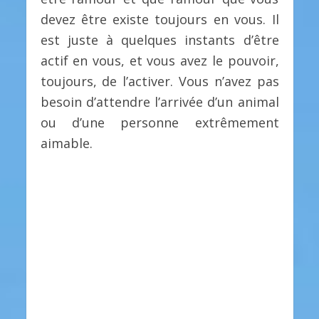
devez être existe toujours en vous. Il
est juste à quelques instants d’être
actif en vous, et vous avez le pouvoir,
toujours, de l’activer. Vous n’avez pas
besoin d’attendre l’arrivée d’un animal
ou d’une personne extrêmement
aimable.