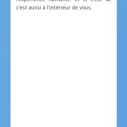
c’est aussi à l’intérieur de vous.