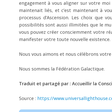
engagement à vous aligner sur votre moi le
maintenait liés, et c’est maintenant à v
processus d’Ascension. Les choix que vo
possibilités sont aussi illimitées que le m
vous pouvez créer consciemment votre réal
manifester votre toute nouvelle existence.
Nous vous aimons et nous célébrons votre 
Nous sommes la Fédération Galactique.
Traduit et partagé par : Accueillir la Consc
Source :
https://www.universallighthouse.