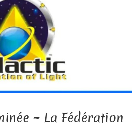
minée ~ La Fédération