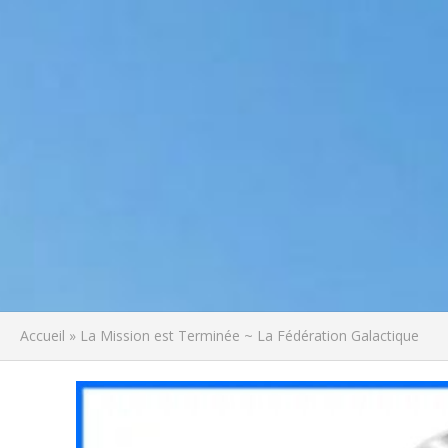
Accueil
»
La Mission est Terminée ~ La Fédération Galactique