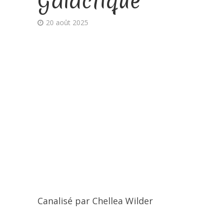
Galactique
20 août 2025
Canalisé par Chellea Wilder