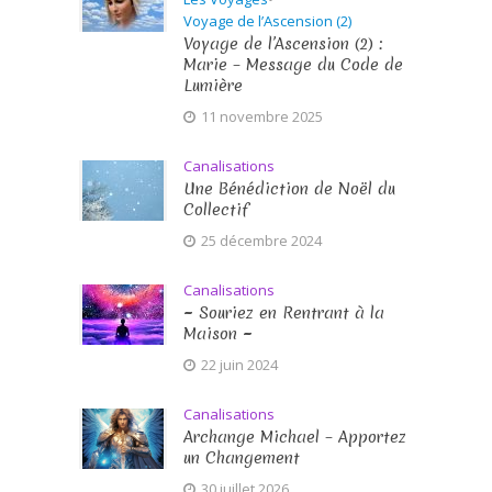
Voyage de l’Ascension (2)
Voyage de l’Ascension (2) :
Marie – Message du Code de
Lumière
11 novembre 2025
Canalisations
Une Bénédiction de Noël du
Collectif
25 décembre 2024
Canalisations
~ Souriez en Rentrant à la
Maison ~
22 juin 2024
Canalisations
Archange Michael – Apportez
un Changement
30 juillet 2026