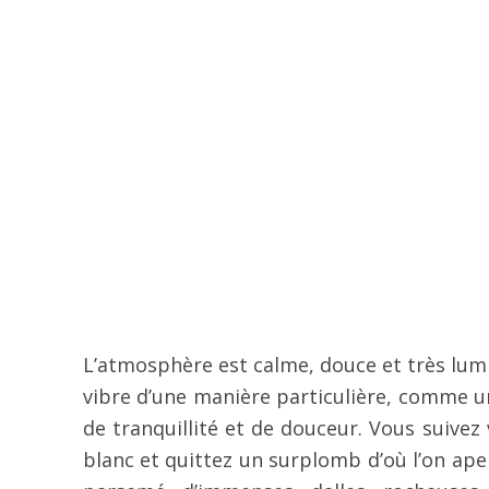
L’atmosphère est calme, douce et très lumine
vibre d’une manière particulière, comme un
de tranquillité et de douceur. Vous suivez
blanc et quittez un surplomb d’où l’on ape