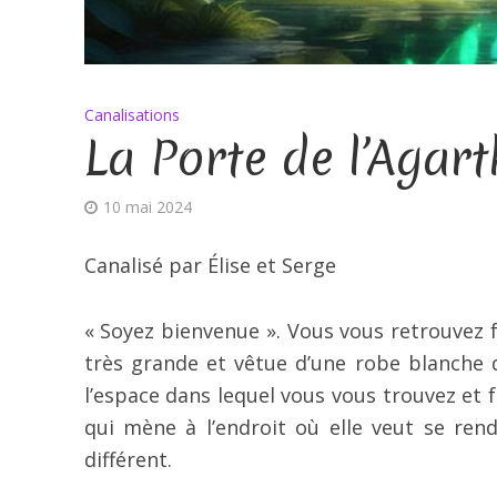
Canalisations
La Porte de l’Agar
10 mai 2024
Canalisé par Élise et Serge
« Soyez bienvenue ». Vous vous retrouvez f
très grande et vêtue d’une robe blanche qu
l’espace dans lequel vous vous trouvez et 
qui mène à l’endroit où elle veut se re
différent.