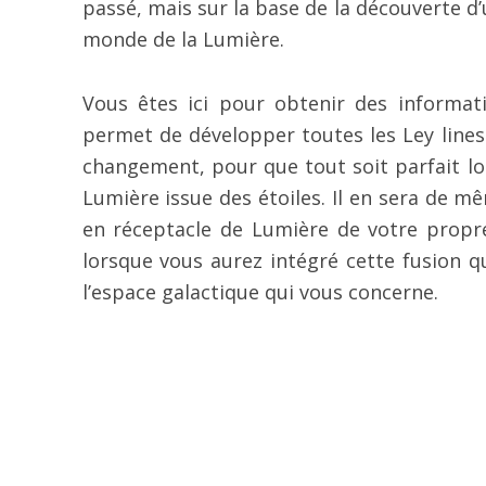
passé, mais sur la base de la découverte d’
monde de la Lumière.
Vous êtes ici pour obtenir des informa
permet de développer toutes les Ley lines 
changement, pour que tout soit parfait lo
Lumière issue des étoiles. Il en sera de m
en réceptacle de Lumière de votre propre 
lorsque vous aurez intégré cette fusion 
l’espace galactique qui vous concerne.