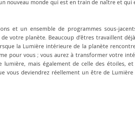
un nouveau monde qui est en train de naître et qui e
tions et un ensemble de programmes sous-jacent
de votre planète. Beaucoup d’êtres travaillent déjà
rsque la Lumière intérieure de la planète rencontre
ême pour vous ; vous aurez à transformer votre inté
lumière, mais également de celle des étoiles, et 
que vous deviendrez réellement un être de Lumière