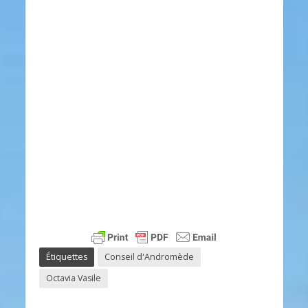
Étiquettes
Conseil d'Andromède
Octavia Vasile