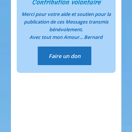
Contribution volontaire
Merci pour votre aide et soutien pour la
publication de ces Messages transmis
bénévolement.
Avec tout mon Amour... Bernard
Faire un don