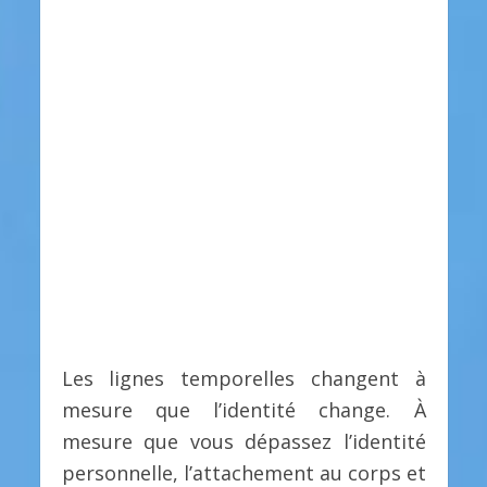
Les lignes temporelles changent à
mesure que l’identité change. À
mesure que vous dépassez l’identité
personnelle, l’attachement au corps et