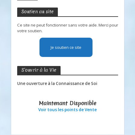
Soutien au site
Ce site ne peut fonctionner sans votre aide. Merci pour
votre soutien.
Je soutien ce site
S’ouvrir à la Vie
Une ouverture à la Connaissance de Soi
Maintenant Disponible
Voir tous les points de Vente