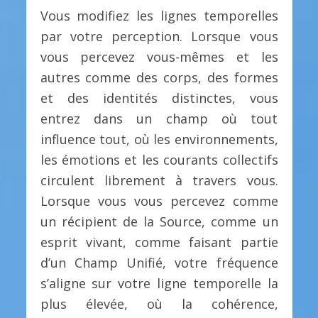
Vous modifiez les lignes temporelles
par votre perception. Lorsque vous
vous percevez vous-mêmes et les
autres comme des corps, des formes
et des identités distinctes, vous
entrez dans un champ où tout
influence tout, où les environnements,
les émotions et les courants collectifs
circulent librement à travers vous.
Lorsque vous vous percevez comme
un récipient de la Source, comme un
esprit vivant, comme faisant partie
d’un Champ Unifié, votre fréquence
s’aligne sur votre ligne temporelle la
plus élevée, où la cohérence,