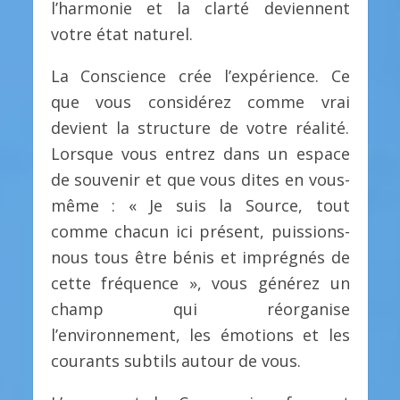
l’harmonie et la clarté deviennent
votre état naturel.
La Conscience crée l’expérience. Ce
que vous considérez comme vrai
devient la structure de votre réalité.
Lorsque vous entrez dans un espace
de souvenir et que vous dites en vous-
même : « Je suis la Source, tout
comme chacun ici présent, puissions-
nous tous être bénis et imprégnés de
cette fréquence », vous générez un
champ qui réorganise
l’environnement, les émotions et les
courants subtils autour de vous.