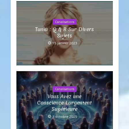
Canalisations
Tunia : Q & R Sur Divers
Sujets
15 janvier 2023
Canalisations
Vous Avez une
Conscience Largement
Supérieure
3 octobre 2025