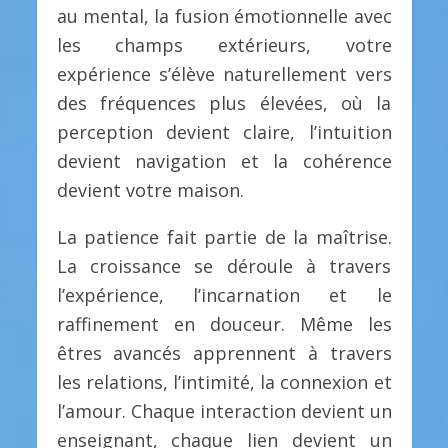
au mental, la fusion émotionnelle avec
les champs extérieurs, votre
expérience s’élève naturellement vers
des fréquences plus élevées, où la
perception devient claire, l’intuition
devient navigation et la cohérence
devient votre maison.
La patience fait partie de la maîtrise.
La croissance se déroule à travers
l’expérience, l’incarnation et le
raffinement en douceur. Même les
êtres avancés apprennent à travers
les relations, l’intimité, la connexion et
l’amour. Chaque interaction devient un
enseignant, chaque lien devient un