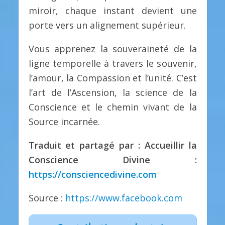
miroir, chaque instant devient une
porte vers un alignement supérieur.
Vous apprenez la souveraineté de la
ligne temporelle à travers le souvenir,
l’amour, la Compassion et l’unité. C’est
l’art de l’Ascension, la science de la
Conscience et le chemin vivant de la
Source incarnée.
Traduit et partagé par : Accueillir la
Conscience Divine :
https://consciencedivine.com
Source :
https://www.facebook.com