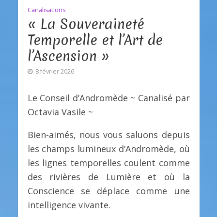
Canalisations
« La Souveraineté
Temporelle et l’Art de
l’Ascension »
8 février 2026
Le Conseil d’Andromède ~ Canalisé par
Octavia Vasile ~
Bien-aimés, nous vous saluons depuis
les champs lumineux d’Andromède, où
les lignes temporelles coulent comme
des rivières de Lumière et où la
Conscience se déplace comme une
intelligence vivante.