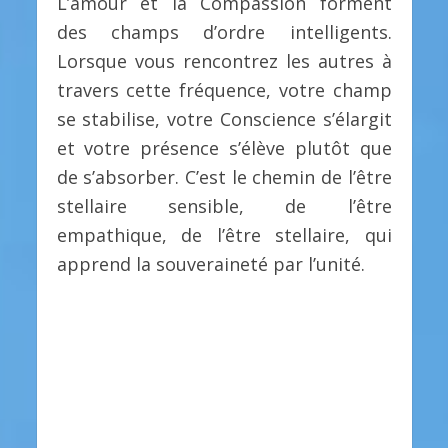
L’amour et la Compassion forment
des champs d’ordre intelligents.
Lorsque vous rencontrez les autres à
travers cette fréquence, votre champ
se stabilise, votre Conscience s’élargit
et votre présence s’élève plutôt que
de s’absorber. C’est le chemin de l’être
stellaire sensible, de l’être
empathique, de l’être stellaire, qui
apprend la souveraineté par l’unité.