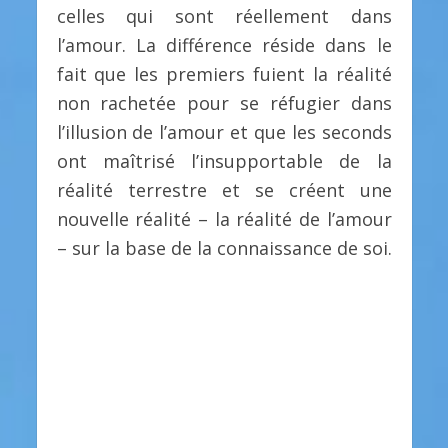
celles qui sont réellement dans
l’amour. La différence réside dans le
fait que les premiers fuient la réalité
non rachetée pour se réfugier dans
l’illusion de l’amour et que les seconds
ont maîtrisé l’insupportable de la
réalité terrestre et se créent une
nouvelle réalité – la réalité de l’amour
– sur la base de la connaissance de soi.