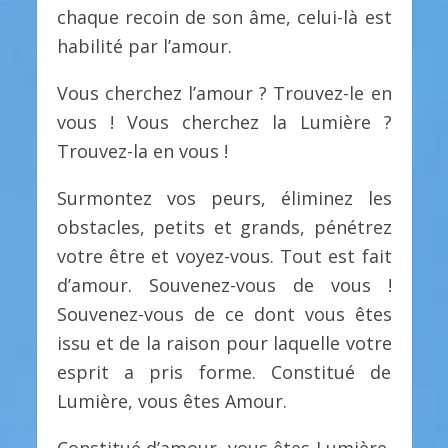
chaque recoin de son âme, celui-là est
habilité par l’amour.
Vous cherchez l’amour ? Trouvez-le en
vous ! Vous cherchez la Lumière ?
Trouvez-la en vous !
Surmontez vos peurs, éliminez les
obstacles, petits et grands, pénétrez
votre être et voyez-vous. Tout est fait
d’amour. Souvenez-vous de vous !
Souvenez-vous de ce dont vous êtes
issu et de la raison pour laquelle votre
esprit a pris forme. Constitué de
Lumière, vous êtes Amour.
Constitué d’amour, vous êtes Lumière,