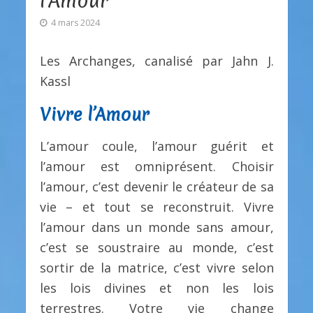
l’Amour
4 mars 2024
Les Archanges, canalisé par Jahn J.
Kassl
Vivre l’Amour
L’amour coule, l’amour guérit et
l’amour est omniprésent. Choisir
l’amour, c’est devenir le créateur de sa
vie – et tout se reconstruit. Vivre
l’amour dans un monde sans amour,
c’est se soustraire au monde, c’est
sortir de la matrice, c’est vivre selon
les lois divines et non les lois
terrestres. Votre vie change