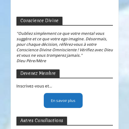
Conscience Divine
"Oubliez simplement ce que votre mental vous
suggère et ce que votre ego imagine. Désormais,
pour chaque décision, référez-vous à votre
Conscience Divine Omnisciente ! Vérifiez avec Dieu
et vous ne vous tromperez jamais."
Dieu Père/Mère
Devenez Membre
Inscrivez-vous et...
En savoir plus
Autres Canalisations