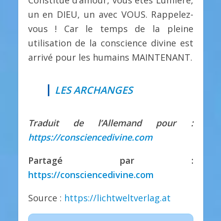
un en DIEU, un avec VOUS. Rappelez-
vous ! Car le temps de la pleine
utilisation de la conscience divine est
arrivé pour les humains MAINTENANT.
LES ARCHANGES
Traduit de l’Allemand pour :
https://consciencedivine.com
Partagé par :
https://consciencedivine.com
Source :
https://lichtweltverlag.at