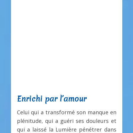
Enrichi par l’amour
Celui qui a transformé son manque en
plénitude, qui a guéri ses douleurs et
qui a laissé la Lumière pénétrer dans