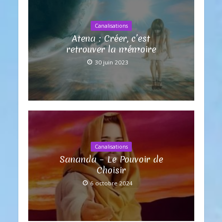
Canalisations
Atena : Créer, c’est
retrouver la mémoire
30 juin 2023
Canalisations
Sananda – Le Pouvoir de
Choisir
6 octobre 2024