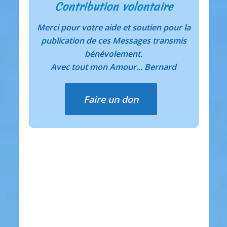
Contribution volontaire
Merci pour votre aide et soutien pour la
publication de ces Messages transmis
bénévolement.
Avec tout mon Amour... Bernard
Faire un don