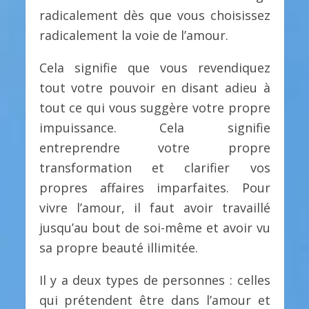
radicalement dès que vous choisissez
radicalement la voie de l’amour.
Cela signifie que vous revendiquez
tout votre pouvoir en disant adieu à
tout ce qui vous suggère votre propre
impuissance. Cela signifie
entreprendre votre propre
transformation et clarifier vos
propres affaires imparfaites. Pour
vivre l’amour, il faut avoir travaillé
jusqu’au bout de soi-même et avoir vu
sa propre beauté illimitée.
Il y a deux types de personnes : celles
qui prétendent être dans l’amour et