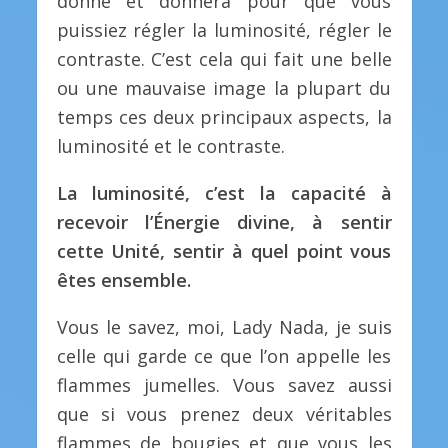
donne et donnera pour que vous
puissiez régler la luminosité, régler le
contraste. C’est cela qui fait une belle
ou une mauvaise image la plupart du
temps ces deux principaux aspects, la
luminosité et le contraste.
La luminosité, c’est la capacité à
recevoir l’Énergie divine, à sentir
cette Unité, sentir à quel point vous
êtes ensemble.
Vous le savez, moi, Lady Nada, je suis
celle qui garde ce que l’on appelle les
flammes jumelles. Vous savez aussi
que si vous prenez deux véritables
flammes de bougies et que vous les