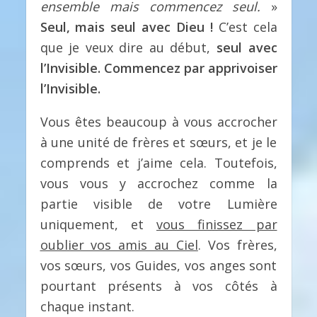
ensemble mais commencez seul.
»
Seul, mais seul avec Dieu !
C’est cela
que je veux dire au début,
seul avec
l’Invisible. Commencez par apprivoiser
l’Invisible.
Vous êtes beaucoup à vous accrocher
à une unité de frères et sœurs, et je le
comprends et j’aime cela. Toutefois,
vous vous y accrochez comme la
partie visible de votre Lumière
uniquement, et
vous finissez par
oublier vos amis au Ciel
. Vos frères,
vos sœurs, vos Guides, vos anges sont
pourtant présents à vos côtés à
chaque instant.