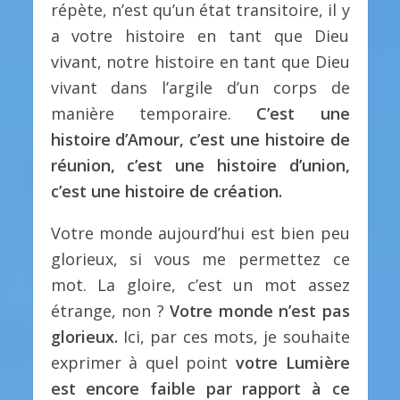
répète, n’est qu’un état transitoire, il y
a votre histoire en tant que Dieu
vivant, notre histoire en tant que Dieu
vivant dans l’argile d’un corps de
manière temporaire.
C’est une
histoire d’Amour, c’est une histoire de
réunion, c’est une histoire d’union,
c’est une histoire de création.
Votre monde aujourd’hui est bien peu
glorieux, si vous me permettez ce
mot. La gloire, c’est un mot assez
étrange, non ?
Votre monde n’est pas
glorieux.
Ici, par ces mots, je souhaite
exprimer à quel point
votre Lumière
est encore faible par rapport à ce