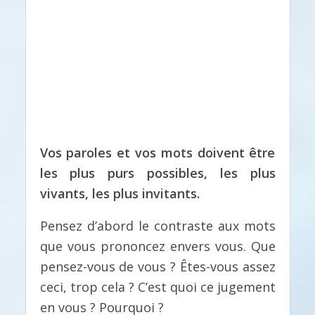
Vos paroles et vos mots doivent être
les plus purs possibles, les plus
vivants, les plus invitants.
Pensez d’abord le contraste aux mots
que vous prononcez envers vous. Que
pensez-vous de vous ? Êtes-vous assez
ceci, trop cela ? C’est quoi ce jugement
en vous ? Pourquoi ?