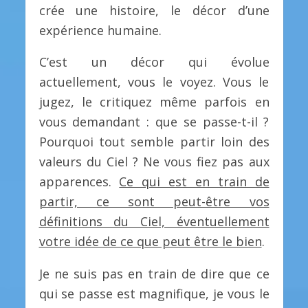
crée une histoire, le décor d’une
expérience humaine.
C’est un décor qui évolue
actuellement, vous le voyez. Vous le
jugez, le critiquez même parfois en
vous demandant : que se passe-t-il ?
Pourquoi tout semble partir loin des
valeurs du Ciel ? Ne vous fiez pas aux
apparences.
Ce qui est en train de
partir, ce sont peut-être vos
définitions du Ciel, éventuellement
votre idée de ce que peut être le bien
.
Je ne suis pas en train de dire que ce
qui se passe est magnifique, je vous le