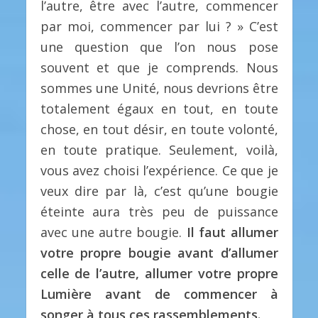
l’autre, être avec l’autre, commencer
par moi, commencer par lui ? » C’est
une question que l’on nous pose
souvent et que je comprends. Nous
sommes une Unité, nous devrions être
totalement égaux en tout, en toute
chose, en tout désir, en toute volonté,
en toute pratique. Seulement, voilà,
vous avez choisi l’expérience. Ce que je
veux dire par là, c’est qu’une bougie
éteinte aura très peu de puissance
avec une autre bougie.
Il faut allumer
votre propre bougie avant d’allumer
celle de l’autre,
allumer votre propre
Lumière avant de commencer à
songer à tous ces rassemblements.