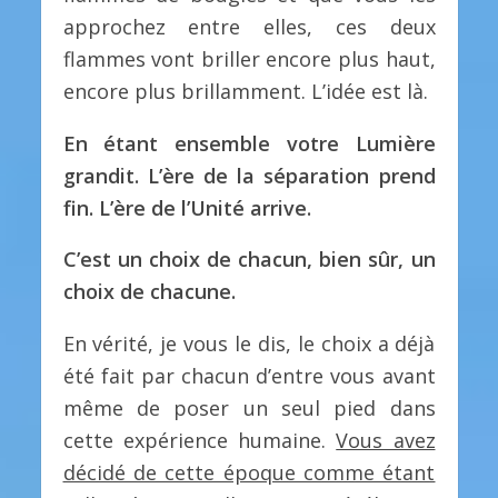
approchez entre elles, ces deux
flammes vont briller encore plus haut,
encore plus brillamment. L’idée est là.
En étant ensemble votre Lumière
grandit.
L’ère de la séparation prend
fin. L’ère de l’Unité arrive.
C’est un choix de chacun, bien sûr, un
choix de chacune.
En vérité, je vous le dis, le choix a déjà
été fait par chacun d’entre vous avant
même de poser un seul pied dans
cette expérience humaine.
Vous avez
décidé de cette époque comme étant