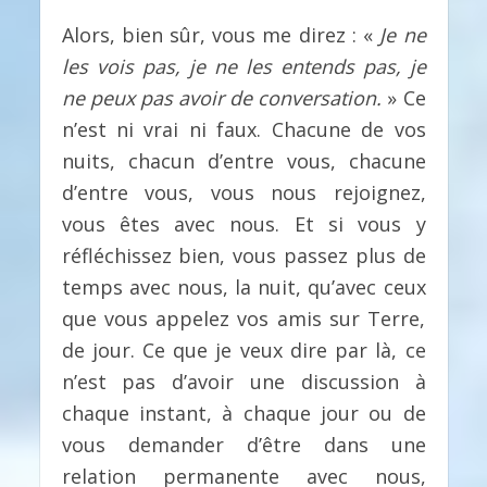
Alors, bien sûr, vous me direz : «
Je ne
les vois pas, je ne les entends pas, je
ne peux pas avoir de conversation.
» Ce
n’est ni vrai ni faux. Chacune de vos
nuits, chacun d’entre vous, chacune
d’entre vous, vous nous rejoignez,
vous êtes avec nous. Et si vous y
réfléchissez bien, vous passez plus de
temps avec nous, la nuit, qu’avec ceux
que vous appelez vos amis sur Terre,
de jour. Ce que je veux dire par là, ce
n’est pas d’avoir une discussion à
chaque instant, à chaque jour ou de
vous demander d’être dans une
relation permanente avec nous,