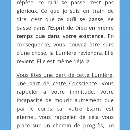
répète, ce qu’il se passe n’est pas
glorieux. Ce que je suis en train de
dire, c’est que
ce qu’il se passe, se
passe dans l’Esprit de Dieu en même
temps que dans votre existence.
En
conséquence, vous pouvez être sûrs
d’une chose, la Lumière reviendra. Elle
revient. Elle est même déjà là.
Vous êtes une part de cette Lumière,
une part de cette Conscience
. Vous
rappeler à votre infinitude, votre
incapacité de mourir autrement que
par le corps car votre Esprit est
éternel
,
vous rappeler de cela vous
place sur un chemin de progrès, un