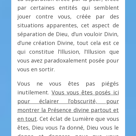
par certaines entités qui semblent
jouer contre vous, créée par des
situations apparentes, cet aspect de
séparation de Dieu, d’un vouloir Divin,
d’une création Divine, tout cela est ce
qui constitue l’Illusion, l’Illusion que
vous avez paradoxalement posée pour
vous en sortir.
Vous ne vous êtes pas piégés
inutilement.
Vous vous êtes posés ici
pour éclairer l’obscurité, pour
montrer la Présence divine partout et
en tout
. Cet éclat de Lumière que vous
êtes, Dieu vous l’a donné, Dieu vous le