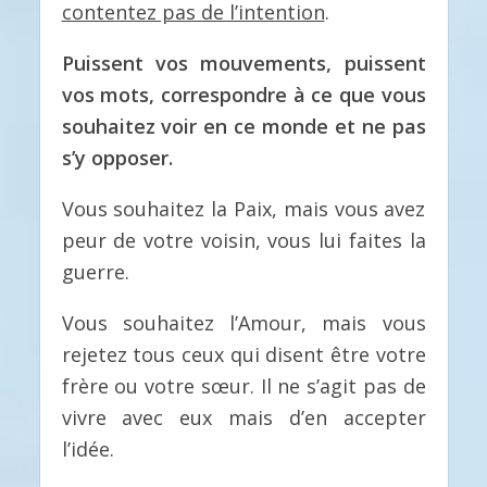
contentez pas de l’intention
.
Puissent vos mouvements, puissent
vos mots, correspondre à ce que vous
souhaitez voir en ce monde et ne pas
s’y opposer.
Vous souhaitez la Paix, mais vous avez
peur de votre voisin, vous lui faites la
guerre.
Vous souhaitez l’Amour, mais vous
rejetez tous ceux qui disent être votre
frère ou votre sœur. Il ne s’agit pas de
vivre avec eux mais d’en accepter
l’idée.