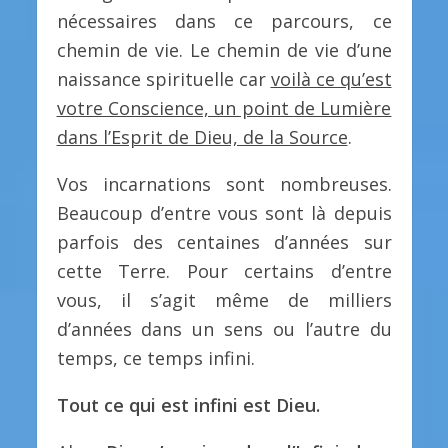
nécessaires dans ce parcours, ce
chemin de vie. Le chemin de vie d’une
naissance spirituelle car
voilà ce qu’est
votre Conscience, un point de Lumière
dans l’Esprit de Dieu, de la Source
.
Vos incarnations sont nombreuses.
Beaucoup d’entre vous sont là depuis
parfois des centaines d’années sur
cette Terre. Pour certains d’entre
vous, il s’agit même de milliers
d’années dans un sens ou l’autre du
temps, ce temps infini.
Tout ce qui est infini est Dieu.