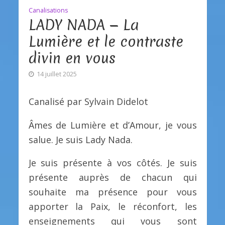
Canalisations
LADY NADA — La
Lumière et le contraste
divin en vous
14 juillet 2025
Canalisé par Sylvain Didelot
Âmes de Lumière et d’Amour, je vous
salue. Je suis Lady Nada.
Je suis présente à vos côtés. Je suis
présente auprès de chacun qui
souhaite ma présence pour vous
apporter la Paix, le réconfort, les
enseignements qui vous sont