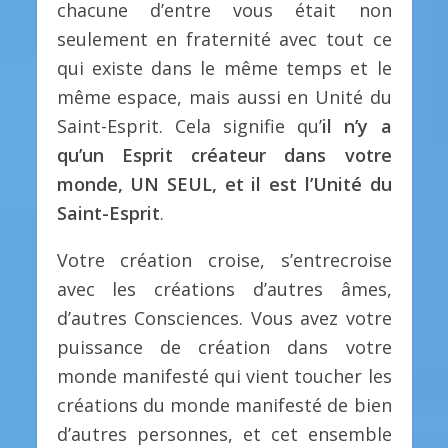
chacune d’entre vous était non
seulement en fraternité avec tout ce
qui existe dans le même temps et le
même espace, mais aussi en Unité du
Saint-Esprit. Cela signifie qu’
il n’y a
qu’un Esprit créateur dans votre
monde, UN SEUL, et il est l’Unité du
Saint-Esprit
.
Votre création croise, s’entrecroise
avec les créations d’autres âmes,
d’autres Consciences. Vous avez votre
puissance de création dans votre
monde manifesté qui vient toucher les
créations du monde manifesté de bien
d’autres personnes, et cet ensemble