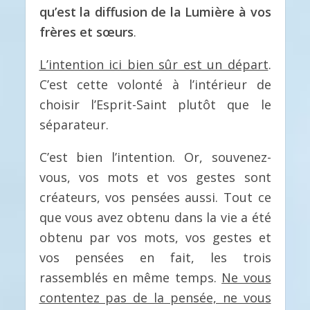
qu’est la diffusion de la Lumière à vos
frères et sœurs
.
L’intention ici bien sûr est un départ
.
C’est cette volonté à l’intérieur de
choisir l’Esprit-Saint plutôt que le
séparateur.
C’est bien l’intention. Or, souvenez-
vous, vos mots et vos gestes sont
créateurs, vos pensées aussi. Tout ce
que vous avez obtenu dans la vie a été
obtenu par vos mots, vos gestes et
vos pensées en fait, les trois
rassemblés en même temps.
Ne vous
contentez pas de la pensée, ne vous