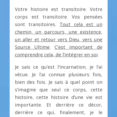
Votre histoire est transitoire. Votre
corps est transitoire. Vos pensées
sont transitoires.
Tout cela est un
chemin, un parcours, une existence,
un aller et retour vers Dieu, vers une
Source Ultime
.
C’est important de
comprendre cela, de l’intégrer en soi
.
Je sais ce qu’est l’incarnation, je l’ai
vécue. Je l’ai connue plusieurs fois,
bien des fois. Je sais à quel point on
s’imagine que seul ce corps, cette
histoire, cette histoire d’une vie est
importante. Et derrière ce décor,
derrière ce qui, finalement, je le