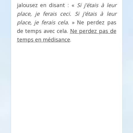
jalousez en disant : «
Si j’étais à leur
place, je ferais ceci. Si j’étais à leur
place, je ferais cela.
» Ne perdez pas
de temps avec cela.
Ne perdez pas de
temps en médisance
.