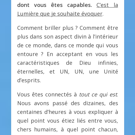
dont vous êtes capables.
C’est la
Lumière que je souhaite évoquer
.
Comment briller plus ? Comment être
plus dans son aspect divin à l’intérieur
de ce monde, dans ce monde qui vous
entoure ? En acceptant en vous les
caractéristiques de Dieu infinies,
éternelles, et UN, UN, une Unité
d’esprits.
Vous êtes connectés à
tout ce qui est
.
Nous avons passé des dizaines, des
centaines d’heures à vous expliquer à
quel point vous étiez liés entre vous,
chers humains, à quel point chacun,