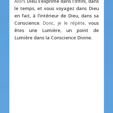
Alors
Dieu s’exprime dans l’Infini, dans
le temps, et vous voyagez dans Dieu
en fait, à l’intérieur de Dieu, dans sa
Conscience.
Donc, je le répète,
vous
êtes une Lumière, un point de
Lumière dans la Conscience Divine.