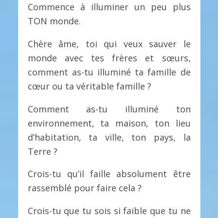
Commence à illuminer un peu plus
TON monde.
Chère âme, toi qui veux sauver le
monde avec tes frères et sœurs,
comment as-tu illuminé ta famille de
cœur ou ta véritable famille ?
Comment as-tu illuminé ton
environnement, ta maison, ton lieu
d’habitation, ta ville, ton pays, la
Terre ?
Crois-tu qu’il faille absolument être
rassemblé pour faire cela ?
Crois-tu que tu sois si faible que tu ne