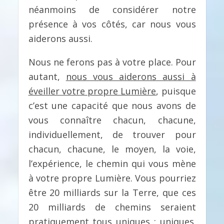
néanmoins de considérer notre
présence à vos côtés, car nous vous
aiderons aussi.
Nous ne ferons pas à votre place. Pour
autant,
nous vous aiderons aussi à
éveiller votre propre Lumière
, puisque
c’est une capacité que nous avons de
vous connaître chacun, chacune,
individuellement, de trouver pour
chacun, chacune, le moyen, la voie,
l’expérience, le chemin qui vous mène
à votre propre Lumière. Vous pourriez
être 20 milliards sur la Terre, que ces
20 milliards de chemins seraient
pratiquement tous uniques ; uniques.