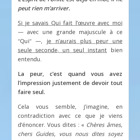
peut rien m’arriver.
Si je savais Qui fait l’œuvre avec moi
— avec une grande majuscule à ce
ʺQuiʺ —,
je n’aurais plus peur une
seule seconde, un seul instant
bien
entendu.
La peur, c’est quand vous avez
l’impression justement de devoir tout
faire seul.
Cela vous semble, j’imagine, en
contradiction avec ce que je viens
d’énoncer. Vous dites : «
Chères âmes,
chers Guides, vous nous dites soyez