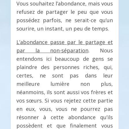
Vous souhaitez l’abondance, mais vous
refusez de partager le peu que vous
possédez parfois, ne serait-ce qu’un
sourire, un instant, un peu de temps.
L’abondance passe par le partage et
par la non-séparation
. Nous
entendons ici beaucoup de gens se
plaindre des personnes riches, qui,
certes, ne sont pas dans leur
meilleure lumière non plus,
néanmoins, ils sont aussi vos frères et
vos sœurs. Si vous rejetez cette partie
en eux, vous, vous ne pourrez pas
résonner à cette abondance qu’ils
possèdent et que finalement vous