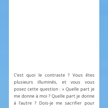
C’est quoi le contraste ? Vous êtes
plusieurs illuminés, et vous vous
posez cette question : « Quelle part je
me donne à moi ? Quelle part je donne
à l’autre ? Dois-je me sacrifier pour