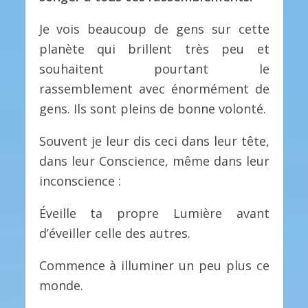
Je vois beaucoup de gens sur cette
planète qui brillent très peu et
souhaitent pourtant le
rassemblement avec énormément de
gens. Ils sont pleins de bonne volonté.
Souvent je leur dis ceci dans leur tête,
dans leur Conscience, même dans leur
inconscience :
Éveille ta propre Lumière avant
d’éveiller celle des autres.
Commence à illuminer un peu plus ce
monde.