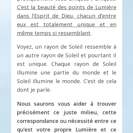
C’est la beauté des points de Lumière
dans l’Esprit de Dieu, chacun d’entre
eux est totalement unique et en
même temps si ressemblant
.
Voyez, un rayon de Soleil ressemble à
un autre rayon de Soleil et pourtant il
est unique. Chaque rayon de Soleil
illumine une partie du monde et le
Soleil illumine le monde. C’est de cela
dont je parle.
Nous saurons vous aider à trouver
précisément ce juste milieu, cette
correspondance ou nécessité entre ce
qu’est votre propre Lumière et ce