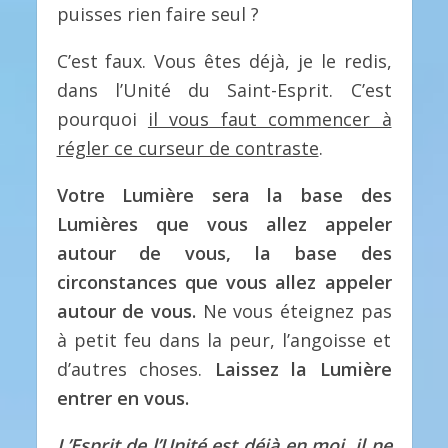
puisses rien faire seul ?
C’est faux. Vous êtes déjà, je le redis,
dans l’Unité du Saint-Esprit. C’est
pourquoi
il vous faut commencer à
régler ce curseur de contraste
.
Votre Lumière sera la base des
Lumières que vous allez appeler
autour de vous, la base des
circonstances que vous allez appeler
autour de vous.
Ne vous éteignez pas
à petit feu dans la peur, l’angoisse et
d’autres choses.
Laissez la Lumière
entrer en vous.
L’Esprit de l’Unité est déjà en moi, il ne