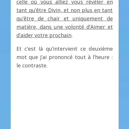
celle où vous alliez vous révéler en
tant qu’être Divin, et non plus en tant
qu’être de chair et uniquement de
matière, dans une volonté d’Aimer et
d’aider votre prochain
.
Et c’est là qu’intervient ce deuxième
mot que j’ai prononcé tout à l’heure :
le contraste.