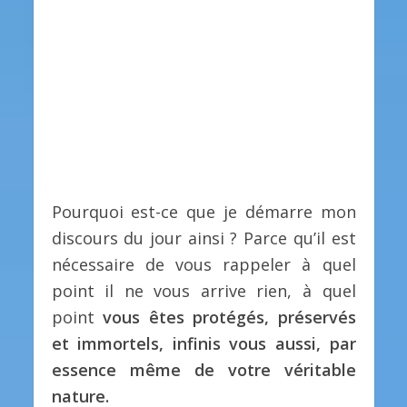
Pourquoi est-ce que je démarre mon
discours du jour ainsi ? Parce qu’il est
nécessaire de vous rappeler à quel
point il ne vous arrive rien, à quel
point
vous êtes protégés, préservés
et immortels, infinis vous aussi, par
essence même de votre véritable
nature.