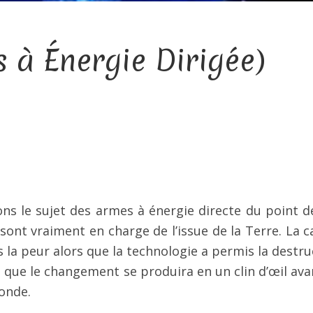
 à Énergie Dirigée)
s le sujet des armes à énergie directe du point d
sont vraiment en charge de l’issue de la Terre. La c
 la peur alors que la technologie a permis la destru
é que le changement se produira en un clin d’œil ava
onde.