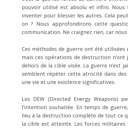
pouvoir utilisé est absolu et infini. Nou
inventer pour blesser les autres. Cela peut
on ? Nous approfondirons cette questi
communication. Ne craignez rien, car nous 
Ces méthodes de guerre ont été utilisées 
mais ces opérations de destruction n’ont 
dehors de la cible visée. La guerre n’est j
semblent répéter cette atrocité dans des 
une vie et une existence significatives.
Les DEW (Directed Energy Weapons) peu
l’intention souhaitée. En temps de guerre
lieu à la destruction complète de tout ce q
la cible est atteinte. Les forces militair