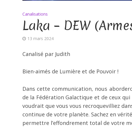
Canalisations
Laka – DEW (Armes
13 mars 2024
Canalisé par Judith
Bien-aimés de Lumière et de Pouvoir !
Dans cette communication, nous aborderon
de la Fédération Galactique et de ceux qui 
voudrait que vous vous recroquevilliez dans
continue de votre planète. Sachez en vérit
permettre l’effondrement total de votre m