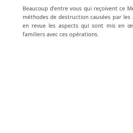
Beaucoup d’entre vous qui reçoivent ce M
méthodes de destruction causées par les 
en revue les aspects qui sont mis en 
familiers avec ces opérations.