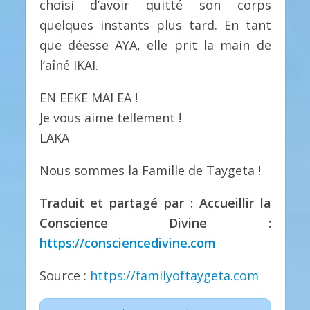
choisi d’avoir quitté son corps
quelques instants plus tard. En tant
que déesse AYA, elle prit la main de
l’aîné IKAI.
EN EEKE MAI EA !
Je vous aime tellement !
LAKA
Nous sommes la Famille de Taygeta !
Traduit et partagé par : Accueillir la
Conscience Divine :
https://consciencedivine.com
Source :
https://familyoftaygeta.com