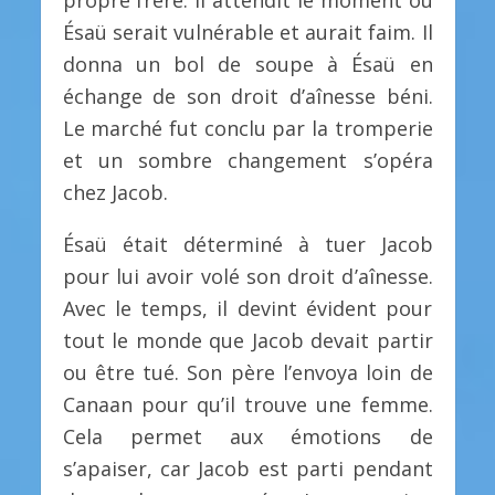
propre frère. Il attendit le moment où
Ésaü serait vulnérable et aurait faim. Il
donna un bol de soupe à Ésaü en
échange de son droit d’aînesse béni.
Le marché fut conclu par la tromperie
et un sombre changement s’opéra
chez Jacob.
Ésaü était déterminé à tuer Jacob
pour lui avoir volé son droit d’aînesse.
Avec le temps, il devint évident pour
tout le monde que Jacob devait partir
ou être tué. Son père l’envoya loin de
Canaan pour qu’il trouve une femme.
Cela permet aux émotions de
s’apaiser, car Jacob est parti pendant