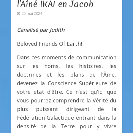
l’Aîné IKAI en Jacob
25 mai 2024
Canalisé par Judith
Beloved Friends Of Earth!
Dans ces moments de communication
sur les noms, les histoires, les
doctrines et les plans de l’Âme,
devenez la Conscience Supérieure de
votre état d’être. Ce n’est qu’ici que
vous pourrez comprendre la Vérité du
plus puissant dirigeant de la
Fédération Galactique entrant dans la
densité de la Terre pour y vivre