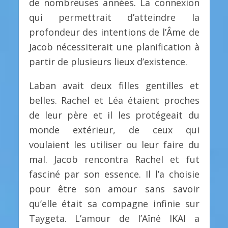
de nombreuses années. La connexion
qui permettrait d’atteindre la
profondeur des intentions de l’Âme de
Jacob nécessiterait une planification à
partir de plusieurs lieux d’existence.
Laban avait deux filles gentilles et
belles. Rachel et Léa étaient proches
de leur père et il les protégeait du
monde extérieur, de ceux qui
voulaient les utiliser ou leur faire du
mal. Jacob rencontra Rachel et fut
fasciné par son essence. Il l’a choisie
pour être son amour sans savoir
qu’elle était sa compagne infinie sur
Taygeta. L’amour de l’Aîné IKAI a