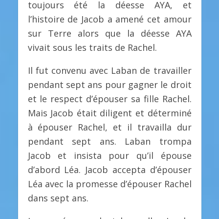
toujours été la déesse AYA, et
l’histoire de Jacob a amené cet amour
sur Terre alors que la déesse AYA
vivait sous les traits de Rachel.
Il fut convenu avec Laban de travailler
pendant sept ans pour gagner le droit
et le respect d’épouser sa fille Rachel.
Mais Jacob était diligent et déterminé
à épouser Rachel, et il travailla dur
pendant sept ans. Laban trompa
Jacob et insista pour qu’il épouse
d’abord Léa. Jacob accepta d’épouser
Léa avec la promesse d’épouser Rachel
dans sept ans.