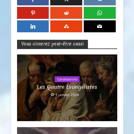
Vous aimerez peut-être aussi
Canalisations
Les Quatre Évangélistes
1 janvier 2024