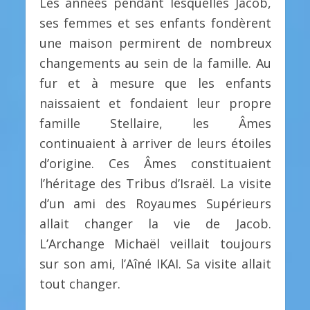
Les années pendant lesquelles Jacob,
ses femmes et ses enfants fondèrent
une maison permirent de nombreux
changements au sein de la famille. Au
fur et à mesure que les enfants
naissaient et fondaient leur propre
famille Stellaire, les Âmes
continuaient à arriver de leurs étoiles
d’origine. Ces Âmes constituaient
l’héritage des Tribus d’Israël. La visite
d’un ami des Royaumes Supérieurs
allait changer la vie de Jacob.
L’Archange Michaël veillait toujours
sur son ami, l’Aîné IKAI. Sa visite allait
tout changer.