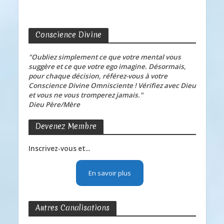
Conscience Divine
"Oubliez simplement ce que votre mental vous
suggère et ce que votre ego imagine. Désormais,
pour chaque décision, référez-vous à votre
Conscience Divine Omnisciente ! Vérifiez avec Dieu
et vous ne vous tromperez jamais."
Dieu Père/Mère
Devenez Membre
Inscrivez-vous et...
En savoir plus
Autres Canalisations