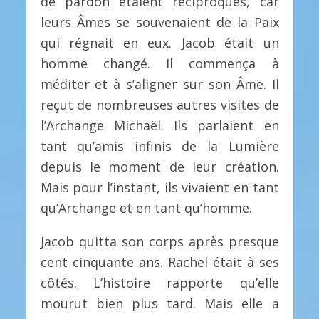
de pardon étaient réciproques, car
leurs Âmes se souvenaient de la Paix
qui régnait en eux. Jacob était un
homme changé. Il commença à
méditer et à s’aligner sur son Âme. Il
reçut de nombreuses autres visites de
l’Archange Michaël. Ils parlaient en
tant qu’amis infinis de la Lumière
depuis le moment de leur création.
Mais pour l’instant, ils vivaient en tant
qu’Archange et en tant qu’homme.
Jacob quitta son corps après presque
cent cinquante ans. Rachel était à ses
côtés. L’histoire rapporte qu’elle
mourut bien plus tard. Mais elle a