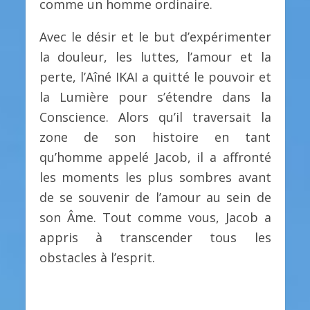
comme un homme ordinaire.
Avec le désir et le but d’expérimenter
la douleur, les luttes, l’amour et la
perte, l’Aîné IKAI a quitté le pouvoir et
la Lumière pour s’étendre dans la
Conscience. Alors qu’il traversait la
zone de son histoire en tant
qu’homme appelé Jacob, il a affronté
les moments les plus sombres avant
de se souvenir de l’amour au sein de
son Âme. Tout comme vous, Jacob a
appris à transcender tous les
obstacles à l’esprit.