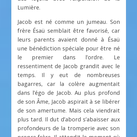
Lumière.
Jacob est né comme un jumeau. Son
frère Ésaü semblait être favorisé, car
leurs parents avaient donné à Ésaü
une bénédiction spéciale pour être né
le premier dans l’ordre. Le
ressentiment de Jacob grandit avec le
temps. Il y eut de nombreuses
bagarres, car la colère augmentait
dans l’égo de Jacob. Au plus profond
de son Âme, Jacob aspirait à se libérer
de son amertume. Mais cela viendrait
plus tard. Il dut d’abord s’abaisser aux
profondeurs de la tromperie avec son