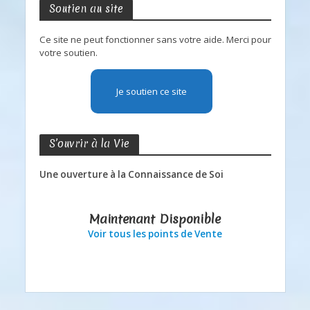
Soutien au site
Ce site ne peut fonctionner sans votre aide. Merci pour
votre soutien.
Je soutien ce site
S’ouvrir à la Vie
Une ouverture à la Connaissance de Soi
Maintenant Disponible
Voir tous les points de Vente