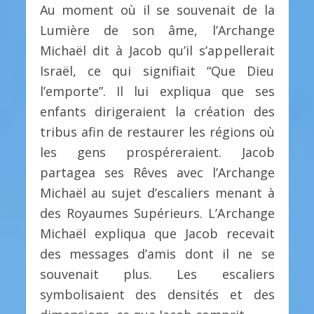
Au moment où il se souvenait de la
Lumière de son âme, l’Archange
Michaël dit à Jacob qu’il s’appellerait
Israël, ce qui signifiait “Que Dieu
l’emporte”. Il lui expliqua que ses
enfants dirigeraient la création des
tribus afin de restaurer les régions où
les gens prospéreraient. Jacob
partagea ses Rêves avec l’Archange
Michaël au sujet d’escaliers menant à
des Royaumes Supérieurs. L’Archange
Michaël expliqua que Jacob recevait
des messages d’amis dont il ne se
souvenait plus. Les escaliers
symbolisaient des densités et des