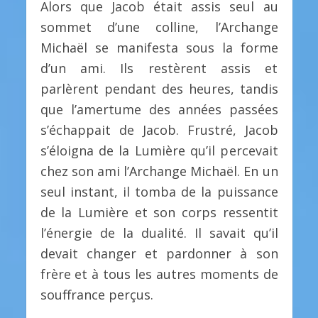
Alors que Jacob était assis seul au
sommet d’une colline, l’Archange
Michaël se manifesta sous la forme
d’un ami. Ils restèrent assis et
parlèrent pendant des heures, tandis
que l’amertume des années passées
s’échappait de Jacob. Frustré, Jacob
s’éloigna de la Lumière qu’il percevait
chez son ami l’Archange Michaël. En un
seul instant, il tomba de la puissance
de la Lumière et son corps ressentit
l’énergie de la dualité. Il savait qu’il
devait changer et pardonner à son
frère et à tous les autres moments de
souffrance perçus.