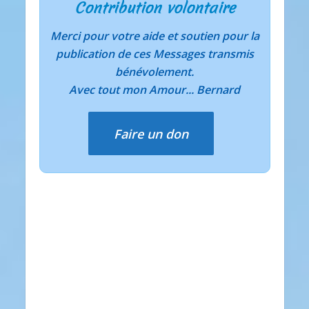
Contribution volontaire
Merci pour votre aide et soutien pour la
publication de ces Messages transmis
bénévolement.
Avec tout mon Amour... Bernard
Faire un don