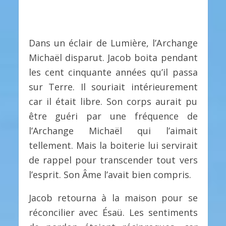
Dans un éclair de Lumière, l’Archange
Michaël disparut. Jacob boita pendant
les cent cinquante années qu’il passa
sur Terre. Il souriait intérieurement
car il était libre. Son corps aurait pu
être guéri par une fréquence de
l’Archange Michaël qui l’aimait
tellement. Mais la boiterie lui servirait
de rappel pour transcender tout vers
l’esprit. Son Âme l’avait bien compris.
Jacob retourna à la maison pour se
réconcilier avec Ésaü. Les sentiments