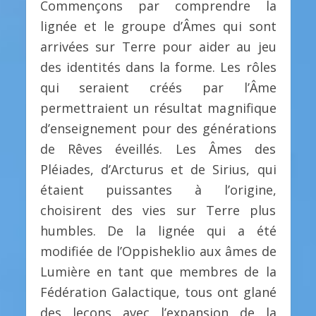
Commençons par comprendre la
lignée et le groupe d’Âmes qui sont
arrivées sur Terre pour aider au jeu
des identités dans la forme. Les rôles
qui seraient créés par l’Âme
permettraient un résultat magnifique
d’enseignement pour des générations
de Rêves éveillés. Les Âmes des
Pléiades, d’Arcturus et de Sirius, qui
étaient puissantes à l’origine,
choisirent des vies sur Terre plus
humbles. De la lignée qui a été
modifiée de l’Oppisheklio aux âmes de
Lumière en tant que membres de la
Fédération Galactique, tous ont glané
des leçons avec l’expansion de la