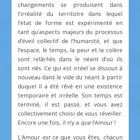
changements se produisent dans
l’irréalité du territoire dans lequel
l’état de forme est expérimenté en
tant qu’aspects majeurs du processus
d’éveil collectif de l’humanité, et que
l’espace, le temps, la peur et la colère
sont relâchés dans le néant d’où ils
sont nés. Ce qui est irréel se dissout à
nouveau dans le vide du néant à partir
duquel il a été rêvé en une existence
temporaire et irréelle. Son temps est
terminé, il est passé, et vous avez
collectivement choisi de vous réveiller.
Encore une fois, il n’y a
que
l’Amour !
L’Amour
est
ce que vous êtes, chacun