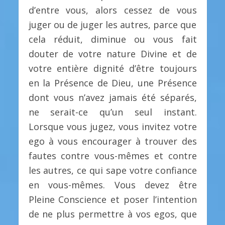
d’entre vous, alors cessez de vous
juger ou de juger les autres, parce que
cela réduit, diminue ou vous fait
douter de votre nature Divine et de
votre entière dignité d’être toujours
en la Présence de Dieu, une Présence
dont vous n’avez jamais été séparés,
ne serait-ce qu’un seul instant.
Lorsque vous jugez, vous invitez votre
ego à vous encourager à trouver des
fautes contre vous-mêmes et contre
les autres, ce qui sape votre confiance
en vous-mêmes. Vous devez être
Pleine Conscience et poser l’intention
de ne plus permettre à vos egos, que