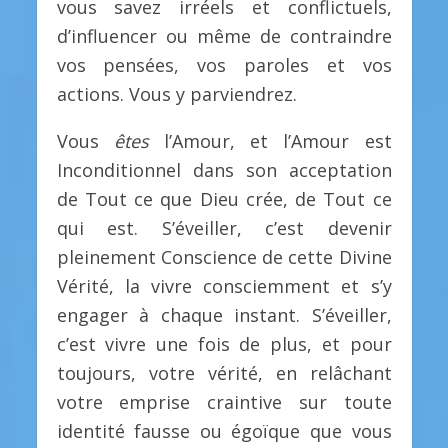
vous savez irréels et conflictuels,
d’influencer ou même de contraindre
vos pensées, vos paroles et vos
actions. Vous y parviendrez.
Vous
êtes
l’Amour, et l’Amour est
Inconditionnel dans son acceptation
de Tout ce que Dieu crée, de Tout ce
qui est. S’éveiller, c’est devenir
pleinement Conscience de cette Divine
Vérité, la vivre consciemment et s’y
engager à chaque instant. S’éveiller,
c’est vivre une fois de plus, et pour
toujours, votre vérité, en relâchant
votre emprise craintive sur toute
identité fausse ou égoïque que vous