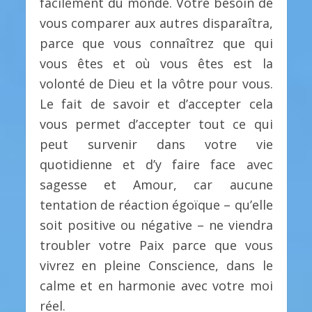
facilement du monde. Votre besoin de
vous comparer aux autres disparaîtra,
parce que vous connaîtrez que qui
vous êtes et où vous êtes est la
volonté de Dieu et la vôtre pour vous.
Le fait de savoir et d’accepter cela
vous permet d’accepter tout ce qui
peut survenir dans votre vie
quotidienne et d’y faire face avec
sagesse et Amour, car aucune
tentation de réaction égoïque – qu’elle
soit positive ou négative – ne viendra
troubler votre Paix parce que vous
vivrez en pleine Conscience, dans le
calme et en harmonie avec votre moi
réel.