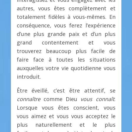
autres, vous êtes complètement et
totalement fidèles à vous-mêmes. En
conséquence, vous ferez l’expérience
d’une plus grande paix et d’un plus
grand contentement et vous
trouverez beaucoup plus facile de
faire face à toutes les situations
auxquelles votre vie quotidienne vous
introduit.
Être éveillé, c’est être attentif, se
connaître
comme Dieu
vous connaît
.
Lorsque vous êtes conscient, vous
vous aimez et vous vous acceptez le
plus naturellement et le plus