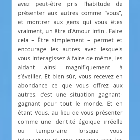
avez peut-être pris l’habitude de
présenter aux autres comme “vous”,
et montrer aux gens qui vous êtes
vraiment, un être d’Amour infini. Faire
cela – Être simplement – permet et
encourage les autres avec lesquels
vous interagissez à faire de même, les
aidant ainsi magnifiquement à
s’éveiller. Et bien sûr, vous recevez en
abondance ce que vous offrez aux
autres, c’est une situation gagnant-
gagnant pour tout le monde. Et en
étant Vous, au lieu de vous présenter
comme une identité égoïque irréelle
ou temporaire lorsque vous
interagissez et vous engagez avec les