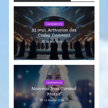
Canalisations
31 mai, Activation des
Codes Dormant
25 mai 2026
Canalisations
Nouveau Trou Coronal
Massif
16 février 2026