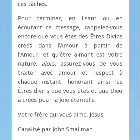
ces tâches.
Pour terminer, en lisant ou en
écoutant ce message, rappelez-vous
encore que vous êtes des Êtres Divins
créés dans l’Amour à partir de
l’Amour, et qu’être aimant est votre
nature,
alors,
assurez-vous de vous
traiter avec amour et respect à
chaque instant, honorant ainsi les
Êtres divins que vous êtes et que Dieu
a créés pour la Joie éternelle.
Votre frère qui vous aime, Jésus.
Canalisé par John Smallman