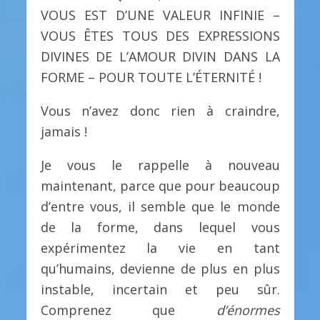
VOUS EST D’UNE VALEUR INFINIE –
VOUS ÊTES TOUS DES EXPRESSIONS
DIVINES DE L’AMOUR DIVIN DANS LA
FORME – POUR TOUTE L’ÉTERNITÉ !
Vous n’avez donc rien à craindre,
jamais !
Je vous le rappelle à nouveau
maintenant, parce que pour beaucoup
d’entre vous, il semble que le monde
de la forme, dans lequel vous
expérimentez la vie en tant
qu’humains, devienne de plus en plus
instable, incertain et peu sûr.
Comprenez que
d’énormes