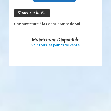
S’ouvrir à la Vie
Une ouverture à la Connaissance de Soi
Maintenant Disponible
Voir tous les points de Vente