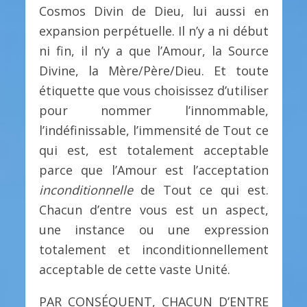
Cosmos Divin de Dieu, lui aussi en
expansion perpétuelle. Il n’y a ni début
ni fin, il n’y a que l’Amour, la Source
Divine, la Mère/Père/Dieu. Et toute
étiquette que vous choisissez d’utiliser
pour nommer l’innommable,
l’indéfinissable, l’immensité de Tout ce
qui est, est totalement acceptable
parce que l’Amour est l’acceptation
inconditionnelle
de Tout ce qui est.
Chacun d’entre vous est un aspect,
une instance ou une expression
totalement et inconditionnellement
acceptable de cette vaste Unité.
PAR CONSÉQUENT, CHACUN D’ENTRE