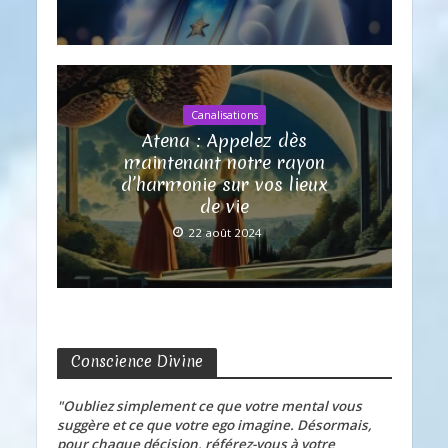
Canalisations
Atena : Appelez dès
maintenant notre rayon
d’harmonie sur vos lieux
de vie
22 août 2024
Conscience Divine
"Oubliez simplement ce que votre mental vous
suggère et ce que votre ego imagine. Désormais,
pour chaque décision, référez-vous à votre