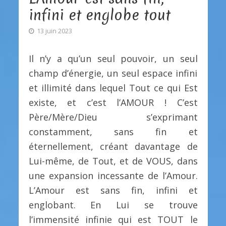
infini et englobe tout
13 juin 2023
Il n’y a qu’un seul pouvoir, un seul
champ d’énergie, un seul espace infini
et illimité dans lequel Tout ce qui Est
existe, et c’est l’AMOUR ! C’est
Père/Mère/Dieu s’exprimant
constamment, sans fin et
éternellement, créant davantage de
Lui-même, de Tout, et de VOUS, dans
une expansion incessante de l’Amour.
L’Amour est sans fin, infini et
englobant. En Lui se trouve
l’immensité infinie qui est TOUT le