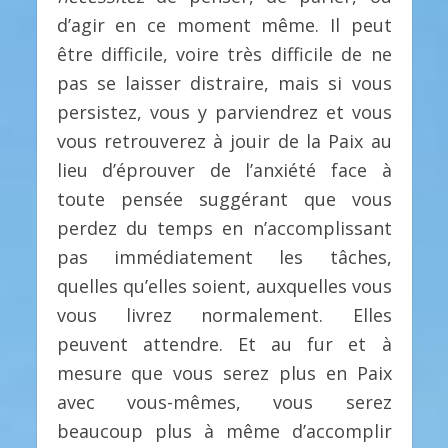
d’agir en ce moment même. Il peut
être difficile, voire très difficile de ne
pas se laisser distraire, mais si vous
persistez, vous y parviendrez et vous
vous retrouverez à jouir de la Paix au
lieu d’éprouver de l’anxiété face à
toute pensée suggérant que vous
perdez du temps en n’accomplissant
pas immédiatement les tâches,
quelles qu’elles soient, auxquelles vous
vous livrez normalement. Elles
peuvent attendre. Et au fur et à
mesure que vous serez plus en Paix
avec vous-mêmes, vous serez
beaucoup plus à même d’accomplir