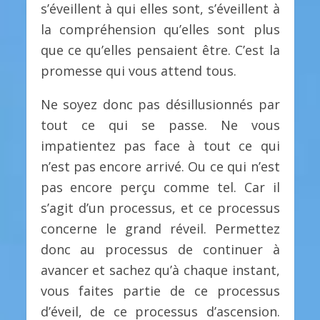
s’éveillent à qui elles sont, s’éveillent à
la compréhension qu’elles sont plus
que ce qu’elles pensaient être. C’est la
promesse qui vous attend tous.
Ne soyez donc pas désillusionnés par
tout ce qui se passe. Ne vous
impatientez pas face à tout ce qui
n’est pas encore arrivé. Ou ce qui n’est
pas encore perçu comme tel. Car il
s’agit d’un processus, et ce processus
concerne le grand réveil. Permettez
donc au processus de continuer à
avancer et sachez qu’à chaque instant,
vous faites partie de ce processus
d’éveil, de ce processus d’ascension.