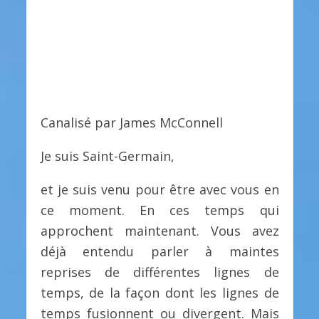
Canalisé par James McConnell
Je suis Saint-Germain,
et je suis venu pour être avec vous en
ce moment. En ces temps qui
approchent maintenant. Vous avez
déjà entendu parler à maintes
reprises de différentes lignes de
temps, de la façon dont les lignes de
temps fusionnent ou divergent. Mais