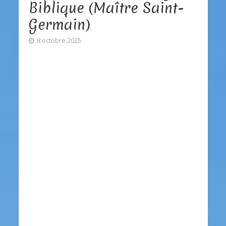
Biblique (Maître Saint-
Germain)
8 octobre 2025