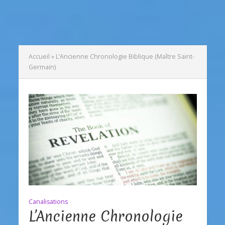
Accueil
»
L’Ancienne Chronologie Biblique (Maître Saint-
Germain)
Canalisations
L’Ancienne Chronologie