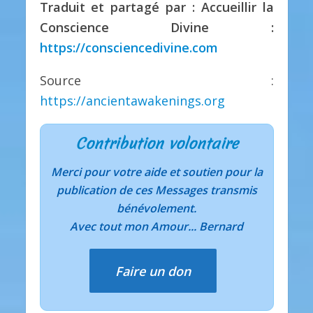
Traduit et partagé par : Accueillir la
Conscience Divine :
https://consciencedivine.com
Source :
https://ancientawakenings.org
Contribution volontaire
Merci pour votre aide et soutien pour la
publication de ces Messages transmis
bénévolement.
Avec tout mon Amour... Bernard
Faire un don