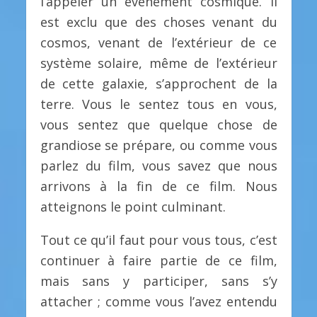
l’appeler un événement cosmique. Il
est exclu que des choses venant du
cosmos, venant de l’extérieur de ce
système solaire, même de l’extérieur
de cette galaxie, s’approchent de la
terre. Vous le sentez tous en vous,
vous sentez que quelque chose de
grandiose se prépare, ou comme vous
parlez du film, vous savez que nous
arrivons à la fin de ce film. Nous
atteignons le point culminant.
Tout ce qu’il faut pour vous tous, c’est
continuer à faire partie de ce film,
mais sans y participer, sans s’y
attacher ; comme vous l’avez entendu