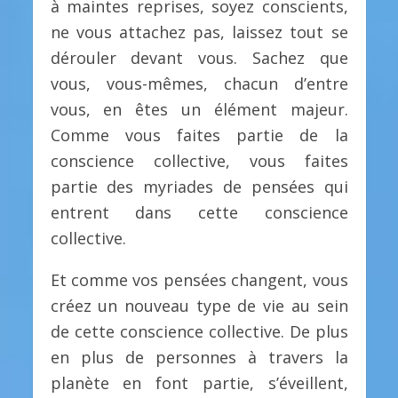
à maintes reprises, soyez conscients,
ne vous attachez pas, laissez tout se
dérouler devant vous. Sachez que
vous, vous-mêmes, chacun d’entre
vous, en êtes un élément majeur.
Comme vous faites partie de la
conscience collective, vous faites
partie des myriades de pensées qui
entrent dans cette conscience
collective.
Et comme vos pensées changent, vous
créez un nouveau type de vie au sein
de cette conscience collective. De plus
en plus de personnes à travers la
planète en font partie, s’éveillent,