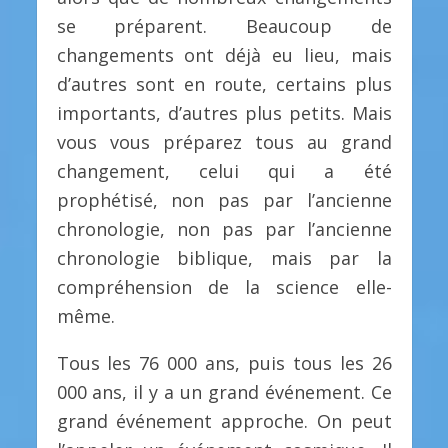
se préparent. Beaucoup de
changements ont déjà eu lieu, mais
d’autres sont en route, certains plus
importants, d’autres plus petits. Mais
vous vous préparez tous au grand
changement, celui qui a été
prophétisé, non pas par l’ancienne
chronologie, non pas par l’ancienne
chronologie biblique, mais par la
compréhension de la science elle-
même.
Tous les 76 000 ans, puis tous les 26
000 ans, il y a un grand événement. Ce
grand événement approche. On peut