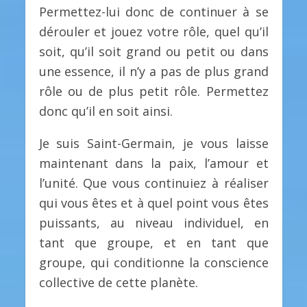
Permettez-lui donc de continuer à se
dérouler et jouez votre rôle, quel qu’il
soit, qu’il soit grand ou petit ou dans
une essence, il n’y a pas de plus grand
rôle ou de plus petit rôle. Permettez
donc qu’il en soit ainsi.
Je suis Saint-Germain, je vous laisse
maintenant dans la paix, l’amour et
l’unité. Que vous continuiez à réaliser
qui vous êtes et à quel point vous êtes
puissants, au niveau individuel, en
tant que groupe, et en tant que
groupe, qui conditionne la conscience
collective de cette planète.