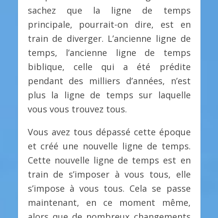
sachez que la ligne de temps
principale, pourrait-on dire, est en
train de diverger. L’ancienne ligne de
temps, l’ancienne ligne de temps
biblique, celle qui a été prédite
pendant des milliers d’années, n’est
plus la ligne de temps sur laquelle
vous vous trouvez tous.
Vous avez tous dépassé cette époque
et créé une nouvelle ligne de temps.
Cette nouvelle ligne de temps est en
train de s’imposer à vous tous, elle
s’impose à vous tous. Cela se passe
maintenant, en ce moment même,
alors que de nombreux changements