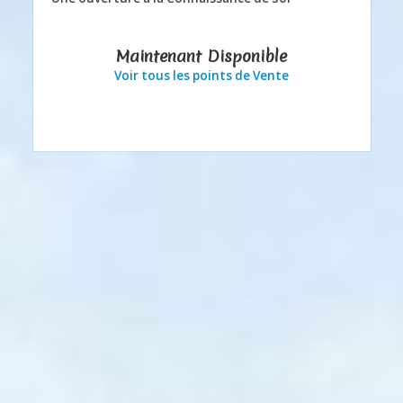
Maintenant Disponible
Voir tous les points de Vente