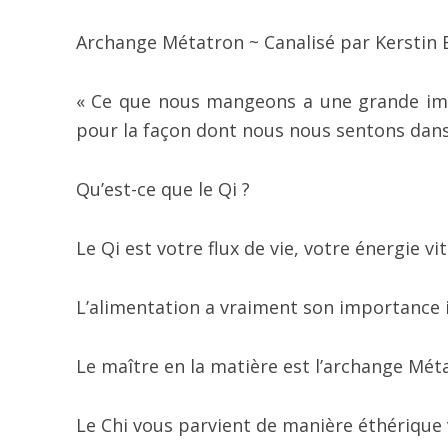
Archange Métatron ~ Canalisé par Kerstin 
« Ce que nous mangeons a une grande imp
pour la façon dont nous nous sentons dans
Qu’est-ce que le Qi ?
Le Qi est votre flux de vie, votre énergie vit
L’alimentation a vraiment son importance ic
Le maître en la matière est l’archange Méta
Le Chi vous parvient de manière éthérique v