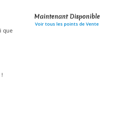
Maintenant Disponible
Voir tous les points de Vente
i que
 !