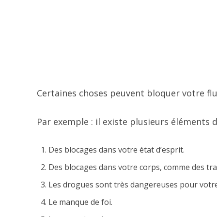
Certaines choses peuvent bloquer votre flux
Par exemple : il existe plusieurs éléments 
Des blocages dans votre état d’esprit.
Des blocages dans votre corps, comme des tra
Les drogues sont très dangereuses pour votre f
Le manque de foi.