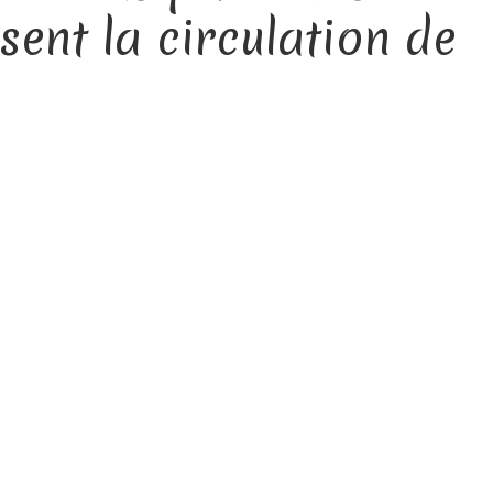
sent la circulation de