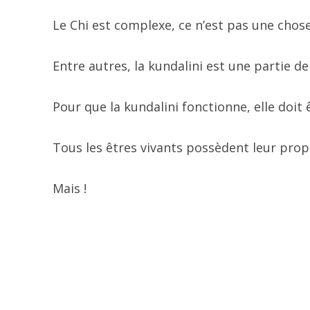
Le Chi est complexe, ce n’est pas une chose
Entre autres, la kundalini est une partie de
Pour que la kundalini fonctionne, elle doit 
Tous les êtres vivants possèdent leur propr
Mais !