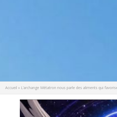
Accueil
»
L’archange Métatron nous parle des aliments qui favorisen