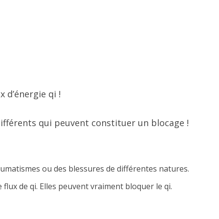
 d’énergie qi !
différents qui peuvent constituer un blocage !
umatismes ou des blessures de différentes natures.
lux de qi. Elles peuvent vraiment bloquer le qi.