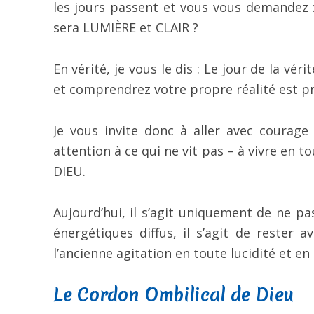
les jours passent et vous vous demandez :
sera LUMIÈRE et CLAIR ?
En vérité, je vous le dis : Le jour de la vé
et comprendrez votre propre réalité est pr
Je vous invite donc à aller avec courage
attention à ce qui ne vit pas – à vivre en 
DIEU.
Aujourd’hui, il s’agit uniquement de ne p
énergétiques diffus, il s’agit de rester a
l’ancienne agitation en toute lucidité et en 
Le Cordon Ombilical de Dieu