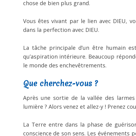
chose de bien plus grand.
Vous êtes vivant par le lien avec DIEU, vo
dans la perfection avec DIEU.
La tâche principale d’un être humain est
qu’aspiration intérieure. Beaucoup répon
le monde des enchevêtrements.
Que cherchez-vous ?
Après une sortie de la vallée des larmes 
lumière ? Alors venez et allez-y ! Prenez co
La Terre entre dans la phase de guérison
conscience de son sens. Les événements poin