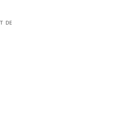
NT DE