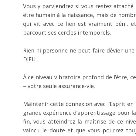
Vous y parviendrez si vous restez attaché
être humain à la naissance, mais de nombre
qui vit avec ce lien est vraiment béni, e
parcourt ses cercles intemporels.
Rien ni personne ne peut faire dévier une
DIEU.
À ce niveau vibratoire profond de l’être, ce
– votre seule assurance-vie.
Maintenir cette connexion avec l’Esprit en 
grande expérience d’apprentissage pour la
fin, vous atteindrez la maîtrise de ce niv
vaincu le doute et que vous pourrez tou