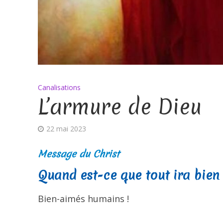
Canalisations
L’armure de Dieu
22 mai 2023
Message du Christ
Quand est-ce que tout ira bien 
Bien-aimés humains !