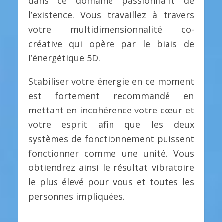
dans ce domaine passionnant de
l’existence. Vous travaillez à travers
votre multidimensionnalité co-
créative qui opère par le biais de
l’énergétique 5D.
Stabiliser votre énergie en ce moment
est fortement recommandé en
mettant en incohérence votre cœur et
votre esprit afin que les deux
systèmes de fonctionnement puissent
fonctionner comme une unité. Vous
obtiendrez ainsi le résultat vibratoire
le plus élevé pour vous et toutes les
personnes impliquées.