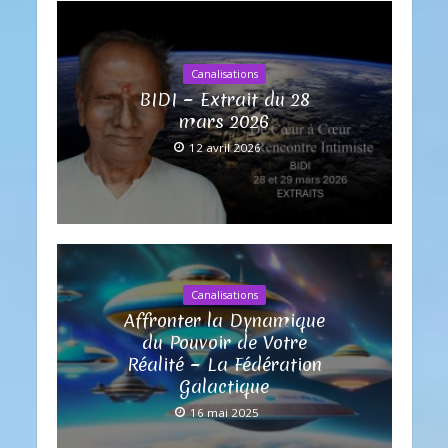
Canalisations
BIDI ~ Extrait du 28
mars 2026
12 avril 2026
Canalisations
Affronter la Dynamique
du Pouvoir de Votre
Réalité ~ La Fédération
Galactique
16 mai 2025