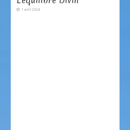
L’équilibre Divin
1 avril 2024