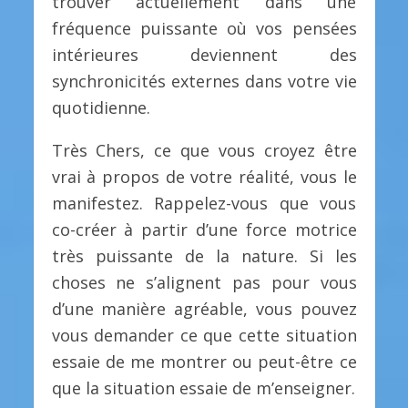
trouver actuellement dans une
fréquence puissante où vos pensées
intérieures deviennent des
synchronicités externes dans votre vie
quotidienne.
Très Chers, ce que vous croyez être
vrai à propos de votre réalité, vous le
manifestez. Rappelez-vous que vous
co-créer à partir d’une force motrice
très puissante de la nature. Si les
choses ne s’alignent pas pour vous
d’une manière agréable, vous pouvez
vous demander ce que cette situation
essaie de me montrer ou peut-être ce
que la situation essaie de m’enseigner.