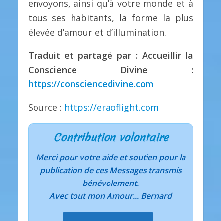
envoyons, ainsi qu’à votre monde et à
tous ses habitants, la forme la plus
élevée d’amour et d’illumination.
Traduit et partagé par : Accueillir la
Conscience Divine :
https://consciencedivine.com
Source :
https://eraoflight.com
Contribution volontaire
Merci pour votre aide et soutien pour la
publication de ces Messages transmis
bénévolement.
Avec tout mon Amour... Bernard