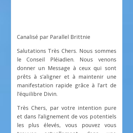
Canalisé par Parallel Brittnie
Salutations Très Chers. Nous sommes
le Conseil Pléiadien. Nous venons
donner un Message à ceux qui sont
prêts à s’aligner et à maintenir une
manifestation rapide grâce à l’art de
l’équilibre Divin.
Très Chers, par votre intention pure
et dans l’alignement de vos potentiels
les plus élevés, vous pouvez vous