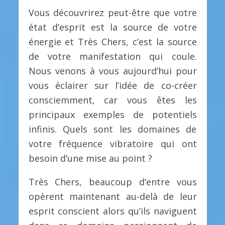
Vous découvrirez peut-être que votre
état d’esprit est la source de votre
énergie et Très Chers, c’est la source
de votre manifestation qui coule.
Nous venons à vous aujourd’hui pour
vous éclairer sur l’idée de co-créer
consciemment, car vous êtes les
principaux exemples de potentiels
infinis. Quels sont les domaines de
votre fréquence vibratoire qui ont
besoin d’une mise au point ?
Très Chers, beaucoup d’entre vous
opèrent maintenant au-delà de leur
esprit conscient alors qu’ils naviguent