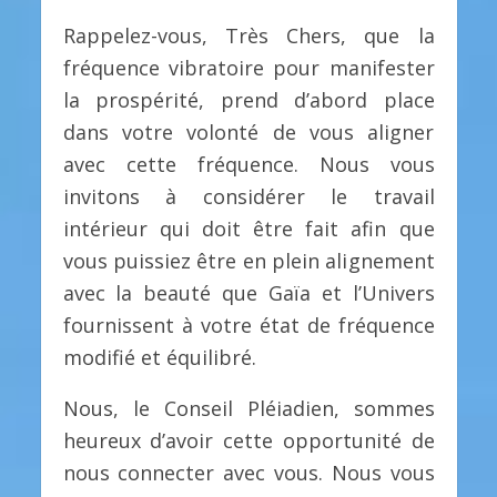
Rappelez-vous, Très Chers, que la
fréquence vibratoire pour manifester
la prospérité, prend d’abord place
dans votre volonté de vous aligner
avec cette fréquence. Nous vous
invitons à considérer le travail
intérieur qui doit être fait afin que
vous puissiez être en plein alignement
avec la beauté que Gaïa et l’Univers
fournissent à votre état de fréquence
modifié et équilibré.
Nous, le Conseil Pléiadien, sommes
heureux d’avoir cette opportunité de
nous connecter avec vous. Nous vous