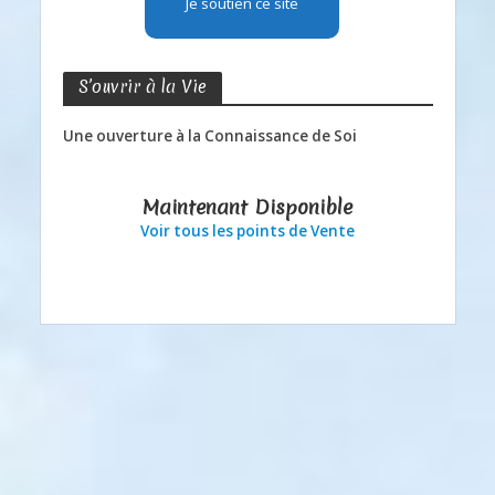
Je soutien ce site
S’ouvrir à la Vie
Une ouverture à la Connaissance de Soi
Maintenant Disponible
Voir tous les points de Vente