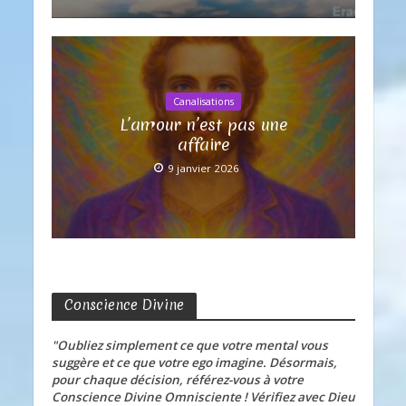
Canalisations
L’amour n’est pas une
affaire
9 janvier 2026
Conscience Divine
"Oubliez simplement ce que votre mental vous
suggère et ce que votre ego imagine. Désormais,
pour chaque décision, référez-vous à votre
Conscience Divine Omnisciente ! Vérifiez avec Dieu