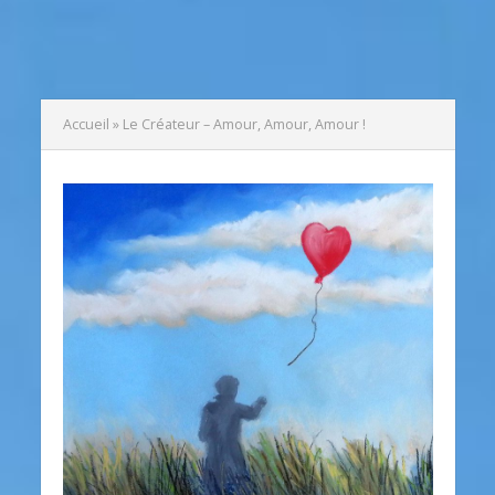
Accueil
»
Le Créateur – Amour, Amour, Amour !