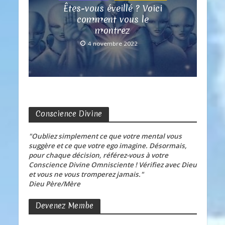
Êtes-vous éveillé ? Voici
comment vous le
montrez
4 novembre 2022
Conscience Divine
"Oubliez simplement ce que votre mental vous
suggère et ce que votre ego imagine. Désormais,
pour chaque décision, référez-vous à votre
Conscience Divine Omnisciente ! Vérifiez avec Dieu
et vous ne vous tromperez jamais."
Dieu Père/Mère
Devenez Membe