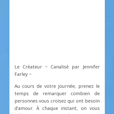
Le Créateur ~ Canalisé par Jennifer
Farley ~
Au cours de votre journée, prenez le
temps de remarquer combien de
personnes vous croisez qui ont besoin
d’amour. À chaque instant, on vous