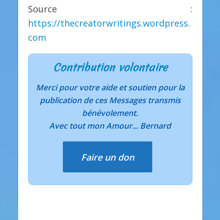
Source :
https://thecreatorwritings.wordpress.
com
Contribution volontaire
Merci pour votre aide et soutien pour la
publication de ces Messages transmis
bénévolement.
Avec tout mon Amour... Bernard
Faire un don