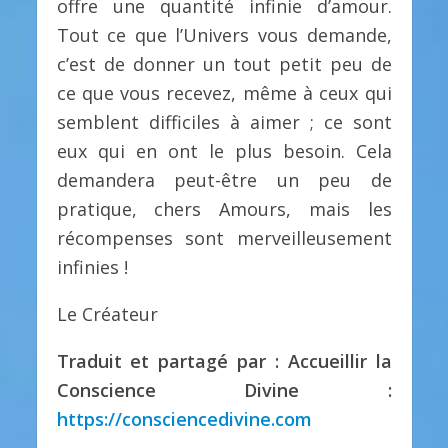
offre une quantité infinie d’amour.
Tout ce que l’Univers vous demande,
c’est de donner un tout petit peu de
ce que vous recevez, même à ceux qui
semblent difficiles à aimer ; ce sont
eux qui en ont le plus besoin. Cela
demandera peut-être un peu de
pratique, chers Amours, mais les
récompenses sont merveilleusement
infinies !
Le Créateur
Traduit et partagé par : Accueillir la
Conscience Divine :
https://consciencedivine.com