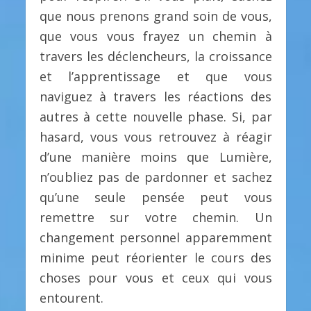
que nous prenons grand soin de vous,
que vous vous frayez un chemin à
travers les déclencheurs, la croissance
et l’apprentissage et que vous
naviguez à travers les réactions des
autres à cette nouvelle phase. Si, par
hasard, vous vous retrouvez à réagir
d’une manière moins que Lumière,
n’oubliez pas de pardonner et sachez
qu’une seule pensée peut vous
remettre sur votre chemin. Un
changement personnel apparemment
minime peut réorienter le cours des
choses pour vous et ceux qui vous
entourent.