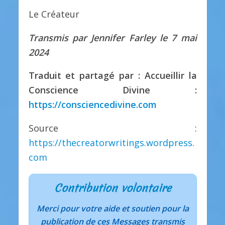
Le Créateur
Transmis par Jennifer Farley le 7 mai
2024
Traduit et partagé par : Accueillir la
Conscience Divine :
https://consciencedivine.com
Source :
https://thecreatorwritings.wordpress.
com
Contribution volontaire
Merci pour votre aide et soutien pour la
publication de ces Messages transmis