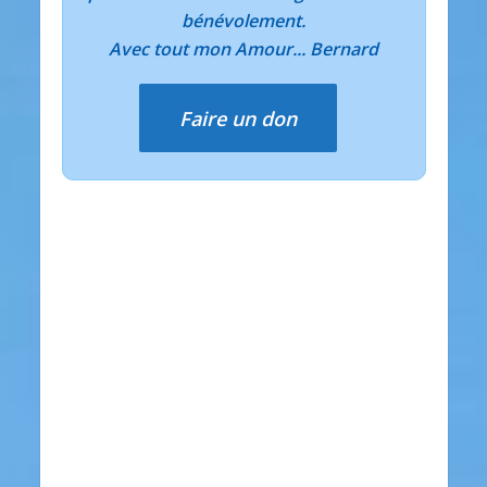
bénévolement.
Avec tout mon Amour... Bernard
Faire un don