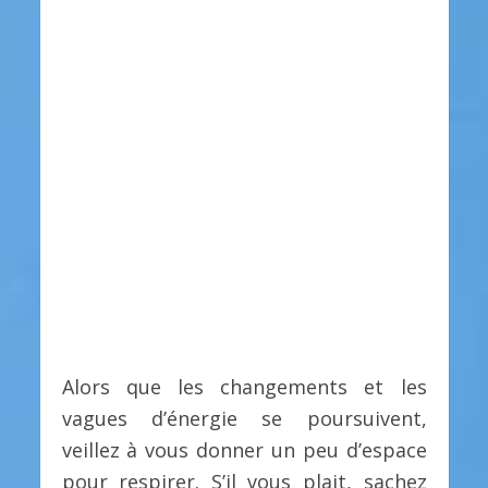
Alors que les changements et les
vagues d’énergie se poursuivent,
veillez à vous donner un peu d’espace
pour respirer. S’il vous plait, sachez