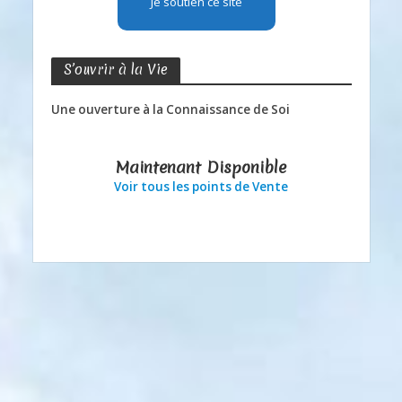
Je soutien ce site
S’ouvrir à la Vie
Une ouverture à la Connaissance de Soi
Maintenant Disponible
Voir tous les points de Vente