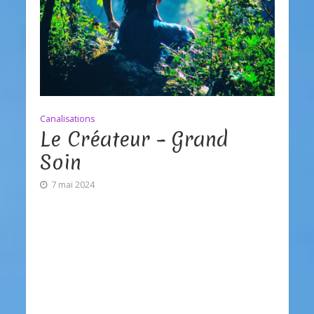
Canalisations
Le Créateur – Grand
Soin
7 mai 2024