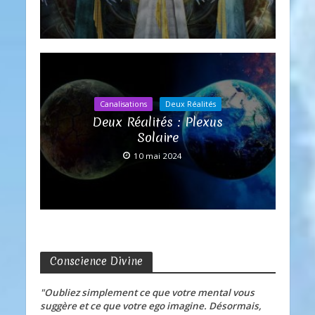
Canalisations
Deux Réalités
Deux Réalités : Plexus
Solaire
10 mai 2024
Conscience Divine
"Oubliez simplement ce que votre mental vous
suggère et ce que votre ego imagine. Désormais,