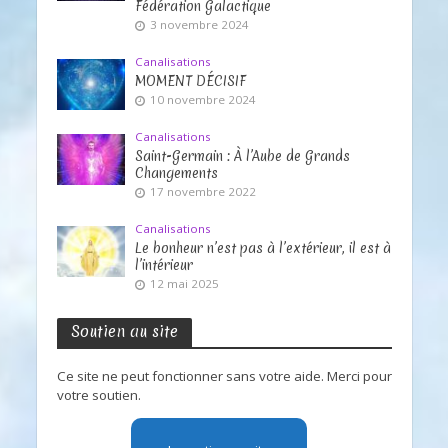
Fédération Galactique
3 novembre 2024
Canalisations
MOMENT DÉCISIF
10 novembre 2024
Canalisations
Saint-Germain : À l’Aube de Grands
Changements
17 novembre 2022
Canalisations
Le bonheur n’est pas à l’extérieur, il est à
l’intérieur
12 mai 2025
Soutien au site
Ce site ne peut fonctionner sans votre aide. Merci pour
votre soutien.