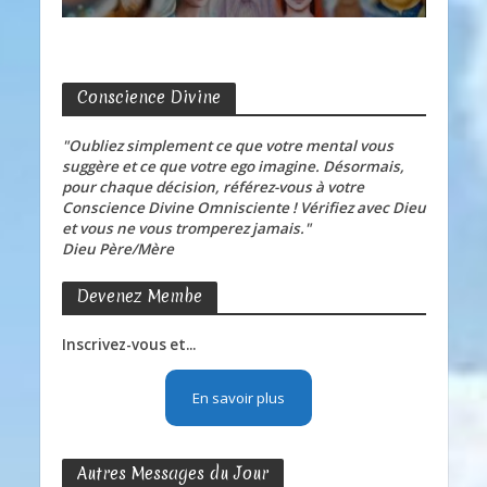
Conscience Divine
"Oubliez simplement ce que votre mental vous
suggère et ce que votre ego imagine. Désormais,
pour chaque décision, référez-vous à votre
Conscience Divine Omnisciente ! Vérifiez avec Dieu
et vous ne vous tromperez jamais."
Dieu Père/Mère
Devenez Membe
Inscrivez-vous et...
En savoir plus
Autres Messages du Jour