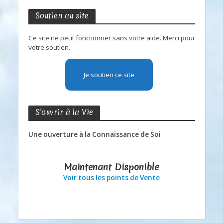
Soutien au site
Ce site ne peut fonctionner sans votre aide. Merci pour
votre soutien.
Je soutien ce site
S’ouvrir à la Vie
Une ouverture à la Connaissance de Soi
Maintenant Disponible
Voir tous les points de Vente