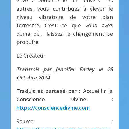
envers vous-même et envers les
autres, vous contribuez à élever le
niveau vibratoire de votre plan
terrestre. C’est ce que vous avez
demandé… laissez le changement se
produire.
Le Créateur
Transmis par Jennifer Farley le 28
Octobre 2024
Traduit et partagé par : Accueillir la
Conscience Divine :
https://consciencedivine.com
Source :