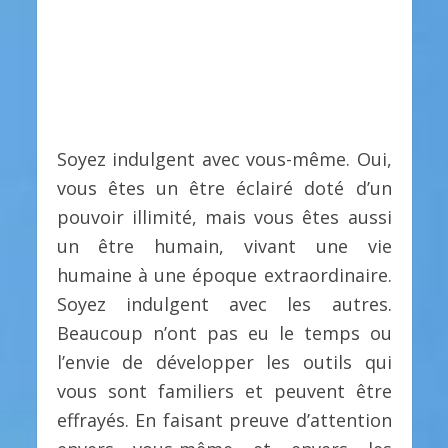
Soyez indulgent avec vous-même. Oui,
vous êtes un être éclairé doté d’un
pouvoir illimité, mais vous êtes aussi
un être humain, vivant une vie
humaine à une époque extraordinaire.
Soyez indulgent avec les autres.
Beaucoup n’ont pas eu le temps ou
l’envie de développer les outils qui
vous sont familiers et peuvent être
effrayés. En faisant preuve d’attention