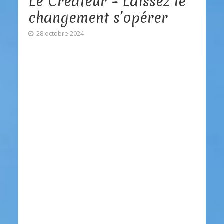
Le Créateur – Laissez le
changement s’opérer
28 octobre 2024