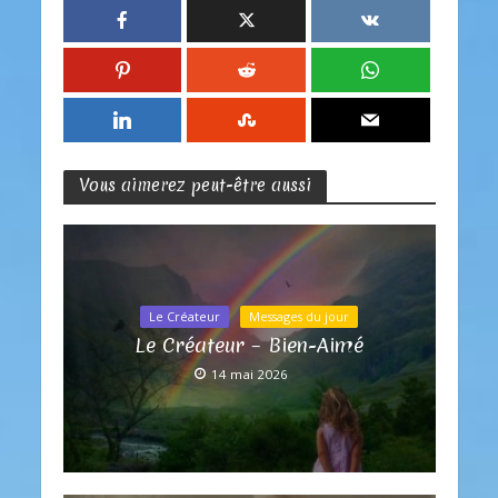
Vous aimerez peut-être aussi
Le Créateur
Messages du jour
Le Créateur – Bien-Aimé
14 mai 2026