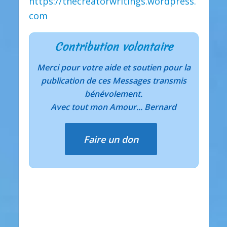
https://thecreatorwritings.wordpress.
com
Contribution volontaire
Merci pour votre aide et soutien pour la
publication de ces Messages transmis
bénévolement.
Avec tout mon Amour... Bernard
Faire un don