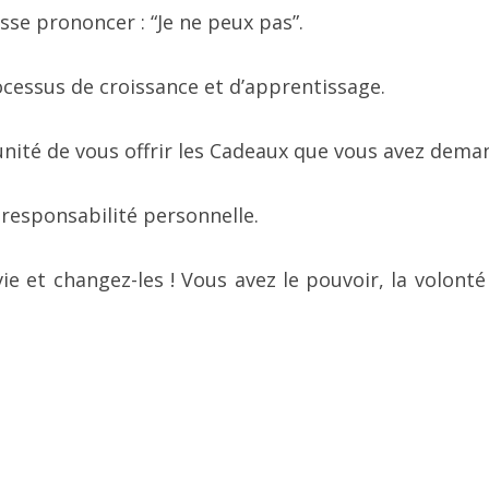
sse prononcer : “Je ne peux pas”.
ocessus de croissance et d’apprentissage.
tunité de vous offrir les Cadeaux que vous avez dema
 responsabilité personnelle.
ie et changez-les ! Vous avez le pouvoir, la volonté 