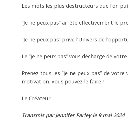
Les mots les plus destructeurs que l’on pui
“Je ne peux pas” arrête effectivement le pr
“Je ne peux pas” prive l’Univers de l’oppor
Le “je ne peux pas” vous décharge de votre
Prenez tous les “je ne peux pas” de votre v
motivation. Vous pouvez le faire !
Le Créateur
Transmis par Jennifer Farley le 9 mai 2024