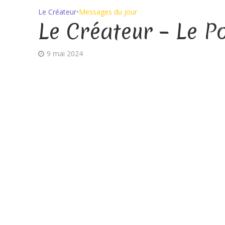
Le Créateur
•
Messages du jour
Le Créateur – Le P
9 mai 2024