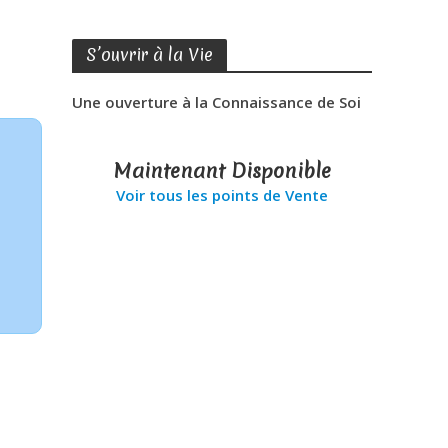
S’ouvrir à la Vie
Une ouverture à la Connaissance de Soi
Maintenant Disponible
Voir tous les points de Vente