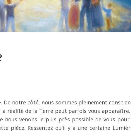
e
rie. De notre côté, nous sommes pleinement conscien
 la réalité de la Terre peut parfois vous apparaître.
 nous venons le plus près possible de vous pour
tte pièce. Ressentez qu’il y a une certaine Lumièr