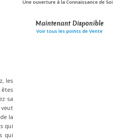
Une ouverture à la Connaissance de Soi
Maintenant Disponible
Voir tous les points de Vente
, les
 êtes
ez sa
 veut
de la
s qui
s qui