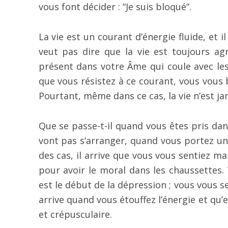
vous font décider : “Je suis bloqué”.
La vie est un courant d’énergie fluide, et i
veut pas dire que la vie est toujours agr
présent dans votre Âme qui coule avec les 
que vous résistez à ce courant, vous vous 
Pourtant, même dans ce cas, la vie n’est jam
Que se passe-t-il quand vous êtes pris dan
vont pas s’arranger, quand vous portez un
des cas, il arrive que vous vous sentiez 
pour avoir le moral dans les chaussettes.
est le début de la dépression ; vous vous se
arrive quand vous étouffez l’énergie et qu’e
et crépusculaire.