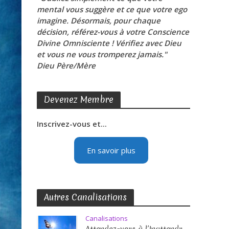
mental vous suggère et ce que votre ego
imagine. Désormais, pour chaque
décision, référez-vous à votre Conscience
Divine Omnisciente ! Vérifiez avec Dieu
et vous ne vous tromperez jamais."
Dieu Père/Mère
Devenez Membre
Inscrivez-vous et...
En savoir plus
Autres Canalisations
Canalisations