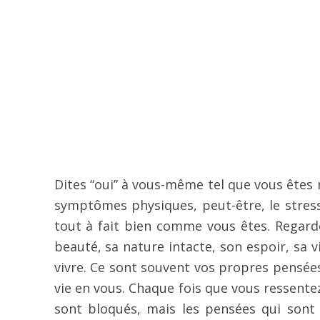
Dites “oui” à vous-même tel que vous êtes
symptômes physiques, peut-être, le stress
tout à fait bien comme vous êtes. Regarde
beauté, sa nature intacte, son espoir, sa v
vivre. Ce sont souvent vos propres pensée
vie en vous. Chaque fois que vous ressente
sont bloqués, mais les pensées qui sont a