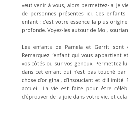
veut venir à vous, alors permettez-la. Je 
de personnes présentes ici. Ces enfants
enfant ; c’est votre essence la plus origine
profonde. Voyez-les autour de Moi, sourian
Les enfants de Pamela et Gerrit sont 
Remarquez l’enfant qui vous appartient et
vos côtés ou sur vos genoux. Permettez-lu
dans cet enfant qui n’est pas touché par l
chose d’original, d’insouciant et d’illimité.
accueil. La vie est faite pour être célé
d’éprouver de la joie dans votre vie, et cel