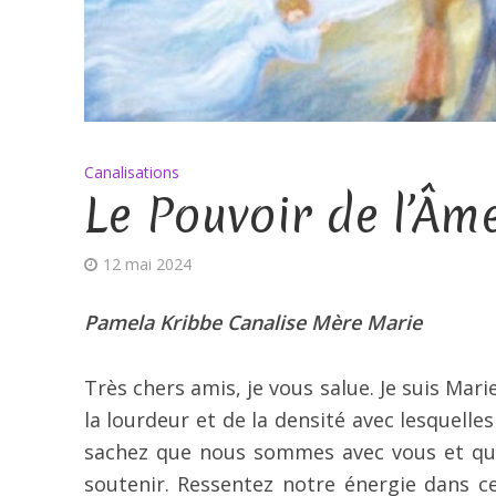
Canalisations
Le Pouvoir de l’Âm
12 mai 2024
Pamela Kribbe Canalise Mère Marie
Très chers amis, je vous salue. Je suis Ma
la lourdeur et de la densité avec lesquelles
sachez que nous sommes avec vous et que
soutenir. Ressentez notre énergie dans ce