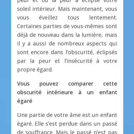
soleil intérieur. Mais maintenant, vous
vous éveillez tous lentement.
Certaines parties de vous-mêmes sont
déjà de nouveau dans la lumière, mais
il y a aussi de nombreux aspects qui
sont encore dans l’obscurité, éclipsés
par la peur et l’insécurité à votre
propre égard.
Vous pouvez comparer cette
obscurité intérieure à un enfant
égaré
Une partie de votre âme est un enfant
égaré. Elle s’est perdue dans un passé
de souffrance. Mais le passé n’est pas