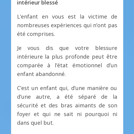
intérieur blessé
L’enfant en vous est la victime de
nombreuses expériences qui n’ont pas
été comprises.
Je vous dis que votre blessure
intérieure la plus profonde peut être
comparée à l’état émotionnel d’un
enfant abandonné.
C’est un enfant qui, d’une manière ou
d’une autre, a été séparé de la
sécurité et des bras aimants de son
foyer et qui ne sait ni pourquoi ni
dans quel but.