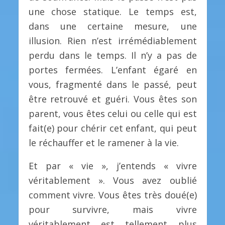
une chose statique. Le temps est,
dans une certaine mesure, une
illusion. Rien n’est irrémédiablement
perdu dans le temps. Il n’y a pas de
portes fermées. L’enfant égaré en
vous, fragmenté dans le passé, peut
être retrouvé et guéri. Vous êtes son
parent, vous êtes celui ou celle qui est
fait(e) pour chérir cet enfant, qui peut
le réchauffer et le ramener à la vie.
Et par « vie », j’entends « vivre
véritablement ». Vous avez oublié
comment vivre. Vous êtes très doué(e)
pour survivre, mais vivre
véritablement est tellement plus