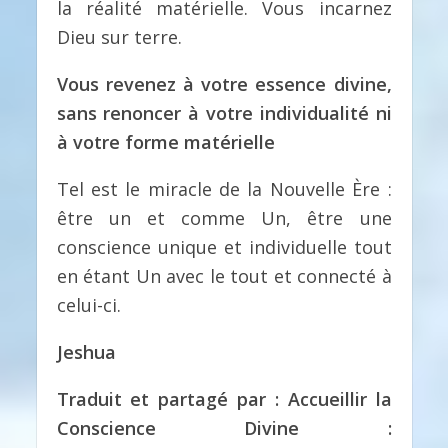
la réalité matérielle. Vous incarnez
Dieu sur terre.
Vous revenez à votre essence divine,
sans renoncer à votre individualité ni
à votre forme matérielle
Tel est le miracle de la Nouvelle Ère :
être un et comme Un, être une
conscience unique et individuelle tout
en étant Un avec le tout et connecté à
celui-ci.
Jeshua
Traduit et partagé par : Accueillir la
Conscience Divine :