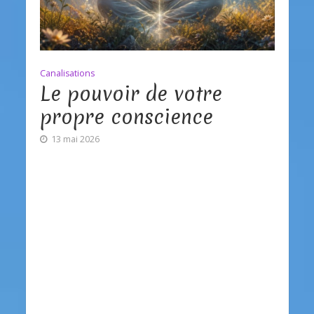
Canalisations
Le pouvoir de votre
propre conscience
13 mai 2026