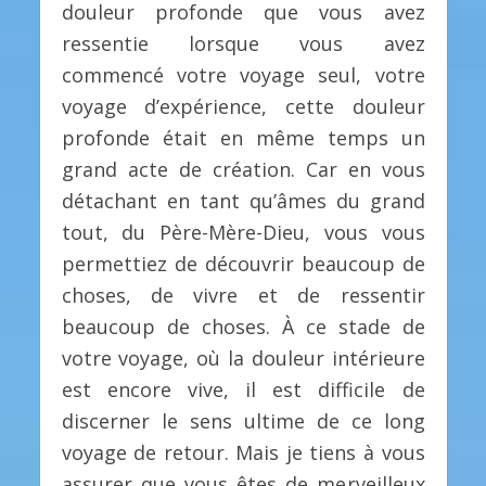
douleur profonde que vous avez
ressentie lorsque vous avez
commencé votre voyage seul, votre
voyage d’expérience, cette douleur
profonde était en même temps un
grand acte de création. Car en vous
détachant en tant qu’âmes du grand
tout, du Père-Mère-Dieu, vous vous
permettiez de découvrir beaucoup de
choses, de vivre et de ressentir
beaucoup de choses. À ce stade de
votre voyage, où la douleur intérieure
est encore vive, il est difficile de
discerner le sens ultime de ce long
voyage de retour. Mais je tiens à vous
assurer que vous êtes de merveilleux