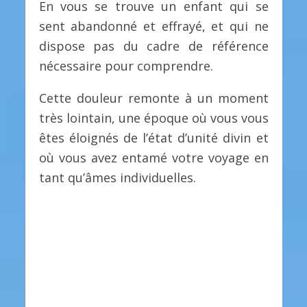
En vous se trouve un enfant qui se
sent abandonné et effrayé, et qui ne
dispose pas du cadre de référence
nécessaire pour comprendre.
Cette douleur remonte à un moment
très lointain, une époque où vous vous
êtes éloignés de l’état d’unité divin et
où vous avez entamé votre voyage en
tant qu’âmes individuelles.