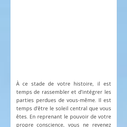
À ce stade de votre histoire, il est
temps de rassembler et d’intégrer les
parties perdues de vous-même. Il est
temps d’être le soleil central que vous
êtes. En reprenant le pouvoir de votre
propre conscience, vous ne revenez