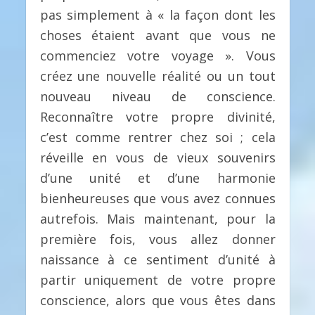
pas simplement à « la façon dont les
choses étaient avant que vous ne
commenciez votre voyage ». Vous
créez une nouvelle réalité ou un tout
nouveau niveau de conscience.
Reconnaître votre propre divinité,
c’est comme rentrer chez soi ; cela
réveille en vous de vieux souvenirs
d’une unité et d’une harmonie
bienheureuses que vous avez connues
autrefois. Mais maintenant, pour la
première fois, vous allez donner
naissance à ce sentiment d’unité à
partir uniquement de votre propre
conscience, alors que vous êtes dans