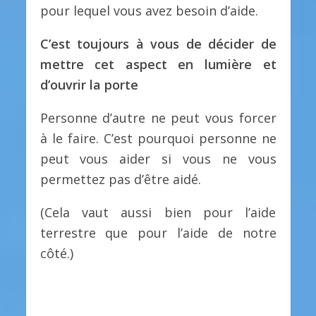
pour lequel vous avez besoin d’aide.
C’est toujours à vous de décider de
mettre cet aspect en lumière et
d’ouvrir la porte
Personne d’autre ne peut vous forcer
à le faire. C’est pourquoi personne ne
peut vous aider si vous ne vous
permettez pas d’être aidé.
(Cela vaut aussi bien pour l’aide
terrestre que pour l’aide de notre
côté.)