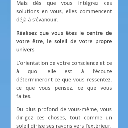
Mais dès que vous intégrez ces
solutions en vous, elles commencent
déjà à s’évanouir.
Réalisez que vous êtes le centre de
votre être, le soleil de votre propre
univers
L’orientation de votre conscience et ce
à quoi elle est à l’écoute
détermineront ce que vous ressentez,
ce que vous pensez, ce que vous
faites.
Du plus profond de vous-même, vous
dirigez ces choses, tout comme un
soleil dirige ses rayons vers l’extérieur.