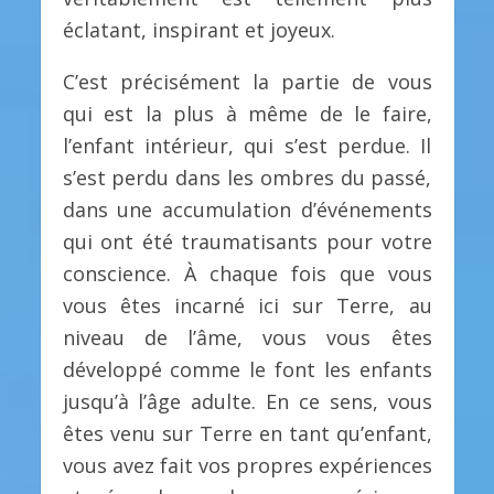
éclatant, inspirant et joyeux.
C’est précisément la partie de vous
qui est la plus à même de le faire,
l’enfant intérieur, qui s’est perdue. Il
s’est perdu dans les ombres du passé,
dans une accumulation d’événements
qui ont été traumatisants pour votre
conscience. À chaque fois que vous
vous êtes incarné ici sur Terre, au
niveau de l’âme, vous vous êtes
développé comme le font les enfants
jusqu’à l’âge adulte. En ce sens, vous
êtes venu sur Terre en tant qu’enfant,
vous avez fait vos propres expériences