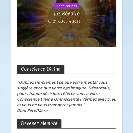
Canalisations
La Récolte
21 octobre 2022
Conscience Divine
"Oubliez simplement ce que votre mental vous
suggère et ce que votre ego imagine. Désormais,
pour chaque décision, référez-vous à votre
Conscience Divine Omnisciente ! Vérifiez avec Dieu
et vous ne vous tromperez jamais."
Dieu Père/Mère
Devenez Membre