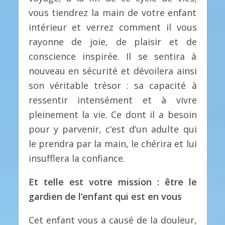
vous tiendrez la main de votre enfant
intérieur et verrez comment il vous
rayonne de joie, de plaisir et de
conscience inspirée. Il se sentira à
nouveau en sécurité et dévoilera ainsi
son véritable trésor : sa capacité à
ressentir intensément et à vivre
pleinement la vie. Ce dont il a besoin
pour y parvenir, c’est d’un adulte qui
le prendra par la main, le chérira et lui
insufflera la confiance.
Et telle est votre mission : être le
gardien de l’enfant qui est en vous
Cet enfant vous a causé de la douleur,