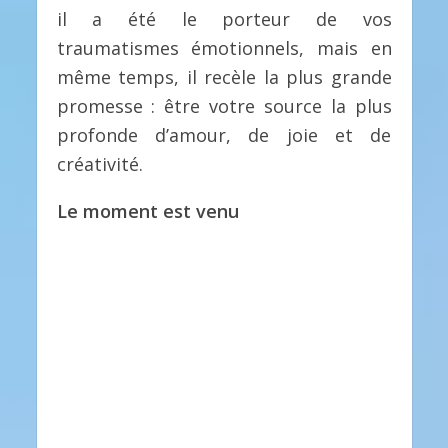
il a été le porteur de vos
traumatismes émotionnels, mais en
même temps, il recèle la plus grande
promesse : être votre source la plus
profonde d’amour, de joie et de
créativité.
Le moment est venu