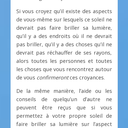
Si vous croyez qu’il existe des aspects
de vous-même sur lesquels ce soleil ne
devrait pas faire briller sa lumière,
qu’il y a des endroits où il ne devrait
pas briller, qu’il y a des choses qu’il ne
devrait pas réchauffer de ses rayons,
alors toutes les personnes et toutes
les choses que vous rencontrez autour
de vous
confirmeront
ces croyances.
De la même manière, l’aide ou les
conseils de quelqu’un d’autre ne
peuvent être reçus que si vous
permettez à votre propre soleil de
faire briller sa lumière sur l’aspect