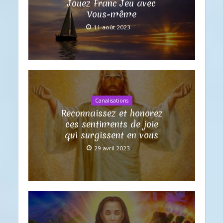
Jouez Franc Jeu avec
Vous-même
11 août 2023
Canalisations
Reconnaissez et honorez
ces sentiments de joie
qui surgissent en vous
29 avril 2023