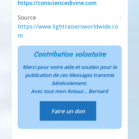
https://consciencedivine.com
Source :
https://www.lightraisersworldwide.co
m
Contribution volontaire
Merci pour votre aide et soutien pour la
publication de ces Messages transmis
bénévolement.
Avec tout mon Amour... Bernard
Faire un don