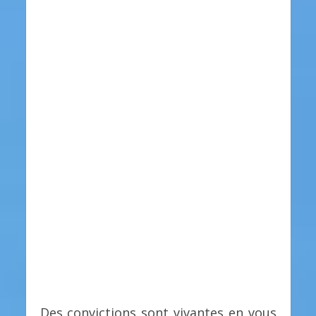
Des convictions sont vivantes en vous