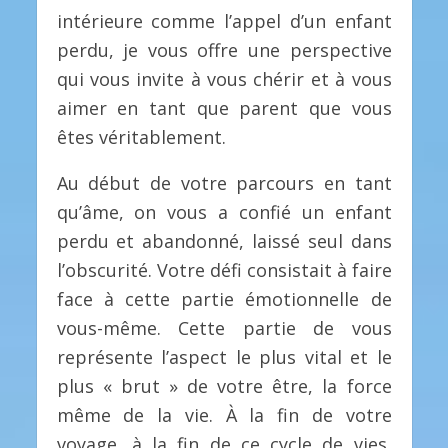
intérieure comme l’appel d’un enfant
perdu, je vous offre une perspective
qui vous invite à vous chérir et à vous
aimer en tant que parent que vous
êtes véritablement.
Au début de votre parcours en tant
qu’âme, on vous a confié un enfant
perdu et abandonné, laissé seul dans
l’obscurité. Votre défi consistait à faire
face à cette partie émotionnelle de
vous-même. Cette partie de vous
représente l’aspect le plus vital et le
plus « brut » de votre être, la force
même de la vie. À la fin de votre
voyage, à la fin de ce cycle de vies,