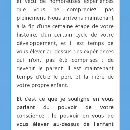
et vécu de nombreuses expériences
que vous ne compreniez pas
pleinement. Nous arrivons maintenant
à la fin d’une certaine étape de votre
histoire, d’un certain cycle de votre
développement, et il est temps de
vous élever au-dessus des expériences
qui n’ont pas été comprises : de
devenir le parent. Il est maintenant
temps d’être le père et la mère de
votre propre enfant.
Et c’est ce que je souligne en vous
parlant du pouvoir de votre
conscience : le pouvoir en vous de
vous élever au-dessus de l’enfant