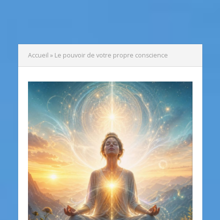
Accueil
»
Le pouvoir de votre propre conscience