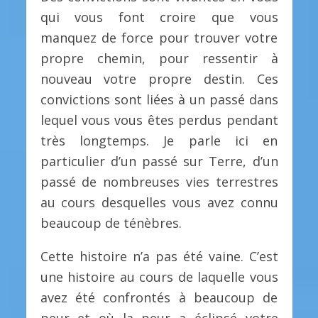
qui vous font croire que vous
manquez de force pour trouver votre
propre chemin, pour ressentir à
nouveau votre propre destin. Ces
convictions sont liées à un passé dans
lequel vous vous êtes perdus pendant
très longtemps. Je parle ici en
particulier d’un passé sur Terre, d’un
passé de nombreuses vies terrestres
au cours desquelles vous avez connu
beaucoup de ténèbres.
Cette histoire n’a pas été vaine. C’est
une histoire au cours de laquelle vous
avez été confrontés à beaucoup de
peur et où la peur a éclipsé votre