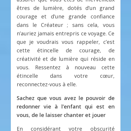
êtres de lumière, dotés d’un grand
courage et d’une grande confiance
dans le Créateur ; sans cela, vous
n’auriez jamais entrepris ce voyage. Ce
que je voudrais vous rappeler, c’est
cette étincelle de courage, de
créativité et de lumière qui réside en
vous. Ressentez à nouveau cette
étincelle dans votre cœur,
reconnectez-vous à elle.
Sachez que vous avez le pouvoir de
redonner vie à l’enfant qui est en
vous, de le laisser chanter et jouer
En considérant votre obscurité