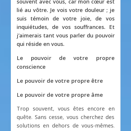
souvent avec vous, car mon cœur est
lié au vôtre. Je vois votre douleur ; je
suis témoin de votre joie, de vos
inquiétudes, de vos souffrances. Et
j’aimerais tant vous parler du pouvoir
qui réside en vous.
Le pouvoir de votre propre
conscience
Le pouvoir de votre propre être
Le pouvoir de votre propre âme
Trop souvent, vous êtes encore en
quête. Sans cesse, vous cherchez des
solutions en dehors de vous-mêmes.