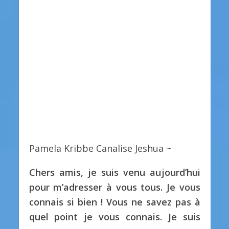
Pamela Kribbe Canalise Jeshua ~
Chers amis, je suis venu aujourd’hui
pour m’adresser à vous tous. Je vous
connais si bien ! Vous ne savez pas à
quel point je vous connais. Je suis