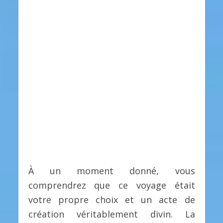
À un moment donné, vous
comprendrez que ce voyage était
votre propre choix et un acte de
création véritablement divin. La