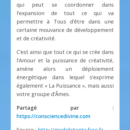
qui peut se coordonner dans
l’expansion de tout ce qui va
permettre à Tous d’être dans une
certaine mouvance de développement
et de créativité.
C’est ainsi que tout ce qui se crée dans
l’Amour et la puissance de créativité,
amène alors un déploiement
énergétique dans lequel s’exprime
également « La Puissance », mais aussi
votre groupe d’Âmes.
Partagé par :
https://consciencedivine.com
Source :
http://medidetente.free.fr