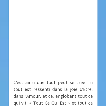
C’est ainsi que tout peut se créer si
tout est ressenti dans la joie d’Être,
dans l’Amour, et ce, englobant tout ce
qui vit, « Tout Ce Qui Est » et tout ce