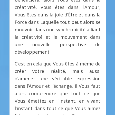
créativité, Vous êtes dans l’Amour,
Vous êtes dans la joie d’Être et dans la
Force dans Laquelle tout peut alors se
mouvoir dans une synchronicité alliant
la créativité et le mouvement dans
une nouvelle perspective de
développement.
C’est en cela que Vous êtes à même de
créer votre réalité, mais aussi
d’amener une véritable expression
dans l’Amour et l’échange. Il Vous faut
alors comprendre que tout ce que
Vous émettez en l’instant, en vivant
l’instant dans tout ce que Vous aimez