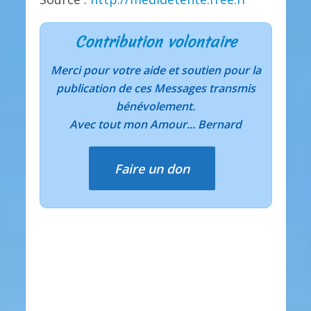
Contribution volontaire
Merci pour votre aide et soutien pour la
publication de ces Messages transmis
bénévolement.
Avec tout mon Amour... Bernard
Faire un don