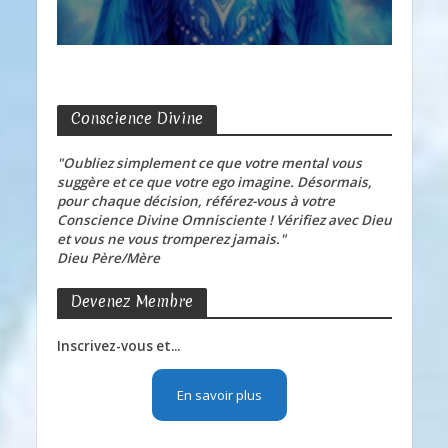
Conscience Divine
"Oubliez simplement ce que votre mental vous
suggère et ce que votre ego imagine. Désormais,
pour chaque décision, référez-vous à votre
Conscience Divine Omnisciente ! Vérifiez avec Dieu
et vous ne vous tromperez jamais."
Dieu Père/Mère
Devenez Membre
Inscrivez-vous et...
En savoir plus