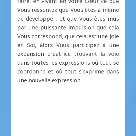
faire, en vivant en votre Cœur ce que
Vous ressentez que Vous êtes à même
de développer, et que Vous êtes mus
par une puissante impulsion que cela
Vous correspond, que cela est une joie
en Soi, alors Vous participez à une
expansion créatrice trouvant la voie
dans toutes les expressions où tout se
coordonne et où tout s’exprime dans
une nouvelle expression.