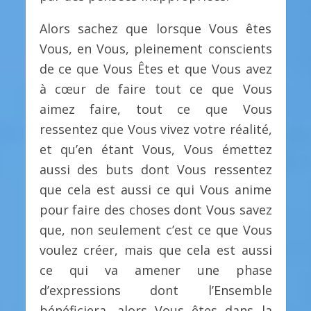
Alors sachez que lorsque Vous êtes
Vous, en Vous, pleinement conscients
de ce que Vous Êtes et que Vous avez
à cœur de faire tout ce que Vous
aimez faire, tout ce que Vous
ressentez que Vous vivez votre réalité,
et qu’en étant Vous, Vous émettez
aussi des buts dont Vous ressentez
que cela est aussi ce qui Vous anime
pour faire des choses dont Vous savez
que, non seulement c’est ce que Vous
voulez créer, mais que cela est aussi
ce qui va amener une phase
d’expressions dont l’Ensemble
bénéficiera, alors Vous êtes dans la