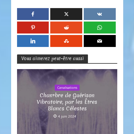
Vous aimerez peut-être aussi
Canalisations
Chambre de Guérison
Vibratoire, par les Êtres
Blancs Célestes
4 juin 2024