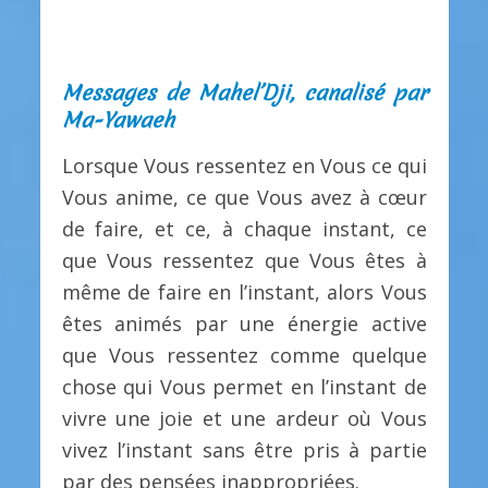
Messages de Mahel’Dji, canalisé par
Ma-Yawaeh
Lorsque Vous ressentez en Vous ce qui
Vous anime, ce que Vous avez à cœur
de faire, et ce, à chaque instant, ce
que Vous ressentez que Vous êtes à
même de faire en l’instant, alors Vous
êtes animés par une énergie active
que Vous ressentez comme quelque
chose qui Vous permet en l’instant de
vivre une joie et une ardeur où Vous
vivez l’instant sans être pris à partie
par des pensées inappropriées.