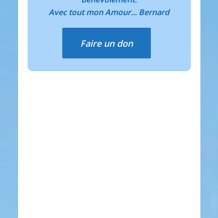
Avec tout mon Amour... Bernard
Faire un don