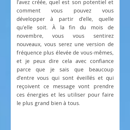
l’avez créée, quel est son potentiel et
comment vous pouvez vous
développer à partir d’elle, quelle
qu’elle soit. À la fin du mois de
novembre, vous vous sentirez
nouveaux, vous serez une version de
fréquence plus élevée de vous-mêmes,
et je peux dire cela avec confiance
parce que je sais que beaucoup
d’entre vous qui sont éveillés et qui
reçoivent ce message vont prendre
ces énergies et les utiliser pour faire
le plus grand bien à tous.