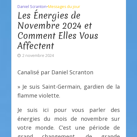
Daniel Scranton
•
Messages du jour
Les Énergies de
Novembre 2024 et
Comment Elles Vous
Affectent
2 novembre 2024
Canalisé par Daniel Scranton
» Je suis Saint-Germain, gardien de la
flamme violette.
Je suis ici pour vous parler des
énergies du mois de novembre sur
votre monde. C’est une période de
grand changement, de grande