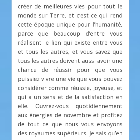
créer de meilleures vies pour tout le
monde sur Terre, et c’est ce qui rend
cette époque unique pour l’humanité,
parce que beaucoup d’entre vous
réalisent le lien qui existe entre vous
et tous les autres, et vous savez que
tous les autres doivent aussi avoir une
chance de réussir pour que vous
puissiez vivre une vie que vous pouvez
considérer comme réussie, joyeuse, et
qui a un sens et de la satisfaction en
elle. Ouvrez-vous quotidiennement
aux énergies de novembre et profitez
de tout ce que nous vous envoyons
des royaumes supérieurs. Je sais qu’en