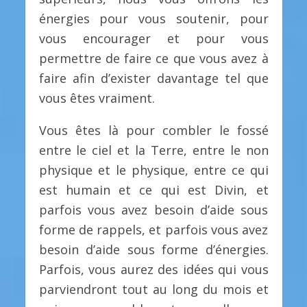
énergies pour vous soutenir, pour
vous encourager et pour vous
permettre de faire ce que vous avez à
faire afin d’exister davantage tel que
vous êtes vraiment.
Vous êtes là pour combler le fossé
entre le ciel et la Terre, entre le non
physique et le physique, entre ce qui
est humain et ce qui est Divin, et
parfois vous avez besoin d’aide sous
forme de rappels, et parfois vous avez
besoin d’aide sous forme d’énergies.
Parfois, vous aurez des idées qui vous
parviendront tout au long du mois et