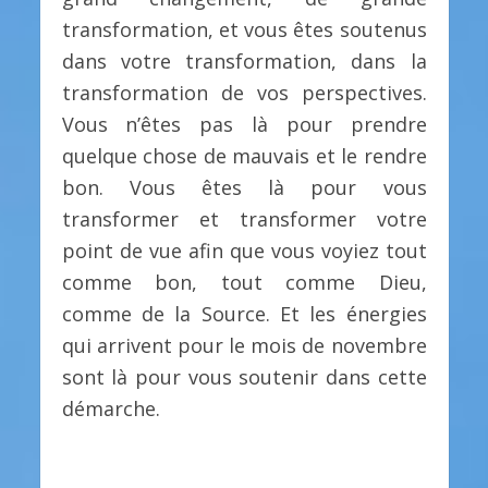
transformation, et vous êtes soutenus
dans votre transformation, dans la
transformation de vos perspectives.
Vous n’êtes pas là pour prendre
quelque chose de mauvais et le rendre
bon. Vous êtes là pour vous
transformer et transformer votre
point de vue afin que vous voyiez tout
comme bon, tout comme Dieu,
comme de la Source. Et les énergies
qui arrivent pour le mois de novembre
sont là pour vous soutenir dans cette
démarche.