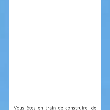
Vous êtes en train de construire, de