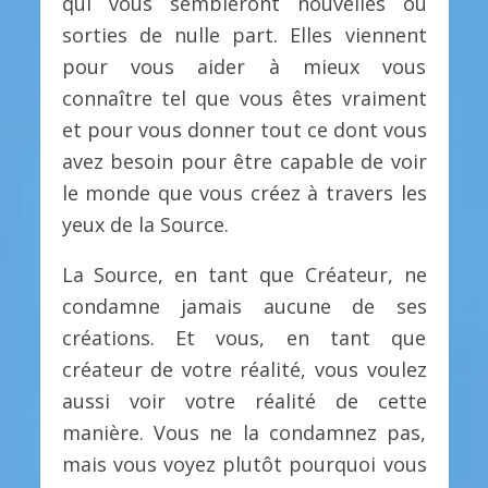
qui vous sembleront nouvelles ou
sorties de nulle part. Elles viennent
pour vous aider à mieux vous
connaître tel que vous êtes vraiment
et pour vous donner tout ce dont vous
avez besoin pour être capable de voir
le monde que vous créez à travers les
yeux de la Source.
La Source, en tant que Créateur, ne
condamne jamais aucune de ses
créations. Et vous, en tant que
créateur de votre réalité, vous voulez
aussi voir votre réalité de cette
manière. Vous ne la condamnez pas,
mais vous voyez plutôt pourquoi vous