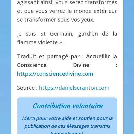
agissant ainsi, vous serez transformés
et que vous verrez le monde extérieur
se transformer sous vos yeux.
Je suis St Germain, gardien de la
flamme violette ».
Traduit et partagé par : Accueillir la
Conscience Divine :
https://consciencedivine.com
Source :
https://danielscranton.com
Contribution volontaire
Merci pour votre aide et soutien pour la
publication de ces Messages transmis
bénévolement.