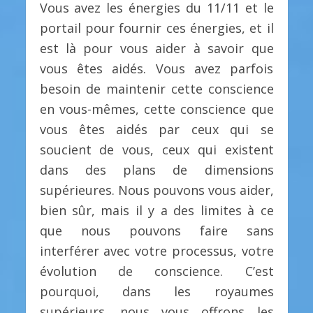
Vous avez les énergies du 11/11 et le
portail pour fournir ces énergies, et il
est là pour vous aider à savoir que
vous êtes aidés. Vous avez parfois
besoin de maintenir cette conscience
en vous-mêmes, cette conscience que
vous êtes aidés par ceux qui se
soucient de vous, ceux qui existent
dans des plans de dimensions
supérieures. Nous pouvons vous aider,
bien sûr, mais il y a des limites à ce
que nous pouvons faire sans
interférer avec votre processus, votre
évolution de conscience. C’est
pourquoi, dans les royaumes
supérieurs, nous vous offrons les