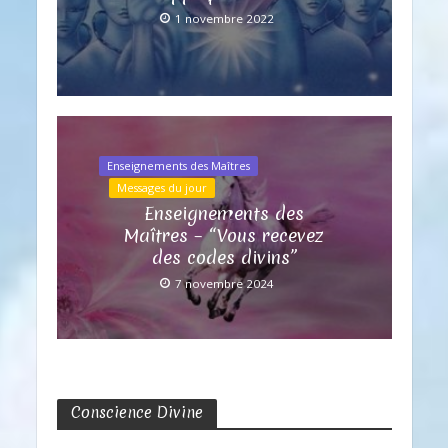
1 novembre 2022
Enseignements des Maîtres
Messages du jour
Enseignements des
Maîtres – “Vous recevez
des codes divins”
7 novembre 2024
Conscience Divine