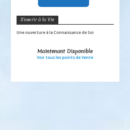
S’ouvrir à la Vie
Une ouverture à la Connaissance de Soi
Maintenant Disponible
Voir tous les points de Vente