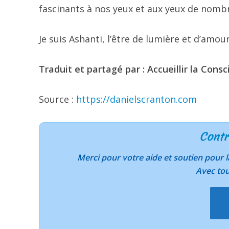
fascinants à nos yeux et aux yeux de nombr
Je suis Ashanti, l’être de lumière et d’amour
Traduit et partagé par : Accueillir la Consc
Source :
https://danielscranton.com
Contr
Merci pour votre aide et soutien pour
Avec to