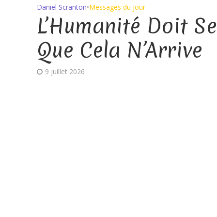
Daniel Scranton
•
Messages du jour
L’Humanité Doit S
Que Cela N’Arrive
9 juillet 2026