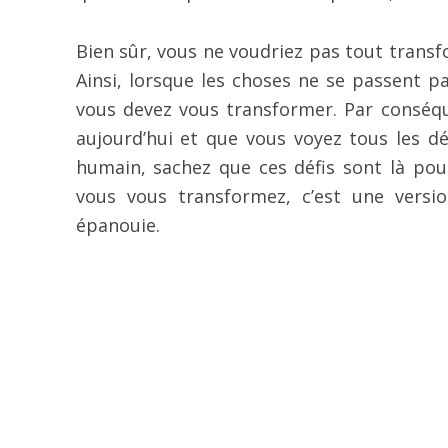
Bien sûr, vous ne voudriez pas tout transf
Ainsi, lorsque les choses ne se passent p
vous devez vous transformer. Par conséq
aujourd’hui et que vous voyez tous les dé
humain, sachez que ces défis sont là pou
vous vous transformez, c’est une vers
épanouie.