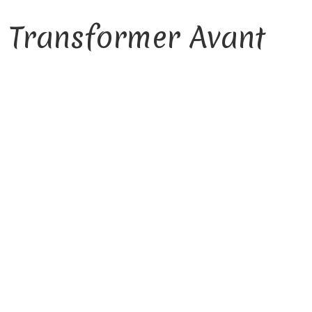
e Transformer Avant