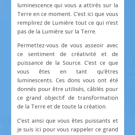
luminescence qui vous a attirés sur la
Terre en ce moment. C’est ici que vous
remplirez de Lumière tout ce qui n’est
pas de la Lumière sur la Terre.
Permettez-vous de vous asseoir avec
ce sentiment de créativité et de
puissance de la Source. C’est ce que
vous êtes en tant qu’êtres
luminescents. Ces dons vous ont été
donnés pour être utilisés, câblés pour
ce grand objectif de transformation
de la Terre et de toute la création.
C’est ainsi que vous êtes puissants et
je suis ici pour vous rappeler ce grand