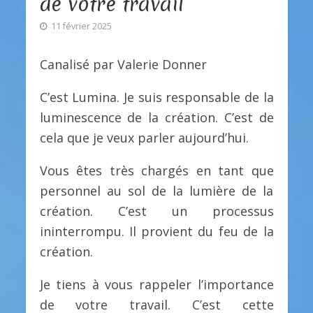
de votre travail
11 février 2025
Canalisé par Valerie Donner
C’est Lumina. Je suis responsable de la
luminescence de la création. C’est de
cela que je veux parler aujourd’hui.
Vous êtes très chargés en tant que
personnel au sol de la lumière de la
création. C’est un processus
ininterrompu. Il provient du feu de la
création.
Je tiens à vous rappeler l’importance
de votre travail. C’est cette