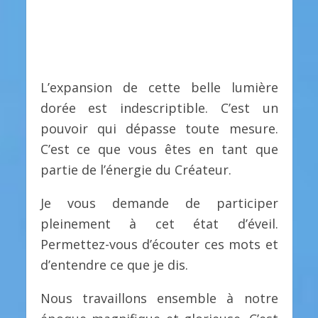
L’expansion de cette belle lumière
dorée est indescriptible. C’est un
pouvoir qui dépasse toute mesure.
C’est ce que vous êtes en tant que
partie de l’énergie du Créateur.
Je vous demande de participer
pleinement à cet état d’éveil.
Permettez-vous d’écouter ces mots et
d’entendre ce que je dis.
Nous travaillons ensemble à notre