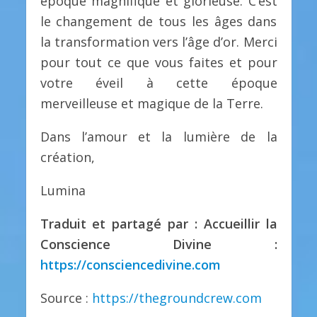
époque magnifique et glorieuse. C’est
le changement de tous les âges dans
la transformation vers l’âge d’or. Merci
pour tout ce que vous faites et pour
votre éveil à cette époque
merveilleuse et magique de la Terre.
Dans l’amour et la lumière de la
création,
Lumina
Traduit et partagé par : Accueillir la
Conscience Divine :
https://consciencedivine.com
Source :
https://thegroundcrew.com