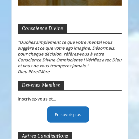
Conscience Divine
"Oubliez simplement ce que votre mental vous
suggère et ce que votre ego imagine. Désormais,
pour chaque décision, référez-vous à votre
Conscience Divine Omnisciente ! Vérifiez avec Dieu
et vous ne vous tromperez jamais."
Dieu Père/Mère
Devenez Membre
Inscrivez-vous et...
En savoir plus
Autres Canalisations