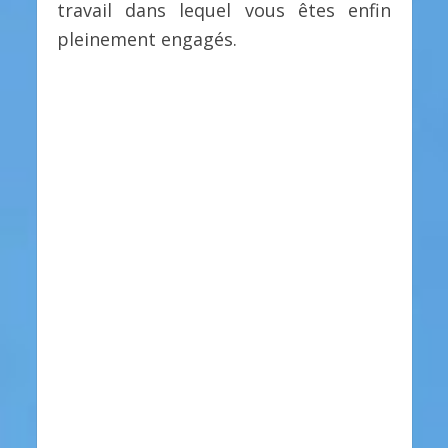
travail dans lequel vous êtes enfin
pleinement engagés.