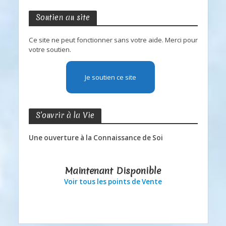
Soutien au site
Ce site ne peut fonctionner sans votre aide. Merci pour
votre soutien.
Je soutien ce site
S’ouvrir à la Vie
Une ouverture à la Connaissance de Soi
Maintenant Disponible
Voir tous les points de Vente