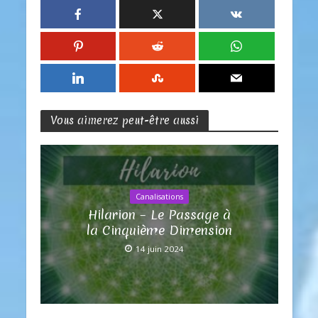
Vous aimerez peut-être aussi
Canalisations
Hilarion – Le Passage à
la Cinquième Dimension
14 juin 2024