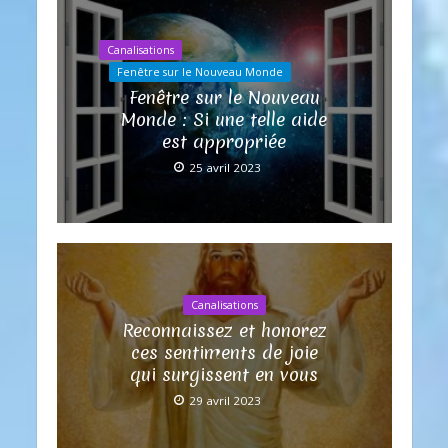
Canalisations
Fenêtre sur le Nouveau Monde
Fenêtre sur le Nouveau
Monde : Si une telle aide
est appropriée
25 avril 2023
Canalisations
Reconnaissez et honorez
ces sentiments de joie
qui surgissent en vous
29 avril 2023