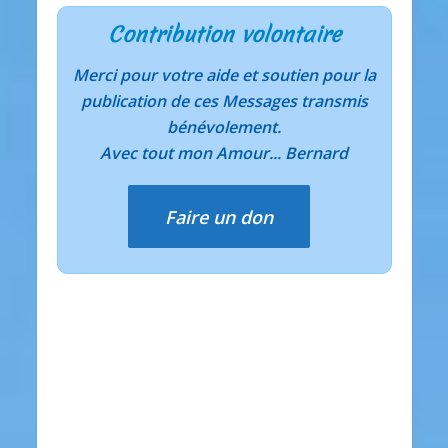
Contribution volontaire
Merci pour votre aide et soutien pour la
publication de ces Messages transmis
bénévolement.
Avec tout mon Amour... Bernard
Faire un don