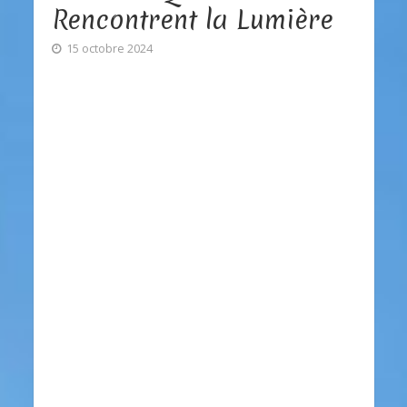
Rencontrent la Lumière
15 octobre 2024