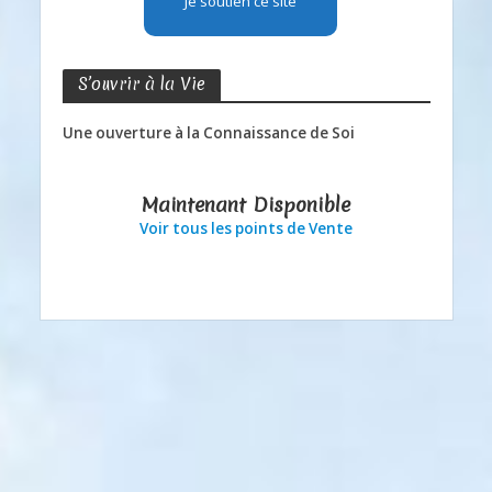
Je soutien ce site
S’ouvrir à la Vie
Une ouverture à la Connaissance de Soi
Maintenant Disponible
Voir tous les points de Vente