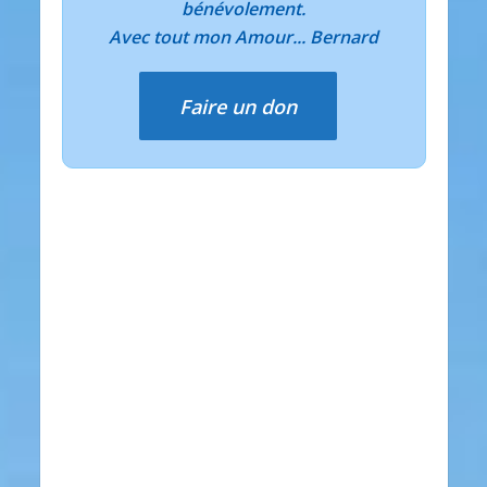
bénévolement.
Avec tout mon Amour... Bernard
Faire un don