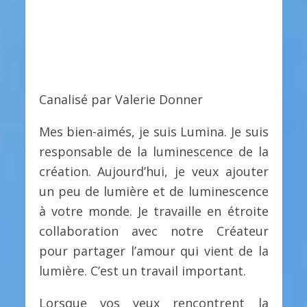
Canalisé par Valerie Donner
Mes bien-aimés, je suis Lumina. Je suis
responsable de la luminescence de la
création. Aujourd’hui, je veux ajouter
un peu de lumière et de luminescence
à votre monde. Je travaille en étroite
collaboration avec notre Créateur
pour partager l’amour qui vient de la
lumière. C’est un travail important.
Lorsque vos yeux rencontrent la