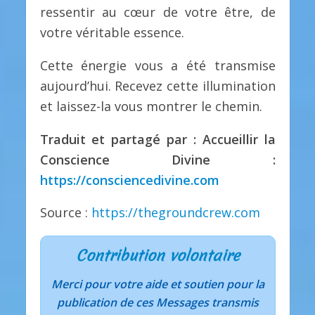
ressentir au cœur de votre être, de
votre véritable essence.
Cette énergie vous a été transmise
aujourd’hui. Recevez cette illumination
et laissez-la vous montrer le chemin.
Traduit et partagé par : Accueillir la
Conscience Divine :
https://consciencedivine.com
Source :
https://thegroundcrew.com
Contribution volontaire
Merci pour votre aide et soutien pour la
publication de ces Messages transmis