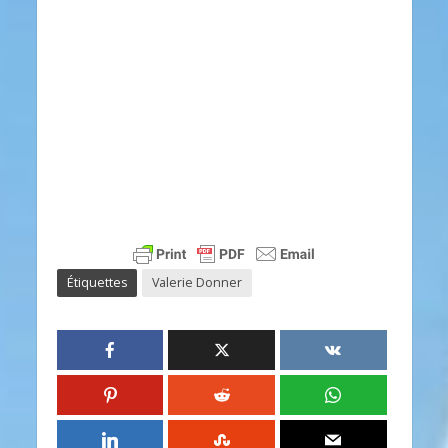
Étiquettes
Valerie Donner