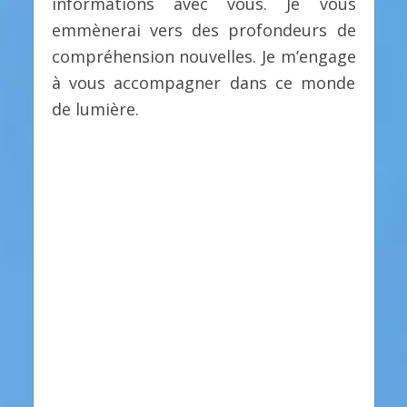
informations avec vous. Je vous
emmènerai vers des profondeurs de
compréhension nouvelles. Je m’engage
à vous accompagner dans ce monde
de lumière.