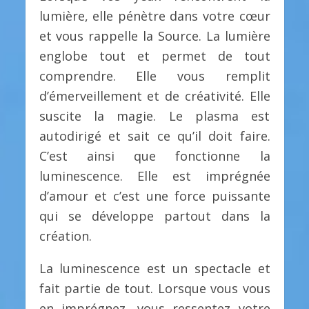
lumière, elle pénètre dans votre cœur
et vous rappelle la Source. La lumière
englobe tout et permet de tout
comprendre. Elle vous remplit
d’émerveillement et de créativité. Elle
suscite la magie. Le plasma est
autodirigé et sait ce qu’il doit faire.
C’est ainsi que fonctionne la
luminescence. Elle est imprégnée
d’amour et c’est une force puissante
qui se développe partout dans la
création.
La luminescence est un spectacle et
fait partie de tout. Lorsque vous vous
en imprégnez, vous ressentez votre