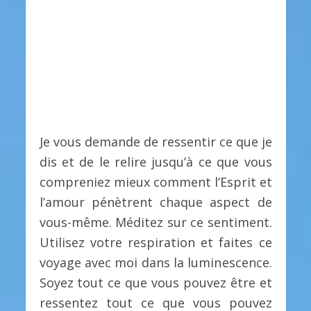
Je vous demande de ressentir ce que je
dis et de le relire jusqu’à ce que vous
compreniez mieux comment l’Esprit et
l’amour pénètrent chaque aspect de
vous-même. Méditez sur ce sentiment.
Utilisez votre respiration et faites ce
voyage avec moi dans la luminescence.
Soyez tout ce que vous pouvez être et
ressentez tout ce que vous pouvez