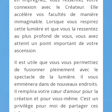
connexion avec le Créateur. Elle
accélère vos facultés de manière
inimaginable. Lorsque vous respirez
cette lumière et que vous la ressentez
au plus profond de vous, vous avez
atteint un point important de votre
ascension.
Il est utile que vous vous permettiez
de fusionner pleinement avec le
spectacle de la lumière. Il vous
emmènera dans de nouveaux endroits.
Il remplira votre cœur d’amour pour la
création et pour vous-même. C’est un
privilège pour moi de partager ces