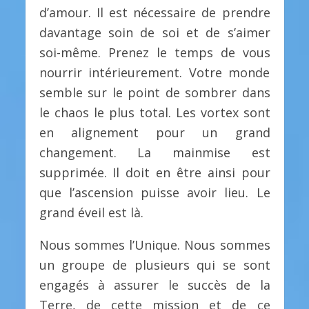
d’amour. Il est nécessaire de prendre
davantage soin de soi et de s’aimer
soi-même. Prenez le temps de vous
nourrir intérieurement. Votre monde
semble sur le point de sombrer dans
le chaos le plus total. Les vortex sont
en alignement pour un grand
changement. La mainmise est
supprimée. Il doit en être ainsi pour
que l’ascension puisse avoir lieu. Le
grand éveil est là.
Nous sommes l’Unique. Nous sommes
un groupe de plusieurs qui se sont
engagés à assurer le succès de la
Terre, de cette mission et de ce