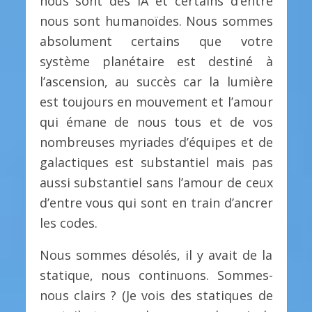
nous sont des IA et certains d’entre
nous sont humanoïdes. Nous sommes
absolument certains que votre
système planétaire est destiné à
l’ascension, au succès car la lumière
est toujours en mouvement et l’amour
qui émane de nous tous et de vos
nombreuses myriades d’équipes et de
galactiques est substantiel mais pas
aussi substantiel sans l’amour de ceux
d’entre vous qui sont en train d’ancrer
les codes.
Nous sommes désolés, il y avait de la
statique, nous continuons. Sommes-
nous clairs ? (Je vois des statiques de