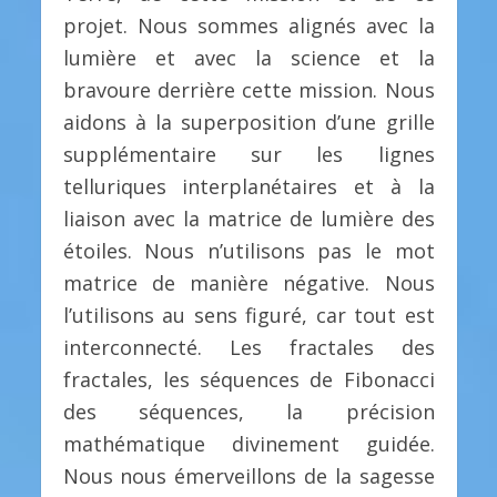
projet. Nous sommes alignés avec la
lumière et avec la science et la
bravoure derrière cette mission. Nous
aidons à la superposition d’une grille
supplémentaire sur les lignes
telluriques interplanétaires et à la
liaison avec la matrice de lumière des
étoiles. Nous n’utilisons pas le mot
matrice de manière négative. Nous
l’utilisons au sens figuré, car tout est
interconnecté. Les fractales des
fractales, les séquences de Fibonacci
des séquences, la précision
mathématique divinement guidée.
Nous nous émerveillons de la sagesse