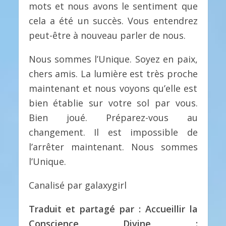
mots et nous avons le sentiment que
cela a été un succès. Vous entendrez
peut-être à nouveau parler de nous.
Nous sommes l’Unique. Soyez en paix,
chers amis. La lumière est très proche
maintenant et nous voyons qu’elle est
bien établie sur votre sol par vous.
Bien joué. Préparez-vous au
changement. Il est impossible de
l’arrêter maintenant. Nous sommes
l’Unique.
Canalisé par galaxygirl
Traduit et partagé par : Accueillir la
Conscience Divine :