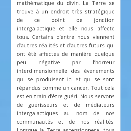
mathématique du divin. La Terre se
trouve à un endroit très stratégique
de ce point de jonction
intergalactique et elle nous affecte
tous. Certains d’entre nous viennent
d’autres réalités et d’autres futurs qui
ont été affectés de manière quelque
peu négative par l’horreur
interdimensionnelle des événements
qui se produisent ici et qui se sont
répandus comme un cancer. Tout cela
est en train d’être guéri. Nous servons
de guérisseurs et de médiateurs
intergalactiques au nom de nos
communautés et de nos réalités.
Lorsque la Terre ascensionnera, tous