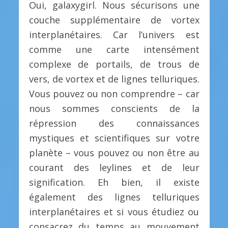
Oui, galaxygirl. Nous sécurisons une
couche supplémentaire de vortex
interplanétaires. Car l’univers est
comme une carte intensément
complexe de portails, de trous de
vers, de vortex et de lignes telluriques.
Vous pouvez ou non comprendre – car
nous sommes conscients de la
répression des connaissances
mystiques et scientifiques sur votre
planète – vous pouvez ou non être au
courant des leylines et de leur
signification. Eh bien, il existe
également des lignes telluriques
interplanétaires et si vous étudiez ou
consacrez du temps au mouvement