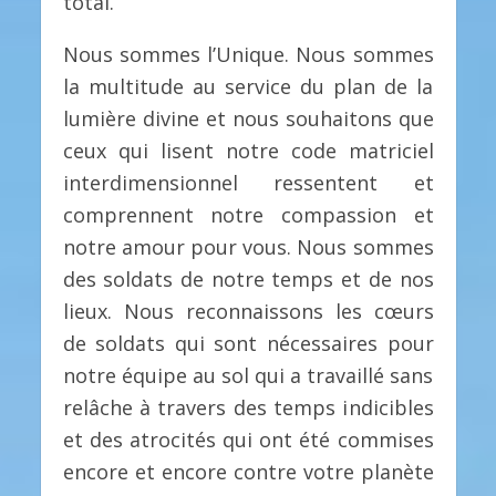
total.
Nous sommes l’Unique. Nous sommes
la multitude au service du plan de la
lumière divine et nous souhaitons que
ceux qui lisent notre code matriciel
interdimensionnel ressentent et
comprennent notre compassion et
notre amour pour vous. Nous sommes
des soldats de notre temps et de nos
lieux. Nous reconnaissons les cœurs
de soldats qui sont nécessaires pour
notre équipe au sol qui a travaillé sans
relâche à travers des temps indicibles
et des atrocités qui ont été commises
encore et encore contre votre planète