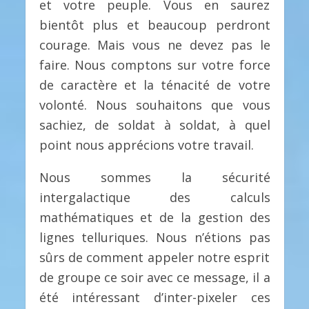
et votre peuple. Vous en saurez
bientôt plus et beaucoup perdront
courage. Mais vous ne devez pas le
faire. Nous comptons sur votre force
de caractère et la ténacité de votre
volonté. Nous souhaitons que vous
sachiez, de soldat à soldat, à quel
point nous apprécions votre travail.
Nous sommes la sécurité
intergalactique des calculs
mathématiques et de la gestion des
lignes telluriques. Nous n’étions pas
sûrs de comment appeler notre esprit
de groupe ce soir avec ce message, il a
été intéressant d’inter-pixeler ces