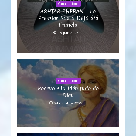
Canalisations
ASHTAR SHERAN – Le
Premier Pas a Déjà été
Franchi
19 juin 2026
Canalisations
Recevoir la Plénitude de
Dieu
24 octobre 2025