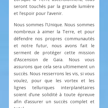
seront touchés par la grande lumière
et l’espoir pour l’avenir.
Nous sommes l’Unique. Nous sommes
nombreux à aimer la Terre, et pour
défendre nos propres communautés
et notre futur, nous avons fait le
serment de protéger cette mission
d’Ascension de Gaïa. Nous vous
assurons que cela sera ultimement un
succès. Nous resserrons les vis, si vous
voulez, pour que les vortex et les
lignes telluriques interplanétaires
soient d’une solidité à toute épreuve
afin d’assurer un succès complet et