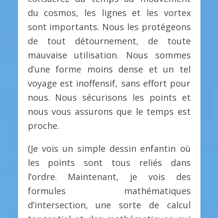
du cosmos, les lignes et les vortex
sont importants. Nous les protégeons
de tout détournement, de toute
mauvaise utilisation. Nous sommes
d’une forme moins dense et un tel
voyage est inoffensif, sans effort pour
nous. Nous sécurisons les points et
nous vous assurons que le temps est
proche.
(Je vois un simple dessin enfantin où
les points sont tous reliés dans
l’ordre. Maintenant, je vois des
formules mathématiques
d’intersection, une sorte de calcul