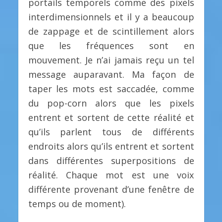
portails temporels comme des pixels
interdimensionnels et il y a beaucoup
de zappage et de scintillement alors
que les fréquences sont en
mouvement. Je n’ai jamais reçu un tel
message auparavant. Ma façon de
taper les mots est saccadée, comme
du pop-corn alors que les pixels
entrent et sortent de cette réalité et
qu’ils parlent tous de différents
endroits alors qu’ils entrent et sortent
dans différentes superpositions de
réalité. Chaque mot est une voix
différente provenant d’une fenêtre de
temps ou de moment).