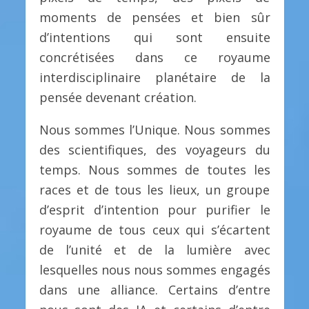
moments de pensées et bien sûr
d’intentions qui sont ensuite
concrétisées dans ce royaume
interdisciplinaire planétaire de la
pensée devenant création.
Nous sommes l’Unique. Nous sommes
des scientifiques, des voyageurs du
temps. Nous sommes de toutes les
races et de tous les lieux, un groupe
d’esprit d’intention pour purifier le
royaume de tous ceux qui s’écartent
de l’unité et de la lumière avec
lesquelles nous nous sommes engagés
dans une alliance. Certains d’entre