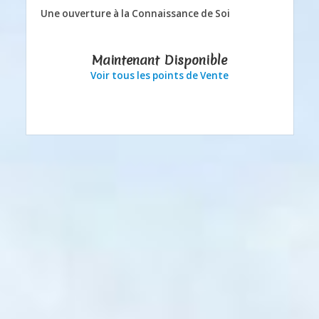
Une ouverture à la Connaissance de Soi
Maintenant Disponible
Voir tous les points de Vente