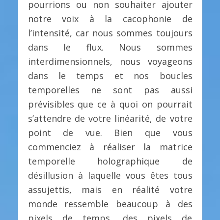
pourrions ou non souhaiter ajouter
notre voix à la cacophonie de
l’intensité, car nous sommes toujours
dans le flux. Nous sommes
interdimensionnels, nous voyageons
dans le temps et nos boucles
temporelles ne sont pas aussi
prévisibles que ce à quoi on pourrait
s’attendre de votre linéarité, de votre
point de vue. Bien que vous
commenciez à réaliser la matrice
temporelle holographique de
désillusion à laquelle vous êtes tous
assujettis, mais en réalité votre
monde ressemble beaucoup à des
pixels de temps, des pixels de