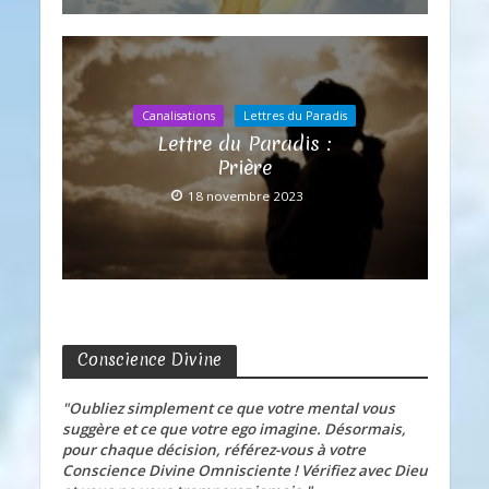
Canalisations
Lettres du Paradis
Lettre du Paradis :
Prière
18 novembre 2023
Conscience Divine
"Oubliez simplement ce que votre mental vous
suggère et ce que votre ego imagine. Désormais,
pour chaque décision, référez-vous à votre
Conscience Divine Omnisciente ! Vérifiez avec Dieu