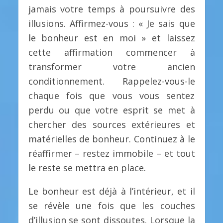
jamais votre temps à poursuivre des
illusions. Affirmez-vous : « Je sais que
le bonheur est en moi » et laissez
cette affirmation commencer à
transformer votre ancien
conditionnement. Rappelez-vous-le
chaque fois que vous vous sentez
perdu ou que votre esprit se met à
chercher des sources extérieures et
matérielles de bonheur. Continuez à le
réaffirmer – restez immobile – et tout
le reste se mettra en place.
Le bonheur est déjà à l’intérieur, et il
se révèle une fois que les couches
d’illusion se sont dissoutes. Lorsque la