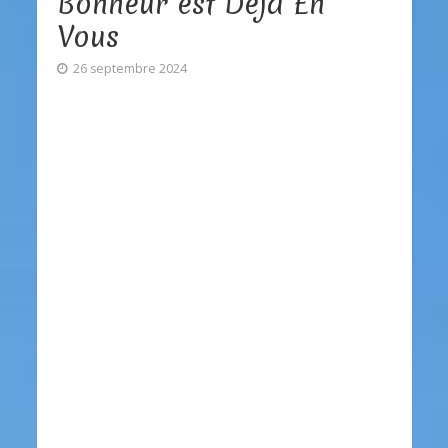
Bonheur est Déjà En
Vous
26 septembre 2024