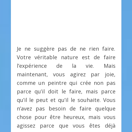
Je ne suggère pas de ne rien faire.
Votre véritable nature est de faire
l’expérience de la vie. Mais
maintenant, vous agirez par joie,
comme un peintre qui crée non pas
parce qu’il doit le faire, mais parce
qu’il le peut et qu’il le souhaite. Vous
n’avez pas besoin de faire quelque
chose pour être heureux, mais vous
agissez parce que vous êtes déjà