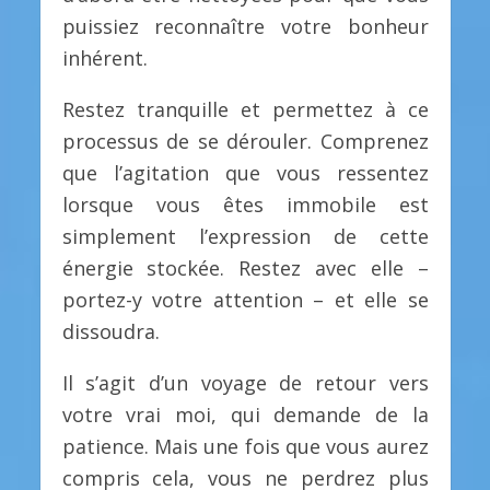
puissiez reconnaître votre bonheur
inhérent.
Restez tranquille et permettez à ce
processus de se dérouler. Comprenez
que l’agitation que vous ressentez
lorsque vous êtes immobile est
simplement l’expression de cette
énergie stockée. Restez avec elle –
portez-y votre attention – et elle se
dissoudra.
Il s’agit d’un voyage de retour vers
votre vrai moi, qui demande de la
patience. Mais une fois que vous aurez
compris cela, vous ne perdrez plus