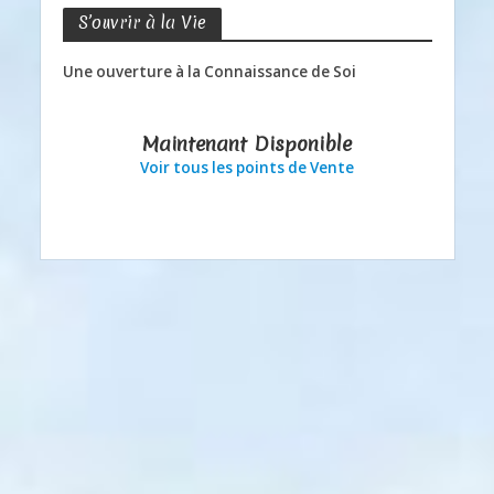
S’ouvrir à la Vie
Une ouverture à la Connaissance de Soi
Maintenant Disponible
Voir tous les points de Vente