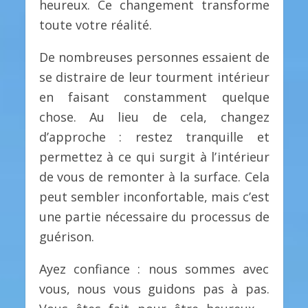
heureux. Ce changement transforme
toute votre réalité.
De nombreuses personnes essaient de
se distraire de leur tourment intérieur
en faisant constamment quelque
chose. Au lieu de cela, changez
d’approche : restez tranquille et
permettez à ce qui surgit à l’intérieur
de vous de remonter à la surface. Cela
peut sembler inconfortable, mais c’est
une partie nécessaire du processus de
guérison.
Ayez confiance : nous sommes avec
vous, nous vous guidons pas à pas.