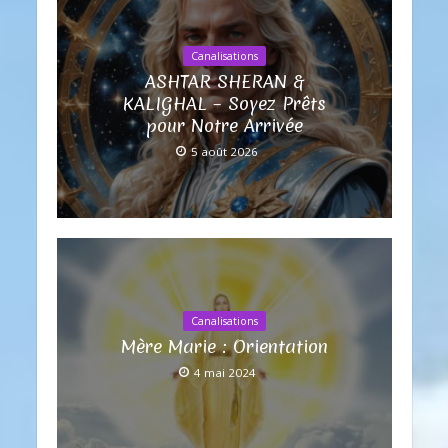
Canalisations
ASHTAR SHERAN &
KALIGHAL – Soyez Prêts
pour Notre Arrivée
5 août 2026
Canalisations
Mère Marie : Orientation
4 mai 2024