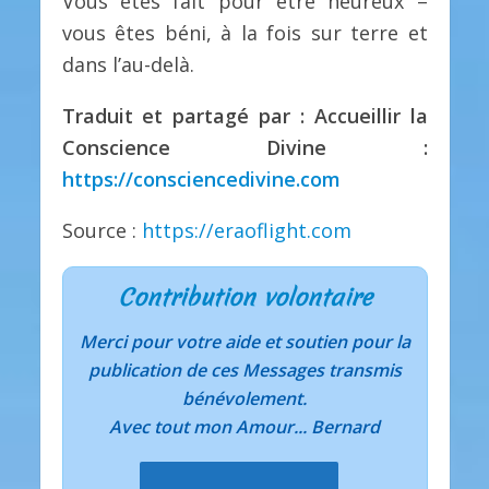
Vous êtes fait pour être heureux –
vous êtes béni, à la fois sur terre et
dans l’au-delà.
Traduit et partagé par : Accueillir la
Conscience Divine :
https://consciencedivine.com
Source :
https://eraoflight.com
Contribution volontaire
Merci pour votre aide et soutien pour la
publication de ces Messages transmis
bénévolement.
Avec tout mon Amour... Bernard