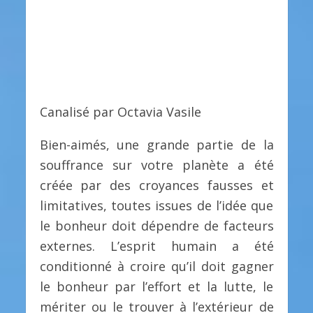
Canalisé par Octavia Vasile
Bien-aimés, une grande partie de la
souffrance sur votre planète a été
créée par des croyances fausses et
limitatives, toutes issues de l’idée que
le bonheur doit dépendre de facteurs
externes. L’esprit humain a été
conditionné à croire qu’il doit gagner
le bonheur par l’effort et la lutte, le
mériter ou le trouver à l’extérieur de