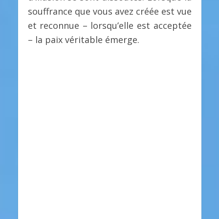
souffrance que vous avez créée est vue
et reconnue – lorsqu’elle est acceptée
– la paix véritable émerge.