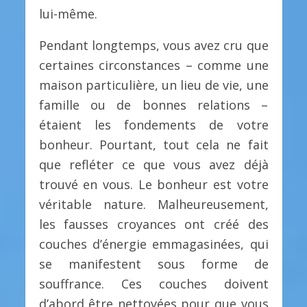
lui-même.
Pendant longtemps, vous avez cru que
certaines circonstances – comme une
maison particulière, un lieu de vie, une
famille ou de bonnes relations –
étaient les fondements de votre
bonheur. Pourtant, tout cela ne fait
que refléter ce que vous avez déjà
trouvé en vous. Le bonheur est votre
véritable nature. Malheureusement,
les fausses croyances ont créé des
couches d’énergie emmagasinées, qui
se manifestent sous forme de
souffrance. Ces couches doivent
d’abord être nettoyées pour que vous