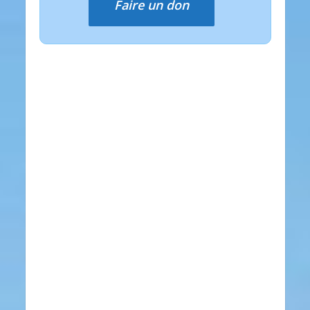
Faire un don