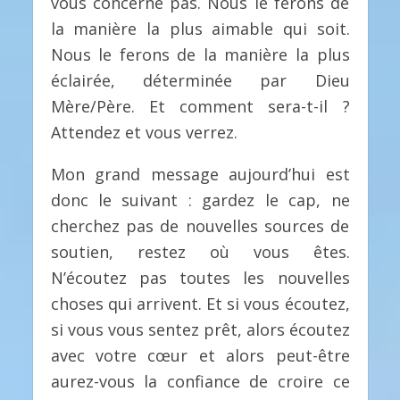
vous concerne pas. Nous le ferons de
la manière la plus aimable qui soit.
Nous le ferons de la manière la plus
éclairée, déterminée par Dieu
Mère/Père. Et comment sera-t-il ?
Attendez et vous verrez.
Mon grand message aujourd’hui est
donc le suivant : gardez le cap, ne
cherchez pas de nouvelles sources de
soutien, restez où vous êtes.
N’écoutez pas toutes les nouvelles
choses qui arrivent. Et si vous écoutez,
si vous vous sentez prêt, alors écoutez
avec votre cœur et alors peut-être
aurez-vous la confiance de croire ce