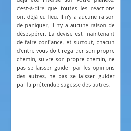
c’est-à-dire que toutes les réactions
ont déjà eu lieu. Il n’y a aucune raison
de paniquer, il n’y a aucune raison de
désespérer. La devise est maintenant
de faire confiance, et surtout, chacun
d’entre vous doit regarder son propre
chemin, suivre son propre chemin, ne
pas se laisser guider par les opinions
des autres, ne pas se laisser guider
par la prétendue sagesse des autres.