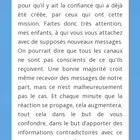
pour qu’il y ait la confiance qui a déjà
été créée, par ceux qui ont cette
mission. Faites donc très attention,
mes enfants, à qui vous vous attachez
avec de supposés nouveaux messages.
On pourrait dire que tous les canaux
ne sont pas conscients de ce qu’ils
reçoivent. Une bonne majorité croit
même recevoir des messages de notre
part, mais ce n’est malheureusement
pas le cas. Et chaque minute que la
réaction se propage, cela augmentera,
tout cela dans le but de vous
confondre, dans le but d’apporter des
informations contradictoires avec ce