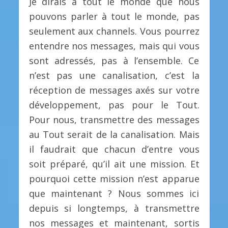
Je dirais à tout le monde que nous
pouvons parler à tout le monde, pas
seulement aux channels. Vous pourrez
entendre nos messages, mais qui vous
sont adressés, pas à l’ensemble. Ce
n’est pas une canalisation, c’est la
réception de messages axés sur votre
développement, pas pour le Tout.
Pour nous, transmettre des messages
au Tout serait de la canalisation. Mais
il faudrait que chacun d’entre vous
soit préparé, qu’il ait une mission. Et
pourquoi cette mission n’est apparue
que maintenant ? Nous sommes ici
depuis si longtemps, à transmettre
nos messages et maintenant, sortis