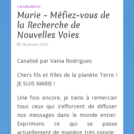
Canalisations
Marie – Méfiez-vous de
la Recherche de
Nouvelles Voies
28 janvier 2024
Canalisé par Vania Rodrigues
Chers fils et filles de la planète Terre !
JE SUIS MARIE !
Une fois encore, je tiens à remercier
tous ceux qui s’efforcent de diffuser
nos messages dans le monde entier.
Exprimons ce qui se passe
actuellement de manière très simple :