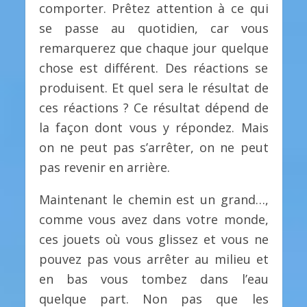
comporter. Prêtez attention à ce qui
se passe au quotidien, car vous
remarquerez que chaque jour quelque
chose est différent. Des réactions se
produisent. Et quel sera le résultat de
ces réactions ? Ce résultat dépend de
la façon dont vous y répondez. Mais
on ne peut pas s’arrêter, on ne peut
pas revenir en arrière.
Maintenant le chemin est un grand…,
comme vous avez dans votre monde,
ces jouets où vous glissez et vous ne
pouvez pas vous arrêter au milieu et
en bas vous tombez dans l’eau
quelque part. Non pas que les