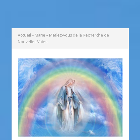
Accueil
»
Marie – Méfiez-vous de la Recherche de
Nouvelles Voies