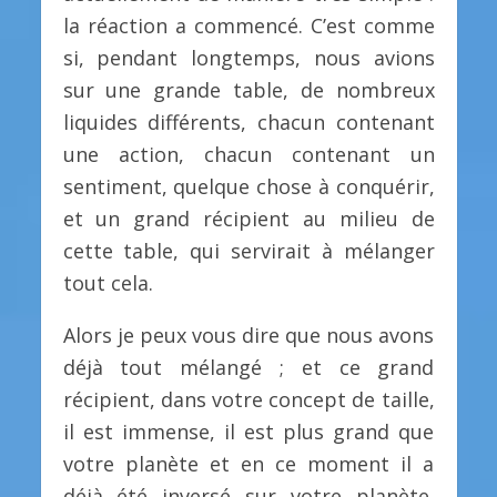
la réaction a commencé. C’est comme
si, pendant longtemps, nous avions
sur une grande table, de nombreux
liquides différents, chacun contenant
une action, chacun contenant un
sentiment, quelque chose à conquérir,
et un grand récipient au milieu de
cette table, qui servirait à mélanger
tout cela.
Alors je peux vous dire que nous avons
déjà tout mélangé ; et ce grand
récipient, dans votre concept de taille,
il est immense, il est plus grand que
votre planète et en ce moment il a
déjà été inversé sur votre planète,