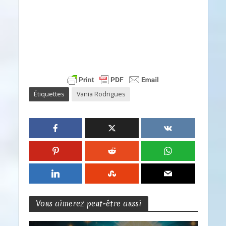
Étiquettes
Vania Rodrigues
Vous aimerez peut-être aussi