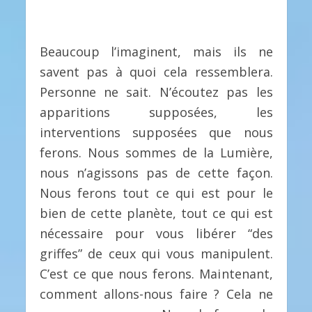
Beaucoup l’imaginent, mais ils ne
savent pas à quoi cela ressemblera.
Personne ne sait. N’écoutez pas les
apparitions supposées, les
interventions supposées que nous
ferons. Nous sommes de la Lumière,
nous n’agissons pas de cette façon.
Nous ferons tout ce qui est pour le
bien de cette planète, tout ce qui est
nécessaire pour vous libérer “des
griffes” de ceux qui vous manipulent.
C’est ce que nous ferons. Maintenant,
comment allons-nous faire ? Cela ne