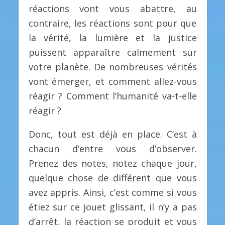
réactions vont vous abattre, au
contraire, les réactions sont pour que
la vérité, la lumière et la justice
puissent apparaître calmement sur
votre planète. De nombreuses vérités
vont émerger, et comment allez-vous
réagir ? Comment l’humanité va-t-elle
réagir ?
Donc, tout est déjà en place. C’est à
chacun d’entre vous d’observer.
Prenez des notes, notez chaque jour,
quelque chose de différent que vous
avez appris. Ainsi, c’est comme si vous
étiez sur ce jouet glissant, il n’y a pas
d’arrêt, la réaction se produit et vous