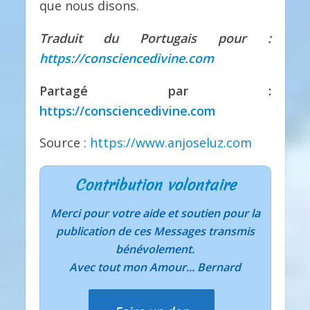
que nous disons.
Traduit du Portugais pour :
https://consciencedivine.com
Partagé par :
https://consciencedivine.com
Source :
https://www.anjoseluz.com
Contribution volontaire
Merci pour votre aide et soutien pour la
publication de ces Messages transmis
bénévolement.
Avec tout mon Amour... Bernard