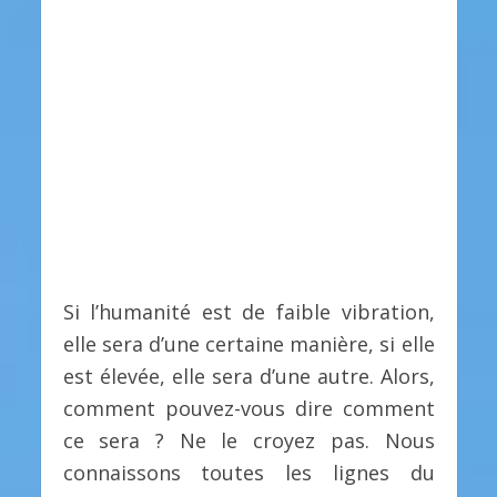
Si l’humanité est de faible vibration,
elle sera d’une certaine manière, si elle
est élevée, elle sera d’une autre. Alors,
comment pouvez-vous dire comment
ce sera ? Ne le croyez pas. Nous
connaissons toutes les lignes du