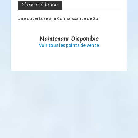
S’ouvrir à la Vie
Une ouverture à la Connaissance de Soi
Maintenant Disponible
Voir tous les points de Vente