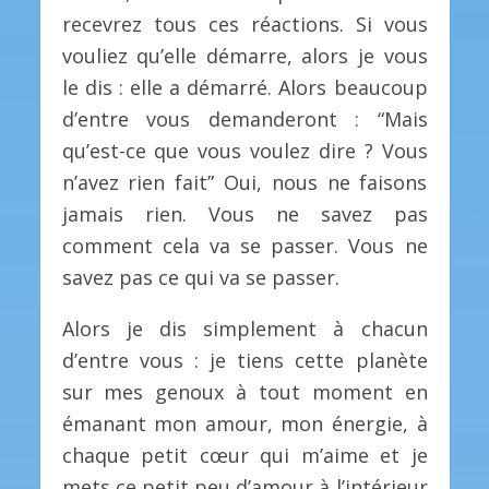
recevrez tous ces réactions. Si vous
vouliez qu’elle démarre, alors je vous
le dis : elle a démarré. Alors beaucoup
d’entre vous demanderont : “Mais
qu’est-ce que vous voulez dire ? Vous
n’avez rien fait” Oui, nous ne faisons
jamais rien. Vous ne savez pas
comment cela va se passer. Vous ne
savez pas ce qui va se passer.
Alors je dis simplement à chacun
d’entre vous : je tiens cette planète
sur mes genoux à tout moment en
émanant mon amour, mon énergie, à
chaque petit cœur qui m’aime et je
mets ce petit peu d’amour à l’intérieur