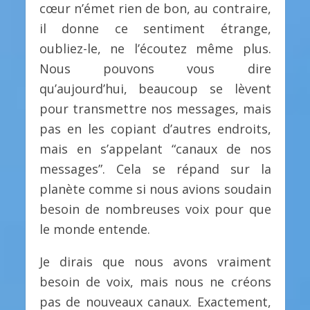
cœur n’émet rien de bon, au contraire,
il donne ce sentiment étrange,
oubliez-le, ne l’écoutez même plus.
Nous pouvons vous dire
qu’aujourd’hui, beaucoup se lèvent
pour transmettre nos messages, mais
pas en les copiant d’autres endroits,
mais en s’appelant “canaux de nos
messages”. Cela se répand sur la
planète comme si nous avions soudain
besoin de nombreuses voix pour que
le monde entende.
Je dirais que nous avons vraiment
besoin de voix, mais nous ne créons
pas de nouveaux canaux. Exactement,