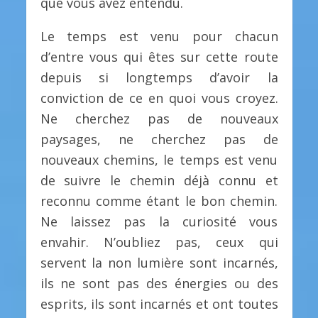
que vous avez entendu.
Le temps est venu pour chacun
d’entre vous qui êtes sur cette route
depuis si longtemps d’avoir la
conviction de ce en quoi vous croyez.
Ne cherchez pas de nouveaux
paysages, ne cherchez pas de
nouveaux chemins, le temps est venu
de suivre le chemin déjà connu et
reconnu comme étant le bon chemin.
Ne laissez pas la curiosité vous
envahir. N’oubliez pas, ceux qui
servent la non lumière sont incarnés,
ils ne sont pas des énergies ou des
esprits, ils sont incarnés et ont toutes