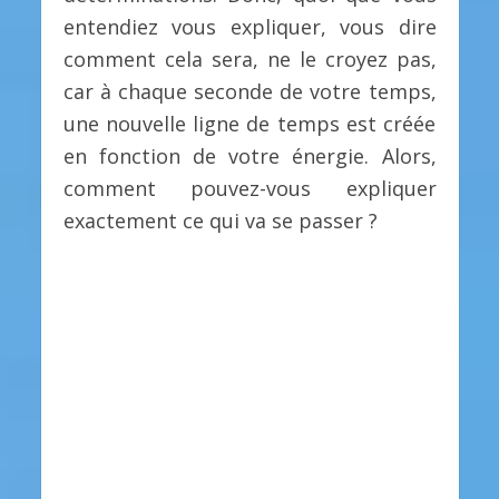
entendiez vous expliquer, vous dire
comment cela sera, ne le croyez pas,
car à chaque seconde de votre temps,
une nouvelle ligne de temps est créée
en fonction de votre énergie. Alors,
comment pouvez-vous expliquer
exactement ce qui va se passer ?