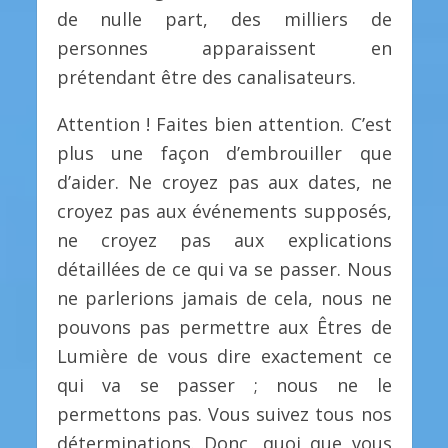
de nulle part, des milliers de
personnes apparaissent en
prétendant être des canalisateurs.
Attention ! Faites bien attention. C’est
plus une façon d’embrouiller que
d’aider. Ne croyez pas aux dates, ne
croyez pas aux événements supposés,
ne croyez pas aux explications
détaillées de ce qui va se passer. Nous
ne parlerions jamais de cela, nous ne
pouvons pas permettre aux Êtres de
Lumière de vous dire exactement ce
qui va se passer ; nous ne le
permettons pas. Vous suivez tous nos
déterminations. Donc, quoi que vous