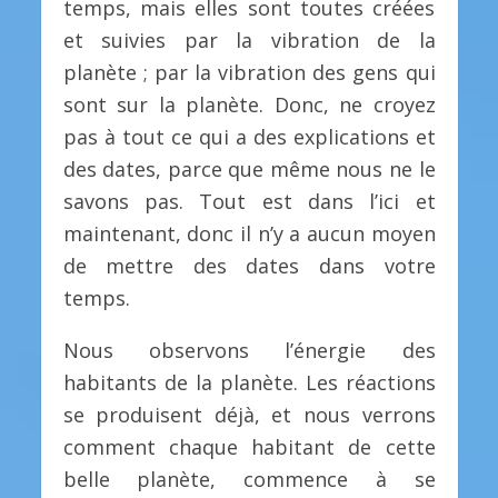
temps, mais elles sont toutes créées
et suivies par la vibration de la
planète ; par la vibration des gens qui
sont sur la planète. Donc, ne croyez
pas à tout ce qui a des explications et
des dates, parce que même nous ne le
savons pas. Tout est dans l’ici et
maintenant, donc il n’y a aucun moyen
de mettre des dates dans votre
temps.
Nous observons l’énergie des
habitants de la planète. Les réactions
se produisent déjà, et nous verrons
comment chaque habitant de cette
belle planète, commence à se