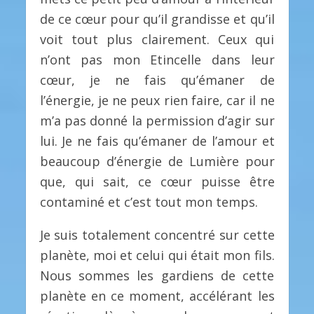
de ce cœur pour qu’il grandisse et qu’il
voit tout plus clairement. Ceux qui
n’ont pas mon Etincelle dans leur
cœur, je ne fais qu’émaner de
l’énergie, je ne peux rien faire, car il ne
m’a pas donné la permission d’agir sur
lui. Je ne fais qu’émaner de l’amour et
beaucoup d’énergie de Lumière pour
que, qui sait, ce cœur puisse être
contaminé et c’est tout mon temps.
Je suis totalement concentré sur cette
planète, moi et celui qui était mon fils.
Nous sommes les gardiens de cette
planète en ce moment, accélérant les