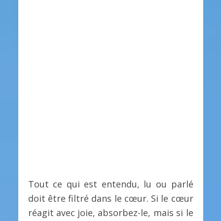
Tout ce qui est entendu, lu ou parlé
doit être filtré dans le cœur. Si le cœur
réagit avec joie, absorbez-le, mais si le