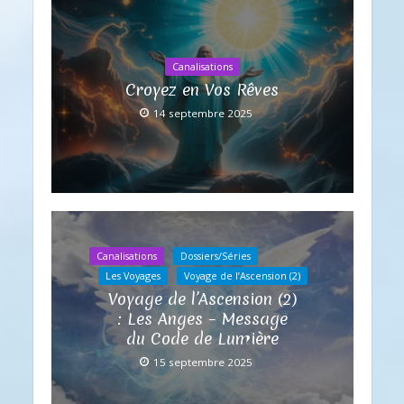
Canalisations
Croyez en Vos Rêves
14 septembre 2025
Canalisations
Dossiers/Séries
Les Voyages
Voyage de l’Ascension (2)
Voyage de l’Ascension (2)
: Les Anges – Message
du Code de Lumière
15 septembre 2025