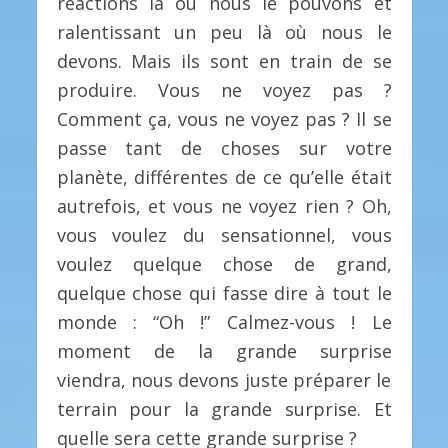
réactions là où nous le pouvons et
ralentissant un peu là où nous le
devons. Mais ils sont en train de se
produire. Vous ne voyez pas ?
Comment ça, vous ne voyez pas ? Il se
passe tant de choses sur votre
planète, différentes de ce qu’elle était
autrefois, et vous ne voyez rien ? Oh,
vous voulez du sensationnel, vous
voulez quelque chose de grand,
quelque chose qui fasse dire à tout le
monde : “Oh !” Calmez-vous ! Le
moment de la grande surprise
viendra, nous devons juste préparer le
terrain pour la grande surprise. Et
quelle sera cette grande surprise ?