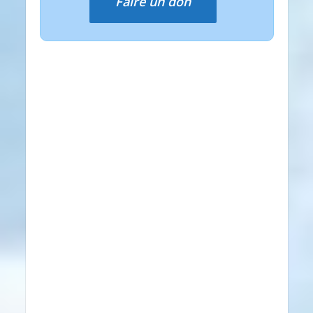
Faire un don