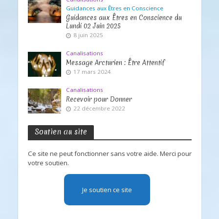
Guidances aux Êtres en Conscience
Guidances aux Êtres en Conscience du
Lundi 02 Juin 2025
8 juin 2025
Canalisations
Message Arcturien : Être Attentif
17 mars 2024
Canalisations
Recevoir pour Donner
22 décembre 2022
Soutien au site
Ce site ne peut fonctionner sans votre aide. Merci pour
votre soutien.
Je soutien ce site