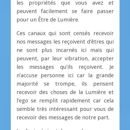
les propriétés que vous avez et
peuvent facilement se faire passer
pour un Être de Lumière.
Ces canaux qui sont censés recevoir
nos messages les reçoivent d’êtres qui
ne sont plus incarnés ici mais qui
peuvent, par leur vibration, accepter
les messages qu’ils reçoivent. Je
n’accuse personne ici car la grande
majorité se trompe, ils pensent
recevoir des choses de la Lumière et
l’ego se remplit rapidement car cela
semble très intéressant pour vous de
recevoir des messages de notre part.