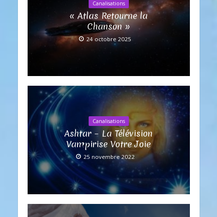
Canalisations
« Atlas Retourne la
Chanson »
24 octobre 2025
Canalisations
Ashtar – La Télévision
Vampirise Votre Joie
25 novembre 2022