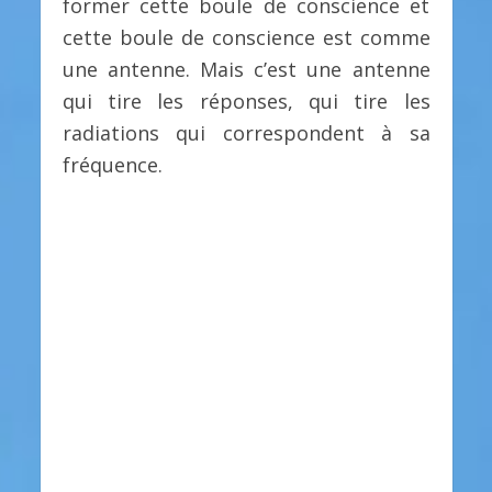
former cette boule de conscience et
cette boule de conscience est comme
une antenne. Mais c’est une antenne
qui tire les réponses, qui tire les
radiations qui correspondent à sa
fréquence.