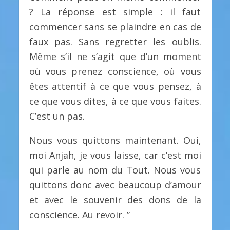
? La réponse est simple : il faut
commencer sans se plaindre en cas de
faux pas. Sans regretter les oublis.
Même s’il ne s’agit que d’un moment
où vous prenez conscience, où vous
êtes attentif à ce que vous pensez, à
ce que vous dites, à ce que vous faites.
C’est un pas.
Nous vous quittons maintenant. Oui,
moi Anjah, je vous laisse, car c’est moi
qui parle au nom du Tout. Nous vous
quittons donc avec beaucoup d’amour
et avec le souvenir des dons de la
conscience. Au revoir. ”