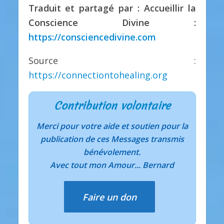
Traduit et partagé par : Accueillir la
Conscience Divine :
https://consciencedivine.com
Source :
https://connectiontohealing.org
Contribution volontaire
Merci pour votre aide et soutien pour la
publication de ces Messages transmis
bénévolement.
Avec tout mon Amour... Bernard
Faire un don