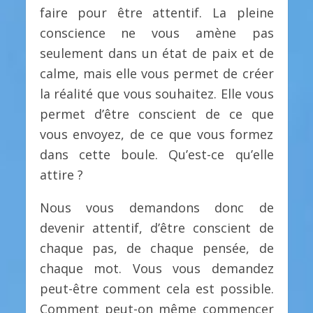
faire pour être attentif. La pleine
conscience ne vous amène pas
seulement dans un état de paix et de
calme, mais elle vous permet de créer
la réalité que vous souhaitez. Elle vous
permet d’être conscient de ce que
vous envoyez, de ce que vous formez
dans cette boule. Qu’est-ce qu’elle
attire ?
Nous vous demandons donc de
devenir attentif, d’être conscient de
chaque pas, de chaque pensée, de
chaque mot. Vous vous demandez
peut-être comment cela est possible.
Comment peut-on même commencer