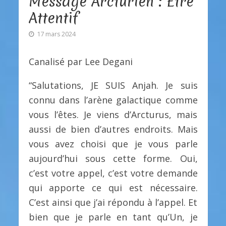
Message Arcturien : Être
Attentif
17 mars 2024
Canalisé par Lee Degani
“Salutations, JE SUIS Anjah. Je suis
connu dans l’arène galactique comme
vous l’êtes. Je viens d’Arcturus, mais
aussi de bien d’autres endroits. Mais
vous avez choisi que je vous parle
aujourd’hui sous cette forme. Oui,
c’est votre appel, c’est votre demande
qui apporte ce qui est nécessaire.
C’est ainsi que j’ai répondu à l’appel. Et
bien que je parle en tant qu’Un, je