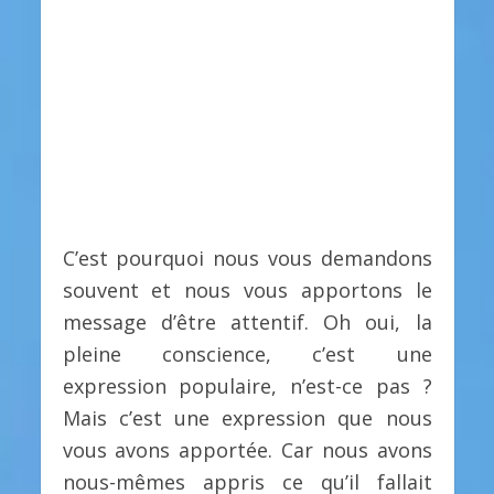
C’est pourquoi nous vous demandons
souvent et nous vous apportons le
message d’être attentif. Oh oui, la
pleine conscience, c’est une
expression populaire, n’est-ce pas ?
Mais c’est une expression que nous
vous avons apportée. Car nous avons
nous-mêmes appris ce qu’il fallait