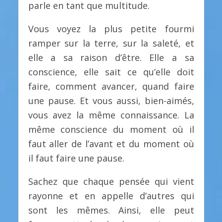
parle en tant que multitude.
Vous voyez la plus petite fourmi
ramper sur la terre, sur la saleté, et
elle a sa raison d’être. Elle a sa
conscience, elle sait ce qu’elle doit
faire, comment avancer, quand faire
une pause. Et vous aussi, bien-aimés,
vous avez la même connaissance. La
même conscience du moment où il
faut aller de l’avant et du moment où
il faut faire une pause.
Sachez que chaque pensée qui vient
rayonne et en appelle d’autres qui
sont les mêmes. Ainsi, elle peut