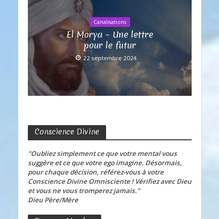
Canalisations
El Morya – Une lettre
pour le futur
22 septembre 2024
Conscience Divine
"Oubliez simplement ce que votre mental vous
suggère et ce que votre ego imagine. Désormais,
pour chaque décision, référez-vous à votre
Conscience Divine Omnisciente ! Vérifiez avec Dieu
et vous ne vous tromperez jamais."
Dieu Père/Mère