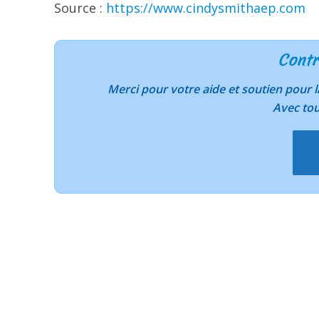
Source :
https://www.cindysmithaep.com
Contr
Merci pour votre aide et soutien pour
Avec to