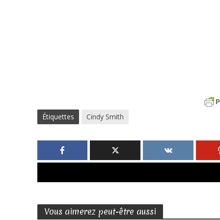
Étiquettes
Cindy Smith
Vous aimerez peut-être aussi