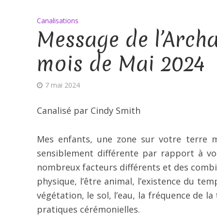
Canalisations
Message de l’Archa
mois de Mai 2024
7 mai 2024
Canalisé par Cindy Smith
Mes enfants, une zone sur votre terre
sensiblement différente par rapport à v
nombreux facteurs différents et des combina
physique, l’être animal, l’existence du temp
végétation, le sol, l’eau, la fréquence de l
pratiques cérémonielles.