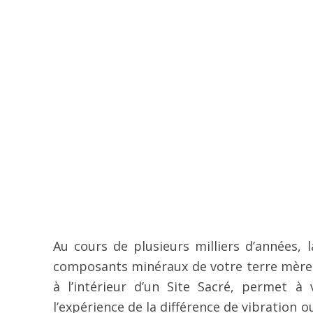
Au cours de plusieurs milliers d’années, 
composants minéraux de votre terre mère 
à l’intérieur d’un Site Sacré, permet à 
l’expérience de la différence de vibration