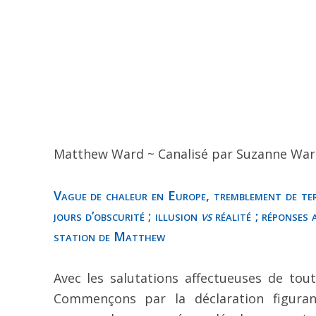
Matthew Ward ~ Canalisé par Suzanne War
Vague de chaleur en Europe, tremblement de terr
jours d’obscurité ; illusion
vs
réalité ; réponses
station de Matthew
Avec les salutations affectueuses de tou
Commençons par la déclaration figuran