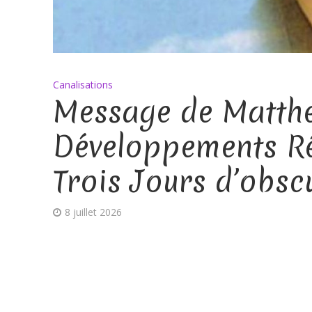
Canalisations
Message de Matth
Développements Réc
Trois Jours d’obsc
8 juillet 2026