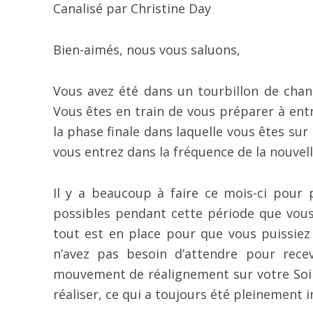
Canalisé par Christine Day
Bien-aimés, nous vous saluons,
Vous avez été dans un tourbillon de cha
Vous êtes en train de vous préparer à entr
la phase finale dans laquelle vous êtes su
vous entrez dans la fréquence de la nouvel
Il y a beaucoup à faire ce mois-ci pour
possibles pendant cette période que vou
tout est en place pour que vous puissie
n’avez pas besoin d’attendre pour rece
mouvement de réalignement sur votre Soi es
réaliser, ce qui a toujours été pleinement i