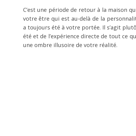
C’est une période de retour à la maison qui
votre être qui est au-delà de la personnali
a toujours été à votre portée. Il s’agit plu
été et de l’expérience directe de tout ce q
une ombre illusoire de votre réalité.