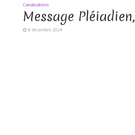
Canalisations
Message Pléiadien
8 décembre 2024