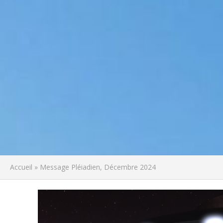
Accueil
»
Message Pléiadien, Décembre 2024