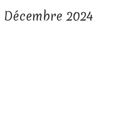
, Décembre 2024