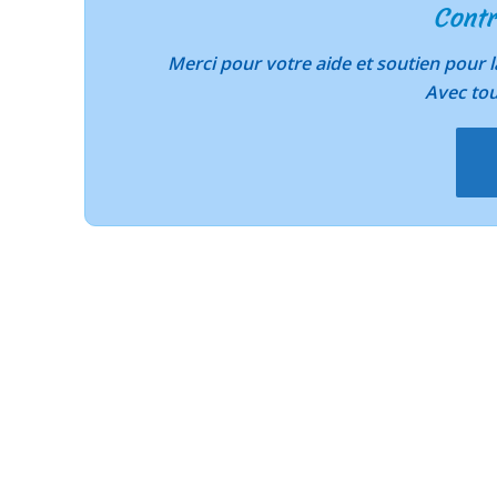
Contr
Merci pour votre aide et soutien pour
Avec to