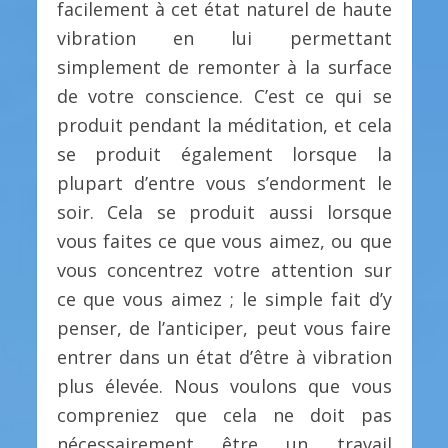
facilement à cet état naturel de haute
vibration en lui permettant
simplement de remonter à la surface
de votre conscience. C’est ce qui se
produit pendant la méditation, et cela
se produit également lorsque la
plupart d’entre vous s’endorment le
soir. Cela se produit aussi lorsque
vous faites ce que vous aimez, ou que
vous concentrez votre attention sur
ce que vous aimez ; le simple fait d’y
penser, de l’anticiper, peut vous faire
entrer dans un état d’être à vibration
plus élevée. Nous voulons que vous
compreniez que cela ne doit pas
nécessairement être un travail