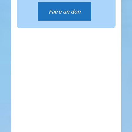
Faire un don