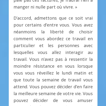
paie pas ces factures, je n’aurai rien à
manger ni nulle part où vivre. »
D’accord, admettons que ce soit vrai
pour certains d’entre vous. Vous avez
néanmoins la liberté de choisir
comment vous abordez ce travail en
particulier et les personnes avec
lesquelles vous allez interagir au
travail. Vous n’avez pas à ressentir la
moindre résistance en vous lorsque
vous vous réveillez le lundi matin et
que toute la semaine de travail vous
attend. Vous pouvez décider d’en faire
la meilleure semaine de votre vie. Vous
pouvez décider de vous amuser