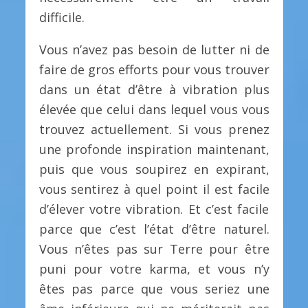
difficile.
Vous n’avez pas besoin de lutter ni de
faire de gros efforts pour vous trouver
dans un état d’être à vibration plus
élevée que celui dans lequel vous vous
trouvez actuellement. Si vous prenez
une profonde inspiration maintenant,
puis que vous soupirez en expirant,
vous sentirez à quel point il est facile
d’élever votre vibration. Et c’est facile
parce que c’est l’état d’être naturel.
Vous n’êtes pas sur Terre pour être
puni pour votre karma, et vous n’y
êtes pas parce que vous seriez une