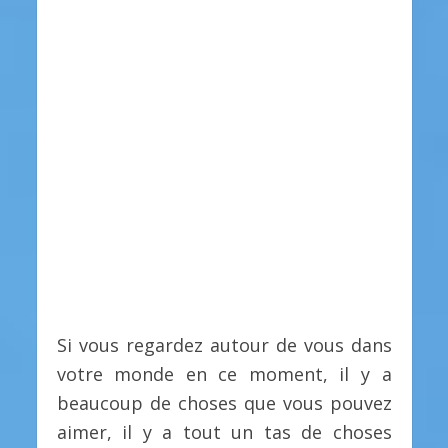
Si vous regardez autour de vous dans
votre monde en ce moment, il y a
beaucoup de choses que vous pouvez
aimer, il y a tout un tas de choses