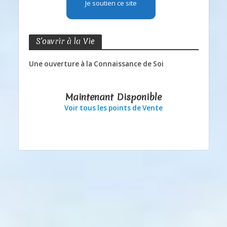
Je soutien ce site
S’ouvrir à la Vie
Une ouverture à la Connaissance de Soi
Maintenant Disponible
Voir tous les points de Vente