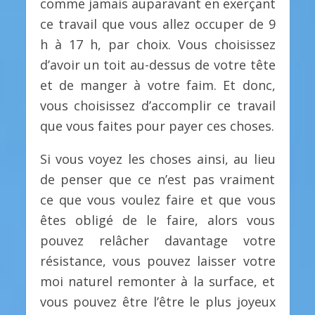
comme jamais auparavant en exerçant
ce travail que vous allez occuper de 9
h à 17 h, par choix. Vous choisissez
d’avoir un toit au-dessus de votre tête
et de manger à votre faim. Et donc,
vous choisissez d’accomplir ce travail
que vous faites pour payer ces choses.
Si vous voyez les choses ainsi, au lieu
de penser que ce n’est pas vraiment
ce que vous voulez faire et que vous
êtes obligé de le faire, alors vous
pouvez relâcher davantage votre
résistance, vous pouvez laisser votre
moi naturel remonter à la surface, et
vous pouvez être l’être le plus joyeux