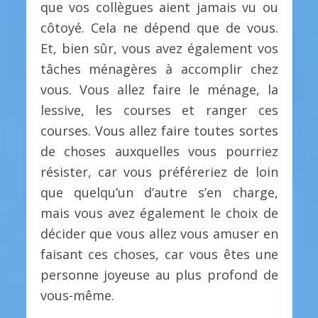
que vos collègues aient jamais vu ou
côtoyé. Cela ne dépend que de vous.
Et, bien sûr, vous avez également vos
tâches ménagères à accomplir chez
vous. Vous allez faire le ménage, la
lessive, les courses et ranger ces
courses. Vous allez faire toutes sortes
de choses auxquelles vous pourriez
résister, car vous préféreriez de loin
que quelqu’un d’autre s’en charge,
mais vous avez également le choix de
décider que vous allez vous amuser en
faisant ces choses, car vous êtes une
personne joyeuse au plus profond de
vous-même.