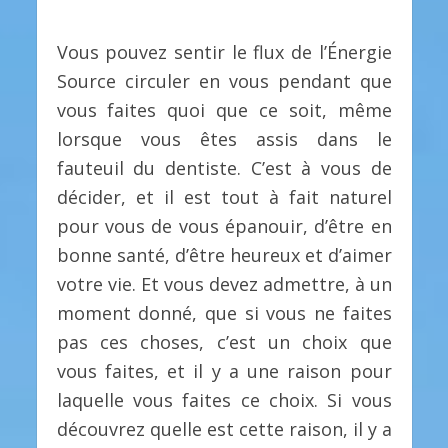
Vous pouvez sentir le flux de l’Énergie
Source circuler en vous pendant que
vous faites quoi que ce soit, même
lorsque vous êtes assis dans le
fauteuil du dentiste. C’est à vous de
décider, et il est tout à fait naturel
pour vous de vous épanouir, d’être en
bonne santé, d’être heureux et d’aimer
votre vie. Et vous devez admettre, à un
moment donné, que si vous ne faites
pas ces choses, c’est un choix que
vous faites, et il y a une raison pour
laquelle vous faites ce choix. Si vous
découvrez quelle est cette raison, il y a