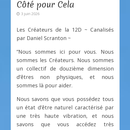
Côté pour Cela
3 juin 2026
Les Créateurs de la 12D ~ Canalisés
par Daniel Scranton ~
“Nous sommes ici pour vous. Nous
sommes les Créateurs. Nous sommes
un collectif de douzième dimension
d’êtres non physiques, et nous
sommes là pour aider.
Nous savons que vous possédez tous
un état d’être naturel caractérisé par
une très haute vibration, et nous
savons que vous accédez très