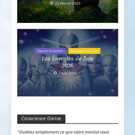
22 février 2023
Daniel Scranton
Messages du jour
Les Énergies de Juin
2026
2 juin 2026
Conscience Divine
"Oubliez simplement ce que votre mental vous