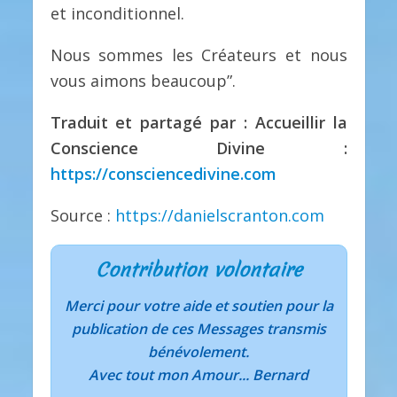
et inconditionnel.
Nous sommes les Créateurs et nous
vous aimons beaucoup”.
Traduit et partagé par : Accueillir la
Conscience Divine :
https://consciencedivine.com
Source :
https://danielscranton.com
Contribution volontaire
Merci pour votre aide et soutien pour la
publication de ces Messages transmis
bénévolement.
Avec tout mon Amour... Bernard