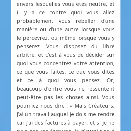
envers lesquelles vous êtes neutre, et
il y a ce contre quoi vous allez
probablement vous rebeller d’une
manière ou d’une autre lorsque vous
le percevrez, ou même lorsque vous y
penserez. Vous disposez du libre
arbitre, et c’est à vous de décider sur
quoi vous concentrez votre attention,
ce que vous faites, ce que vous dites
et ce à quoi vous pensez. Or,
beaucoup d’entre vous ne ressentent
peut-être pas les choses ainsi. Vous
pourriez nous dire : « Mais Créateurs,
j’ai un travail auquel je dois me rendre
car j’ai des factures à payer, et si je ne