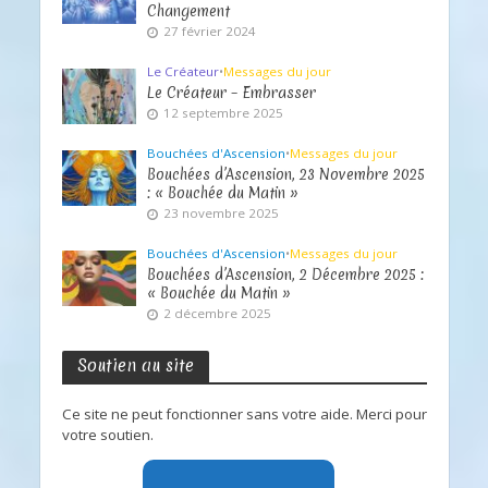
Changement
27 février 2024
Le Créateur
•
Messages du jour
Le Créateur – Embrasser
12 septembre 2025
Bouchées d'Ascension
•
Messages du jour
Bouchées d’Ascension, 23 Novembre 2025
: « Bouchée du Matin »
23 novembre 2025
Bouchées d'Ascension
•
Messages du jour
Bouchées d’Ascension, 2 Décembre 2025 :
« Bouchée du Matin »
2 décembre 2025
Soutien au site
Ce site ne peut fonctionner sans votre aide. Merci pour
votre soutien.