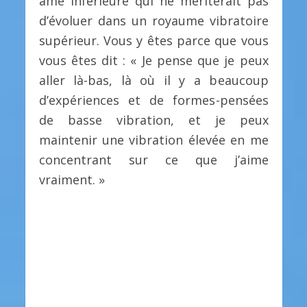
âme inférieure qui ne mériterait pas
d’évoluer dans un royaume vibratoire
supérieur. Vous y êtes parce que vous
vous êtes dit : « Je pense que je peux
aller là-bas, là où il y a beaucoup
d’expériences et de formes-pensées
de basse vibration, et je peux
maintenir une vibration élevée en me
concentrant sur ce que j’aime
vraiment. »