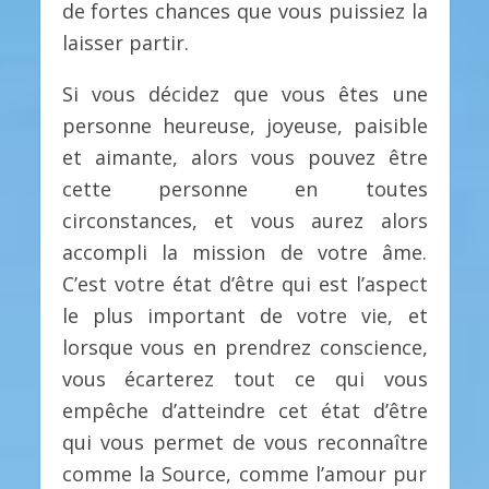
de fortes chances que vous puissiez la
laisser partir.
Si vous décidez que vous êtes une
personne heureuse, joyeuse, paisible
et aimante, alors vous pouvez être
cette personne en toutes
circonstances, et vous aurez alors
accompli la mission de votre âme.
C’est votre état d’être qui est l’aspect
le plus important de votre vie, et
lorsque vous en prendrez conscience,
vous écarterez tout ce qui vous
empêche d’atteindre cet état d’être
qui vous permet de vous reconnaître
comme la Source, comme l’amour pur