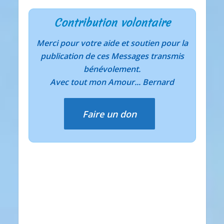
Contribution volontaire
Merci pour votre aide et soutien pour la
publication de ces Messages transmis
bénévolement.
Avec tout mon Amour... Bernard
Faire un don