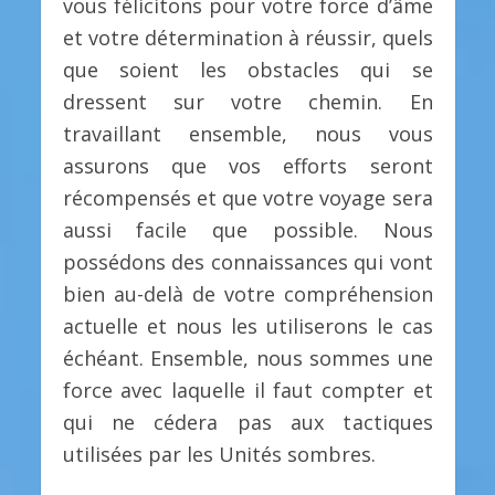
vous félicitons pour votre force d’âme
et votre détermination à réussir, quels
que soient les obstacles qui se
dressent sur votre chemin. En
travaillant ensemble, nous vous
assurons que vos efforts seront
récompensés et que votre voyage sera
aussi facile que possible. Nous
possédons des connaissances qui vont
bien au-delà de votre compréhension
actuelle et nous les utiliserons le cas
échéant. Ensemble, nous sommes une
force avec laquelle il faut compter et
qui ne cédera pas aux tactiques
utilisées par les Unités sombres.