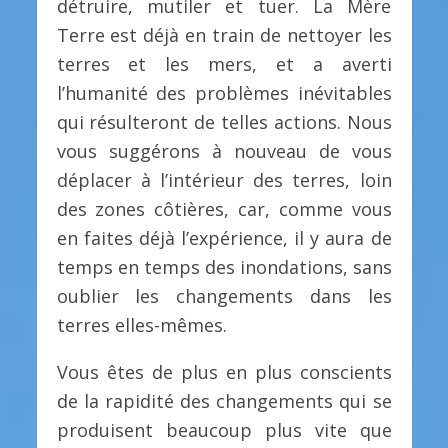
détruire, mutiler et tuer. La Mère
Terre est déjà en train de nettoyer les
terres et les mers, et a averti
l’humanité des problèmes inévitables
qui résulteront de telles actions. Nous
vous suggérons à nouveau de vous
déplacer à l’intérieur des terres, loin
des zones côtières, car, comme vous
en faites déjà l’expérience, il y aura de
temps en temps des inondations, sans
oublier les changements dans les
terres elles-mêmes.
Vous êtes de plus en plus conscients
de la rapidité des changements qui se
produisent beaucoup plus vite que