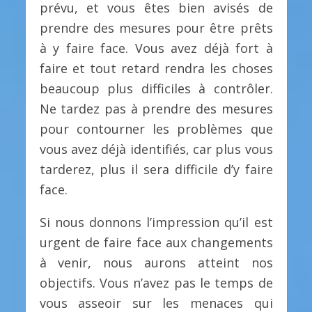
prévu, et vous êtes bien avisés de
prendre des mesures pour être prêts
à y faire face. Vous avez déjà fort à
faire et tout retard rendra les choses
beaucoup plus difficiles à contrôler.
Ne tardez pas à prendre des mesures
pour contourner les problèmes que
vous avez déjà identifiés, car plus vous
tarderez, plus il sera difficile d’y faire
face.
Si nous donnons l’impression qu’il est
urgent de faire face aux changements
à venir, nous aurons atteint nos
objectifs. Vous n’avez pas le temps de
vous asseoir sur les menaces qui