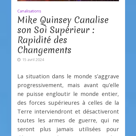
Canalisations
Mike Quinsey Canalise
son Soi Supérieur :
Rapidité des
Changements
15 avril 2024
La situation dans le monde s’aggrave
progressivement, mais avant qu’elle
ne puisse engloutir le monde entier,
des forces supérieures à celles de la
Terre interviendront et désactiveront
toutes les armes de guerre, qui ne
seront plus jamais utilisées pour