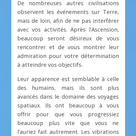
De nombreuses autres civilisations
observent les événements sur Terre,
mais de loin, afin de ne pas interférer
avec vos activités. Après l’Ascension,
beaucoup seront désireux de vous
rencontrer et de vous montrer leur
admiration pour votre détermination
à atteindre vos objectifs.
Leur apparence est semblable à celle
des humains, mais ils sont plus
avancés dans le domaine des voyages
spatiaux. Ils ont beaucoup à vous
offrir pour que vous progressiez
beaucoup plus vite que vous ne
l’auriez fait autrement. Les vibrations