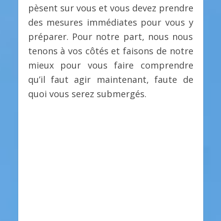
pèsent sur vous et vous devez prendre
des mesures immédiates pour vous y
préparer. Pour notre part, nous nous
tenons à vos côtés et faisons de notre
mieux pour vous faire comprendre
qu’il faut agir maintenant, faute de
quoi vous serez submergés.