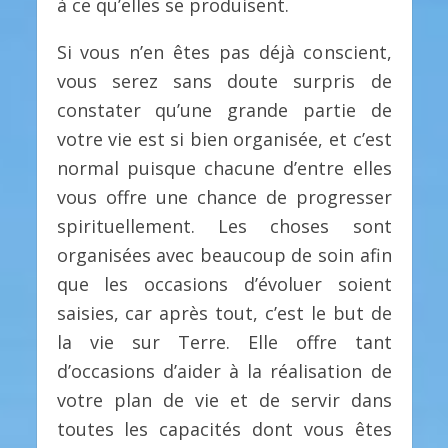
à ce qu’elles se produisent.
Si vous n’en êtes pas déjà conscient,
vous serez sans doute surpris de
constater qu’une grande partie de
votre vie est si bien organisée, et c’est
normal puisque chacune d’entre elles
vous offre une chance de progresser
spirituellement. Les choses sont
organisées avec beaucoup de soin afin
que les occasions d’évoluer soient
saisies, car après tout, c’est le but de
la vie sur Terre. Elle offre tant
d’occasions d’aider à la réalisation de
votre plan de vie et de servir dans
toutes les capacités dont vous êtes