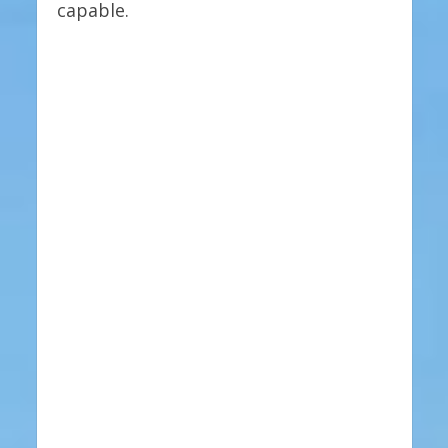
capable.