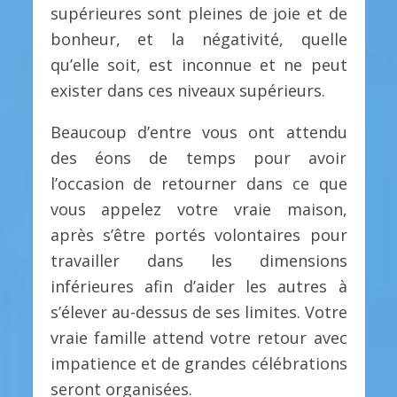
supérieures sont pleines de joie et de
bonheur, et la négativité, quelle
qu’elle soit, est inconnue et ne peut
exister dans ces niveaux supérieurs.
Beaucoup d’entre vous ont attendu
des éons de temps pour avoir
l’occasion de retourner dans ce que
vous appelez votre vraie maison,
après s’être portés volontaires pour
travailler dans les dimensions
inférieures afin d’aider les autres à
s’élever au-dessus de ses limites. Votre
vraie famille attend votre retour avec
impatience et de grandes célébrations
seront organisées.