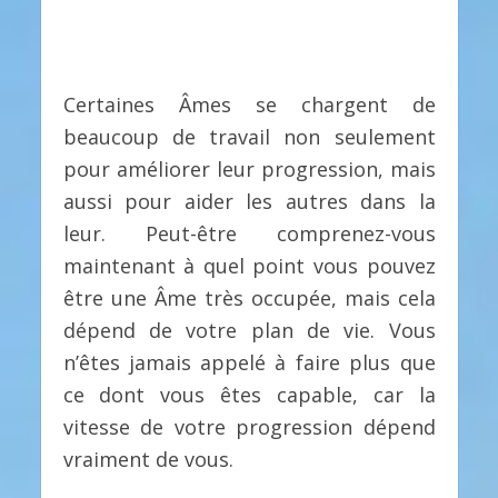
Certaines Âmes se chargent de
beaucoup de travail non seulement
pour améliorer leur progression, mais
aussi pour aider les autres dans la
leur. Peut-être comprenez-vous
maintenant à quel point vous pouvez
être une Âme très occupée, mais cela
dépend de votre plan de vie. Vous
n’êtes jamais appelé à faire plus que
ce dont vous êtes capable, car la
vitesse de votre progression dépend
vraiment de vous.