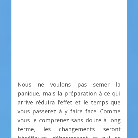
Nous ne voulons pas semer la
panique, mais la préparation à ce qui
arrive réduira l’effet et le temps que
vous passerez à y faire face. Comme
vous le comprenez sans doute à long
terme, les changements seront
bénéfiques, débarrassant ce qui ne