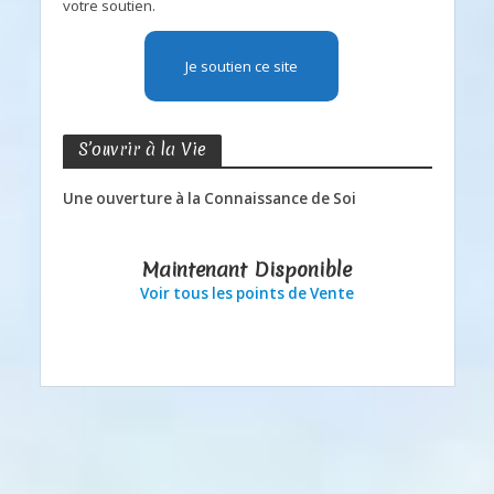
votre soutien.
Je soutien ce site
S’ouvrir à la Vie
Une ouverture à la Connaissance de Soi
Maintenant Disponible
Voir tous les points de Vente