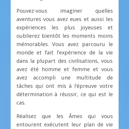
Pouvez-vous imaginer quelles
aventures vous avez eues et aussi les
expériences les plus joyeuses et
oublierez bientôt les moments moins
mémorables. Vous avez parcouru le
monde et fait l’expérience de la vie
dans la plupart des civilisations, vous
avez été homme et femme et vous
avez accompli une multitude de
tâches qui ont mis à l’épreuve votre
détermination à réussir, ce qui est le
cas.
Réalisez que les Âmes qui vous
entourent exécutent leur plan de vie