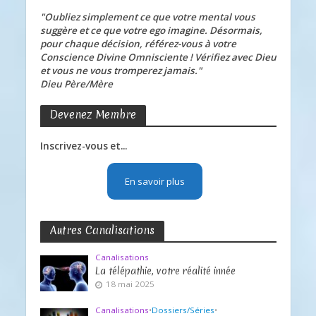
"Oubliez simplement ce que votre mental vous
suggère et ce que votre ego imagine. Désormais,
pour chaque décision, référez-vous à votre
Conscience Divine Omnisciente ! Vérifiez avec Dieu
et vous ne vous tromperez jamais."
Dieu Père/Mère
Devenez Membre
Inscrivez-vous et...
En savoir plus
Autres Canalisations
Canalisations
La télépathie, votre réalité innée
18 mai 2025
Canalisations
•
Dossiers/Séries
•