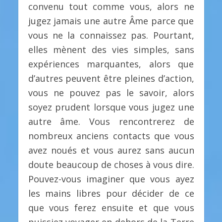
convenu tout comme vous, alors ne
jugez jamais une autre Âme parce que
vous ne la connaissez pas. Pourtant,
elles mènent des vies simples, sans
expériences marquantes, alors que
d’autres peuvent être pleines d’action,
vous ne pouvez pas le savoir, alors
soyez prudent lorsque vous jugez une
autre âme. Vous rencontrerez de
nombreux anciens contacts que vous
avez noués et vous aurez sans aucun
doute beaucoup de choses à vous dire.
Pouvez-vous imaginer que vous ayez
les mains libres pour décider de ce
que vous ferez ensuite et que vous