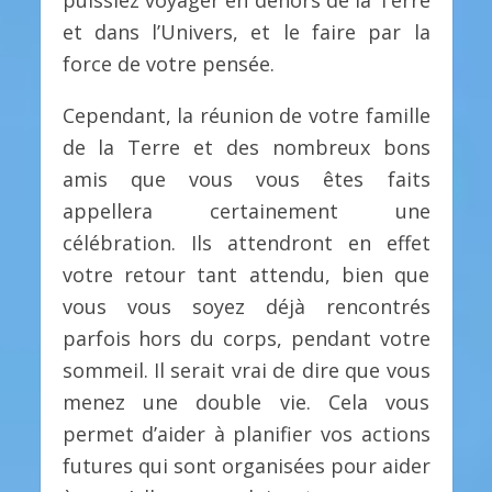
puissiez voyager en dehors de la Terre
et dans l’Univers, et le faire par la
force de votre pensée.
Cependant, la réunion de votre famille
de la Terre et des nombreux bons
amis que vous vous êtes faits
appellera certainement une
célébration. Ils attendront en effet
votre retour tant attendu, bien que
vous vous soyez déjà rencontrés
parfois hors du corps, pendant votre
sommeil. Il serait vrai de dire que vous
menez une double vie. Cela vous
permet d’aider à planifier vos actions
futures qui sont organisées pour aider