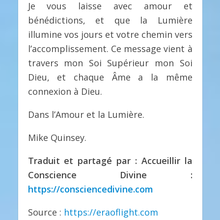
Je vous laisse avec amour et
bénédictions, et que la Lumière
illumine vos jours et votre chemin vers
l’accomplissement. Ce message vient à
travers mon Soi Supérieur mon Soi
Dieu, et chaque Âme a la même
connexion à Dieu.
Dans l’Amour et la Lumière.
Mike Quinsey.
Traduit et partagé par : Accueillir la
Conscience Divine :
https://consciencedivine.com
Source :
https://eraoflight.com