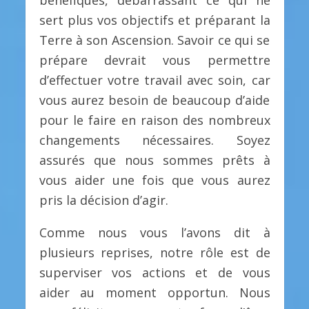
sert plus vos objectifs et préparant la
Terre à son Ascension. Savoir ce qui se
prépare devrait vous permettre
d’effectuer votre travail avec soin, car
vous aurez besoin de beaucoup d’aide
pour le faire en raison des nombreux
changements nécessaires. Soyez
assurés que nous sommes prêts à
vous aider une fois que vous aurez
pris la décision d’agir.
Comme nous vous l’avons dit à
plusieurs reprises, notre rôle est de
superviser vos actions et de vous
aider au moment opportun. Nous