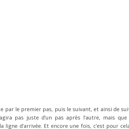
 par le premier pas, puis le suivant, et ainsi de sui
’agira pas juste d’un pas après l’autre, mais que
 ligne d’arrivée. Et encore une fois, c’est pour cel