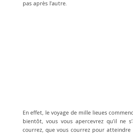
pas après l’autre.
En effet, le voyage de mille lieues commence
bientôt, vous vous apercevrez qu’il ne s
courrez, que vous courrez pour atteindre la