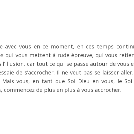
tre avec vous en ce moment, en ces temps contin
s qui vous mettent à rude épreuve, qui vous retie
l’illusion, car tout ce qui se passe autour de vous e
aie de s’accrocher. Il ne veut pas se laisser-aller. 
 Mais vous, en tant que Soi Dieu en vous, le Soi
s, commencez de plus en plus à vous accrocher.