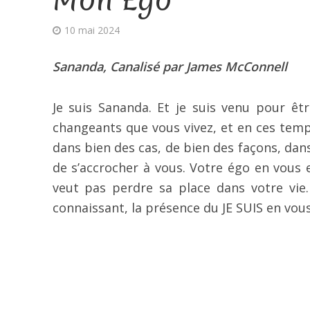
10 mai 2024
Sananda, Canalisé par James McConnell
Je suis Sananda. Et je suis venu pour ê
changeants que vous vivez, et en ces temp
dans bien des cas, de bien des façons, dans 
de s’accrocher à vous. Votre égo en vous ess
veut pas perdre sa place dans votre vie.
connaissant, la présence du JE SUIS en vou