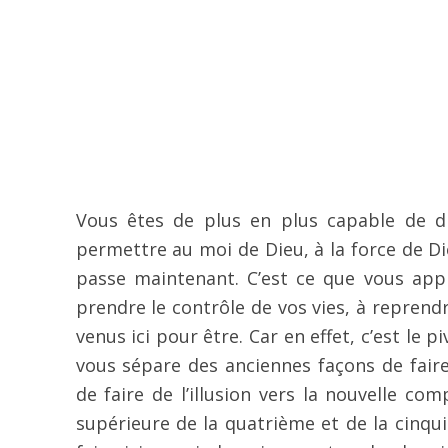
Vous êtes de plus en plus capable de dir
permettre au moi de Dieu, à la force de Di
passe maintenant. C’est ce que vous appr
prendre le contrôle de vos vies, à reprend
venus ici pour être. Car en effet, c’est le 
vous sépare des anciennes façons de fair
de faire de l’illusion vers la nouvelle co
supérieure de la quatrième et de la cinqu