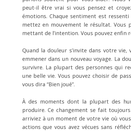
peut-il être vrai si vous pensez et croy
émotions. Chaque sentiment est ressenti 
mettez en mouvement le résultat. Vous p
mettant de l’intention. Vous pouvez enfin 
Quand la douleur s’invite dans votre vie,
emmener dans un nouveau voyage. La doul
survivre. La plupart des personnes qui re
une belle vie. Vous pouvez choisir de passe
vous dira “Bien joué”.
À des moments dont la plupart des huma
produire. Ce changement se fait toujours 
arriviez à un moment de votre vie où vou
actions que vous avez vécues sans réfléc