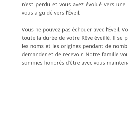
n’est perdu et vous avez évolué vers une
vous a guidé vers l’Éveil.
Vous ne pouvez pas échouer avec l’Éveil. V
toute la durée de votre Rêve éveillé. Il se
les noms et les origines pendant de nomb
demander et de recevoir. Notre famille vou
sommes honorés d’être avec vous maintena