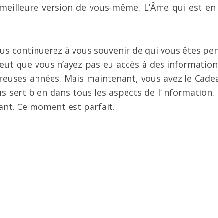
 meilleure version de vous-même. L’Âme qui est en
ous continuerez à vous souvenir de qui vous êtes pe
 peut que vous n’ayez pas eu accès à des information
reuses années. Mais maintenant, vous avez le Cade
s sert bien dans tous les aspects de l’information.
nt. Ce moment est parfait.