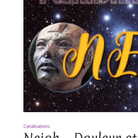
Canalisations