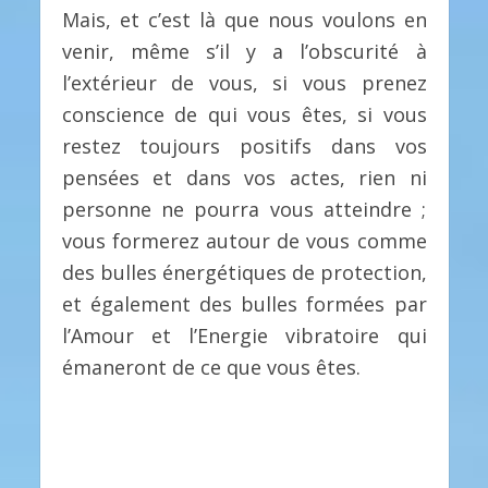
Mais, et c’est là que nous voulons en
venir, même s’il y a l’obscurité à
l’extérieur de vous, si vous prenez
conscience de qui vous êtes, si vous
restez toujours positifs dans vos
pensées et dans vos actes, rien ni
personne ne pourra vous atteindre ;
vous formerez autour de vous comme
des bulles énergétiques de protection,
et également des bulles formées par
l’Amour et l’Energie vibratoire qui
émaneront de ce que vous êtes.