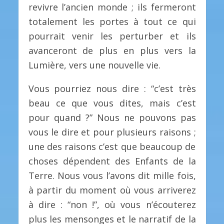
revivre l’ancien monde ; ils fermeront
totalement les portes à tout ce qui
pourrait venir les perturber et ils
avanceront de plus en plus vers la
Lumière, vers une nouvelle vie.
Vous pourriez nous dire : “c’est très
beau ce que vous dites, mais c’est
pour quand ?” Nous ne pouvons pas
vous le dire et pour plusieurs raisons ;
une des raisons c’est que beaucoup de
choses dépendent des Enfants de la
Terre. Nous vous l’avons dit mille fois,
à partir du moment où vous arriverez
à dire : “non !”, où vous n’écouterez
plus les mensonges et le narratif de la