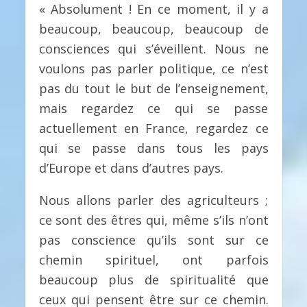
« Absolument ! En ce moment, il y a
beaucoup, beaucoup, beaucoup de
consciences qui s’éveillent. Nous ne
voulons pas parler politique, ce n’est
pas du tout le but de l’enseignement,
mais regardez ce qui se passe
actuellement en France, regardez ce
qui se passe dans tous les pays
d’Europe et dans d’autres pays.
Nous allons parler des agriculteurs ;
ce sont des êtres qui, même s’ils n’ont
pas conscience qu’ils sont sur ce
chemin spirituel, ont parfois
beaucoup plus de spiritualité que
ceux qui pensent être sur ce chemin.