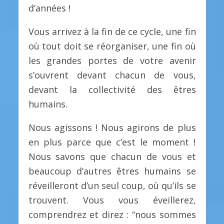
d’années !
Vous arrivez à la fin de ce cycle, une fin
où tout doit se réorganiser, une fin où
les grandes portes de votre avenir
s’ouvrent devant chacun de vous,
devant la collectivité des êtres
humains.
Nous agissons ! Nous agirons de plus
en plus parce que c’est le moment !
Nous savons que chacun de vous et
beaucoup d’autres êtres humains se
réveilleront d’un seul coup, où qu’ils se
trouvent. Vous vous éveillerez,
comprendrez et direz : “nous sommes