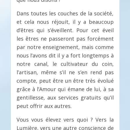
Dans toutes les couches de la société,
et cela nous réjouit, il y a beaucoup
d’êtres qui s’éveillent. Pour cet éveil
les êtres ne passeront pas forcément
par notre enseignement, mais comme
nous l’avons dit il y a fort longtemps à
notre canal, le cultivateur du coin,
l’artisan, même s’il ne s’en rend pas
compte, peut être un être très évolué
grâce à l’Amour qui émane de lui, à sa
gentillesse, aux services gratuits qu’il
peut offrir aux autres.
Vous vous élevez vers quoi ? Vers la
Lumière, vers une autre conscience de