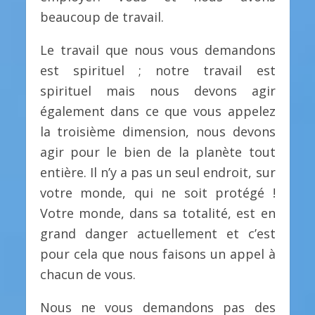
beaucoup de travail.
Le travail que nous vous demandons
est spirituel ; notre travail est
spirituel mais nous devons agir
également dans ce que vous appelez
la troisième dimension, nous devons
agir pour le bien de la planète tout
entière. Il n’y a pas un seul endroit, sur
votre monde, qui ne soit protégé !
Votre monde, dans sa totalité, est en
grand danger actuellement et c’est
pour cela que nous faisons un appel à
chacun de vous.
Nous ne vous demandons pas des