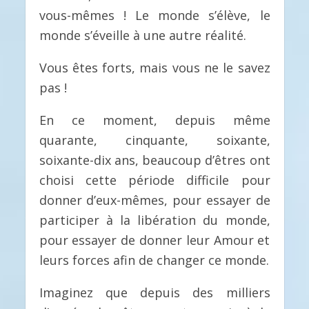
vous-mêmes ! Le monde s’élève, le
monde s’éveille à une autre réalité.
Vous êtes forts, mais vous ne le savez
pas !
En ce moment, depuis même
quarante, cinquante, soixante,
soixante-dix ans, beaucoup d’êtres ont
choisi cette période difficile pour
donner d’eux-mêmes, pour essayer de
participer à la libération du monde,
pour essayer de donner leur Amour et
leurs forces afin de changer ce monde.
Imaginez que depuis des milliers