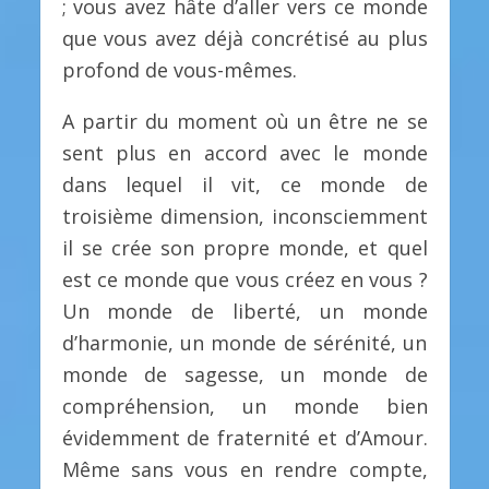
; vous avez hâte d’aller vers ce monde
que vous avez déjà concrétisé au plus
profond de vous-mêmes.
A partir du moment où un être ne se
sent plus en accord avec le monde
dans lequel il vit, ce monde de
troisième dimension, inconsciemment
il se crée son propre monde, et quel
est ce monde que vous créez en vous ?
Un monde de liberté, un monde
d’harmonie, un monde de sérénité, un
monde de sagesse, un monde de
compréhension, un monde bien
évidemment de fraternité et d’Amour.
Même sans vous en rendre compte,