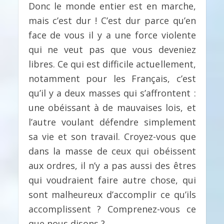
Donc le monde entier est en marche,
mais c’est dur ! C’est dur parce qu’en
face de vous il y a une force violente
qui ne veut pas que vous deveniez
libres. Ce qui est difficile actuellement,
notamment pour les Français, c’est
qu’il y a deux masses qui s’affrontent :
une obéissant à de mauvaises lois, et
l’autre voulant défendre simplement
sa vie et son travail. Croyez-vous que
dans la masse de ceux qui obéissent
aux ordres, il n’y a pas aussi des êtres
qui voudraient faire autre chose, qui
sont malheureux d’accomplir ce qu’ils
accomplissent ? Comprenez-vous ce
que nous disons ?