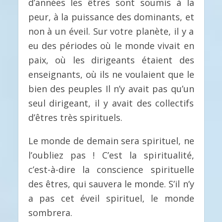
d’années les êtres sont soumis à la
peur, à la puissance des dominants, et
non à un éveil. Sur votre planète, il y a
eu des périodes où le monde vivait en
paix, où les dirigeants étaient des
enseignants, où ils ne voulaient que le
bien des peuples Il n’y avait pas qu’un
seul dirigeant, il y avait des collectifs
d’êtres très spirituels.
Le monde de demain sera spirituel, ne
l’oubliez pas ! C’est la spiritualité,
c’est-à-dire la conscience spirituelle
des êtres, qui sauvera le monde. S’il n’y
a pas cet éveil spirituel, le monde
sombrera.