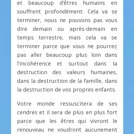
et beaucoup d’êtres humains en
souffrent profondément. Cela va se
terminer, nous ne pouvons pas vous
dire demain ou après-demain en
temps terrestre, mais cela va se
terminer parce que vous ne pourrez
pas aller beaucoup plus loin dans
l’incohérence et surtout dans la
destruction des valeurs humaines,
dans la destruction de la famille, dans
la destruction de vos propres enfants.
Votre monde ressuscitera de ses
cendres et il sera de plus en plus fort
parce que les êtres qui vivront le
renouveau ne voudront aucunement