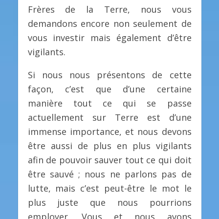
Frères de la Terre, nous vous
demandons encore non seulement de
vous investir mais également d’être
vigilants.
Si nous nous présentons de cette
façon, c’est que d’une certaine
manière tout ce qui se passe
actuellement sur Terre est d’une
immense importance, et nous devons
être aussi de plus en plus vigilants
afin de pouvoir sauver tout ce qui doit
être sauvé ; nous ne parlons pas de
lutte, mais c’est peut-être le mot le
plus juste que nous pourrions
employer. Vous et nous avons