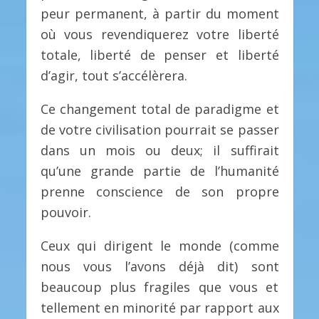
peur permanent, à partir du moment
où vous revendiquerez votre liberté
totale, liberté de penser et liberté
d’agir, tout s’accélèrera.
Ce changement total de paradigme et
de votre civilisation pourrait se passer
dans un mois ou deux; il suffirait
qu’une grande partie de l’humanité
prenne conscience de son propre
pouvoir.
Ceux qui dirigent le monde (comme
nous vous l’avons déjà dit) sont
beaucoup plus fragiles que vous et
tellement en minorité par rapport aux