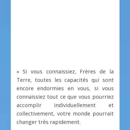
« Si vous connaissiez, Frères de la
Terre, toutes les capacités qui sont
encore endormies en vous, si vous
connaissiez tout ce que vous pourriez
accomplir individuellement et
collectivement, votre monde pourrait
changer très rapidement.