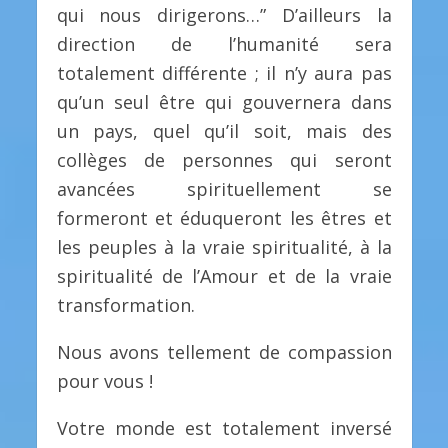
qui nous dirigerons…” D’ailleurs la
direction de l’humanité sera
totalement différente ; il n’y aura pas
qu’un seul être qui gouvernera dans
un pays, quel qu’il soit, mais des
collèges de personnes qui seront
avancées spirituellement se
formeront et éduqueront les êtres et
les peuples à la vraie spiritualité, à la
spiritualité de l’Amour et de la vraie
transformation.
Nous avons tellement de compassion
pour vous !
Votre monde est totalement inversé