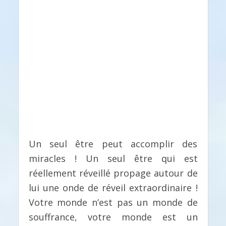
Un seul être peut accomplir des
miracles ! Un seul être qui est
réellement réveillé propage autour de
lui une onde de réveil extraordinaire !
Votre monde n’est pas un monde de
souffrance, votre monde est un