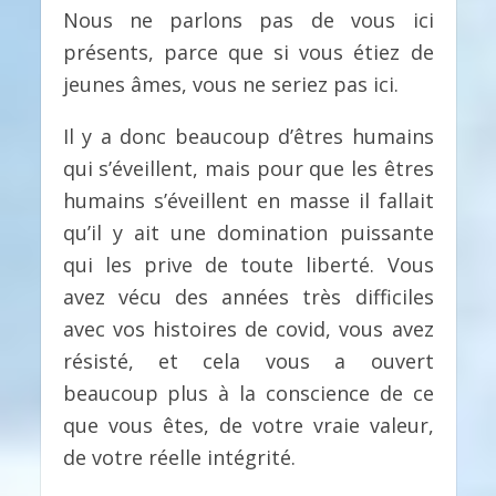
Nous ne parlons pas de vous ici
présents, parce que si vous étiez de
jeunes âmes, vous ne seriez pas ici.
Il y a donc beaucoup d’êtres humains
qui s’éveillent, mais pour que les êtres
humains s’éveillent en masse il fallait
qu’il y ait une domination puissante
qui les prive de toute liberté. Vous
avez vécu des années très difficiles
avec vos histoires de covid, vous avez
résisté, et cela vous a ouvert
beaucoup plus à la conscience de ce
que vous êtes, de votre vraie valeur,
de votre réelle intégrité.