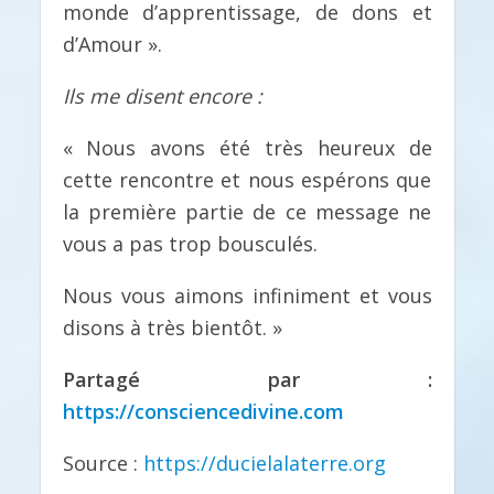
monde d’apprentissage, de dons et
d’Amour ».
Ils me disent encore :
« Nous avons été très heureux de
cette rencontre et nous espérons que
la première partie de ce message ne
vous a pas trop bousculés.
Nous vous aimons infiniment et vous
disons à très bientôt. »
Partagé par :
https://consciencedivine.com
Source :
https://ducielalaterre.org