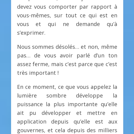
devez vous comporter par rapport à
vous-mêmes, sur tout ce qui est en
vous et qui ne demande qu’à
s’exprimer.
Nous sommes désolés… et non, même
pas… de vous avoir parlé d’un ton
assez ferme, mais c’est parce que c’est
très important !
En ce moment, ce que vous appelez la
lumière sombre développe la
puissance la plus importante qu’elle
ait pu développer et mettre en
application depuis qu’elle est aux
gouvernes, et cela depuis des milliers