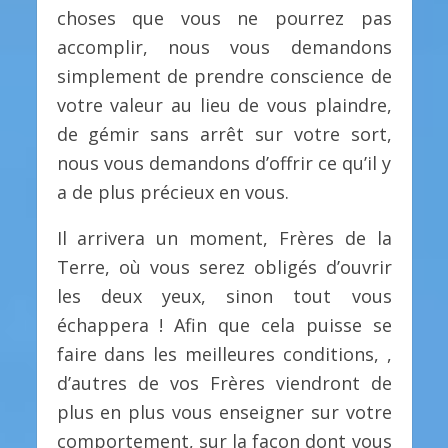
choses que vous ne pourrez pas
accomplir, nous vous demandons
simplement de prendre conscience de
votre valeur au lieu de vous plaindre,
de gémir sans arrêt sur votre sort,
nous vous demandons d’offrir ce qu’il y
a de plus précieux en vous.
Il arrivera un moment, Frères de la
Terre, où vous serez obligés d’ouvrir
les deux yeux, sinon tout vous
échappera ! Afin que cela puisse se
faire dans les meilleures conditions, ,
d’autres de vos Frères viendront de
plus en plus vous enseigner sur votre
comportement, sur la façon dont vous