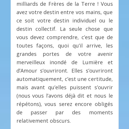
milliards de Frères de la Terre ! Vous
avez votre destin entre vos mains, que
ce soit votre destin individuel ou le
destin collectif. La seule chose que
vous devez comprendre, c’est que de
toutes façons, quoi qu’il arrive, les
grandes portes de votre avenir
merveilleux inondé de Lumière et
d’Amour s’ouvriront. Elles s’ouvriront
automatiquement, c’est une certitude,
mais avant qu’elles puissent s’ouvrir
(nous vous l’avons déjà dit et nous le
répétons), vous serez encore obligés
de passer par des moments
relativement obscurs.