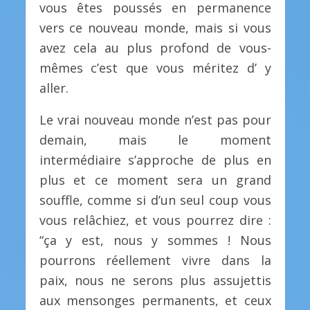
vous êtes poussés en permanence
vers ce nouveau monde, mais si vous
avez cela au plus profond de vous-
mêmes c’est que vous méritez d’ y
aller.
Le vrai nouveau monde n’est pas pour
demain, mais le moment
intermédiaire s’approche de plus en
plus et ce moment sera un grand
souffle, comme si d’un seul coup vous
vous relâchiez, et vous pourrez dire :
“ça y est, nous y sommes ! Nous
pourrons réellement vivre dans la
paix, nous ne serons plus assujettis
aux mensonges permanents, et ceux