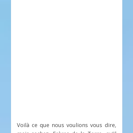
Voilà ce que nous voulions vous dire,