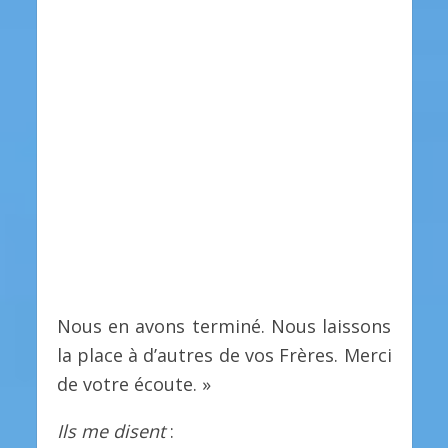
Nous en avons terminé. Nous laissons
la place à d’autres de vos Frères. Merci
de votre écoute. »
Ils me disent
: