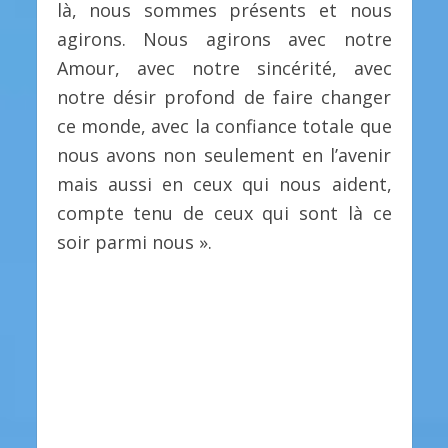
là, nous sommes présents et nous
agirons. Nous agirons avec notre
Amour, avec notre sincérité, avec
notre désir profond de faire changer
ce monde, avec la confiance totale que
nous avons non seulement en l’avenir
mais aussi en ceux qui nous aident,
compte tenu de ceux qui sont là ce
soir parmi nous ».