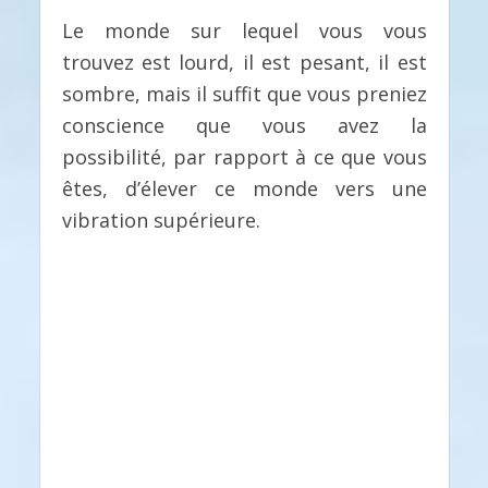
Le monde sur lequel vous vous
trouvez est lourd, il est pesant, il est
sombre, mais il suffit que vous preniez
conscience que vous avez la
possibilité, par rapport à ce que vous
êtes, d’élever ce monde vers une
vibration supérieure.