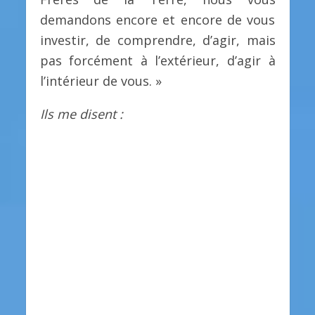
demandons encore et encore de vous
investir, de comprendre, d’agir, mais
pas forcément à l’extérieur, d’agir à
l’intérieur de vous. »
Ils me disent :