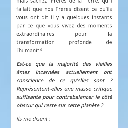
mais sachez ,Frères de la Terre, qu’il
fallait que nos Frères disent ce qu’ils
vous ont dit il y a quelques instants
par ce que vous vivez des moments
extraordinaires pour la
transformation profonde de
l’humanité.
Est-ce que la majorité des vieilles
âmes incarnées actuellement ont
conscience de ce qu’elles sont ?
Représentent-elles une masse critique
suffisante pour contrebalancer le côté
obscur qui reste sur cette planète ?
Ils me disent :