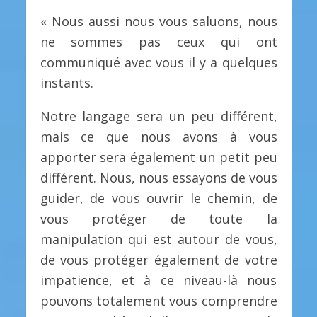
« Nous aussi nous vous saluons, nous
ne sommes pas ceux qui ont
communiqué avec vous il y a quelques
instants.
Notre langage sera un peu différent,
mais ce que nous avons à vous
apporter sera également un petit peu
différent. Nous, nous essayons de vous
guider, de vous ouvrir le chemin, de
vous protéger de toute la
manipulation qui est autour de vous,
de vous protéger également de votre
impatience, et à ce niveau-là nous
pouvons totalement vous comprendre