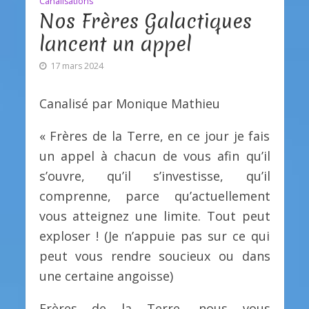
Canalisations
Nos Frères Galactiques
lancent un appel
17 mars 2024
Canalisé par Monique Mathieu
« Frères de la Terre, en ce jour je fais
un appel à chacun de vous afin qu’il
s’ouvre, qu’il s’investisse, qu’il
comprenne, parce qu’actuellement
vous atteignez une limite. Tout peut
exploser ! (Je n’appuie pas sur ce qui
peut vous rendre soucieux ou dans
une certaine angoisse)
Frères de la Terre, nous vous