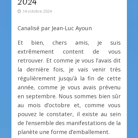
2024
14 octobre 2024
Canalisé par Jean-Luc Ayoun
Et bien, chers amis, je suis
extrêmement content de vous
retrouver. Et comme je vous l’avais dit
la dernière fois, je vais venir très
régulièrement jusqu’à la fin de cette
année, comme je vous avais prévenu
en septembre. Nous sommes bien sûr
au mois d’octobre et, comme vous
pouvez le constater, il existe au sein
de l’ensemble des manifestations de la
planète une forme d’emballement.