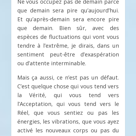
Ne vous occupez pas de demain parce
que demain sera pire qu’aujourd’hui.
Et qu’après-demain sera encore pire
que demain. Bien sûr, avec des
espèces de fluctuations qui vont vous
tendre à l’extrême, je dirais, dans un
sentiment peut-être d’exaspération
ou d’attente interminable.
Mais ça aussi, ce n’est pas un défaut.
C’est quelque chose qui vous tend vers
la Vérité, qui vous tend vers
l’Acceptation, qui vous tend vers le
Réel, que vous sentiez ou pas les
énergies, les vibrations, que vous ayez
activé les nouveaux corps ou pas du