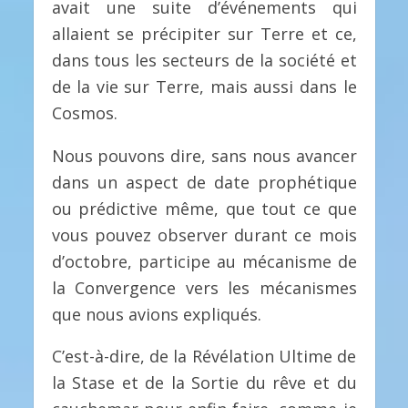
avait une suite d’événements qui
allaient se précipiter sur Terre et ce,
dans tous les secteurs de la société et
de la vie sur Terre, mais aussi dans le
Cosmos.
Nous pouvons dire, sans nous avancer
dans un aspect de date prophétique
ou prédictive même, que tout ce que
vous pouvez observer durant ce mois
d’octobre, participe au mécanisme de
la Convergence vers les mécanismes
que nous avions expliqués.
C’est-à-dire, de la Révélation Ultime de
la Stase et de la Sortie du rêve et du