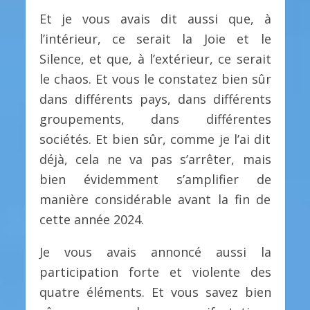
Et je vous avais dit aussi que, à
l’intérieur, ce serait la Joie et le
Silence, et que, à l’extérieur, ce serait
le chaos. Et vous le constatez bien sûr
dans différents pays, dans différents
groupements, dans différentes
sociétés. Et bien sûr, comme je l’ai dit
déjà, cela ne va pas s’arrêter, mais
bien évidemment s’amplifier de
manière considérable avant la fin de
cette année 2024.
Je vous avais annoncé aussi la
participation forte et violente des
quatre éléments. Et vous savez bien