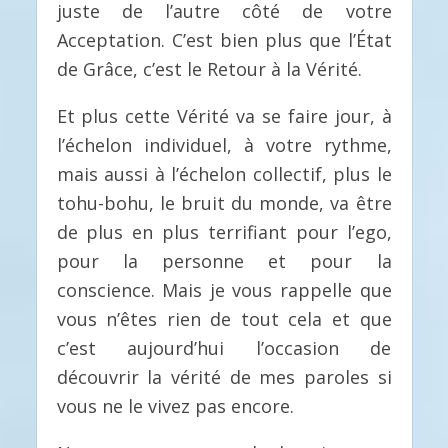
juste de l’autre côté de votre
Acceptation. C’est bien plus que l’État
de Grâce, c’est le Retour à la Vérité.
Et plus cette Vérité va se faire jour, à
l’échelon individuel, à votre rythme,
mais aussi à l’échelon collectif, plus le
tohu-bohu, le bruit du monde, va être
de plus en plus terrifiant pour l’ego,
pour la personne et pour la
conscience. Mais je vous rappelle que
vous n’êtes rien de tout cela et que
c’est aujourd’hui l’occasion de
découvrir la vérité de mes paroles si
vous ne le vivez pas encore.