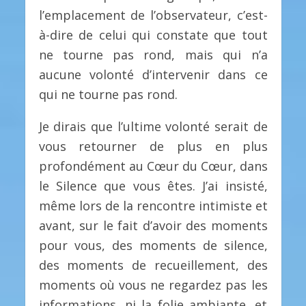
l’emplacement de l’observateur, c’est-
à-dire de celui qui constate que tout
ne tourne pas rond, mais qui n’a
aucune volonté d’intervenir dans ce
qui ne tourne pas rond.
Je dirais que l’ultime volonté serait de
vous retourner de plus en plus
profondément au Cœur du Cœur, dans
le Silence que vous êtes. J’ai insisté,
même lors de la rencontre intimiste et
avant, sur le fait d’avoir des moments
pour vous, des moments de silence,
des moments de recueillement, des
moments où vous ne regardez pas les
informations, ni la folie ambiante, et