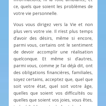
ce, quels que soient les problèmes de
votre vie personnelle.
Vous vous dirigez vers la Vie et non
plus vers votre vie. Il n’est plus temps
d’avoir des désirs, même si encore,
parmi vous, certains ont le sentiment
de devoir accomplir une réalisation
quelconque. Et même si d’autres,
parmi vous, comme je l’ai déjà dit, ont
des obligations financières, familiales,
soyez certains, acceptez que, quel que
soit votre état, quel soit votre âge,
quelles que soient vos difficultés ou
quelles que soient vos joies, vous êtes,