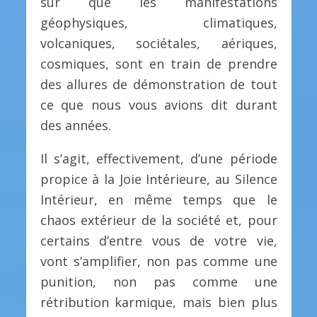
sûr que les manifestations
géophysiques, climatiques,
volcaniques, sociétales, aériques,
cosmiques, sont en train de prendre
des allures de démonstration de tout
ce que nous vous avions dit durant
des années.
Il s’agit, effectivement, d’une période
propice à la Joie Intérieure, au Silence
Intérieur, en même temps que le
chaos extérieur de la société et, pour
certains d’entre vous de votre vie,
vont s’amplifier, non pas comme une
punition, non pas comme une
rétribution karmique, mais bien plus