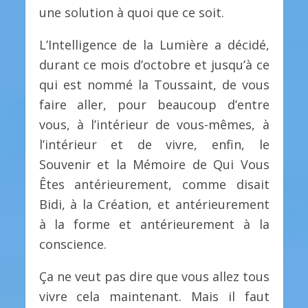
une solution à quoi que ce soit.
L’Intelligence de la Lumière a décidé,
durant ce mois d’octobre et jusqu’à ce
qui est nommé la Toussaint, de vous
faire aller, pour beaucoup d’entre
vous, à l’intérieur de vous-mêmes, à
l’intérieur et de vivre, enfin, le
Souvenir et la Mémoire de Qui Vous
Êtes antérieurement, comme disait
Bidi, à la Création, et antérieurement
à la forme et antérieurement à la
conscience.
Ça ne veut pas dire que vous allez tous
vivre cela maintenant. Mais il faut