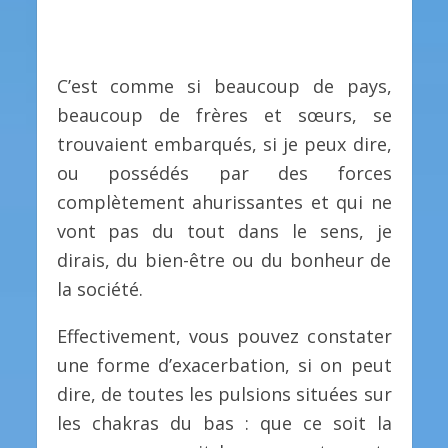
C’est comme si beaucoup de pays,
beaucoup de frères et sœurs, se
trouvaient embarqués, si je peux dire,
ou possédés par des forces
complètement ahurissantes et qui ne
vont pas du tout dans le sens, je
dirais, du bien-être ou du bonheur de
la société.
Effectivement, vous pouvez constater
une forme d’exacerbation, si on peut
dire, de toutes les pulsions situées sur
les chakras du bas : que ce soit la