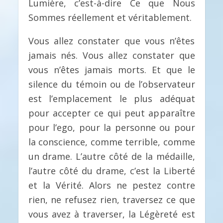
Lumière, c’est-à-dire Ce que Nous
Sommes réellement et véritablement.
Vous allez constater que vous n’êtes
jamais nés. Vous allez constater que
vous n’êtes jamais morts. Et que le
silence du témoin ou de l’observateur
est l’emplacement le plus adéquat
pour accepter ce qui peut apparaître
pour l’ego, pour la personne ou pour
la conscience, comme terrible, comme
un drame. L’autre côté de la médaille,
l’autre côté du drame, c’est la Liberté
et la Vérité. Alors ne pestez contre
rien, ne refusez rien, traversez ce que
vous avez à traverser, la Légèreté est