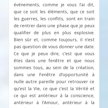
événements, comme je vous l’ai dit,
que ce soit les éléments, que ce soit
les guerres, les conflits, sont en train
de rentrer dans une phase que je peux
qualifier de plus en plus explosive.
Bien sûr et, comme toujours, il n’est
pas question de vous donner une date.
Ce que je peux dire, c’est que vous
êtes dans une fenêtre et que nous
sommes tous, au sein de la création,
dans une Fenêtre d’opportunité à
nulle autre pareille pour retrouver ce
qu’est la Vie, ce que c’est la Vérité et
ce qui est antérieur à la conscience,
antérieur à l’Amour, antérieur à la