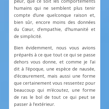
peur, que ce soit les comportements
humains qui ne semblent plus tenir
compte d’une quelconque raison et,
bien sûr, encore moins des données
du Cœur, d’empathie, d’humanité et
de simplicité.
Bien évidemment, nous vous avions
préparés à ce que tout ce qui se passe
dehors vous donne, et comme je l’ai
dit à l’époque, une espèce de nausée,
d’écœurement, mais aussi une forme
que certainement vous ressentez pour
beaucoup qui m’écoutez, une forme
de ras le bol de tout ce qui peut se
passer à l’extérieur.