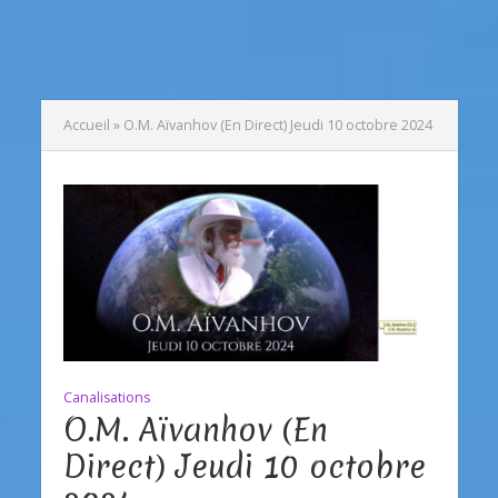
Accueil
»
O.M. Aïvanhov (En Direct) Jeudi 10 octobre 2024
Canalisations
O.M. Aïvanhov (En
Direct) Jeudi 10 octobre