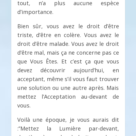
tout, n’a plus aucune espèce
d’importance.
Bien sûr, vous avez le droit d’être
triste, d’être en colère. Vous avez le
droit d’être malade. Vous avez le droit
d‘être mal, mais ça ne concerne pas ce
que Vous Êtes. Et c’est ça que vous
devez découvrir aujourd’hui, en
acceptant, même s’il vous faut trouver
une solution ou une autre après. Mais
mettez l’Acceptation au-devant de
vous.
Voilà une époque, je vous aurais dit
:’’Mettez la Lumière par-devant,