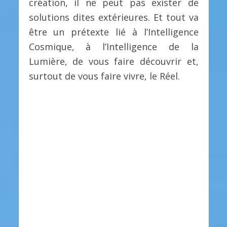
création, il ne peut pas exister de
solutions dites extérieures. Et tout va
être un prétexte lié à l’Intelligence
Cosmique, à l’Intelligence de la
Lumière, de vous faire découvrir et,
surtout de vous faire vivre, le Réel.