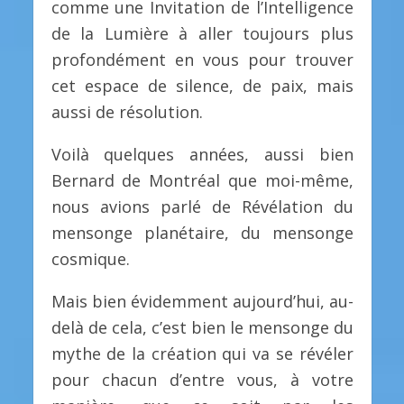
comme une Invitation de l’Intelligence
de la Lumière à aller toujours plus
profondément en vous pour trouver
cet espace de silence, de paix, mais
aussi de résolution.
Voilà quelques années, aussi bien
Bernard de Montréal que moi-même,
nous avions parlé de Révélation du
mensonge planétaire, du mensonge
cosmique.
Mais bien évidemment aujourd’hui, au-
delà de cela, c’est bien le mensonge du
mythe de la création qui va se révéler
pour chacun d’entre vous, à votre