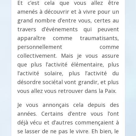
Et c’est cela que vous allez être
amenés à découvrir et à vivre pour un
grand nombre d’entre vous, certes au
travers d’événements qui peuvent
apparaître comme traumatisants,
personnellement comme
collectivement. Mais je vous assure
que plus l’activité élémentaire, plus
l’activité solaire, plus l’activité du
désordre sociétal vont grandir, et plus
vous allez vous retrouver dans la Paix.
Je vous annonçais cela depuis des
années. Certains d’entre vous l’ont
déjà vécu et d’autres commençaient à
se lasser de ne pas le vivre. Eh bien, le