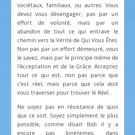
sociétaux, familiaux, ou autres. Vous
devez vous désengager, pas par un
effort de volonté, mais par un
abandon de tout ce qui entrave le
chemin vers la Vérité de Qui Vous Êtes.
Non pas par un effort démesuré, vous
le savez, mais par le principe même de
l’Acceptation et de la Grâce. Acceptez
tout ce qui est, non pas parce que
c’est réel, mais parce que cela doit
vous traverser pour trouver le Réel.
Ne soyez pas en résistance de quoi
que ce soit. Soyez simplement le plus
possible, comme disait Bidi il y a
encore pas longtemps, dans