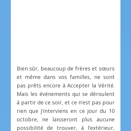
Bien sûr, beaucoup de frères et sœurs
et même dans vos familles, ne sont
pas prêts encore à Accepter la Vérité.
Mais les événements qui se déroulent
à partir de ce soir, et ce n’est pas pour
rien que j’interviens en ce jour du 10
octobre, ne laisseront plus aucune
possibilité de trouver, à l’extérieur,