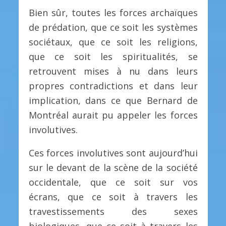
Bien sûr, toutes les forces archaïques
de prédation, que ce soit les systèmes
sociétaux, que ce soit les religions,
que ce soit les spiritualités, se
retrouvent mises à nu dans leurs
propres contradictions et dans leur
implication, dans ce que Bernard de
Montréal aurait pu appeler les forces
involutives.
Ces forces involutives sont aujourd’hui
sur le devant de la scène de la société
occidentale, que ce soit sur vos
écrans, que ce soit à travers les
travestissements des sexes