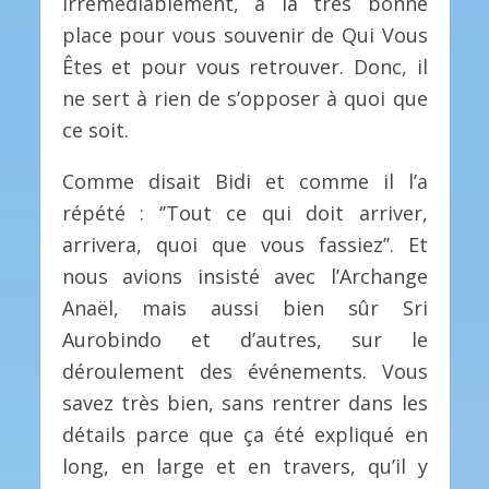
irrémédiablement, à la très bonne
place pour vous souvenir de Qui Vous
Êtes et pour vous retrouver. Donc, il
ne sert à rien de s’opposer à quoi que
ce soit.
Comme disait Bidi et comme il l’a
répété : ‘’Tout ce qui doit arriver,
arrivera, quoi que vous fassiez’’. Et
nous avions insisté avec l’Archange
Anaël, mais aussi bien sûr Sri
Aurobindo et d’autres, sur le
déroulement des événements. Vous
savez très bien, sans rentrer dans les
détails parce que ça été expliqué en
long, en large et en travers, qu’il y