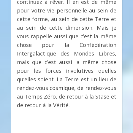
continuez à rêver. Il en est de même
pour votre vie personnelle au sein de
cette forme, au sein de cette Terre et
au sein de cette dimension. Mais je
vous rappelle aussi que c’est la même
chose pour la Confédération
Intergalactique des Mondes Libres,
mais que c’est aussi la même chose
pour les forces involutives quelles
qu’elles soient. La Terre est un lieu de
rendez-vous cosmique, de rendez-vous
au Temps Zéro, de retour à la Stase et
de retour à la Vérité.