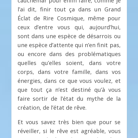
cauchemar pour enfin faire, comme je
l’ai dit, finir tout ça dans un Grand
Éclat de Rire Cosmique, même pour
ceux d’entre vous qui, aujourd’hui,
sont dans une espèce de désarrois ou
une espèce d’attente qui n’en finit pas,
ou encore dans des problématiques
quelles qu’elles soient, dans votre
corps, dans votre famille, dans vos
énergies, dans ce que vous voulez, et
que tout ça n’est destiné qu’à vous
faire sortir de l’état du mythe de la
création, de l’état de rêve.
Et vous savez très bien que pour se
réveiller, si le rêve est agréable, vous