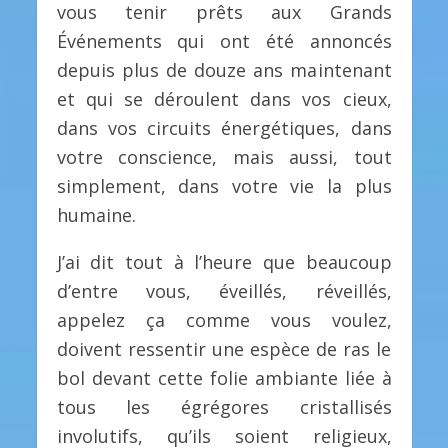
vous tenir prêts aux Grands
Événements qui ont été annoncés
depuis plus de douze ans maintenant
et qui se déroulent dans vos cieux,
dans vos circuits énergétiques, dans
votre conscience, mais aussi, tout
simplement, dans votre vie la plus
humaine.
J’ai dit tout à l’heure que beaucoup
d’entre vous, éveillés, réveillés,
appelez ça comme vous voulez,
doivent ressentir une espèce de ras le
bol devant cette folie ambiante liée à
tous les égrégores cristallisés
involutifs, qu’ils soient religieux,