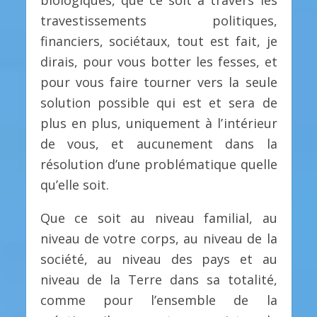
biologiques, que ce soit à travers les
travestissements politiques,
financiers, sociétaux, tout est fait, je
dirais, pour vous botter les fesses, et
pour vous faire tourner vers la seule
solution possible qui est et sera de
plus en plus, uniquement à l’intérieur
de vous, et aucunement dans la
résolution d’une problématique quelle
qu’elle soit.
Que ce soit au niveau familial, au
niveau de votre corps, au niveau de la
société, au niveau des pays et au
niveau de la Terre dans sa totalité,
comme pour l’ensemble de la