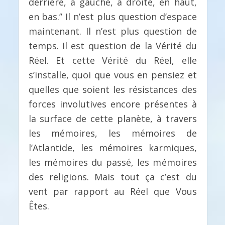
derrière, à gauche, à droite, en haut,
en bas.’’ Il n’est plus question d’espace
maintenant. Il n’est plus question de
temps. Il est question de la Vérité du
Réel. Et cette Vérité du Réel, elle
s’installe, quoi que vous en pensiez et
quelles que soient les résistances des
forces involutives encore présentes à
la surface de cette planète, à travers
les mémoires, les mémoires de
l’Atlantide, les mémoires karmiques,
les mémoires du passé, les mémoires
des religions. Mais tout ça c’est du
vent par rapport au Réel que Vous
Êtes.