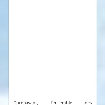
Dorénavant, l’ensemble des