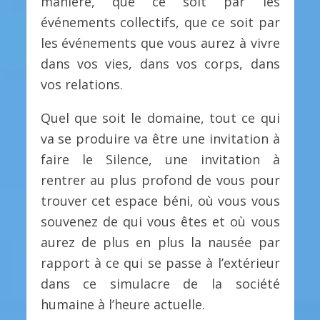
manière, que ce soit par les
événements collectifs, que ce soit par
les événements que vous aurez à vivre
dans vos vies, dans vos corps, dans
vos relations.
Quel que soit le domaine, tout ce qui
va se produire va être une invitation à
faire le Silence, une invitation à
rentrer au plus profond de vous pour
trouver cet espace béni, où vous vous
souvenez de qui vous êtes et où vous
aurez de plus en plus la nausée par
rapport à ce qui se passe à l’extérieur
dans ce simulacre de la société
humaine à l’heure actuelle.