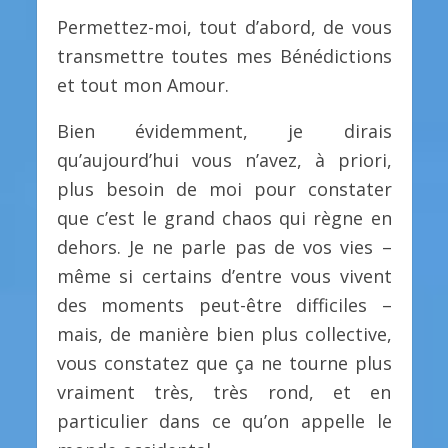
Permettez-moi, tout d’abord, de vous
transmettre toutes mes Bénédictions
et tout mon Amour.
Bien évidemment, je dirais
qu’aujourd’hui vous n’avez, à priori,
plus besoin de moi pour constater
que c’est le grand chaos qui règne en
dehors. Je ne parle pas de vos vies –
même si certains d’entre vous vivent
des moments peut-être difficiles –
mais, de manière bien plus collective,
vous constatez que ça ne tourne plus
vraiment très, très rond, et en
particulier dans ce qu’on appelle le