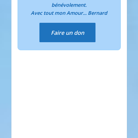
bénévolement.
Avec tout mon Amour... Bernard
Faire un don