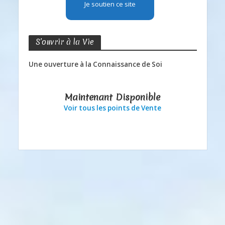
Je soutien ce site
S’ouvrir à la Vie
Une ouverture à la Connaissance de Soi
Maintenant Disponible
Voir tous les points de Vente