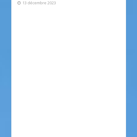
13 décembre 2023