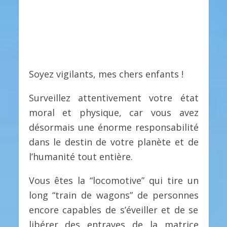
Soyez vigilants, mes chers enfants !
Surveillez attentivement votre état
moral et physique, car vous avez
désormais une énorme responsabilité
dans le destin de votre planète et de
l’humanité tout entière.
Vous êtes la “locomotive” qui tire un
long “train de wagons” de personnes
encore capables de s’éveiller et de se
libérer des entraves de la matrice