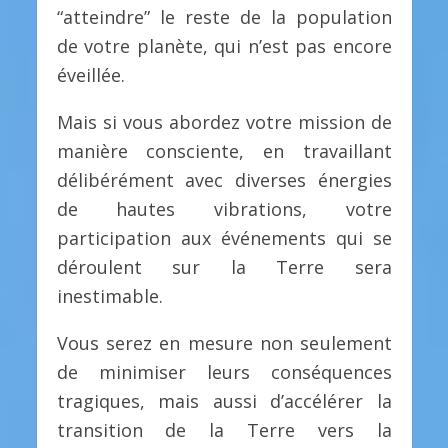
“atteindre” le reste de la population
de votre planète, qui n’est pas encore
éveillée.
Mais si vous abordez votre mission de
manière consciente, en travaillant
délibérément avec diverses énergies
de hautes vibrations, votre
participation aux événements qui se
déroulent sur la Terre sera
inestimable.
Vous serez en mesure non seulement
de minimiser leurs conséquences
tragiques, mais aussi d’accélérer la
transition de la Terre vers la