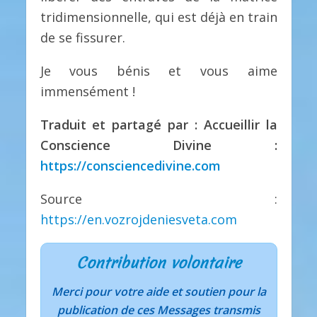
tridimensionnelle, qui est déjà en train
de se fissurer.
Je vous bénis et vous aime
immensément !
Traduit et partagé par : Accueillir la
Conscience Divine :
https://consciencedivine.com
Source :
https://en.vozrojdeniesveta.com
Contribution volontaire
Merci pour votre aide et soutien pour la
publication de ces Messages transmis