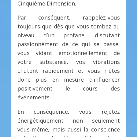
Cinquième Dimension.
Par conséquent, rappelez-vous
toujours que dès que vous tombez au
niveau d’un profane, discutant
passionnément de ce qui se passe,
vous vidant émotionnellement de
votre substance, vos vibrations
chutent rapidement et vous n’êtes
donc plus en mesure d’influencer
positivement le cours des
événements.
En conséquence, vous rejetez
énergétiquement non seulement
vous-même, mais aussi la conscience