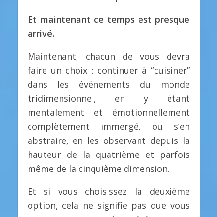
Et maintenant ce temps est presque
arrivé.
Maintenant, chacun de vous devra
faire un choix : continuer à “cuisiner”
dans les événements du monde
tridimensionnel, en y étant
mentalement et émotionnellement
complètement immergé, ou s’en
abstraire, en les observant depuis la
hauteur de la quatrième et parfois
même de la cinquième dimension.
Et si vous choisissez la deuxième
option, cela ne signifie pas que vous