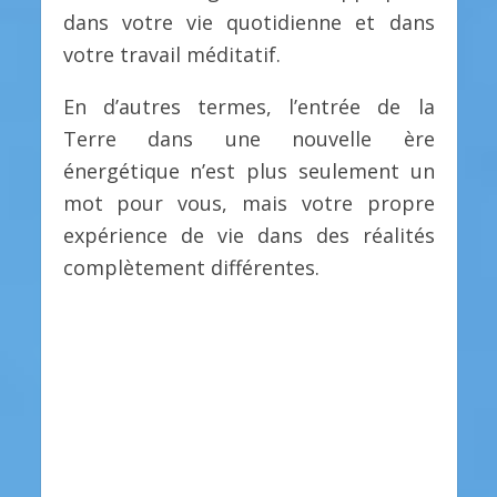
dans votre vie quotidienne et dans
votre travail méditatif.
En d’autres termes, l’entrée de la
Terre dans une nouvelle ère
énergétique n’est plus seulement un
mot pour vous, mais votre propre
expérience de vie dans des réalités
complètement différentes.