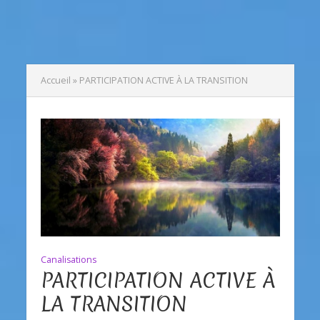
Accueil
»
PARTICIPATION ACTIVE À LA TRANSITION
Canalisations
PARTICIPATION ACTIVE À
LA TRANSITION