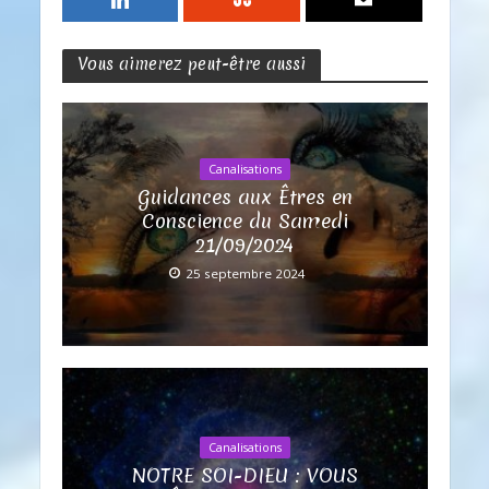
Vous aimerez peut-être aussi
Canalisations
Guidances aux Êtres en
Conscience du Samedi
21/09/2024
25 septembre 2024
Canalisations
NOTRE SOI-DIEU : VOUS