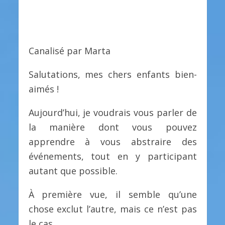
Canalisé par Marta
Salutations, mes chers enfants bien-
aimés !
Aujourd’hui, je voudrais vous parler de
la manière dont vous pouvez
apprendre à vous abstraire des
événements, tout en y participant
autant que possible.
À première vue, il semble qu’une
chose exclut l’autre, mais ce n’est pas
le cas.