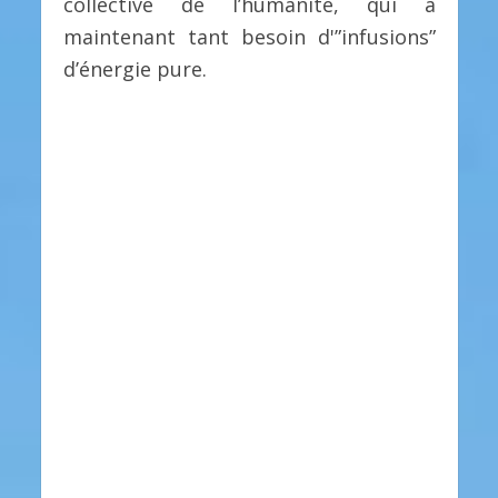
collective de l’humanité, qui a
maintenant tant besoin d'”infusions”
d’énergie pure.