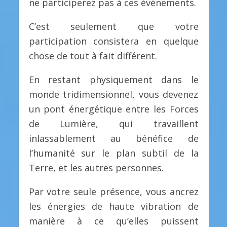
ne participerez pas à ces événements.
C’est seulement que votre
participation consistera en quelque
chose de tout à fait différent.
En restant physiquement dans le
monde tridimensionnel, vous devenez
un pont énergétique entre les Forces
de Lumière, qui travaillent
inlassablement au bénéfice de
l’humanité sur le plan subtil de la
Terre, et les autres personnes.
Par votre seule présence, vous ancrez
les énergies de haute vibration de
manière à ce qu’elles puissent