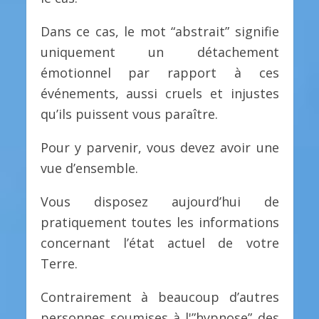
Dans ce cas, le mot “abstrait” signifie
uniquement un détachement
émotionnel par rapport à ces
événements, aussi cruels et injustes
qu’ils puissent vous paraître.
Pour y parvenir, vous devez avoir une
vue d’ensemble.
Vous disposez aujourd’hui de
pratiquement toutes les informations
concernant l’état actuel de votre
Terre.
Contrairement à beaucoup d’autres
personnes soumises à l'”hypnose” des