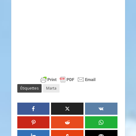
Étiquettes
Marta