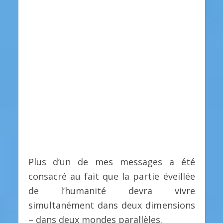
Plus d’un de mes messages a été
consacré au fait que la partie éveillée
de l’humanité devra vivre
simultanément dans deux dimensions
– dans deux mondes parallèles.