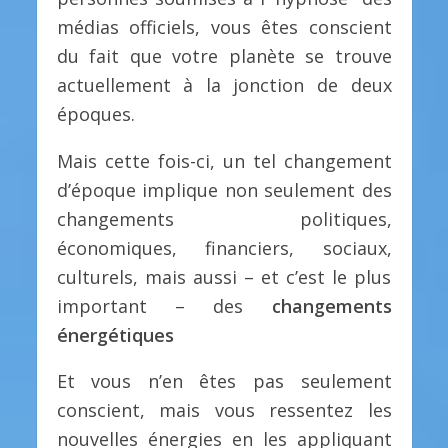
médias officiels, vous êtes conscient
du fait que votre planète se trouve
actuellement à la jonction de deux
époques.
Mais cette fois-ci, un tel changement
d’époque implique non seulement des
changements politiques,
économiques, financiers, sociaux,
culturels, mais aussi – et c’est le plus
important – des
changements
énergétiques
Et vous n’en êtes pas seulement
conscient, mais vous ressentez les
nouvelles énergies en les appliquant