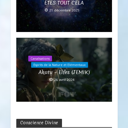
ÊTES TOUT CELA
21 décembre 2025
Canalisations
Esprits de la Nature et Elémentaux
Akatu – Elfes (JEMIK)
26 avril 2024
Conscience Divine