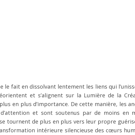
le fait en dissolvant lentement les liens qui l’uniss
rientent et s’alignent sur la Lumière de la Créa
 plus en plus d’importance. De cette manière, les an
 d’attention et sont soutenus par de moins en 
 se tournent de plus en plus vers leur propre guéris
ansformation intérieure silencieuse des cœurs hum