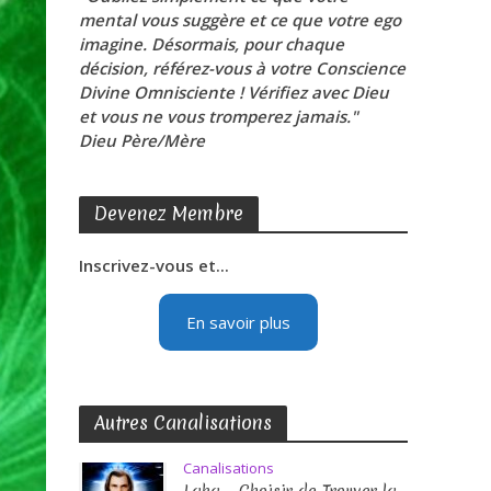
mental vous suggère et ce que votre ego
imagine. Désormais, pour chaque
décision, référez-vous à votre Conscience
Divine Omnisciente ! Vérifiez avec Dieu
et vous ne vous tromperez jamais."
Dieu Père/Mère
Devenez Membre
Inscrivez-vous et...
En savoir plus
Autres Canalisations
Canalisations