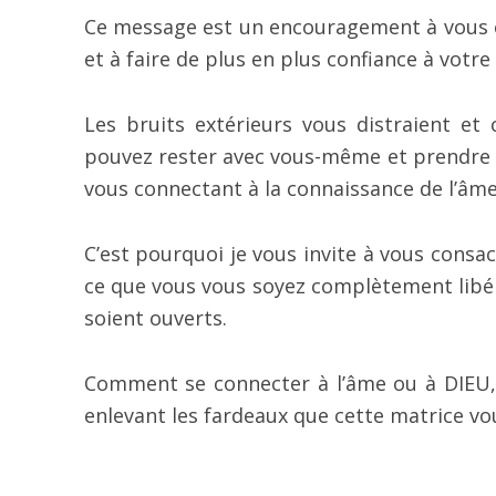
Ce message est un encouragement à vous e
et à faire de plus en plus confiance à votre 
Les bruits extérieurs vous distraient et 
pouvez rester avec vous-même et prendre l
vous connectant à la connaissance de l’âme
C’est pourquoi je vous invite à vous consac
ce que vous vous soyez complètement libér
soient ouverts.
Comment se connecter à l’âme ou à DIEU
enlevant les fardeaux que cette matrice vou