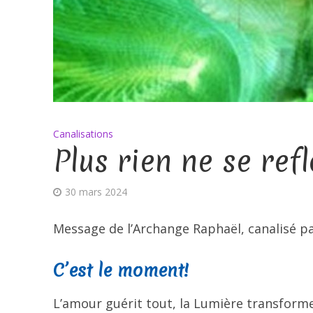
Canalisations
Plus rien ne se refl
30 mars 2024
Message de l’Archange Raphaël, canalisé par
C’est le moment!
L’amour guérit tout, la Lumière transforme t