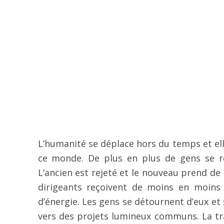
L’humanité se déplace hors du temps et elle 
ce monde. De plus en plus de gens se réo
L’ancien est rejeté et le nouveau prend de
dirigeants reçoivent de moins en moins
d’énergie. Les gens se détournent d’eux et
vers des projets lumineux communs. La tr