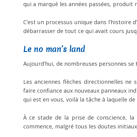
qui a marqué les années passées, produit m
C’est un processus unique dans l’histoire 
débarrasser de tout ce qui avait cours jus
Le no man’s land
Aujourd’hui, de nombreuses personnes se t
Les anciennes flèches directionnelles ne 
faire confiance aux nouveaux panneaux indic
qui est en vous, voilà la tâche à laquelle 
À ce stade de la prise de conscience, la
commence, malgré tous les doutes initiaux,