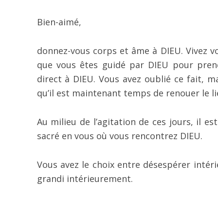
Bien-aimé,
donnez-vous corps et âme à DIEU. Vivez vo
que vous êtes guidé par DIEU pour prend
direct à DIEU. Vous avez oublié ce fait, 
qu’il est maintenant temps de renouer le li
Au milieu de l’agitation de ces jours, il e
sacré en vous où vous rencontrez DIEU.
Vous avez le choix entre désespérer inté
grandi intérieurement.