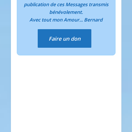
publication de ces Messages transmis
bénévolement.
Avec tout mon Amour... Bernard
Faire un don