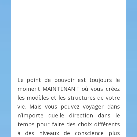
Le point de pouvoir est toujours le
moment MAINTENANT où vous créez
les modèles et les structures de votre
vie. Mais vous pouvez voyager dans
n’importe quelle direction dans le
temps pour faire des choix différents
à des niveaux de conscience plus