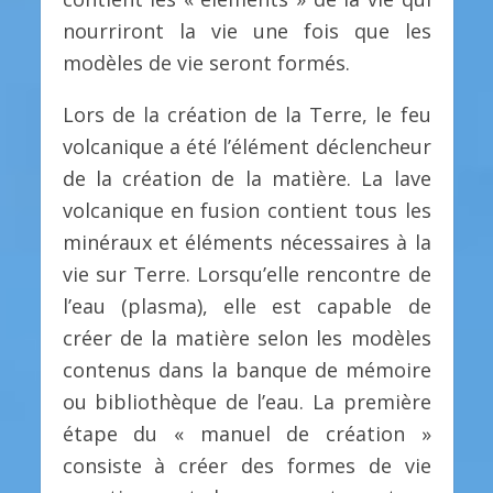
nourriront la vie une fois que les
modèles de vie seront formés.
Lors de la création de la Terre, le feu
volcanique a été l’élément déclencheur
de la création de la matière. La lave
volcanique en fusion contient tous les
minéraux et éléments nécessaires à la
vie sur Terre. Lorsqu’elle rencontre de
l’eau (plasma), elle est capable de
créer de la matière selon les modèles
contenus dans la banque de mémoire
ou bibliothèque de l’eau. La première
étape du « manuel de création »
consiste à créer des formes de vie