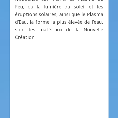
Feu, ou la lumière du soleil et les
éruptions solaires, ainsi que le Plasma
d’Eau, la forme la plus élevée de l’eau,
sont les matériaux de la Nouvelle
Création.