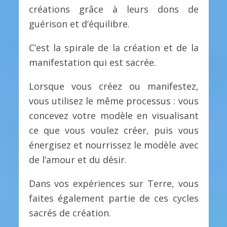
créations grâce à leurs dons de
guérison et d’équilibre.
C’est la spirale de la création et de la
manifestation qui est sacrée.
Lorsque vous créez ou manifestez,
vous utilisez le même processus : vous
concevez votre modèle en visualisant
ce que vous voulez créer, puis vous
énergisez et nourrissez le modèle avec
de l’amour et du désir.
Dans vos expériences sur Terre, vous
faites également partie de ces cycles
sacrés de création.