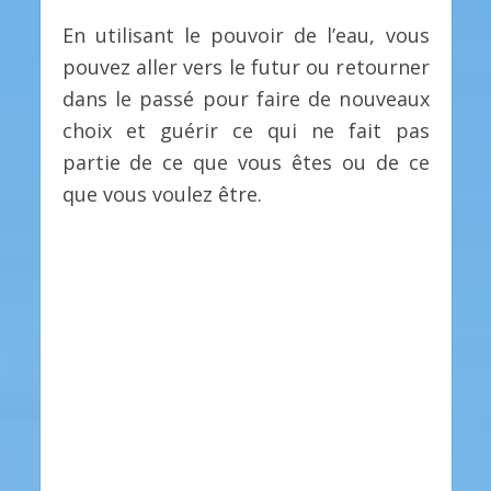
En utilisant le pouvoir de l’eau, vous
pouvez aller vers le futur ou retourner
dans le passé pour faire de nouveaux
choix et guérir ce qui ne fait pas
partie de ce que vous êtes ou de ce
que vous voulez être.