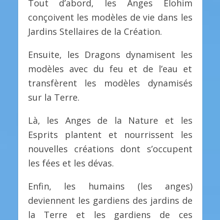
Tout d’abord, les Anges Elohim
conçoivent les modèles de vie dans les
Jardins Stellaires de la Création.
Ensuite, les Dragons dynamisent les
modèles avec du feu et de l’eau et
transfèrent les modèles dynamisés
sur la Terre.
Là, les Anges de la Nature et les
Esprits plantent et nourrissent les
nouvelles créations dont s’occupent
les fées et les dévas.
Enfin, les humains (les anges)
deviennent les gardiens des jardins de
la Terre et les gardiens de ces