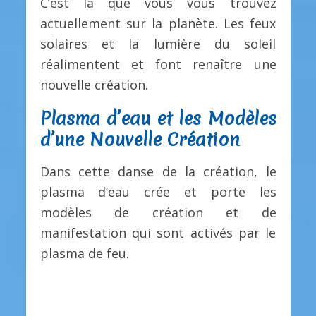
C’est là que vous vous trouvez
actuellement sur la planète. Les feux
solaires et la lumière du soleil
réalimentent et font renaître une
nouvelle création.
Plasma d’eau et les Modèles
d’une Nouvelle Création
Dans cette danse de la création, le
plasma d’eau crée et porte les
modèles de création et de
manifestation qui sont activés par le
plasma de feu.