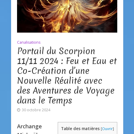
Canalisations
Portail du Scorpion
11/11 2024 : Feu et Eau et
Co-Création d’une
Nouvelle Réalité avec
des Aventures de Voyage
dans le Temps
30 octobre 2024
Archange
Table des matières
[
Ouvrir
]