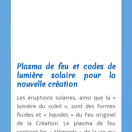
Plasma de feu et codes de
lumière solaire pour la
nouvelle création
Les éruptions solaires, ainsi que la «
lumière du soleil », sont des formes
fluides et « liquides » du Feu originel
de la Création. Le plasma de feu
contient les « éléments » de la vie qui