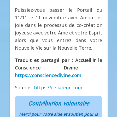
Puissiez-vous passer le Portail du
11/11 le 11 novembre avec Amour et
Joie dans le processus de co-création
joyeuse avec votre Âme et votre Esprit
alors que vous entrez dans votre
Nouvelle Vie sur la Nouvelle Terre.
Traduit et partagé par : Accueillir la
Conscience Divine :
https://consciencedivine.com
Source :
https://celiafenn.com
Contribution volontaire
Merci pour votre aide et soutien pour la