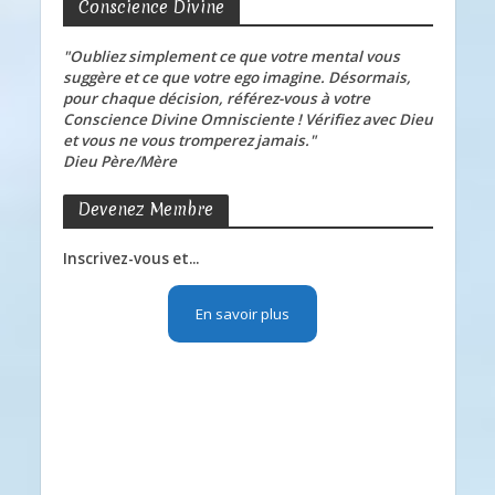
Conscience Divine
"Oubliez simplement ce que votre mental vous
suggère et ce que votre ego imagine. Désormais,
pour chaque décision, référez-vous à votre
Conscience Divine Omnisciente ! Vérifiez avec Dieu
et vous ne vous tromperez jamais."
Dieu Père/Mère
Devenez Membre
Inscrivez-vous et...
En savoir plus