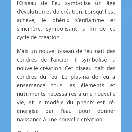
l’Oiseau de Feu symbolise un âge
d’évolution et de création. Lorsqu’il est
achevé, le phénix s’enflamme et
s’incinère, symbolisant la fin de ce
cycle de création.
Mais un nouvel oiseau de feu naît des
cendres de l’ancien. Il symbolise la
nouvelle création. Cet oiseau naît des
cendres du feu. Le plasma de feu a
ensemencé tous les éléments et
nutriments nécessaires à une nouvelle
vie, et le modèle du phénix est ré-
énergisé par l’eau pour donner
naissance à une nouvelle création.