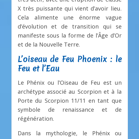
X très puissante qui vient d’avoir lieu.
Cela alimente une énorme vague
d’évolution et de transition qui se
manifeste sous la forme de l’Âge d’Or
et de la Nouvelle Terre.
L’oiseau de Feu Phoenix : le
Feu et l’Eau
Le Phénix ou l’Oiseau de Feu est un
archétype associé au Scorpion et à la
Porte du Scorpion 11/11 en tant que
symbole de renaissance et de
régénération.
Dans la mythologie, le Phénix ou