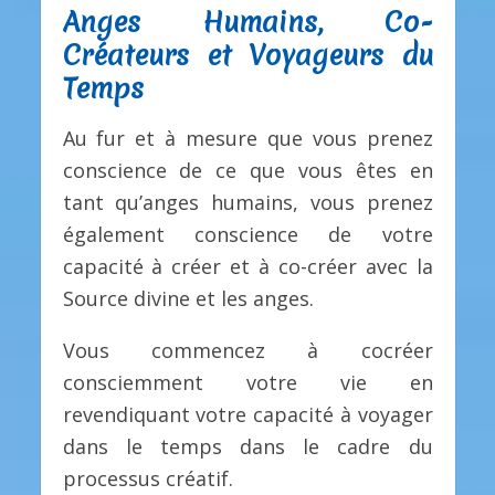
Anges Humains, Co-
Créateurs et Voyageurs du
Temps
Au fur et à mesure que vous prenez
conscience de ce que vous êtes en
tant qu’anges humains, vous prenez
également conscience de votre
capacité à créer et à co-créer avec la
Source divine et les anges.
Vous commencez à cocréer
consciemment votre vie en
revendiquant votre capacité à voyager
dans le temps dans le cadre du
processus créatif.