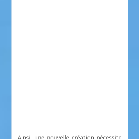
Ainsi, une nouvelle création nécessite