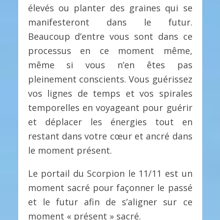
élevés ou planter des graines qui se
manifesteront dans le futur.
Beaucoup d’entre vous sont dans ce
processus en ce moment même,
même si vous n’en êtes pas
pleinement conscients. Vous guérissez
vos lignes de temps et vos spirales
temporelles en voyageant pour guérir
et déplacer les énergies tout en
restant dans votre cœur et ancré dans
le moment présent.
Le portail du Scorpion le 11/11 est un
moment sacré pour façonner le passé
et le futur afin de s’aligner sur ce
moment « présent » sacré.