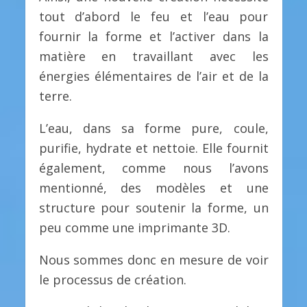
tout d’abord le feu et l’eau pour
fournir la forme et l’activer dans la
matière en travaillant avec les
énergies élémentaires de l’air et de la
terre.
L’eau, dans sa forme pure, coule,
purifie, hydrate et nettoie. Elle fournit
également, comme nous l’avons
mentionné, des modèles et une
structure pour soutenir la forme, un
peu comme une imprimante 3D.
Nous sommes donc en mesure de voir
le processus de création.