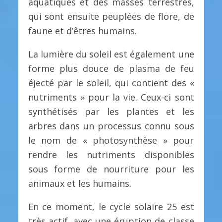
aquatiques et des masses terrestres,
qui sont ensuite peuplées de flore, de
faune et d’êtres humains.
La lumière du soleil est également une
forme plus douce de plasma de feu
éjecté par le soleil, qui contient des «
nutriments » pour la vie. Ceux-ci sont
synthétisés par les plantes et les
arbres dans un processus connu sous
le nom de « photosynthèse » pour
rendre les nutriments disponibles
sous forme de nourriture pour les
animaux et les humains.
En ce moment, le cycle solaire 25 est
très actif, avec une éruption de classe