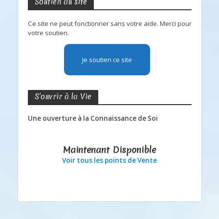
Soutien au site
Ce site ne peut fonctionner sans votre aide. Merci pour
votre soutien.
Je soutien ce site
S’ouvrir à la Vie
Une ouverture à la Connaissance de Soi
Maintenant Disponible
Voir tous les points de Vente