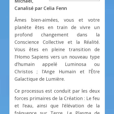
Michaël,
Canalisé par Celia Fenn
Âmes bien-aimées, vous et votre
planète êtes en train de vivre un
profond changement dans la
Conscience Collective et la Réalité.
Vous êtes en pleine transition de
l’Homo Sapiens vers un nouveau type
d’humain appelé Luminosa ou
Christos ; l’Ange Humain et l’Être
Galactique de Lumière.
Ce processus est conduit par les deux
forces primaires de la Création : Le feu
et l’eau, ainsi que l’élévation de la
fréquence sur Terre. Le Plasma de