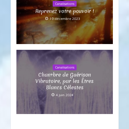
Canalisations
Reprenez votre pouvoir !
10 décembre 2023
Canalisations
Chambre de Guérison
Vibratoire, par les Êtres
Blancs Célestes
4 juin 2024