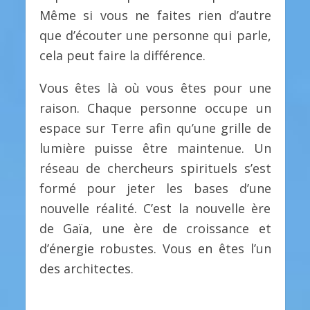
Même si vous ne faites rien d’autre
que d’écouter une personne qui parle,
cela peut faire la différence.
Vous êtes là où vous êtes pour une
raison. Chaque personne occupe un
espace sur Terre afin qu’une grille de
lumière puisse être maintenue. Un
réseau de chercheurs spirituels s’est
formé pour jeter les bases d’une
nouvelle réalité. C’est la nouvelle ère
de Gaïa, une ère de croissance et
d’énergie robustes. Vous en êtes l’un
des architectes.