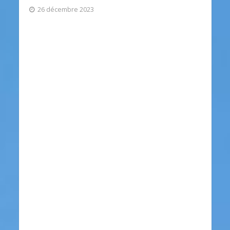
26 décembre 2023