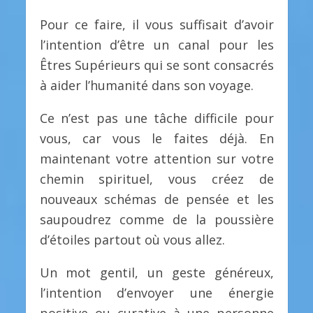
Pour ce faire, il vous suffisait d’avoir
l’intention d’être un canal pour les
Êtres Supérieurs qui se sont consacrés
à aider l’humanité dans son voyage.
Ce n’est pas une tâche difficile pour
vous, car vous le faites déjà. En
maintenant votre attention sur votre
chemin spirituel, vous créez de
nouveaux schémas de pensée et les
saupoudrez comme de la poussière
d’étoiles partout où vous allez.
Un mot gentil, un geste généreux,
l’intention d’envoyer une énergie
positive ou curative à une personne