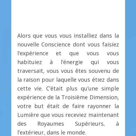
Alors que vous vous installiez dans la
nouvelle Conscience dont vous faisiez
l’expérience et que vous vous
habituiez à l’énergie qui vous
traversait, vous vous êtes souvenu de
la raison pour laquelle vous étiez dans
cette vie. C’était plus qu’une simple
expérience de la Troisième Dimension,
votre but était de faire rayonner la
Lumière que vous receviez maintenant
des Royaumes Supérieurs, à
l’extérieur, dans le monde.