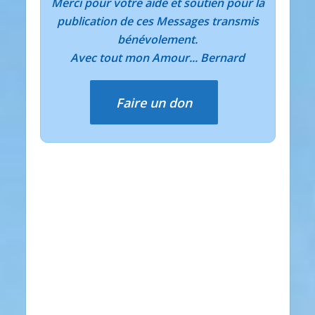
Merci pour votre aide et soutien pour la
publication de ces Messages transmis
bénévolement.
Avec tout mon Amour... Bernard
Faire un don