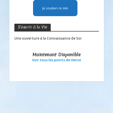
Je soutien ce site
S’ouvrir à la Vie
Une ouverture à la Connaissance de Soi
Maintenant Disponible
Voir tous les points de Vente