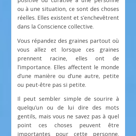
ou à une situation, ce sont des choses
réelles. Elles existent et s’enchevêtrent
dans la Conscience collective.
Vous répandez des graines partout où
vous allez et lorsque ces graines
prennent racine, elles ont de
l’importance. Elles affectent le monde
d’une manière ou d’une autre, petite
ou peut-être pas si petite.
Il peut sembler simple de sourire à
quelqu’un ou de lui dire des mots
gentils, mais vous ne savez pas à quel
point ces choses peuvent être
importantes pour cette personne.