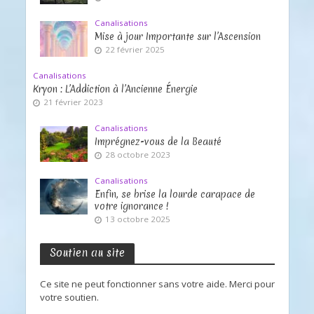
Canalisations
Mise à jour Importante sur l’Ascension
22 février 2025
Canalisations
Kryon : L’Addiction à l’Ancienne Énergie
21 février 2023
Canalisations
Imprégnez-vous de la Beauté
28 octobre 2023
Canalisations
Enfin, se brise la lourde carapace de
votre ignorance !
13 octobre 2025
Soutien au site
Ce site ne peut fonctionner sans votre aide. Merci pour
votre soutien.