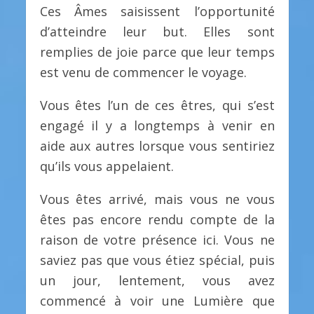
Ces Âmes saisissent l’opportunité
d’atteindre leur but. Elles sont
remplies de joie parce que leur temps
est venu de commencer le voyage.
Vous êtes l’un de ces êtres, qui s’est
engagé il y a longtemps à venir en
aide aux autres lorsque vous sentiriez
qu’ils vous appelaient.
Vous êtes arrivé, mais vous ne vous
êtes pas encore rendu compte de la
raison de votre présence ici. Vous ne
saviez pas que vous étiez spécial, puis
un jour, lentement, vous avez
commencé à voir une Lumière que