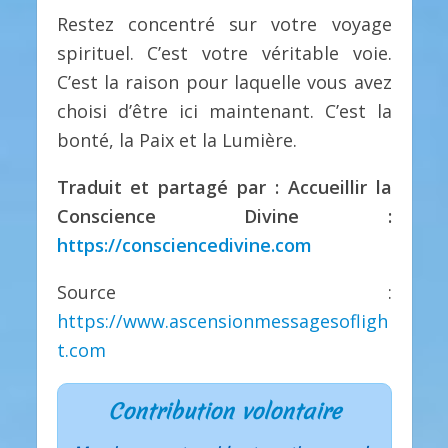
Restez concentré sur votre voyage
spirituel. C’est votre véritable voie.
C’est la raison pour laquelle vous avez
choisi d’être ici maintenant. C’est la
bonté, la Paix et la Lumière.
Traduit et partagé par : Accueillir la
Conscience Divine :
https://consciencedivine.com
Source :
https://www.ascensionmessagesofligh
t.com
Contribution volontaire