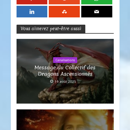
Vous aimerez peut-être aussi
Canalisations
Message du Collectif des
Dragons Ascensionnés
19 août 2025