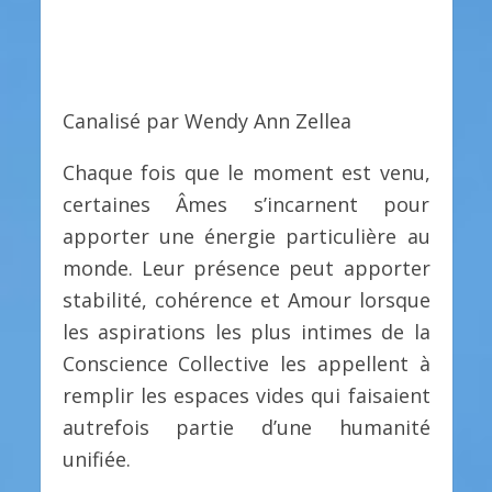
Canalisé par Wendy Ann Zellea
Chaque fois que le moment est venu,
certaines Âmes s’incarnent pour
apporter une énergie particulière au
monde. Leur présence peut apporter
stabilité, cohérence et Amour lorsque
les aspirations les plus intimes de la
Conscience Collective les appellent à
remplir les espaces vides qui faisaient
autrefois partie d’une humanité
unifiée.