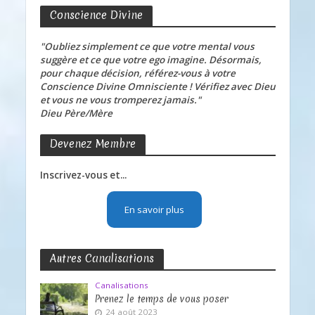
Conscience Divine
"Oubliez simplement ce que votre mental vous
suggère et ce que votre ego imagine. Désormais,
pour chaque décision, référez-vous à votre
Conscience Divine Omnisciente ! Vérifiez avec Dieu
et vous ne vous tromperez jamais."
Dieu Père/Mère
Devenez Membre
Inscrivez-vous et...
En savoir plus
Autres Canalisations
Canalisations
Prenez le temps de vous poser
24 août 2023