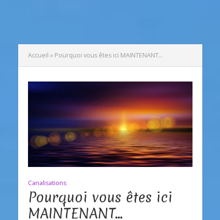
Accueil
»
Pourquoi vous êtes ici MAINTENANT…
Canalisations
Pourquoi vous êtes ici
MAINTENANT…