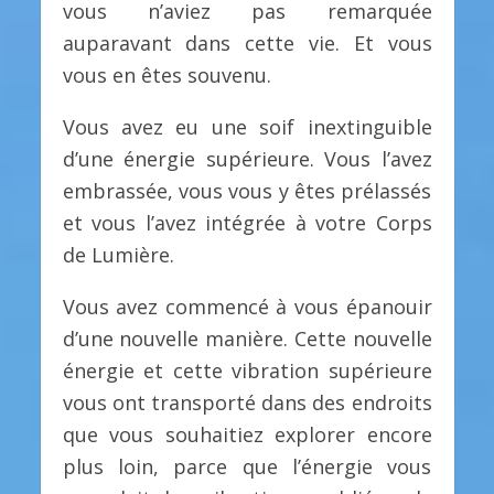
vous n’aviez pas remarquée
auparavant dans cette vie. Et vous
vous en êtes souvenu.
Vous avez eu une soif inextinguible
d’une énergie supérieure. Vous l’avez
embrassée, vous vous y êtes prélassés
et vous l’avez intégrée à votre Corps
de Lumière.
Vous avez commencé à vous épanouir
d’une nouvelle manière. Cette nouvelle
énergie et cette vibration supérieure
vous ont transporté dans des endroits
que vous souhaitiez explorer encore
plus loin, parce que l’énergie vous