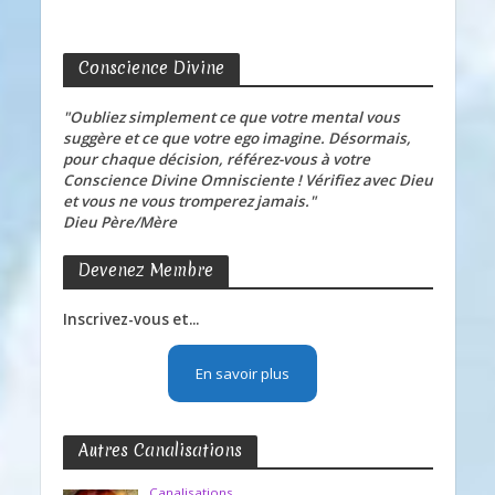
Conscience Divine
"Oubliez simplement ce que votre mental vous
suggère et ce que votre ego imagine. Désormais,
pour chaque décision, référez-vous à votre
Conscience Divine Omnisciente ! Vérifiez avec Dieu
et vous ne vous tromperez jamais."
Dieu Père/Mère
Devenez Membre
Inscrivez-vous et...
En savoir plus
Autres Canalisations
Canalisations