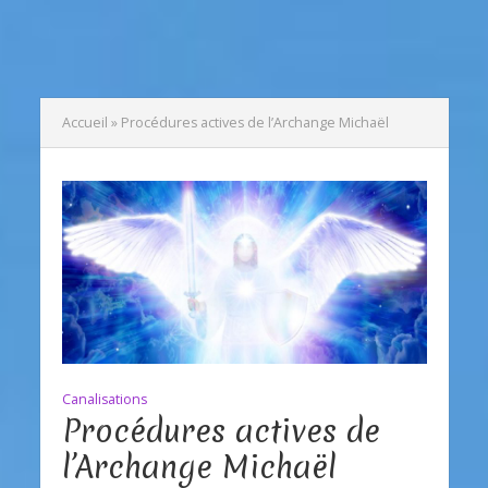
Accueil
»
Procédures actives de l’Archange Michaël
Canalisations
Procédures actives de
l’Archange Michaël