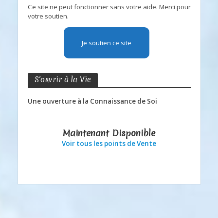
Ce site ne peut fonctionner sans votre aide. Merci pour
votre soutien.
Je soutien ce site
S’ouvrir à la Vie
Une ouverture à la Connaissance de Soi
Maintenant Disponible
Voir tous les points de Vente