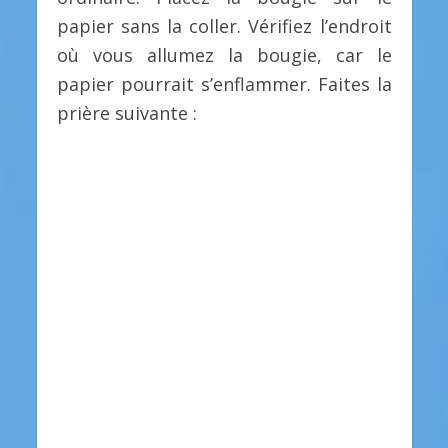
papier sans la coller. Vérifiez l’endroit
où vous allumez la bougie, car le
papier pourrait s’enflammer. Faites la
prière suivante :