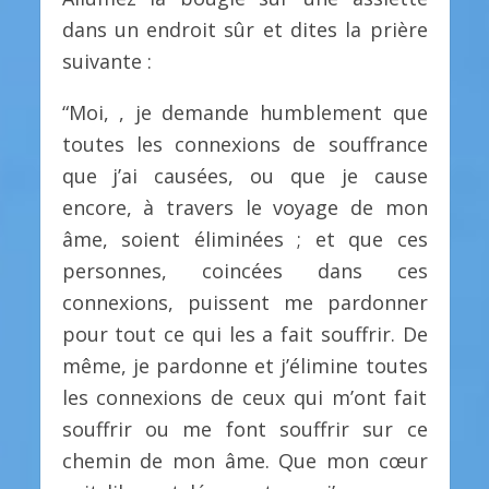
dans un endroit sûr et dites la prière
suivante :
“Moi, , je demande humblement que
toutes les connexions de souffrance
que j’ai causées, ou que je cause
encore, à travers le voyage de mon
âme, soient éliminées ; et que ces
personnes, coincées dans ces
connexions, puissent me pardonner
pour tout ce qui les a fait souffrir. De
même, je pardonne et j’élimine toutes
les connexions de ceux qui m’ont fait
souffrir ou me font souffrir sur ce
chemin de mon âme. Que mon cœur