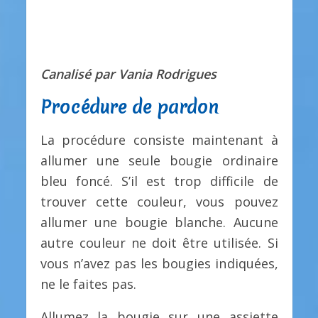
Canalisé par Vania Rodrigues
Procédure de pardon
La procédure consiste maintenant à
allumer une seule bougie ordinaire
bleu foncé. S’il est trop difficile de
trouver cette couleur, vous pouvez
allumer une bougie blanche. Aucune
autre couleur ne doit être utilisée. Si
vous n’avez pas les bougies indiquées,
ne le faites pas.
Allumez la bougie sur une assiette