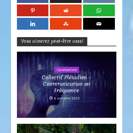
Vous aimerez peut-être aussi
Canalisations
Collectif Pléiadien –
Communication en
Fréquence
6 octobre 2023