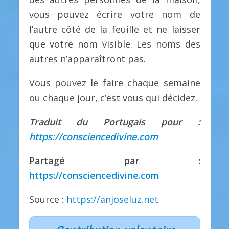
vous pouvez écrire votre nom de
l’autre côté de la feuille et ne laisser
que votre nom visible. Les noms des
autres n’apparaîtront pas.
Vous pouvez le faire chaque semaine
ou chaque jour, c’est vous qui décidez.
Traduit du Portugais pour :
https://consciencedivine.com
Partagé par :
https://consciencedivine.com
Source :
https://anjoseluz.net