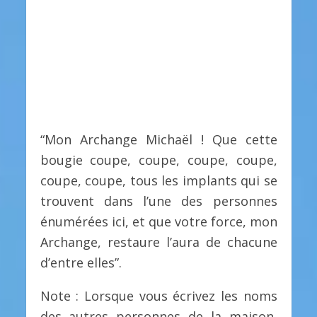
“Mon Archange Michaël ! Que cette
bougie coupe, coupe, coupe, coupe,
coupe, coupe, tous les implants qui se
trouvent dans l’une des personnes
énumérées ici, et que votre force, mon
Archange, restaure l’aura de chacune
d’entre elles”.
Note : Lorsque vous écrivez les noms
des autres personnes de la maison,