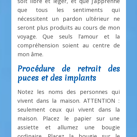
soit libre et léger, et que j’apprenne
que tous les sentiments qui
nécessitent un pardon ultérieur ne
seront plus produits au cours de mon
voyage. Que seuls l’amour et la
compréhension soient au centre de
mon âme.
Procédure de retrait des
puces et des implants
Notez les noms des personnes qui
vivent dans la maison. ATTENTION :
seulement ceux qui vivent dans la
maison. Placez le papier sur une
assiette et allumez une bougie
ordinaire. Placez la bougie sur le