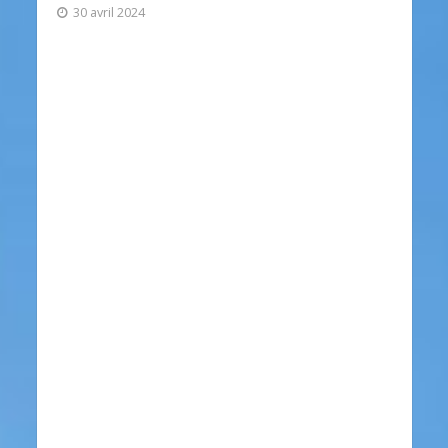
30 avril 2024