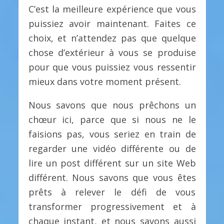
C’est la meilleure expérience que vous
puissiez avoir maintenant. Faites ce
choix, et n’attendez pas que quelque
chose d’extérieur à vous se produise
pour que vous puissiez vous ressentir
mieux dans votre moment présent.
Nous savons que nous prêchons un
chœur ici, parce que si nous ne le
faisions pas, vous seriez en train de
regarder une vidéo différente ou de
lire un post différent sur un site Web
différent. Nous savons que vous êtes
prêts à relever le défi de vous
transformer progressivement et à
chaque instant, et nous savons aussi