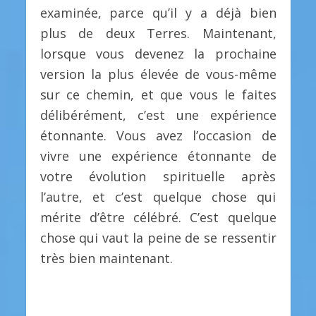
examinée, parce qu’il y a déjà bien
plus de deux Terres. Maintenant,
lorsque vous devenez la prochaine
version la plus élevée de vous-même
sur ce chemin, et que vous le faites
délibérément, c’est une expérience
étonnante. Vous avez l’occasion de
vivre une expérience étonnante de
votre évolution spirituelle après
l’autre, et c’est quelque chose qui
mérite d’être célébré. C’est quelque
chose qui vaut la peine de se ressentir
très bien maintenant.