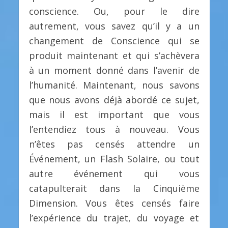
conscience. Ou, pour le dire
autrement, vous savez qu’il y a un
changement de Conscience qui se
produit maintenant et qui s’achèvera
à un moment donné dans l’avenir de
l’humanité. Maintenant, nous savons
que nous avons déjà abordé ce sujet,
mais il est important que vous
l’entendiez tous à nouveau. Vous
n’êtes pas censés attendre un
Événement, un Flash Solaire, ou tout
autre événement qui vous
catapulterait dans la Cinquième
Dimension. Vous êtes censés faire
l’expérience du trajet, du voyage et