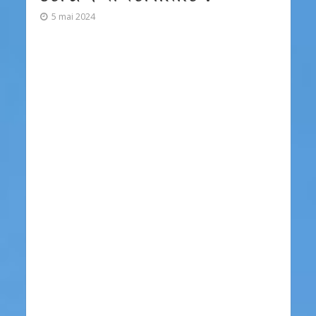
5 mai 2024