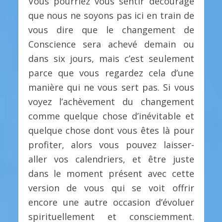
Vous pourriez vous sentir découragé
que nous ne soyons pas ici en train de
vous dire que le changement de
Conscience sera achevé demain ou
dans six jours, mais c’est seulement
parce que vous regardez cela d’une
manière qui ne vous sert pas. Si vous
voyez l’achèvement du changement
comme quelque chose d’inévitable et
quelque chose dont vous êtes là pour
profiter, alors vous pouvez laisser-
aller vos calendriers, et être juste
dans le moment présent avec cette
version de vous qui se voit offrir
encore une autre occasion d’évoluer
spirituellement et consciemment.