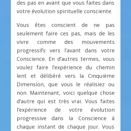
des pas en avant que vous faites dans
votre évolution spirituelle consciente.
Vous êtes conscient de ne pas
seulement faire ces pas, mais de les
vivre comme des mouvements
progressifs vers l’avant dans votre
Conscience. En d’autres termes, vous
voulez faire l’expérience du chemin
lent et délibéré vers la Cinquième
Dimension, que vous le réalisiez ou
non. Maintenant, voici quelque chose
d’autre qui est très vrai. Vous faites
l’expérience de votre évolution
progressive dans la Conscience à
chaque instant de chaque jour. Vous