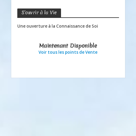
S’ouvrir à la Vie
Une ouverture à la Connaissance de Soi
Maintenant Disponible
Voir tous les points de Vente