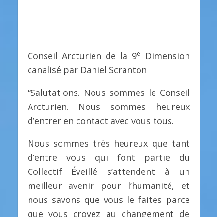
e
Conseil Arcturien de la 9
Dimension
canalisé par Daniel Scranton
“Salutations. Nous sommes le Conseil
Arcturien. Nous sommes heureux
d’entrer en contact avec vous tous.
Nous sommes très heureux que tant
d’entre vous qui font partie du
Collectif Éveillé s’attendent à un
meilleur avenir pour l’humanité, et
nous savons que vous le faites parce
que vous croyez au changement de