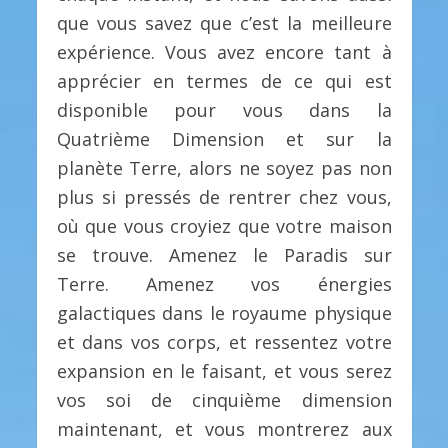
que vous savez que c’est la meilleure
expérience. Vous avez encore tant à
apprécier en termes de ce qui est
disponible pour vous dans la
Quatrième Dimension et sur la
planète Terre, alors ne soyez pas non
plus si pressés de rentrer chez vous,
où que vous croyiez que votre maison
se trouve. Amenez le Paradis sur
Terre. Amenez vos énergies
galactiques dans le royaume physique
et dans vos corps, et ressentez votre
expansion en le faisant, et vous serez
vos soi de cinquième dimension
maintenant, et vous montrerez aux