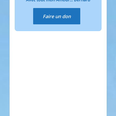
Faire un don