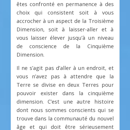
êtes confronté en permanence à des
choix qui consistent soit à vous
accrocher à un aspect de la Troisième
Dimension, soit à laisser-aller et à
vous laisser élever jusqu’à un niveau
de conscience de la Cinquième
Dimension.
Il ne s’agit pas d’aller à un endroit, et
vous n’avez pas à attendre que la
Terre se divise en deux Terres pour
pouvoir exister dans la cinquième
dimension. C’est une autre histoire
dont nous sommes conscients qui se
trouve dans la communauté du nouvel
âge et qui doit être sérieusement