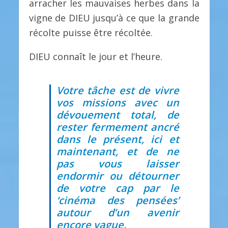
arracher les mauvaises herbes dans la
vigne de DIEU jusqu’à ce que la grande
récolte puisse être récoltée.
DIEU connaît le jour et l’heure.
Votre tâche est de vivre
vos missions avec un
dévouement total, de
rester fermement ancré
dans le présent, ici et
maintenant, et de ne
pas vous laisser
endormir ou détourner
de votre cap par le
‘cinéma des pensées’
autour d’un avenir
encore vague.