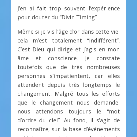
J’en ai fait trop souvent l’expérience
pour douter du “Divin Timing”.
Même si je vis l’âge d’or dans cette vie,
cela m’est totalement “indifférent”.
C’est Dieu qui dirige et j’agis en mon
âme et conscience. Je constate
toutefois que de très nombreuses
personnes s’impatientent, car elles
attendent depuis très longtemps le
changement. Malgré tous les efforts
que le changement nous demande,
nous attendons toujours le “mot
d’ordre du ciel”. Au fond, il s’agit de
reconnaître, sur la base d’événements