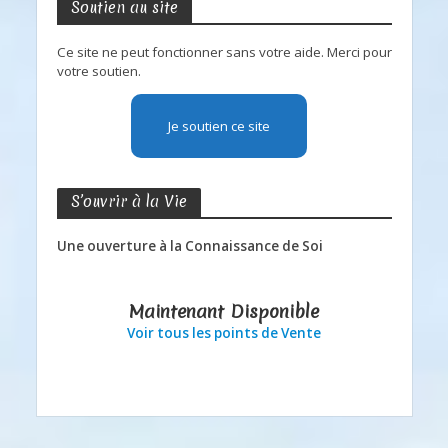
Soutien au site
Ce site ne peut fonctionner sans votre aide. Merci pour
votre soutien.
Je soutien ce site
S’ouvrir à la Vie
Une ouverture à la Connaissance de Soi
Maintenant Disponible
Voir tous les points de Vente