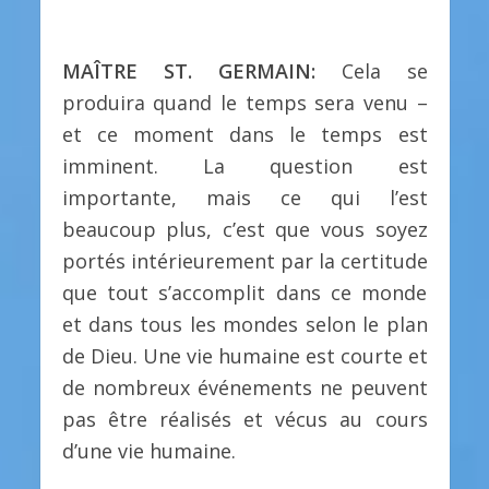
MAÎTRE ST. GERMAIN:
Cela se
produira quand le temps sera venu –
et ce moment dans le temps est
imminent. La question est
importante, mais ce qui l’est
beaucoup plus, c’est que vous soyez
portés intérieurement par la certitude
que tout s’accomplit dans ce monde
et dans tous les mondes selon le plan
de Dieu. Une vie humaine est courte et
de nombreux événements ne peuvent
pas être réalisés et vécus au cours
d’une vie humaine.