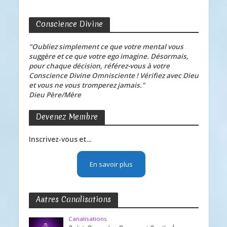
Conscience Divine
"Oubliez simplement ce que votre mental vous
suggère et ce que votre ego imagine. Désormais,
pour chaque décision, référez-vous à votre
Conscience Divine Omnisciente ! Vérifiez avec Dieu
et vous ne vous tromperez jamais."
Dieu Père/Mère
Devenez Membre
Inscrivez-vous et...
En savoir plus
Autres Canalisations
Canalisations