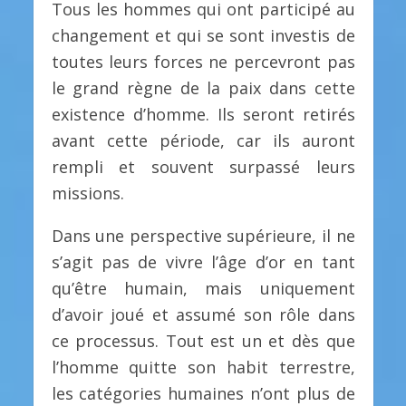
Tous les hommes qui ont participé au
changement et qui se sont investis de
toutes leurs forces ne percevront pas
le grand règne de la paix dans cette
existence d’homme. Ils seront retirés
avant cette période, car ils auront
rempli et souvent surpassé leurs
missions.
Dans une perspective supérieure, il ne
s’agit pas de vivre l’âge d’or en tant
qu’être humain, mais uniquement
d’avoir joué et assumé son rôle dans
ce processus. Tout est un et dès que
l’homme quitte son habit terrestre,
les catégories humaines n’ont plus de