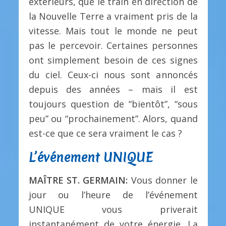
extérieurs, que le train en direction de
la Nouvelle Terre a vraiment pris de la
vitesse. Mais tout le monde ne peut
pas le percevoir. Certaines personnes
ont simplement besoin de ces signes
du ciel. Ceux-ci nous sont annoncés
depuis des années – mais il est
toujours question de “bientôt”, “sous
peu” ou “prochainement”. Alors, quand
est-ce que ce sera vraiment le cas ?
L’événement UNIQUE
MAÎTRE ST. GERMAIN:
Vous donner le
jour ou l’heure de l’événement
UNIQUE vous priverait
instantanément de votre énergie. La