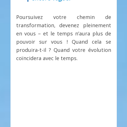
Poursuivez votre chemin de
transformation, devenez pleinement
en vous – et le temps n’aura plus de
pouvoir sur vous ! Quand cela se
produira-t-il ? Quand votre évolution
coïncidera avec le temps.