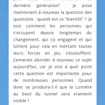
dernière génération” . Je pose
maintenant à nouveau la question des
questions : quand est-ce “bientôt” ? Je
vois comment les personnes qui
s’occupent depuis longtemps du
changement, qui s’y engagent et qui
luttent pour cela en mettant toutes
leurs forces en jeu, s’essoufflent.
J’aimerais aborder à nouveau ce sujet
aujourd’hui, car je vois à quel point
cette question est importante pour
de nombreuses personnes. Quand
donc se produira-t-il que la Lumière
au bout du tunnel sera vraiment
visible ?