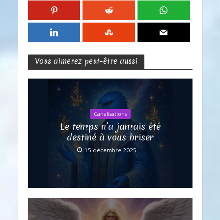
Vous aimerez peut-être aussi
Canalisations
Le temps n’a jamais été
destiné à vous briser
15 décembre 2025