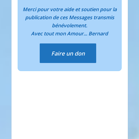
Merci pour votre aide et soutien pour la
publication de ces Messages transmis
bénévolement.
Avec tout mon Amour... Bernard
Faire un don