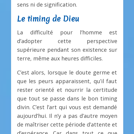
sens ni de signification.
Le timing de Dieu
La difficulté pour l’homme est
d’adopter cette perspective
supérieure pendant son existence sur
terre, même aux heures difficiles.
C’est alors, lorsque le doute germe et
que les peurs apparaissent, qu’il faut
rester orienté et nourrir la certitude
que tout se passe dans le bon timing
divin. C’est l’art qui vous est demandé
aujourd’hui. Il n’y a pas d’autre moyen
de maîtriser cette période d’attente et
d’espérance. Car dans tout ce que