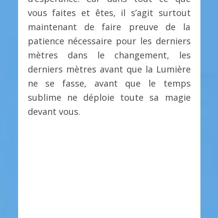
vous faites et êtes, il s’agit surtout
maintenant de faire preuve de la
patience nécessaire pour les derniers
mètres dans le changement, les
derniers mètres avant que la Lumière
ne se fasse, avant que le temps
sublime ne déploie toute sa magie
devant vous.