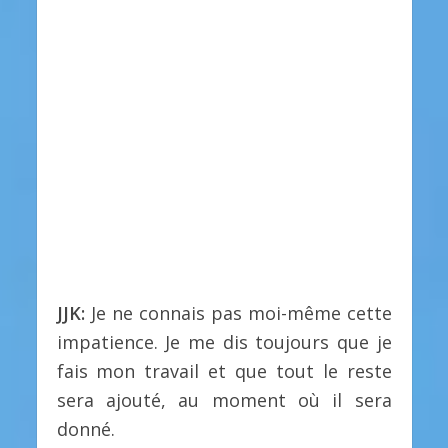
JJK:
Je ne connais pas moi-même cette
impatience. Je me dis toujours que je
fais mon travail et que tout le reste
sera ajouté, au moment où il sera
donné.