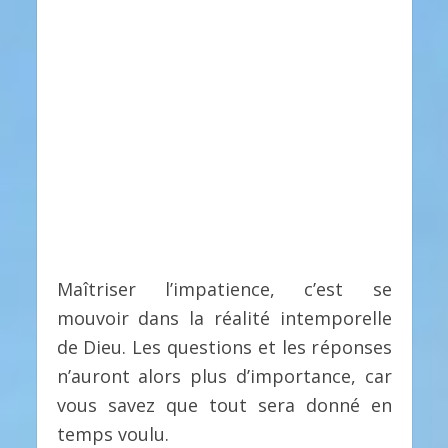
Maîtriser l’impatience, c’est se
mouvoir dans la réalité intemporelle
de Dieu. Les questions et les réponses
n’auront alors plus d’importance, car
vous savez que tout sera donné en
temps voulu.