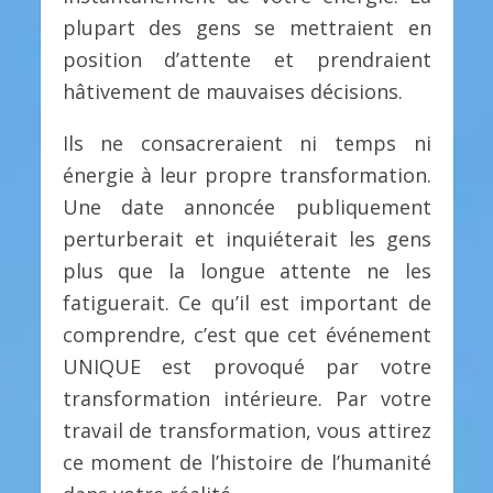
plupart des gens se mettraient en
position d’attente et prendraient
hâtivement de mauvaises décisions.
Ils ne consacreraient ni temps ni
énergie à leur propre transformation.
Une date annoncée publiquement
perturberait et inquiéterait les gens
plus que la longue attente ne les
fatiguerait. Ce qu’il est important de
comprendre, c’est que cet événement
UNIQUE est provoqué par votre
transformation intérieure. Par votre
travail de transformation, vous attirez
ce moment de l’histoire de l’humanité