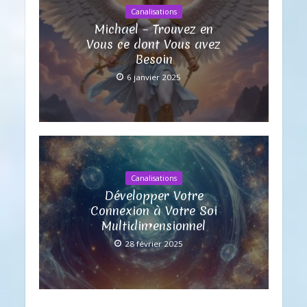
Canalisations
Michael – Trouvez en
Vous ce dont Vous avez
Besoin
6 janvier 2025
Canalisations
Développer Votre
Connexion à Votre Soi
Multidimensionnel
28 février 2025