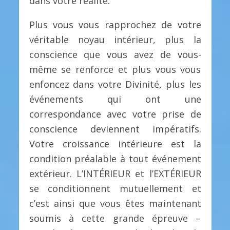
dans votre réalité.
Plus vous vous rapprochez de votre
véritable noyau intérieur, plus la
conscience que vous avez de vous-
même se renforce et plus vous vous
enfoncez dans votre Divinité, plus les
événements qui ont une
correspondance avec votre prise de
conscience deviennent impératifs.
Votre croissance intérieure est la
condition préalable à tout événement
extérieur. L’INTÉRIEUR et l’EXTÉRIEUR
se conditionnent mutuellement et
c’est ainsi que vous êtes maintenant
soumis à cette grande épreuve –