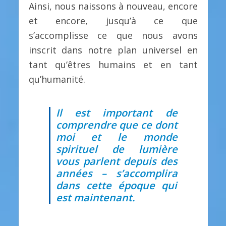
Ainsi, nous naissons à nouveau, encore
et encore, jusqu’à ce que
s’accomplisse ce que nous avons
inscrit dans notre plan universel en
tant qu’êtres humains et en tant
qu’humanité.
Il est important de
comprendre que ce dont
moi et le monde
spirituel de lumière
vous parlent depuis des
années – s’accomplira
dans cette époque qui
est maintenant.